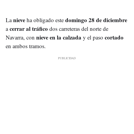
nieve
domingo 28 de diciembre
La
ha obligado este
cerrar al tráfico
a
dos carreteras del norte de
nieve en la calzada
cortado
Navarra, con
y el paso
en ambos tramos.