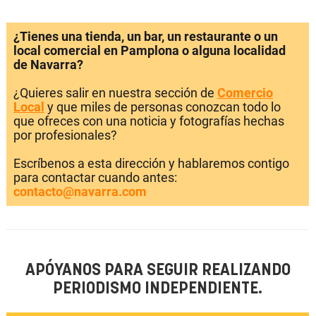
¿Tienes una tienda, un bar, un restaurante o un
local comercial en Pamplona o alguna localidad
de Navarra?
¿Quieres salir en nuestra sección de
Comercio
Local
y que miles de personas conozcan todo lo
que ofreces con una noticia y fotografías hechas
por profesionales?
Escríbenos a esta dirección y hablaremos contigo
para contactar cuando antes:
contacto@navarra.com
APÓYANOS PARA SEGUIR REALIZANDO
PERIODISMO INDEPENDIENTE.