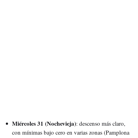
Miércoles 31 (Nochevieja)
: descenso más claro,
con mínimas bajo cero en varias zonas (Pamplona