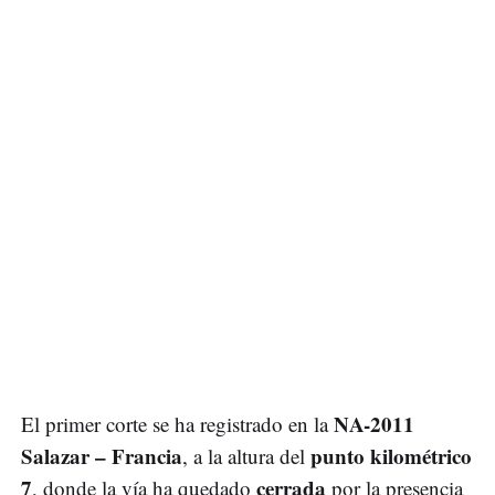
NA-2011
El primer corte se ha registrado en la
Salazar – Francia
punto kilométrico
, a la altura del
7
cerrada
, donde la vía ha quedado
por la presencia