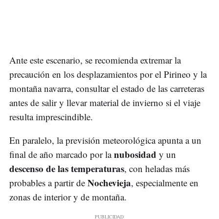
Ante este escenario, se recomienda extremar la
precaución en los desplazamientos por el Pirineo y la
montaña navarra, consultar el estado de las carreteras
antes de salir y llevar material de invierno si el viaje
resulta imprescindible.
En paralelo, la previsión meteorológica apunta a un
nubosidad
final de año marcado por la
y un
descenso de las temperaturas
, con heladas más
Nochevieja
probables a partir de
, especialmente en
zonas de interior y de montaña.