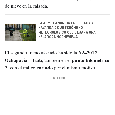
de nieve en la calzada.
LA AEMET ANUNCIA LA LLEGADA A
NAVARRA DE UN FENÓMENO
METEOROLÓGICO QUE DEJARÁ UNA
HELADORA NOCHEVIEJA
NA-2012
El segundo tramo afectado ha sido la
Ochagavía – Irati
punto kilométrico
, también en el
7
cortado
, con el tráfico
por el mismo motivo.