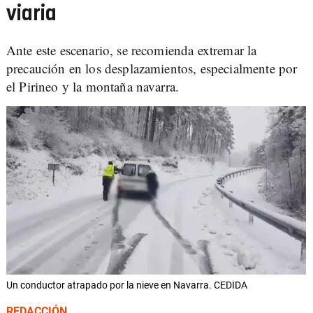
viaria
Ante este escenario, se recomienda extremar la
precaución en los desplazamientos, especialmente por
el Pirineo y la montaña navarra.
Un conductor atrapado por la nieve en Navarra. CEDIDA
REDACCIÓN