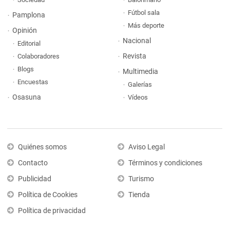
Fútbol sala
Pamplona
Más deporte
Opinión
Nacional
Editorial
Revista
Colaboradores
Blogs
Multimedia
Encuestas
Galerías
Osasuna
Vídeos
Quiénes somos
Aviso Legal
Contacto
Términos y condiciones
Publicidad
Turismo
Política de Cookies
Tienda
Política de privacidad