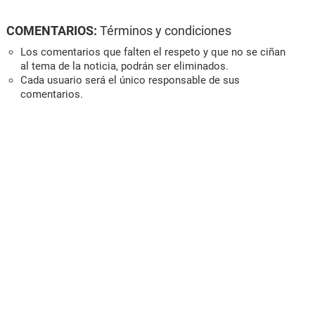
COMENTARIOS:
Términos y condiciones
Los comentarios que falten el respeto y que no se ciñan
al tema de la noticia, podrán ser eliminados.
Cada usuario será el único responsable de sus
comentarios.