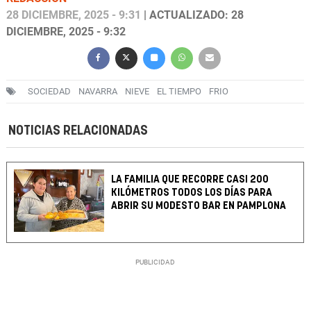
28 DICIEMBRE, 2025 - 9:31
| ACTUALIZADO: 28
DICIEMBRE, 2025 - 9:32
SOCIEDAD
NAVARRA
NIEVE
EL TIEMPO
FRIO
NOTICIAS RELACIONADAS
LA FAMILIA QUE RECORRE CASI 200
KILÓMETROS TODOS LOS DÍAS PARA
ABRIR SU MODESTO BAR EN PAMPLONA