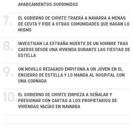
APARCAMIENTOS SUPRIMIDOS
7.
EL GOBIERNO DE CHIVITE TRAERÁ A NAVARRA A MENAS
DE CEUTA Y PIDE A OTRAS COMUNIDADES QUE HAGAN LO
MISMO
8.
INVESTIGAN LA EXTRAÑA MUERTE DE UN HOMBRE TRAS
CAERSE DESDE UNA VIVIENDA DURANTE LAS FIESTAS DE
ESTELLA
9.
UN NOVILLO REZAGADO EMPITONA A UN JOVEN EN EL
ENCIERRO DE ESTELLA Y LO MANDA AL HOSPITAL CON
UNA CORNADA
10.
EL GOBIERNO DE CHIVITE EMPIEZA A SEÑALAR Y
PRESIONAR CON CARTAS A LOS PROPIETARIOS DE
VIVIENDAS VACÍAS EN NAVARRA