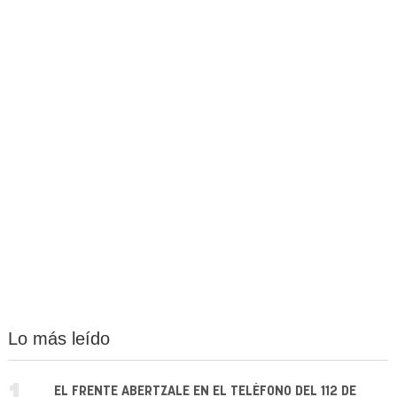
Lo más leído
EL FRENTE ABERTZALE EN EL TELÉFONO DEL 112 DE