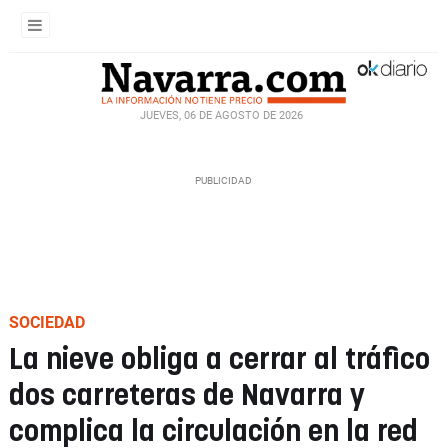
JUEVES, 06 DE AGOSTO DE 2026
SOCIEDAD
La nieve obliga a cerrar al tráfico
dos carreteras de Navarra y
complica la circulación en la red