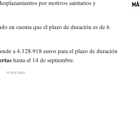
s desplazamientos por motivos sanitarios y
MÁ
endo en cuenta que el plazo de duración es de 6
ciende a 4.128.918 euros para el plazo de duración
ertas
hasta el 14 de septiembre.