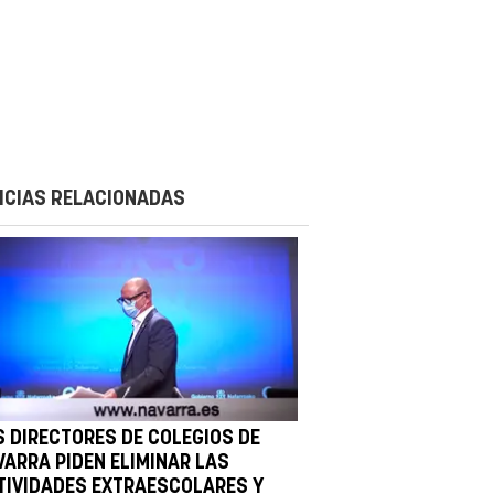
ICIAS RELACIONADAS
S DIRECTORES DE COLEGIOS DE
VARRA PIDEN ELIMINAR LAS
TIVIDADES EXTRAESCOLARES Y