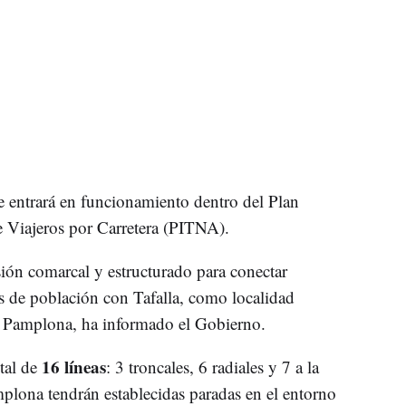
 entrará en funcionamiento dentro del Plan
e Viajeros por Carretera (PITNA).
ión comarcal y estructurado para conectar
s de población con Tafalla, como localidad
on Pamplona, ha informado el Gobierno.
16 líneas
tal de
: 3 troncales, 6 radiales y 7 a la
plona tendrán establecidas paradas en el entorno