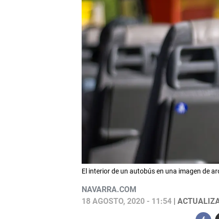
El interior de un autobús en una imagen de ar
NAVARRA.COM
18 AGOSTO, 2020 - 11:54
| ACTUALIZA