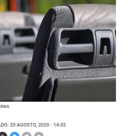
chivo.
DO: 20 AGOSTO, 2020 - 14:02