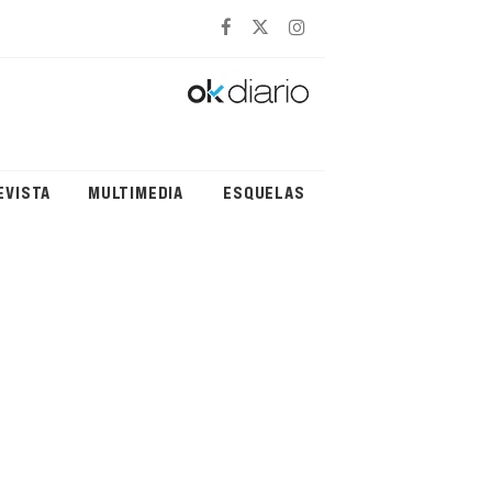
EVISTA
MULTIMEDIA
ESQUELAS