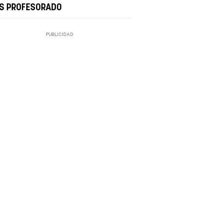
S PROFESORADO