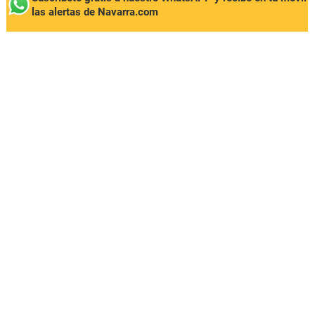
las alertas de Navarra.com