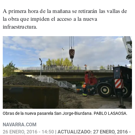
A primera hora de la mañana se retirarán las vallas de
la obra que impiden el acceso a la nueva
infraestructura.
Obras de la nueva pasarela San Jorge-Biurdana. PABLO LASAOSA.
NAVARRA.COM
26 ENERO, 2016 - 14:50
| ACTUALIZADO: 27 ENERO, 2016 -