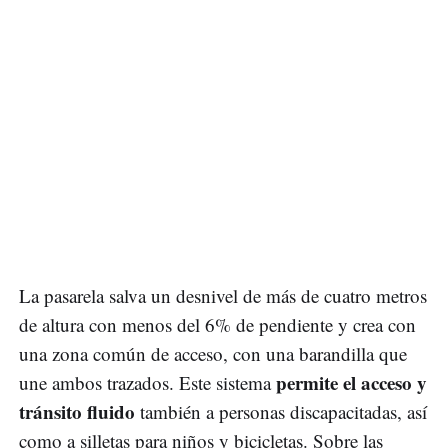
La pasarela salva un desnivel de más de cuatro metros
de altura con menos del 6% de pendiente y crea con
una zona común de acceso, con una barandilla que
permite el acceso y
une ambos trazados. Este sistema
tránsito fluido
también a personas discapacitadas, así
como a silletas para niños y bicicletas. Sobre las