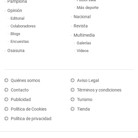
Pamplona
Más deporte
Opinión
Nacional
Editorial
Revista
Colaboradores
Blogs
Multimedia
Encuestas
Galerías
Osasuna
Vídeos
Quiénes somos
Aviso Legal
Contacto
Términos y condiciones
Publicidad
Turismo
Política de Cookies
Tienda
Política de privacidad