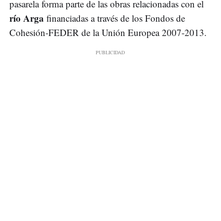
pasarela forma parte de las obras relacionadas con el
río Arga
financiadas a través de los Fondos de
Cohesión-FEDER de la Unión Europea 2007-2013.