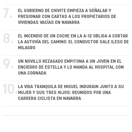
7.
EL GOBIERNO DE CHIVITE EMPIEZA A SEÑALAR Y
PRESIONAR CON CARTAS A LOS PROPIETARIOS DE
VIVIENDAS VACÍAS EN NAVARRA
8.
EL INCENDIO DE UN COCHE EN LA A-12 OBLIGA A CORTAR
LA AUTOVÍA DEL CAMINO: EL CONDUCTOR SALE ILESO DE
MILAGRO
9.
UN NOVILLO REZAGADO EMPITONA A UN JOVEN EN EL
ENCIERRO DE ESTELLA Y LO MANDA AL HOSPITAL CON
UNA CORNADA
10.
LA VIDA TRANQUILA DE MIGUEL INDURÁIN JUNTO A SU
MUJER Y SUS TRES HIJOS: REUNIDOS POR UNA
CARRERA CICLISTA EN NAVARRA