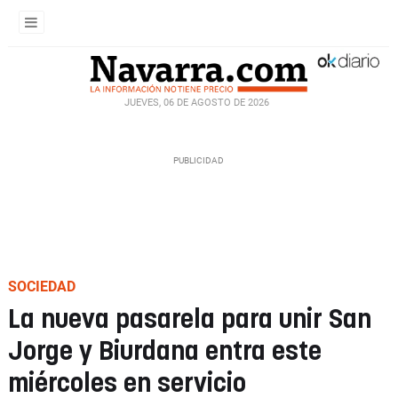
JUEVES, 06 DE AGOSTO DE 2026
SOCIEDAD
La nueva pasarela para unir San
Jorge y Biurdana entra este
miércoles en servicio