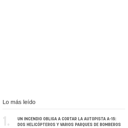
Lo más leído
1.
UN INCENDIO OBLIGA A CORTAR LA AUTOPISTA A-15:
DOS HELICÓPTEROS Y VARIOS PARQUES DE BOMBEROS