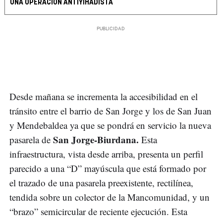
UNA OPERACIÓN ANTIYIHADISTA
Desde mañana se incrementa la accesibilidad en el
tránsito entre el barrio de San Jorge y los de San Juan
y Mendebaldea ya que se pondrá en servicio la nueva
San Jorge-Biurdana.
pasarela de
Esta
infraestructura, vista desde arriba, presenta un perfil
parecido a una “D” mayúscula que está formado por
el trazado de una pasarela preexistente, rectilínea,
tendida sobre un colector de la Mancomunidad, y un
“brazo” semicircular de reciente ejecución. Esta