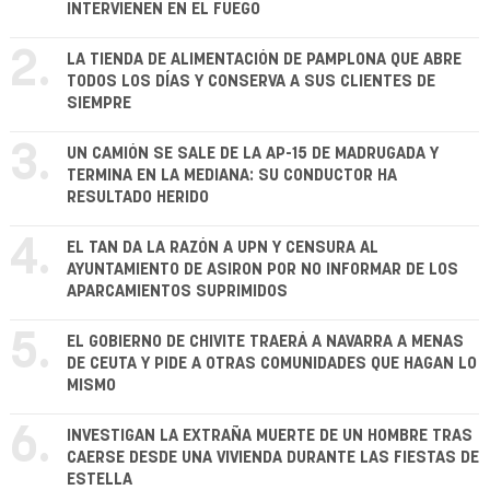
INTERVIENEN EN EL FUEGO
2.
LA TIENDA DE ALIMENTACIÓN DE PAMPLONA QUE ABRE
TODOS LOS DÍAS Y CONSERVA A SUS CLIENTES DE
SIEMPRE
3.
UN CAMIÓN SE SALE DE LA AP-15 DE MADRUGADA Y
TERMINA EN LA MEDIANA: SU CONDUCTOR HA
RESULTADO HERIDO
4.
EL TAN DA LA RAZÓN A UPN Y CENSURA AL
AYUNTAMIENTO DE ASIRON POR NO INFORMAR DE LOS
APARCAMIENTOS SUPRIMIDOS
5.
EL GOBIERNO DE CHIVITE TRAERÁ A NAVARRA A MENAS
DE CEUTA Y PIDE A OTRAS COMUNIDADES QUE HAGAN LO
MISMO
6.
INVESTIGAN LA EXTRAÑA MUERTE DE UN HOMBRE TRAS
CAERSE DESDE UNA VIVIENDA DURANTE LAS FIESTAS DE
ESTELLA