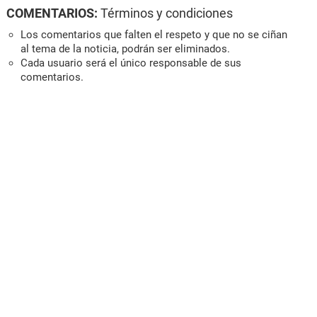
COMENTARIOS:
Términos y condiciones
Los comentarios que falten el respeto y que no se ciñan
al tema de la noticia, podrán ser eliminados.
Cada usuario será el único responsable de sus
comentarios.