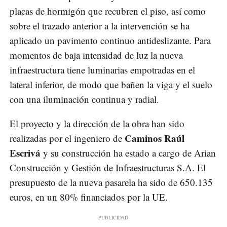
placas de hormigón que recubren el piso, así como
sobre el trazado anterior a la intervención se ha
aplicado un pavimento continuo antideslizante. Para
momentos de baja intensidad de luz la nueva
infraestructura tiene luminarias empotradas en el
lateral inferior, de modo que bañen la viga y el suelo
con una iluminación continua y radial.
El proyecto y la dirección de la obra han sido
Caminos Raúl
realizadas por el ingeniero de
Escrivá
y su construcción ha estado a cargo de Arian
Construcción y Gestión de Infraestructuras S.A. El
presupuesto de la nueva pasarela ha sido de 650.135
euros, en un 80% financiados por la UE.