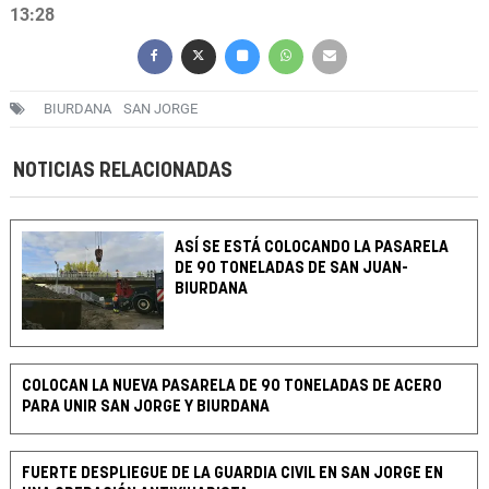
13:28
BIURDANA
SAN JORGE
NOTICIAS RELACIONADAS
ASÍ SE ESTÁ COLOCANDO LA PASARELA
DE 90 TONELADAS DE SAN JUAN-
BIURDANA
COLOCAN LA NUEVA PASARELA DE 90 TONELADAS DE ACERO
PARA UNIR SAN JORGE Y BIURDANA
FUERTE DESPLIEGUE DE LA GUARDIA CIVIL EN SAN JORGE EN