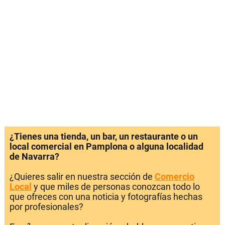
¿Tienes una tienda, un bar, un restaurante o un
local comercial en Pamplona o alguna localidad
de Navarra?
¿Quieres salir en nuestra sección de
Comercio
Local
y que miles de personas conozcan todo lo
que ofreces con una noticia y fotografías hechas
por profesionales?