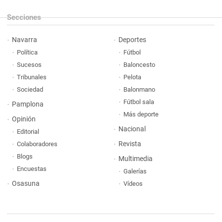
Secciones
Navarra
Deportes
Política
Fútbol
Sucesos
Baloncesto
Tribunales
Pelota
Sociedad
Balonmano
Fútbol sala
Pamplona
Más deporte
Opinión
Nacional
Editorial
Revista
Colaboradores
Blogs
Multimedia
Encuestas
Galerías
Osasuna
Vídeos