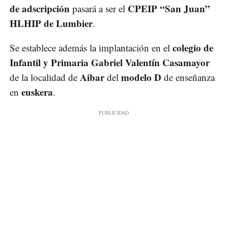
de adscripción
CPEIP “San Juan”
pasará a ser el
HLHIP de Lumbier
.
colegio de
Se establece además la implantación en el
Infantil y Primaria Gabriel Valentín Casamayor
Aibar
modelo D
de la localidad de
del
de enseñanza
euskera
en
.