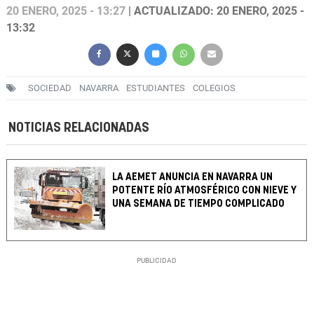
20 ENERO, 2025 - 13:27
| ACTUALIZADO: 20 ENERO, 2025 -
13:32
SOCIEDAD
NAVARRA
ESTUDIANTES
COLEGIOS
NOTICIAS RELACIONADAS
LA AEMET ANUNCIA EN NAVARRA UN
POTENTE RÍO ATMOSFÉRICO CON NIEVE Y
UNA SEMANA DE TIEMPO COMPLICADO