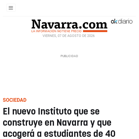
VIERNES, 07 DE AGOSTO DE 2026
SOCIEDAD
El nuevo Instituto que se
construye en Navarra y que
acogerá a estudiantes de 40