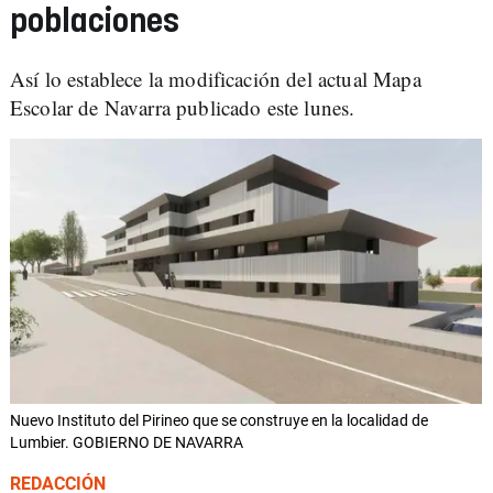
poblaciones
Así lo establece la modificación del actual Mapa
Escolar de Navarra publicado este lunes.
Nuevo Instituto del Pirineo que se construye en la localidad de
Lumbier. GOBIERNO DE NAVARRA
REDACCIÓN