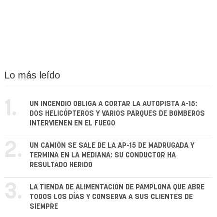
Lo más leído
1.
UN INCENDIO OBLIGA A CORTAR LA AUTOPISTA A-15:
DOS HELICÓPTEROS Y VARIOS PARQUES DE BOMBEROS
INTERVIENEN EN EL FUEGO
2.
UN CAMIÓN SE SALE DE LA AP-15 DE MADRUGADA Y
TERMINA EN LA MEDIANA: SU CONDUCTOR HA
RESULTADO HERIDO
3.
LA TIENDA DE ALIMENTACIÓN DE PAMPLONA QUE ABRE
TODOS LOS DÍAS Y CONSERVA A SUS CLIENTES DE
SIEMPRE