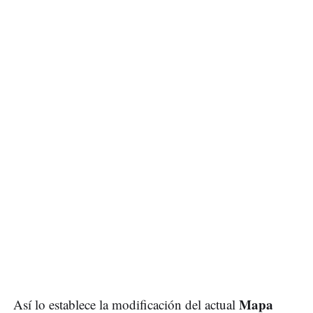
Mapa
Así lo establece la modificación del actual