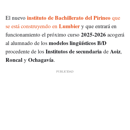
instituto de Bachillerato del Pirineo
El nuevo
que
Lumbier
se está construyendo en
y que entrará en
2025-2026
funcionamiento el próximo curso
acogerá
modelos lingüísticos B/D
al alumnado de los
Institutos de secundaria
Aoiz
procedente de los
de
,
Roncal
Ochagavía
y
.