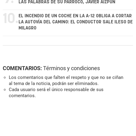
LAS PALABRAS DE SU PÁRROCO, JAVIER AIZPÚN
10.
EL INCENDIO DE UN COCHE EN LA A-12 OBLIGA A CORTAR
LA AUTOVÍA DEL CAMINO: EL CONDUCTOR SALE ILESO DE
MILAGRO
COMENTARIOS:
Términos y condiciones
Los comentarios que falten el respeto y que no se ciñan
al tema de la noticia, podrán ser eliminados.
Cada usuario será el único responsable de sus
comentarios.