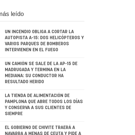
más leído
UN INCENDIO OBLIGA A CORTAR LA
AUTOPISTA A-15: DOS HELICÓPTEROS Y
VARIOS PARQUES DE BOMBEROS
INTERVIENEN EN EL FUEGO
.
UN CAMIÓN SE SALE DE LA AP-15 DE
MADRUGADA Y TERMINA EN LA
MEDIANA: SU CONDUCTOR HA
RESULTADO HERIDO
.
LA TIENDA DE ALIMENTACIÓN DE
PAMPLONA QUE ABRE TODOS LOS DÍAS
Y CONSERVA A SUS CLIENTES DE
SIEMPRE
.
EL GOBIERNO DE CHIVITE TRAERÁ A
NAVARRA A MENAS DE CEUTA Y PIDE A