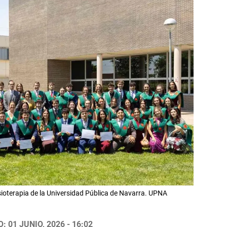
sioterapia de la Universidad Pública de Navarra. UPNA
 01 JUNIO, 2026 - 16:02