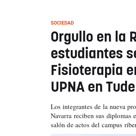
SOCIEDAD
Orgullo en la 
estudiantes s
Fisioterapia 
UPNA en Tude
Los integrantes de la nueva pr
Navarra reciben sus diplomas e
salón de actos del campus ribe