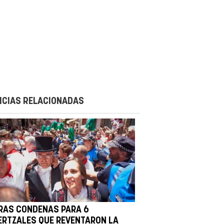
ICIAS RELACIONADAS
RAS CONDENAS PARA 6
ERTZALES QUE REVENTARON LA