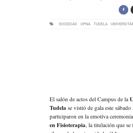
SOCIEDAD
UPNA
TUDELA
UNIVERSITA
U
El salón de actos del Campus de la
Tudela
se vistió de gala este sábado
participaron en la emotiva ceremoni
en Fisioterapia
, la titulación que se