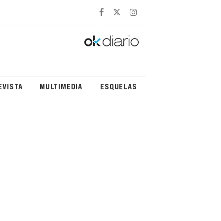
EVISTA
MULTIMEDIA
ESQUELAS