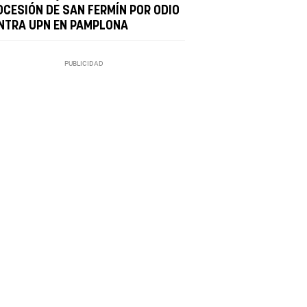
OCESIÓN DE SAN FERMÍN POR ODIO
NTRA UPN EN PAMPLONA