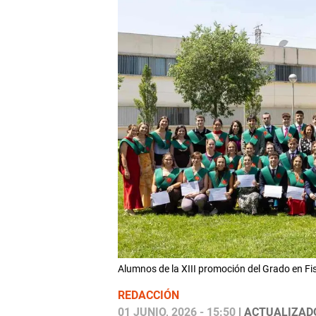
Alumnos de la XIII promoción del Grado en Fi
REDACCIÓN
01 JUNIO, 2026 - 15:50
| ACTUALIZADO: