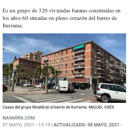
Es un grupo de 320 viviendas baratas construidas en
los años 60 situadas en pleno corazón del barrio de
Iturrama.
Casas del grupo Rinaldi en el barrio de Iturrama. MIGUEL OSÉS
NAVARRA.COM
07 MAYO, 2021 - 13:19
| ACTUALIZADO: 08 MAYO, 2021 -