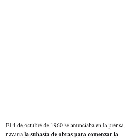
El 4 de octubre de 1960 se anunciaba en la prensa
la subasta de obras para comenzar la
navarra