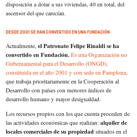
disposición a dotar a sus viviendas, 40 en total, del
ascensor del que carecían.
DESDE 2001 SE HAN CONVERTIDO EN UNA FUNDACIÓN
el Patronato Felipe Rinaldi se ha
Actualmente,
convertido en Fundación.
Es una Organización no
Gubernamental para el Desarrollo (ONGD),
constituida en el año 2001 y con sede en Pamplona,
que trabaja prioritariamente en la Cooperación al
Desarrollo con países con menores índices de
desarrollo humano y mayor desigualdad.
Los recursos propios con los que cuenta proceden de
alquiler de
las actividades económicas que realizan:
locales comerciales de su propiedad
situados en el