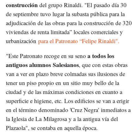
construcción
del grupo Rinaldi. "El pasado día 30
de septiembre tuvo lugar la subasta pública para la
adjudicación de las obras para la construcción de 320
viviendas de renta limitada” locales comerciales y
urbanización
para el Patronato “Felipe Rinaldi".
a todos los
"Este Patronato recoge en su seno
antiguos alumnos Salesianos
, que con estas obras
van a ver en plazo breve colmadas sus ilusiones de
tener un piso propio en un sitio muy bello de la
ciudad y de las máximas condiciones en cuanto a
superficie e higiene, etc. Los edificios se van a erigir
en el término denominado 'Cruz Negra' inmediatos a
la Iglesia de La Milagrosa y a la antigua vía del
Plazaola", se contaba en aquella época.