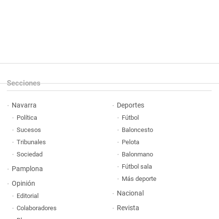
Secciones
Navarra
Deportes
Política
Fútbol
Sucesos
Baloncesto
Tribunales
Pelota
Sociedad
Balonmano
Fútbol sala
Pamplona
Más deporte
Opinión
Nacional
Editorial
Revista
Colaboradores