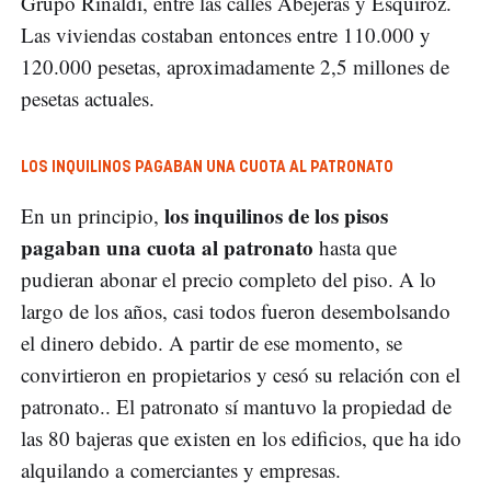
Grupo Rinaldi, entre las calles Abejeras y Esquiroz.
Las viviendas costaban entonces entre 110.000 y
120.000 pesetas, aproximadamente 2,5 millones de
pesetas actuales.
LOS INQUILINOS PAGABAN UNA CUOTA AL PATRONATO
los inquilinos de los pisos
En un principio,
pagaban una cuota al patronato
hasta que
pudieran abonar el precio completo del piso. A lo
largo de los años, casi todos fueron desembolsando
el dinero debido. A partir de ese momento, se
convirtieron en propietarios y cesó su relación con el
patronato.. El patronato sí mantuvo la propiedad de
las 80 bajeras que existen en los edificios, que ha ido
alquilando a comerciantes y empresas.