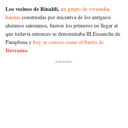
Los vecinos de Rinaldi,
un grupo de viviendas
baratas
construidas por iniciativa de los antiguos
alumnos salesianos, fueron los primeros en llegar al
que todavía entonces se denominaba III Ensanche de
Pamplona y
hoy se conoce como el barrio de
Iturrama.