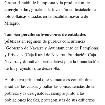
Grupo Rinaldi de Pamplona y la producción de
energía solar,
gracias a la inversión en instalaciones
fotovoltaicas situadas en la localidad navarra de
Milagro.
percibe subvenciones de entidades
También
públicas
en régimen de pública concurrencia
(Gobierno de Navarra y Ayuntamiento de Pamplona)
y Privadas (Caja Rural de Navarra, Fundación Caja
Navarra y donativos particulares) para la financiación
de los proyectos que desarrolla.
El objetivo principal que se marca es contribuir a
erradicar las causas y paliar las consecuencias de la
pobreza y la desigualdad, siempre junto a las
poblaciones locales, protagonistas de sus esfuerzos