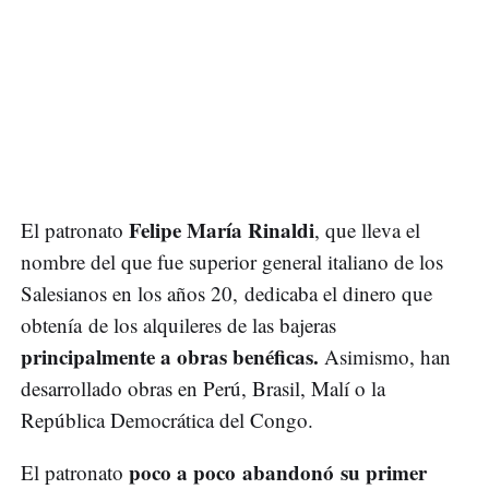
Felipe María Rinaldi
El patronato
, que lleva el
nombre del que fue superior general italiano de los
Salesianos en los años 20, dedicaba el dinero que
obtenía de los alquileres de las bajeras
principalmente a obras benéficas.
Asimismo, han
desarrollado obras en Perú, Brasil, Malí o la
República Democrática del Congo.
poco a poco abandonó su primer
El patronato