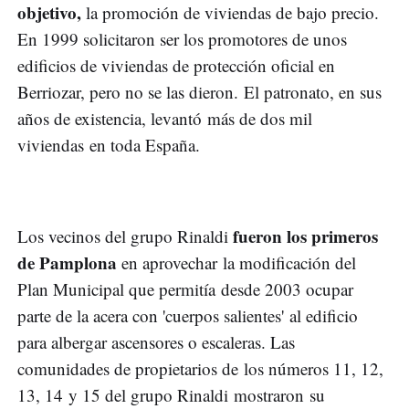
objetivo,
la promoción de viviendas de bajo precio.
En 1999 solicitaron ser los promotores de unos
edificios de viviendas de protección oficial en
Berriozar, pero no se las dieron. El patronato, en sus
años de existencia, levantó más de dos mil
viviendas en toda España.
fueron los primeros
Los vecinos del grupo Rinaldi
de Pamplona
en aprovechar la modificación del
Plan Municipal que permitía desde 2003 ocupar
parte de la acera con 'cuerpos salientes' al edificio
para albergar ascensores o escaleras. Las
comunidades de propietarios de los números 11, 12,
13, 14 y 15 del grupo Rinaldi mostraron su