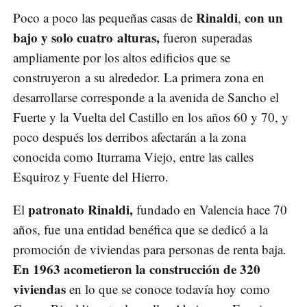
Rinaldi
con un
Poco a poco las pequeñas casas de
,
bajo y solo cuatro alturas,
fueron superadas
ampliamente por los altos edificios que se
construyeron a su alrededor. La primera zona en
desarrollarse corresponde a la avenida de Sancho el
Fuerte y la Vuelta del Castillo en los años 60 y 70, y
poco después los derribos afectarán a la zona
conocida como Iturrama Viejo, entre las calles
Esquiroz y Fuente del Hierro.
patronato Rinaldi,
El
fundado en Valencia hace 70
años, fue una entidad benéfica que se dedicó a la
promoción de viviendas para personas de renta baja.
En 1963 acometieron la construcción de 320
viviendas
en lo que se conoce todavía hoy como