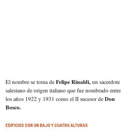
Felipe Rinaldi,
El nombre se toma de
un sacerdote
salesiano de origen italiano que fue nombrado entre
Don
los años 1922 y 1931 como el II sucesor de
Bosco.
EDIFICIOS CON UN BAJO Y CUATRO ALTURAS