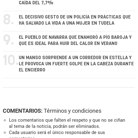
CAÍDA DEL 7,7%
8.
EL DECISIVO GESTO DE UN POLICÍA EN PRÁCTICAS QUE
HA SALVADO LA VIDA A UNA MUJER EN TUDELA
9.
EL PUEBLO DE NAVARRA QUE ENAMORÓ A PÍO BAROJA Y
QUE ES IDEAL PARA HUIR DEL CALOR EN VERANO
10.
UN MANSO SORPRENDE A UN CORREDOR EN ESTELLA Y
LE PROVOCA UN FUERTE GOLPE EN LA CABEZA DURANTE
EL ENCIERRO
COMENTARIOS:
Términos y condiciones
Los comentarios que falten el respeto y que no se ciñan
al tema de la noticia, podrán ser eliminados.
Cada usuario será el único responsable de sus