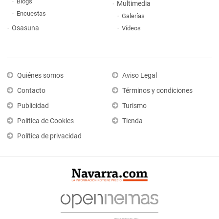
Blogs
Multimedia
Encuestas
Galerías
Osasuna
Vídeos
Quiénes somos
Aviso Legal
Contacto
Términos y condiciones
Publicidad
Turismo
Política de Cookies
Tienda
Política de privacidad