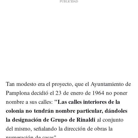
Tan modesto era el proyecto, que el Ayuntamiento de
Pamplona decidió el 23 de enero de 1964 no poner
"Las calles interiores de la
nombre a sus calles:
colonia no tendrán nombre particular, dándoles
la designación de Grupo de Rinaldi
al conjunto
del mismo, señalando la dirección de obras la
numeración de casas".