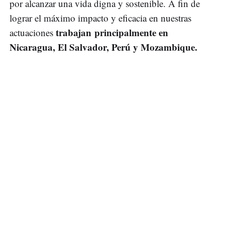
por alcanzar una vida digna y sostenible. A fin de
lograr el máximo impacto y eficacia en nuestras
trabajan principalmente en
actuaciones
Nicaragua, El Salvador, Perú y Mozambique.