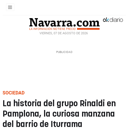
VIERNES, 07 DE AGOSTO DE 2026
SOCIEDAD
La historia del grupo Rinaldi en
Pamplona, la curiosa manzana
del barrio de Iturrama