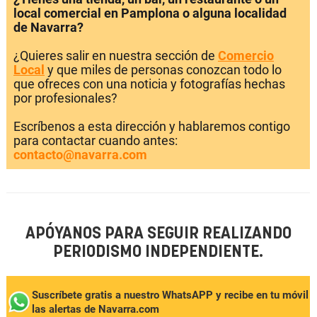
local comercial en Pamplona o alguna localidad
de Navarra?
¿Quieres salir en nuestra sección de
Comercio
Local
y que miles de personas conozcan todo lo
que ofreces con una noticia y fotografías hechas
por profesionales?
Escríbenos a esta dirección y hablaremos contigo
para contactar cuando antes:
contacto@navarra.com
APÓYANOS PARA SEGUIR REALIZANDO
PERIODISMO INDEPENDIENTE.
Suscríbete gratis a nuestro WhatsAPP y recibe en tu móvil
las alertas de Navarra.com