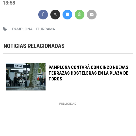
13:58
PAMPLONA
ITURRAMA
NOTICIAS RELACIONADAS
PAMPLONA CONTARÁ CON CINCO NUEVAS
TERRAZAS HOSTELERAS EN LA PLAZA DE
TOROS