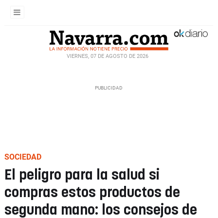
VIERNES, 07 DE AGOSTO DE 2026
SOCIEDAD
El peligro para la salud si
compras estos productos de
segunda mano: los consejos de