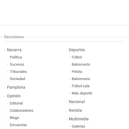
Secciones
Navarra
Deportes
Política
Fútbol
Sucesos
Baloncesto
Tribunales
Pelota
Sociedad
Balonmano
Fútbol sala
Pamplona
Más deporte
Opinión
Nacional
Editorial
Revista
Colaboradores
Blogs
Multimedia
Encuestas
Galerías