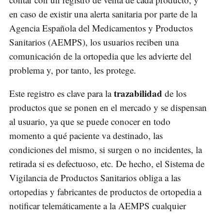
en caso de existir una alerta sanitaria por parte de la
Agencia Española del Medicamentos y Productos
Sanitarios (AEMPS), los usuarios reciben una
comunicación de la ortopedia que les advierte del
problema y, por tanto, les protege.
trazabilidad
Este registro es clave para la
de los
productos que se ponen en el mercado y se dispensan
al usuario, ya que se puede conocer en todo
momento a qué paciente va destinado, las
condiciones del mismo, si surgen o no incidentes, la
retirada si es defectuoso, etc. De hecho, el Sistema de
Vigilancia de Productos Sanitarios obliga a las
ortopedias y fabricantes de productos de ortopedia a
notificar telemáticamente a la AEMPS cualquier