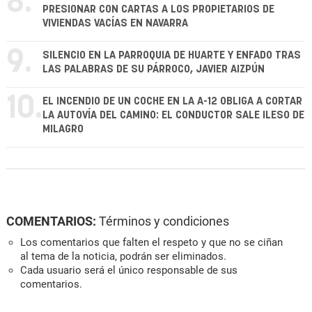
8.
PRESIONAR CON CARTAS A LOS PROPIETARIOS DE
VIVIENDAS VACÍAS EN NAVARRA
9.
SILENCIO EN LA PARROQUIA DE HUARTE Y ENFADO TRAS
LAS PALABRAS DE SU PÁRROCO, JAVIER AIZPÚN
10.
EL INCENDIO DE UN COCHE EN LA A-12 OBLIGA A CORTAR
LA AUTOVÍA DEL CAMINO: EL CONDUCTOR SALE ILESO DE
MILAGRO
COMENTARIOS:
Términos y condiciones
Los comentarios que falten el respeto y que no se ciñan
al tema de la noticia, podrán ser eliminados.
Cada usuario será el único responsable de sus
comentarios.