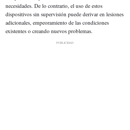
necesidades. De lo contrario, el uso de estos
dispositivos sin supervisión puede derivar en lesiones
adicionales, empeoramiento de las condiciones
existentes o creando nuevos problemas.