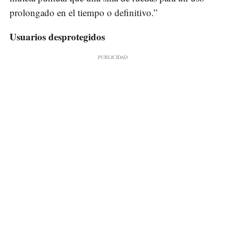
prolongado en el tiempo o definitivo.”
Usuarios desprotegidos