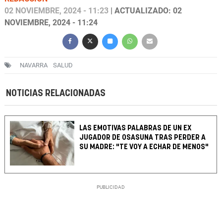
02 NOVIEMBRE, 2024 - 11:23
| ACTUALIZADO: 02
NOVIEMBRE, 2024 - 11:24
NAVARRA
SALUD
NOTICIAS RELACIONADAS
LAS EMOTIVAS PALABRAS DE UN EX
JUGADOR DE OSASUNA TRAS PERDER A
SU MADRE: "TE VOY A ECHAR DE MENOS"