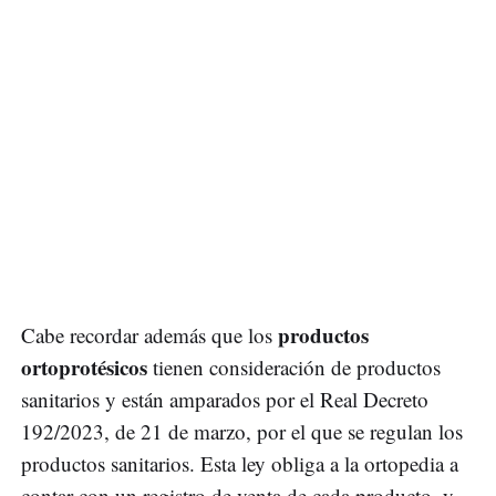
productos
Cabe recordar además que los
ortoprotésicos
tienen consideración de productos
sanitarios y están amparados por el Real Decreto
192/2023, de 21 de marzo, por el que se regulan los
productos sanitarios. Esta ley obliga a la ortopedia a
contar con un registro de venta de cada producto, y