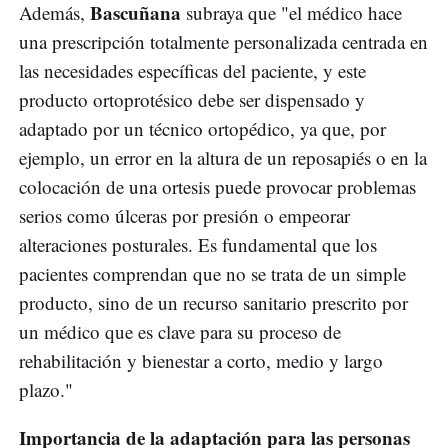
Bascuñana
Además,
subraya que "el médico hace
una prescripción totalmente personalizada centrada en
las necesidades específicas del paciente, y este
producto ortoprotésico debe ser dispensado y
adaptado por un técnico ortopédico, ya que, por
ejemplo, un error en la altura de un reposapiés o en la
colocación de una ortesis puede provocar problemas
serios como úlceras por presión o empeorar
alteraciones posturales. Es fundamental que los
pacientes comprendan que no se trata de un simple
producto, sino de un recurso sanitario prescrito por
un médico que es clave para su proceso de
rehabilitación y bienestar a corto, medio y largo
plazo."
Importancia de la adaptación para las personas