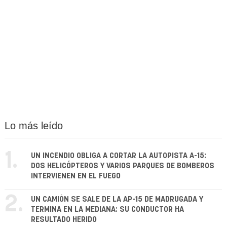
Lo más leído
1.
UN INCENDIO OBLIGA A CORTAR LA AUTOPISTA A-15:
DOS HELICÓPTEROS Y VARIOS PARQUES DE BOMBEROS
INTERVIENEN EN EL FUEGO
2.
UN CAMIÓN SE SALE DE LA AP-15 DE MADRUGADA Y
TERMINA EN LA MEDIANA: SU CONDUCTOR HA
RESULTADO HERIDO