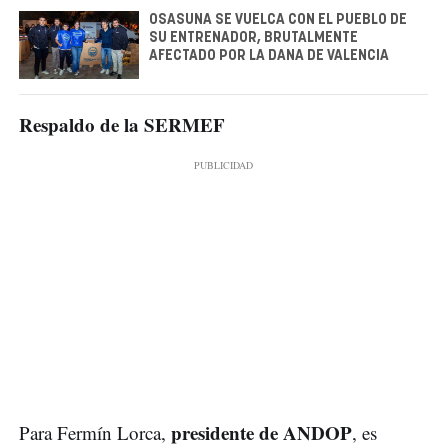
OSASUNA SE VUELCA CON EL PUEBLO DE
SU ENTRENADOR, BRUTALMENTE
AFECTADO POR LA DANA DE VALENCIA
Respaldo de la SERMEF
presidente de ANDOP
Para Fermín Lorca,
, es