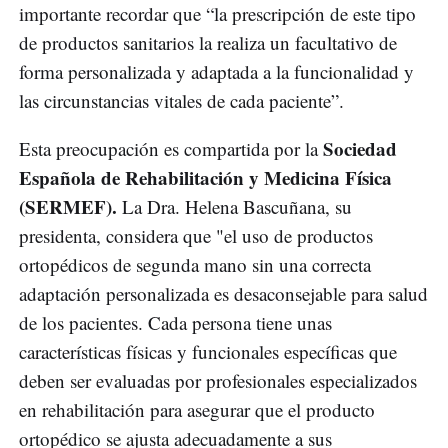
importante recordar que “la prescripción de este tipo
de productos sanitarios la realiza un facultativo de
forma personalizada y adaptada a la funcionalidad y
las circunstancias vitales de cada paciente”.
Sociedad
Esta preocupación es compartida por la
Española de Rehabilitación y Medicina Física
(SERMEF).
La Dra. Helena Bascuñana, su
presidenta, considera que "el uso de productos
ortopédicos de segunda mano sin una correcta
adaptación personalizada es desaconsejable para salud
de los pacientes. Cada persona tiene unas
características físicas y funcionales específicas que
deben ser evaluadas por profesionales especializados
en rehabilitación para asegurar que el producto
ortopédico se ajusta adecuadamente a sus