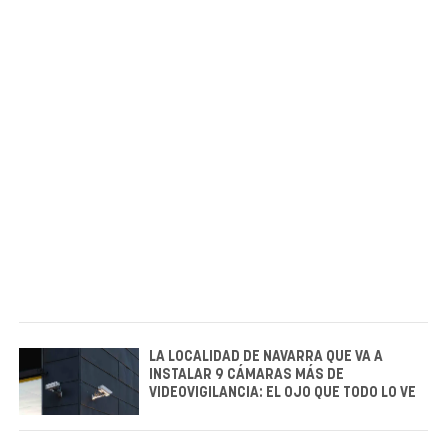
LA LOCALIDAD DE NAVARRA QUE VA A
INSTALAR 9 CÁMARAS MÁS DE
VIDEOVIGILANCIA: EL OJO QUE TODO LO VE