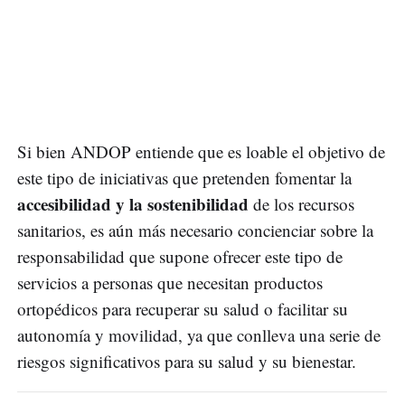
Si bien ANDOP entiende que es loable el objetivo de
este tipo de iniciativas que pretenden fomentar la
accesibilidad y la sostenibilidad
de los recursos
sanitarios, es aún más necesario concienciar sobre la
responsabilidad que supone ofrecer este tipo de
servicios a personas que necesitan productos
ortopédicos para recuperar su salud o facilitar su
autonomía y movilidad, ya que conlleva una serie de
riesgos significativos para su salud y su bienestar.