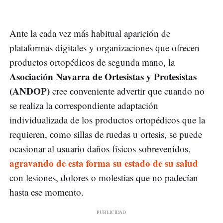
Ante la cada vez más habitual aparición de
plataformas digitales y organizaciones que ofrecen
productos ortopédicos de segunda mano, la
Asociación Navarra de Ortesistas y Protesistas
(ANDOP)
cree conveniente advertir que cuando no
se realiza la correspondiente adaptación
individualizada de los productos ortopédicos que la
requieren, como sillas de ruedas u ortesis, se puede
ocasionar al usuario daños físicos sobrevenidos,
agravando de esta forma su estado de su salud
con lesiones, dolores o molestias que no padecían
hasta ese momento.