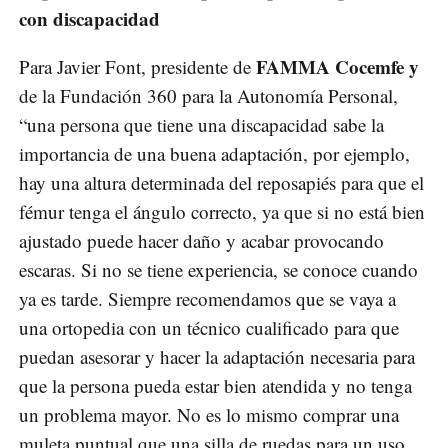
con discapacidad
FAMMA Cocemfe y
Para Javier Font, presidente de
de la Fundación 360 para la Autonomía Personal,
“una persona que tiene una discapacidad sabe la
importancia de una buena adaptación, por ejemplo,
hay una altura determinada del reposapiés para que el
fémur tenga el ángulo correcto, ya que si no está bien
ajustado puede hacer daño y acabar provocando
escaras. Si no se tiene experiencia, se conoce cuando
ya es tarde. Siempre recomendamos que se vaya a
una ortopedia con un técnico cualificado para que
puedan asesorar y hacer la adaptación necesaria para
que la persona pueda estar bien atendida y no tenga
un problema mayor. No es lo mismo comprar una
muleta puntual que una silla de ruedas para un uso