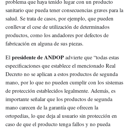
problema que haya tenido lugar con un producto
sanitario que pueda tener consecuencias graves para la
salud. Se trata de casos, por ejemplo, que pueden
conllevar el cese de utilización de determinados
productos, como los andadores por defectos de
fabricación en alguna de sus piezas.
presidente de ANDOP
El
advierte que “todas estas
especificaciones que establece el mencionado Real
Decreto no se aplican a estos productos de segunda
mano, por lo que no pueden cumplir con los sistemas
de protección establecidos legalmente. Además, es
importante señalar que los productos de segunda
mano carecen de la garantía que ofrecen la
ortopedias, lo que deja al usuario sin protección en
caso de que el producto tenga fallos y no pueda