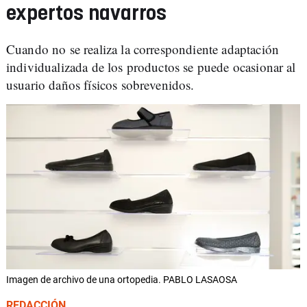
expertos navarros
Cuando no se realiza la correspondiente adaptación
individualizada de los productos se puede ocasionar al
usuario daños físicos sobrevenidos.
Imagen de archivo de una ortopedia. PABLO LASAOSA
REDACCIÓN