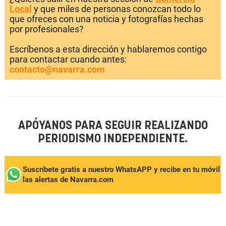
Local
y que miles de personas conozcan todo lo
que ofreces con una noticia y fotografías hechas
por profesionales?
Escríbenos a esta dirección y hablaremos contigo
para contactar cuando antes:
contacto@navarra.com
APÓYANOS PARA SEGUIR REALIZANDO
PERIODISMO INDEPENDIENTE.
Suscríbete gratis a nuestro WhatsAPP y recibe en tu móvil
las alertas de Navarra.com