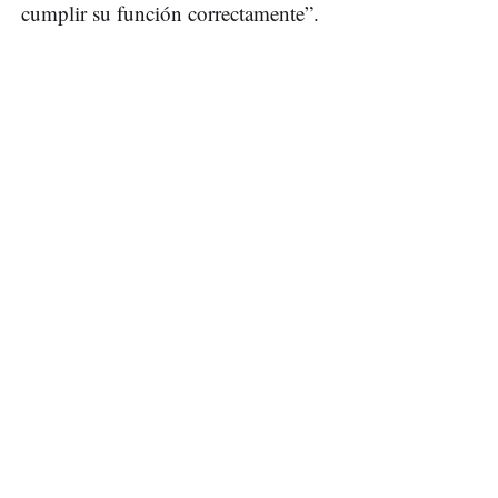
cumplir su función correctamente”.