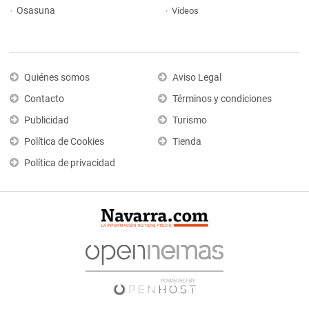
Osasuna
Vídeos
Quiénes somos
Aviso Legal
Contacto
Términos y condiciones
Publicidad
Turismo
Política de Cookies
Tienda
Política de privacidad