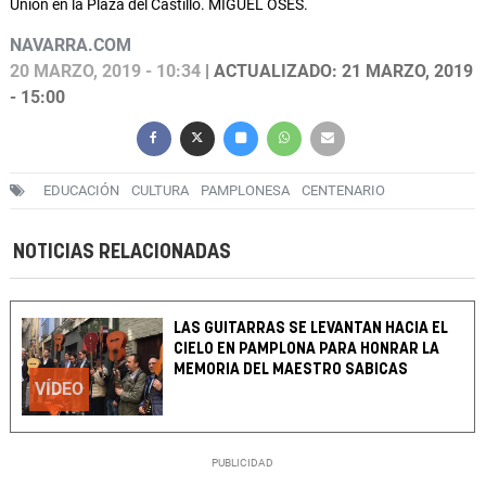
Unión en la Plaza del Castillo. MIGUEL OSÉS.
NAVARRA.COM
20 MARZO, 2019 - 10:34
| ACTUALIZADO: 21 MARZO, 2019
- 15:00
EDUCACIÓN
CULTURA
PAMPLONESA
CENTENARIO
NOTICIAS RELACIONADAS
LAS GUITARRAS SE LEVANTAN HACIA EL
CIELO EN PAMPLONA PARA HONRAR LA
MEMORIA DEL MAESTRO SABICAS
VÍDEO