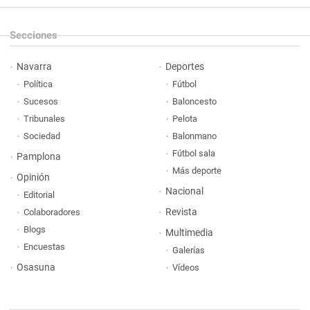
Secciones
Navarra
Deportes
Política
Fútbol
Sucesos
Baloncesto
Tribunales
Pelota
Sociedad
Balonmano
Fútbol sala
Pamplona
Más deporte
Opinión
Nacional
Editorial
Revista
Colaboradores
Blogs
Multimedia
Encuestas
Galerías
Osasuna
Vídeos