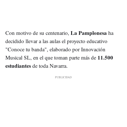
La Pamplonesa
Con motivo de su centenario,
ha
decidido llevar a las aulas el proyecto educativo
"Conoce tu banda", elaborado por Innovación
11.500
Musical SL, en el que toman parte más de
estudiantes
de toda Navarra.