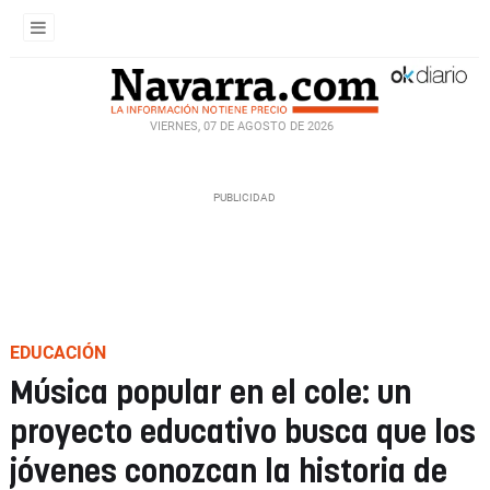
VIERNES, 07 DE AGOSTO DE 2026
EDUCACIÓN
Música popular en el cole: un
proyecto educativo busca que los
jóvenes conozcan la historia de