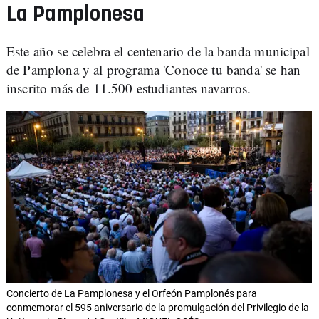
La Pamplonesa
Este año se celebra el centenario de la banda municipal
de Pamplona y al programa 'Conoce tu banda' se han
inscrito más de 11.500 estudiantes navarros.
Concierto de La Pamplonesa y el Orfeón Pamplonés para
conmemorar el 595 aniversario de la promulgación del Privilegio de la