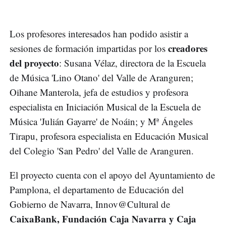
Los profesores interesados han podido asistir a
creadores
sesiones de formación impartidas por los
del proyecto
: Susana Vélaz, directora de la Escuela
de Música 'Lino Otano' del Valle de Aranguren;
Oihane Manterola, jefa de estudios y profesora
especialista en Iniciación Musical de la Escuela de
Música 'Julián Gayarre' de Noáin; y Mª Ángeles
Tirapu, profesora especialista en Educación Musical
del Colegio 'San Pedro' del Valle de Aranguren.
El proyecto cuenta con el apoyo del Ayuntamiento de
Pamplona, el departamento de Educación del
Gobierno de Navarra, Innov@Cultural de
CaixaBank, Fundación Caja Navarra y Caja