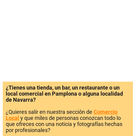
¿Tienes una tienda, un bar, un restaurante o un
local comercial en Pamplona o alguna localidad
de Navarra?
¿Quieres salir en nuestra sección de
Comercio
Local
y que miles de personas conozcan todo lo
que ofreces con una noticia y fotografías hechas
por profesionales?