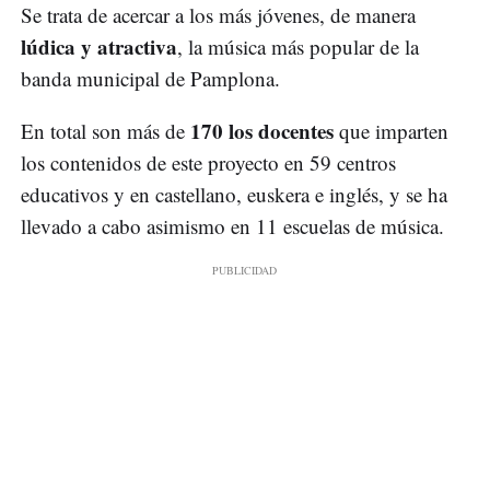
Se trata de acercar a los más jóvenes, de manera
lúdica y atractiva
, la música más popular de la
banda municipal de Pamplona.
170 los docentes
En total son más de
que imparten
los contenidos de este proyecto en 59 centros
educativos y en castellano, euskera e inglés, y se ha
llevado a cabo asimismo en 11 escuelas de música.