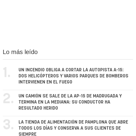
Lo más leído
1.
UN INCENDIO OBLIGA A CORTAR LA AUTOPISTA A-15:
DOS HELICÓPTEROS Y VARIOS PARQUES DE BOMBEROS
INTERVIENEN EN EL FUEGO
2.
UN CAMIÓN SE SALE DE LA AP-15 DE MADRUGADA Y
TERMINA EN LA MEDIANA: SU CONDUCTOR HA
RESULTADO HERIDO
3.
LA TIENDA DE ALIMENTACIÓN DE PAMPLONA QUE ABRE
TODOS LOS DÍAS Y CONSERVA A SUS CLIENTES DE
SIEMPRE