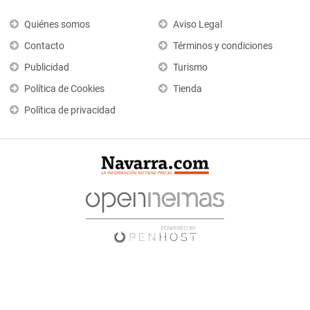
Quiénes somos
Aviso Legal
Contacto
Términos y condiciones
Publicidad
Turismo
Política de Cookies
Tienda
Política de privacidad