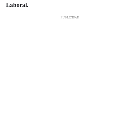
Laboral.