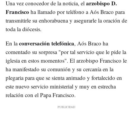
arzobispo D.
Una vez conocedor de la noticia, el
Francisco
ha llamado por teléfono a Aós Braco para
transmitirle su enhorabuena y asegurarle la oración de
toda la diócesis.
conversación telefónica
En la
, Aós Braco ha
comentado su sorpresa "por tal servicio que le pide la
iglesia en estos momentos". El arzobispo Francisco le
ha manifestado su comunión y su cercanía en la
plegaria para que se sienta animado y fortalecido en
este nuevo servicio ministerial y muy en estrecha
relación con el Papa Francisco.