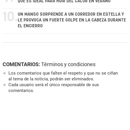
QUE ES IDEAL PARA HUIR DEL CALOR EN VERANO
10.
UN MANSO SORPRENDE A UN CORREDOR EN ESTELLA Y
LE PROVOCA UN FUERTE GOLPE EN LA CABEZA DURANTE
EL ENCIERRO
COMENTARIOS:
Términos y condiciones
Los comentarios que falten el respeto y que no se ciñan
al tema de la noticia, podrán ser eliminados.
Cada usuario será el único responsable de sus
comentarios.