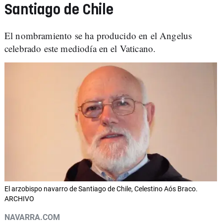
Santiago de Chile
El nombramiento se ha producido en el Angelus
celebrado este mediodía en el Vaticano.
El arzobispo navarro de Santiago de Chile, Celestino Aós Braco.
ARCHIVO
NAVARRA.COM