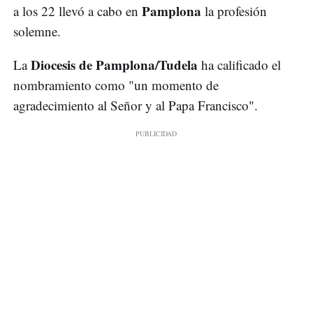
Pamplona
a los 22 llevó a cabo en
la profesión
solemne.
Diocesis de Pamplona/Tudela
La
ha calificado el
nombramiento como "un momento de
agradecimiento al Señor y al Papa Francisco".