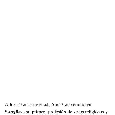
A los 19 años de edad, Aós Braco emitió en
Sangüesa
su primera profesión de votos religiosos y