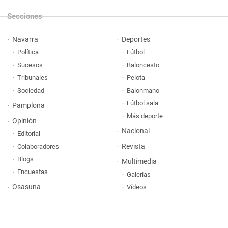
Secciones
Navarra
Deportes
Política
Fútbol
Sucesos
Baloncesto
Tribunales
Pelota
Sociedad
Balonmano
Fútbol sala
Pamplona
Más deporte
Opinión
Nacional
Editorial
Revista
Colaboradores
Blogs
Multimedia
Encuestas
Galerías
Osasuna
Vídeos