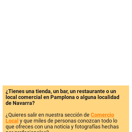
¿Tienes una tienda, un bar, un restaurante o un
local comercial en Pamplona o alguna localidad
de Navarra?
¿Quieres salir en nuestra sección de
Comercio
Local
y que miles de personas conozcan todo lo
que ofreces con una noticia y fotografías hechas