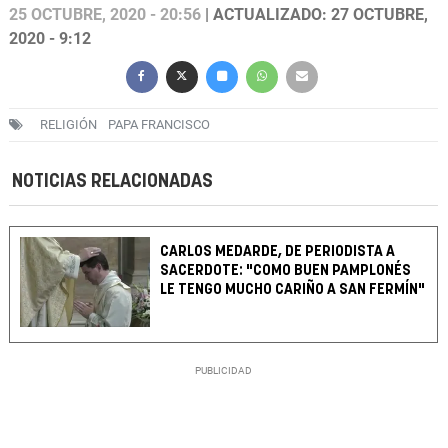
25 OCTUBRE, 2020 - 20:56
| ACTUALIZADO: 27 OCTUBRE,
2020 - 9:12
RELIGIÓN
PAPA FRANCISCO
NOTICIAS RELACIONADAS
CARLOS MEDARDE, DE PERIODISTA A
SACERDOTE: "COMO BUEN PAMPLONÉS
LE TENGO MUCHO CARIÑO A SAN FERMÍN"