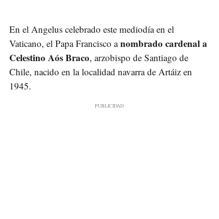
En el Angelus celebrado este mediodía en el
nombrado cardenal a
Vaticano, el Papa Francisco a
Celestino Aós Braco
, arzobispo de Santiago de
Chile, nacido en la localidad navarra de Artáiz en
1945.