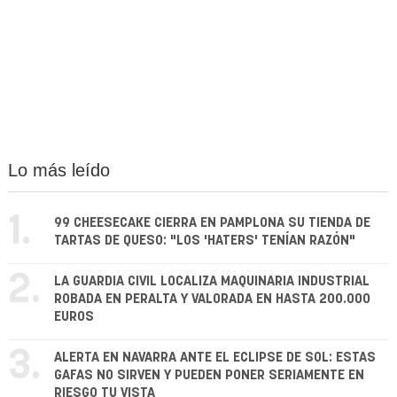
Lo más leído
1.
99 CHEESECAKE CIERRA EN PAMPLONA SU TIENDA DE
TARTAS DE QUESO: "LOS 'HATERS' TENÍAN RAZÓN"
2.
LA GUARDIA CIVIL LOCALIZA MAQUINARIA INDUSTRIAL
ROBADA EN PERALTA Y VALORADA EN HASTA 200.000
EUROS
3.
ALERTA EN NAVARRA ANTE EL ECLIPSE DE SOL: ESTAS
GAFAS NO SIRVEN Y PUEDEN PONER SERIAMENTE EN
RIESGO TU VISTA