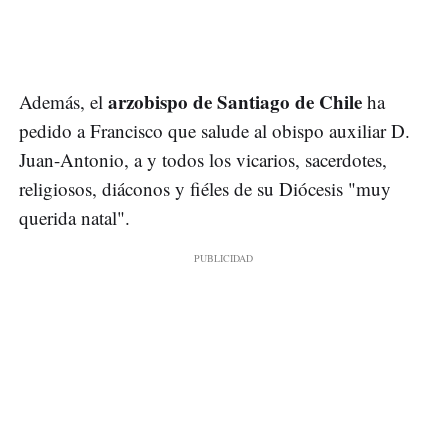
arzobispo de Santiago de Chile
Además, el
ha
pedido a Francisco que salude al obispo auxiliar D.
Juan-Antonio, a y todos los vicarios, sacerdotes,
religiosos, diáconos y fiéles de su Diócesis "muy
querida natal".