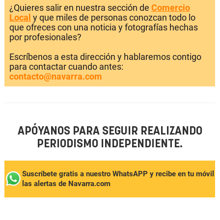
¿Quieres salir en nuestra sección de
Comercio
Local
y que miles de personas conozcan todo lo
que ofreces con una noticia y fotografías hechas
por profesionales?
Escríbenos a esta dirección y hablaremos contigo
para contactar cuando antes:
contacto@navarra.com
APÓYANOS PARA SEGUIR REALIZANDO
PERIODISMO INDEPENDIENTE.
Suscríbete gratis a nuestro WhatsAPP y recibe en tu móvil
las alertas de Navarra.com