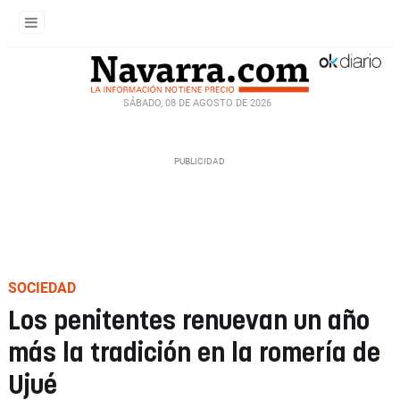
SÁBADO, 08 DE AGOSTO DE 2026
SOCIEDAD
Los penitentes renuevan un año
más la tradición en la romería de
Ujué