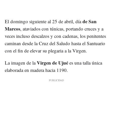
de San
El domingo siguiente al 25 de abril, día
Marcos
, ataviados con túnicas, portando cruces y a
veces incluso descalzos y con cadenas, los penitentes
caminan desde la Cruz del Saludo hasta el Santuario
con el fin de elevar su plegaria a la Virgen.
Virgen de Ujué
La imagen de la
es una talla única
elaborada en madera hacia 1190.