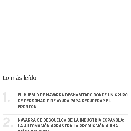
Lo más leído
1.
EL PUEBLO DE NAVARRA DESHABITADO DONDE UN GRUPO
DE PERSONAS PIDE AYUDA PARA RECUPERAR EL
FRONTÓN
2.
NAVARRA SE DESCUELGA DE LA INDUSTRIA ESPAÑOLA:
LA AUTOMOCIÓN ARRASTRA LA PRODUCCIÓN A UNA