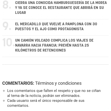
8.
CIERRA UNA CONOCIDA HAMBURGUESERÍA DE LA MOREA
Y YA SE CONOCE EL RESTAURANTE QUE ABRIRÁ EN SU
LUGAR
9.
EL MERCADILLO QUE VUELVE A PAMPLONA CON 30
PUESTOS Y EL AJO COMO PROTAGONISTA
10.
UN CAMIÓN VOLCADO COMPLICA LOS VIAJES DE
NAVARRA HACIA FRANCIA: PREVÉN HASTA 25
KILÓMETROS DE RETENCIONES
COMENTARIOS:
Términos y condiciones
Los comentarios que falten el respeto y que no se ciñan
al tema de la noticia, podrán ser eliminados.
Cada usuario será el único responsable de sus
comentarios.