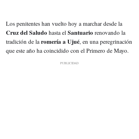
Los penitentes han vuelto hoy a marchar desde la
Cruz del Saludo
Santuario
hasta el
renovando la
romería a Ujué
tradición de la
, en una peregrinación
que este año ha coincidido con el Primero de Mayo.