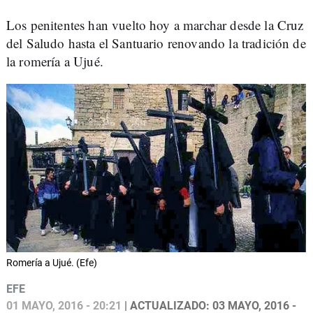
Los penitentes han vuelto hoy a marchar desde la Cruz
del Saludo hasta el Santuario renovando la tradición de
la romería a Ujué.
Romería a Ujué. (Efe)
EFE
01 MAYO, 2016 - 20:21
| ACTUALIZADO: 03 MAYO, 2016 -