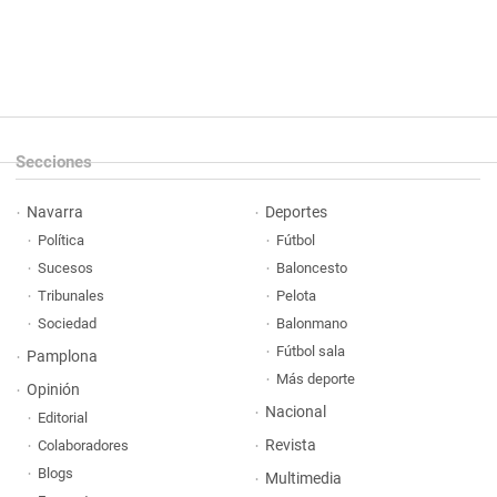
Secciones
Navarra
Deportes
Política
Fútbol
Sucesos
Baloncesto
Tribunales
Pelota
Sociedad
Balonmano
Fútbol sala
Pamplona
Más deporte
Opinión
Nacional
Editorial
Revista
Colaboradores
Blogs
Multimedia