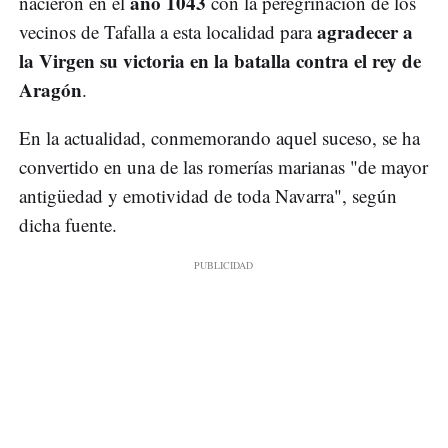
año 1043
nacieron en el
con la peregrinación de los
agradecer a
vecinos de Tafalla a esta localidad para
la Virgen su victoria en la batalla contra el rey de
Aragón
.
En la actualidad, conmemorando aquel suceso, se ha
convertido en una de las romerías marianas "de mayor
antigüedad y emotividad de toda Navarra", según
dicha fuente.