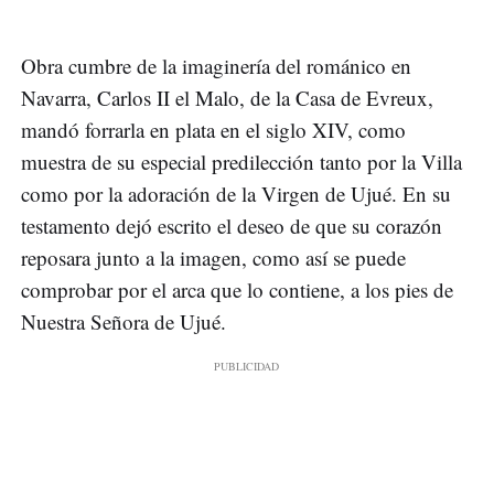
Obra cumbre de la imaginería del románico en
Navarra, Carlos II el Malo, de la Casa de Evreux,
mandó forrarla en plata en el siglo XIV, como
muestra de su especial predilección tanto por la Villa
como por la adoración de la Virgen de Ujué. En su
testamento dejó escrito el deseo de que su corazón
reposara junto a la imagen, como así se puede
comprobar por el arca que lo contiene, a los pies de
Nuestra Señora de Ujué.