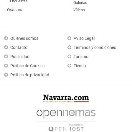
Encuestas
Galerías
Osasuna
Vídeos
Quiénes somos
Aviso Legal
Contacto
Términos y condiciones
Publicidad
Turismo
Política de Cookies
Tienda
Política de privacidad