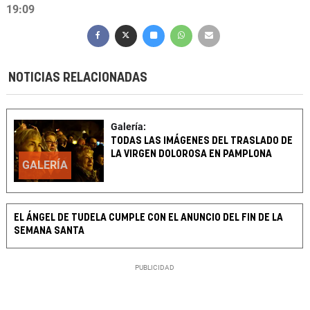
19:09
NOTICIAS RELACIONADAS
Galería:
TODAS LAS IMÁGENES DEL TRASLADO DE
LA VIRGEN DOLOROSA EN PAMPLONA
GALERÍA
EL ÁNGEL DE TUDELA CUMPLE CON EL ANUNCIO DEL FIN DE LA
SEMANA SANTA