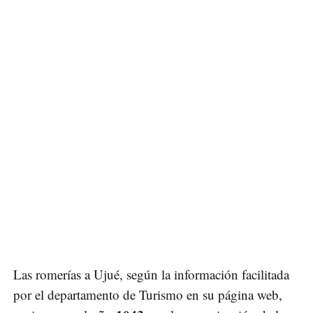
Las romerías a Ujué, según la información facilitada
por el departamento de Turismo en su página web,