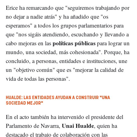
Erice ha remarcando que "seguiremos trabajando por
no dejar a nadie atrás" y ha añadido que "os
esperamos" a todos los grupos parlamentarios para
que "nos sigáis atendiendo, escuchando y llevando a
políticas públicas
cabo mejoras en las
para lograr un
mundo, una sociedad, más cohesionada". Porque, ha
concluido, a personas, entidades e instituciones, une
un "objetivo común" que es "mejorar la calidad de
vida de todas las personas".
HUALDE: LAS ENTIDADES AYUDAN A CONSTRUIR "UNA
SOCIEDAD MEJOR"
En el acto también ha intervenido el presidente del
Unai Hualde
Parlamento de Navarra,
, quien ha
destacado el trabajo de colaboración con las