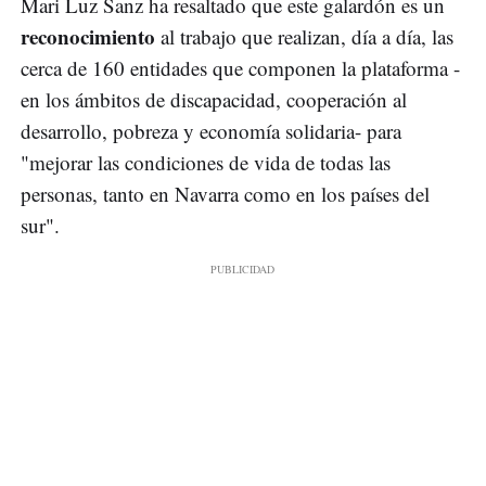
Mari Luz Sanz ha resaltado que este galardón es un
reconocimiento
al trabajo que realizan, día a día, las
cerca de 160 entidades que componen la plataforma -
en los ámbitos de discapacidad, cooperación al
desarrollo, pobreza y economía solidaria- para
"mejorar las condiciones de vida de todas las
personas, tanto en Navarra como en los países del
sur".