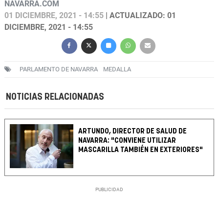
NAVARRA.COM
01 DICIEMBRE, 2021 - 14:55
| ACTUALIZADO: 01
DICIEMBRE, 2021 - 14:55
PARLAMENTO DE NAVARRA
MEDALLA
NOTICIAS RELACIONADAS
ARTUNDO, DIRECTOR DE SALUD DE
NAVARRA: "CONVIENE UTILIZAR
MASCARILLA TAMBIÉN EN EXTERIORES"