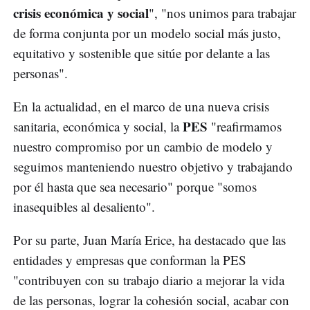
crisis económica y social
", "nos unimos para trabajar
de forma conjunta por un modelo social más justo,
equitativo y sostenible que sitúe por delante a las
personas".
En la actualidad, en el marco de una nueva crisis
PES
sanitaria, económica y social, la
"reafirmamos
nuestro compromiso por un cambio de modelo y
seguimos manteniendo nuestro objetivo y trabajando
por él hasta que sea necesario" porque "somos
inasequibles al desaliento".
Por su parte, Juan María Erice, ha destacado que las
entidades y empresas que conforman la PES
"contribuyen con su trabajo diario a mejorar la vida
de las personas, lograr la cohesión social, acabar con