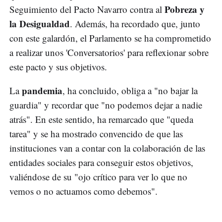
Pobreza y
Seguimiento del Pacto Navarro contra al
la Desigualdad
. Además, ha recordado que, junto
con este galardón, el Parlamento se ha comprometido
a realizar unos 'Conversatorios' para reflexionar sobre
este pacto y sus objetivos.
pandemia
La
, ha concluido, obliga a "no bajar la
guardia" y recordar que "no podemos dejar a nadie
atrás". En este sentido, ha remarcado que "queda
tarea" y se ha mostrado convencido de que las
instituciones van a contar con la colaboración de las
entidades sociales para conseguir estos objetivos,
valiéndose de su "ojo crítico para ver lo que no
vemos o no actuamos como debemos".