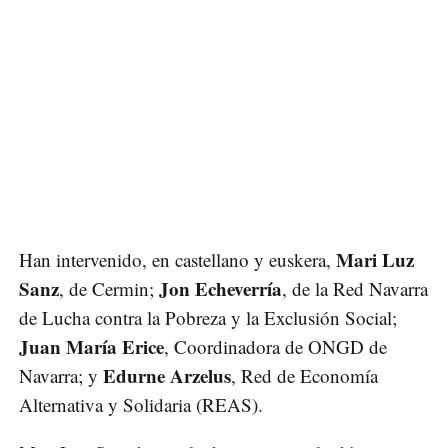
Mari Luz
Han intervenido, en castellano y euskera,
Sanz
Jon Echeverría
, de Cermin;
, de la Red Navarra
de Lucha contra la Pobreza y la Exclusión Social;
Juan María Erice
, Coordinadora de ONGD de
Edurne Arzelus
Navarra; y
, Red de Economía
Alternativa y Solidaria (REAS).