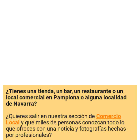
¿Tienes una tienda, un bar, un restaurante o un
local comercial en Pamplona o alguna localidad
de Navarra?
¿Quieres salir en nuestra sección de
Comercio
Local
y que miles de personas conozcan todo lo
que ofreces con una noticia y fotografías hechas
por profesionales?