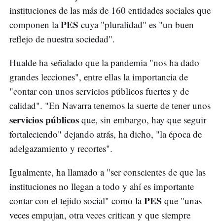
instituciones de las más de 160 entidades sociales que
PES
componen la
cuya "pluralidad" es "un buen
reflejo de nuestra sociedad".
Hualde ha señalado que la pandemia "nos ha dado
grandes lecciones", entre ellas la importancia de
"contar con unos servicios públicos fuertes y de
calidad". "En Navarra tenemos la suerte de tener unos
servicios públicos
que, sin embargo, hay que seguir
fortaleciendo" dejando atrás, ha dicho, "la época de
adelgazamiento y recortes".
Igualmente, ha llamado a "ser conscientes de que las
instituciones no llegan a todo y ahí es importante
PES
contar con el tejido social" como la
que "unas
veces empujan, otra veces critican y que siempre