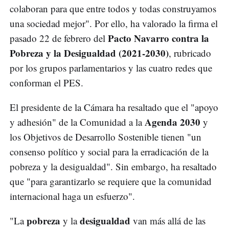
colaboran para que entre todos y todas construyamos
una sociedad mejor". Por ello, ha valorado la firma el
Pacto Navarro contra la
pasado 22 de febrero del
Pobreza y la Desigualdad (2021-2030)
, rubricado
por los grupos parlamentarios y las cuatro redes que
conforman el PES.
El presidente de la Cámara ha resaltado que el "apoyo
Agenda 2030
y adhesión" de la Comunidad a la
y
los Objetivos de Desarrollo Sostenible tienen "un
consenso político y social para la erradicación de la
pobreza y la desigualdad". Sin embargo, ha resaltado
que "para garantizarlo se requiere que la comunidad
internacional haga un esfuerzo".
pobreza
desigualdad
"La
y la
van más allá de las