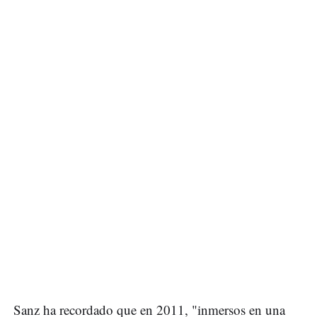
Sanz ha recordado que en 2011, "inmersos en una