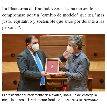
La Plataforma de Entidades Sociales ha mostrado su
compromiso por un "cambio de modelo" que sea "más
justo, equitativo y sostenible que sitúe por delante a las
personas".
El presidente del Parlamento de Navarra, Unai Hualde, entrega la
medalla de oro del Parlamento foral. PARLAMENTO DE NAVARRA