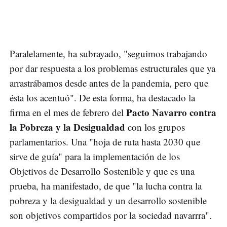
Paralelamente, ha subrayado, "seguimos trabajando
por dar respuesta a los problemas estructurales que ya
arrastrábamos desde antes de la pandemia, pero que
ésta los acentuó". De esta forma, ha destacado la
Pacto Navarro contra
firma en el mes de febrero del
la Pobreza y la Desigualdad
con los grupos
parlamentarios. Una "hoja de ruta hasta 2030 que
sirve de guía" para la implementación de los
Objetivos de Desarrollo Sostenible y que es una
prueba, ha manifestado, de que "la lucha contra la
pobreza y la desigualdad y un desarrollo sostenible
son objetivos compartidos por la sociedad navarrra".