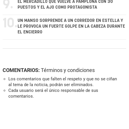
9.
EL MERCADILLO QUE VUELVE A PAMPLONA CON 30
PUESTOS Y EL AJO COMO PROTAGONISTA
10.
UN MANSO SORPRENDE A UN CORREDOR EN ESTELLA Y
LE PROVOCA UN FUERTE GOLPE EN LA CABEZA DURANTE
EL ENCIERRO
COMENTARIOS:
Términos y condiciones
Los comentarios que falten el respeto y que no se ciñan
al tema de la noticia, podrán ser eliminados.
Cada usuario será el único responsable de sus
comentarios.