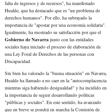
falta de ingresos y de recursos", ha manifestado
Hualde, que ha destacado que es "un problema de
derechos humanos". Por ello, ha subrayado la
importancia de "apostar por una economía solidaria".
Igualmente, ha mostrado su satisfacción por que el
Gobierno de Navarra
junto con las entidades
sociales haya iniciado el proceso de elaboración de
una Ley Foral de Derechos de las personas con
Discapacidad.
Sin bien ha valorado la "buena situación" en Navarra,
Hualde ha llamado a no caer en la "autocomplacencia
mientras siga habiendo desigualdad" y ha incidido en
la importancia de seguir desarrollando políticas
"públicas y sociales". En este sentido, ha avanzado
que en breve se pondrá en marcha la Comisión de