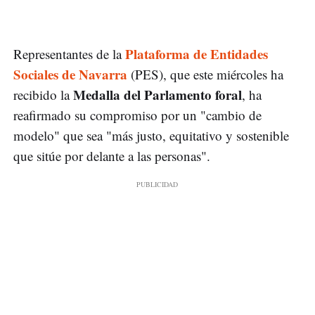
Plataforma de Entidades
Representantes de la
Sociales de Navarra
(PES), que este miércoles ha
Medalla del Parlamento foral
recibido la
, ha
reafirmado su compromiso por un "cambio de
modelo" que sea "más justo, equitativo y sostenible
que sitúe por delante a las personas".