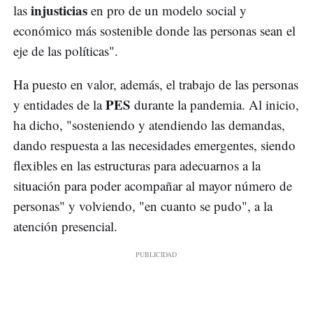
injusticias
las
en pro de un modelo social y
económico más sostenible donde las personas sean el
eje de las políticas".
Ha puesto en valor, además, el trabajo de las personas
PES
y entidades de la
durante la pandemia. Al inicio,
ha dicho, "sosteniendo y atendiendo las demandas,
dando respuesta a las necesidades emergentes, siendo
flexibles en las estructuras para adecuarnos a la
situación para poder acompañar al mayor número de
personas" y volviendo, "en cuanto se pudo", a la
atención presencial.