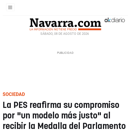
SÁBADO, 08 DE AGOSTO DE 2026
SOCIEDAD
La PES reafirma su compromiso
por "un modelo más justo" al
recibir la Medalla del Parlamento