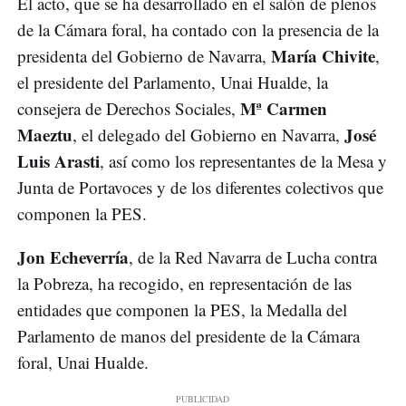
El acto, que se ha desarrollado en el salón de plenos
de la Cámara foral, ha contado con la presencia de la
María Chivite
presidenta del Gobierno de Navarra,
,
el presidente del Parlamento, Unai Hualde, la
Mª Carmen
consejera de Derechos Sociales,
Maeztu
José
, el delegado del Gobierno en Navarra,
Luis Arasti
, así como los representantes de la Mesa y
Junta de Portavoces y de los diferentes colectivos que
componen la PES.
Jon Echeverría
, de la Red Navarra de Lucha contra
la Pobreza, ha recogido, en representación de las
entidades que componen la PES, la Medalla del
Parlamento de manos del presidente de la Cámara
foral, Unai Hualde.