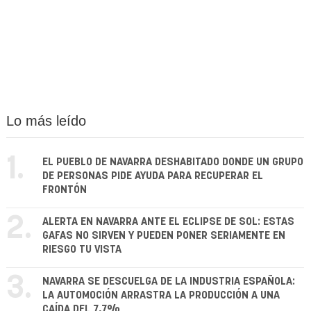
Lo más leído
1.
EL PUEBLO DE NAVARRA DESHABITADO DONDE UN GRUPO
DE PERSONAS PIDE AYUDA PARA RECUPERAR EL
FRONTÓN
2.
ALERTA EN NAVARRA ANTE EL ECLIPSE DE SOL: ESTAS
GAFAS NO SIRVEN Y PUEDEN PONER SERIAMENTE EN
RIESGO TU VISTA
3.
NAVARRA SE DESCUELGA DE LA INDUSTRIA ESPAÑOLA:
LA AUTOMOCIÓN ARRASTRA LA PRODUCCIÓN A UNA
CAÍDA DEL 7,7%