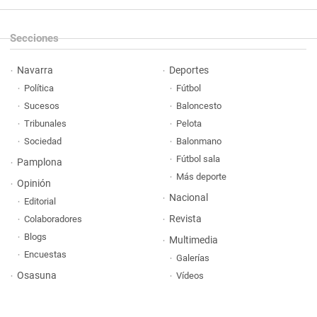
Secciones
Navarra
Deportes
Política
Fútbol
Sucesos
Baloncesto
Tribunales
Pelota
Sociedad
Balonmano
Fútbol sala
Pamplona
Más deporte
Opinión
Nacional
Editorial
Revista
Colaboradores
Blogs
Multimedia
Encuestas
Galerías
Osasuna
Vídeos