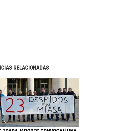
ICIAS RELACIONADAS