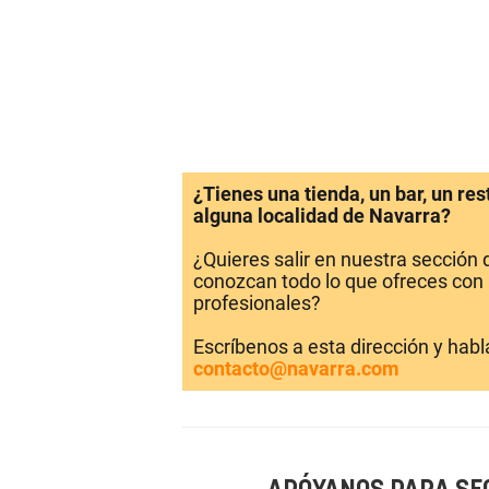
¿Tienes una tienda, un bar, un re
alguna localidad de Navarra?
¿Quieres salir en nuestra sección
conozcan todo lo que ofreces con 
profesionales?
Escríbenos a esta dirección y hab
contacto@navarra.com