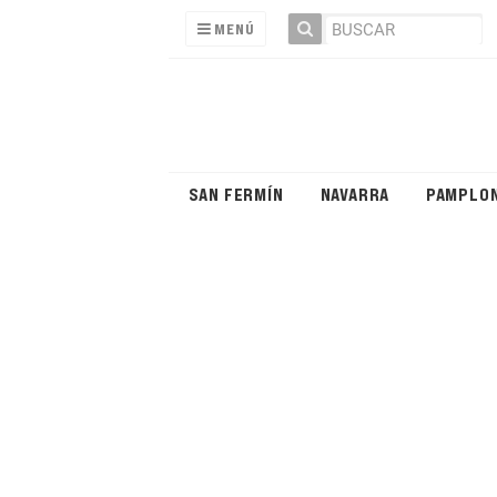
MENÚ
SAN FERMÍN
NAVARRA
PAMPLO