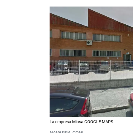
La empresa Miasa GOOGLE MAPS
NAVARRA.COM