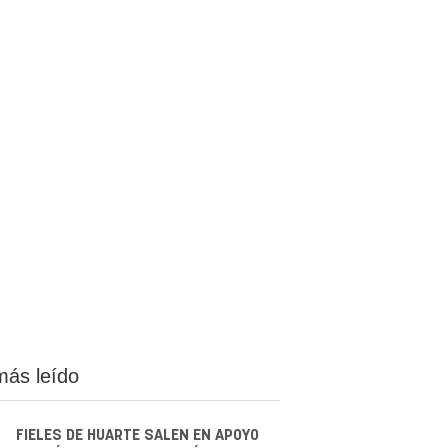
más leído
FIELES DE HUARTE SALEN EN APOYO