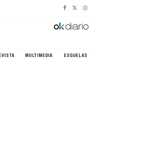
EVISTA
MULTIMEDIA
ESQUELAS