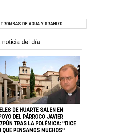
 TROMBAS DE AGUA Y GRANIZO
 noticia del día
IELES DE HUARTE SALEN EN
POYO DEL PÁRROCO JAVIER
IZPÚN TRAS LA POLÉMICA: "DICE
O QUE PENSAMOS MUCHOS"