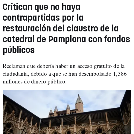
Critican que no haya
contrapartidas por la
restauración del claustro de la
catedral de Pamplona con fondos
públicos
Reclaman que debería haber un acceso gratuito de la
ciudadanía, debido a que se han desembolsado 1,386
millones de dinero público.