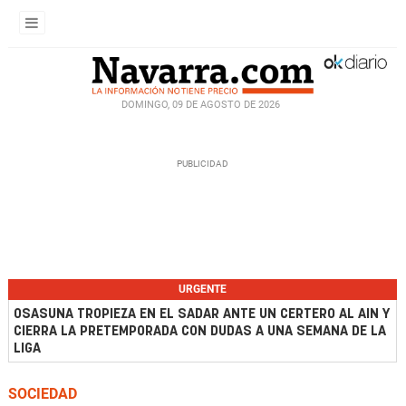
DOMINGO, 09 DE AGOSTO DE 2026
URGENTE
OSASUNA TROPIEZA EN EL SADAR ANTE UN CERTERO AL AIN Y
CIERRA LA PRETEMPORADA CON DUDAS A UNA SEMANA DE LA
LIGA
SOCIEDAD