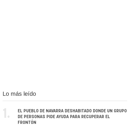
Lo más leído
1.
EL PUEBLO DE NAVARRA DESHABITADO DONDE UN GRUPO
DE PERSONAS PIDE AYUDA PARA RECUPERAR EL
FRONTÓN