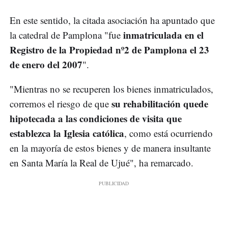
En este sentido, la citada asociación ha apuntado que
inmatriculada en el
la catedral de Pamplona "fue
Registro de la Propiedad nº2 de Pamplona el 23
de enero del 2007
".
"Mientras no se recuperen los bienes inmatriculados,
su rehabilitación quede
corremos el riesgo de que
hipotecada a las condiciones de visita que
establezca la Iglesia católica
, como está ocurriendo
en la mayoría de estos bienes y de manera insultante
en Santa María la Real de Ujué", ha remarcado.