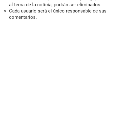
al tema de la noticia, podrán ser eliminados.
Cada usuario será el único responsable de sus
comentarios.