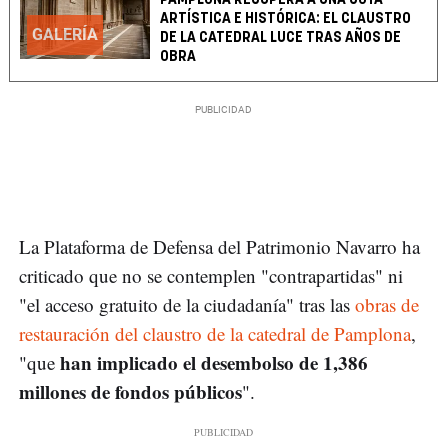
ARTÍSTICA E HISTÓRICA: EL CLAUSTRO
GALERÍA
DE LA CATEDRAL LUCE TRAS AÑOS DE
OBRA
La Plataforma de Defensa del Patrimonio Navarro ha
criticado que no se contemplen "contrapartidas" ni
"el acceso gratuito de la ciudadanía" tras las
obras de
restauración del claustro de la catedral de Pamplona
,
han implicado el desembolso de 1,386
"que
millones de fondos públicos
".