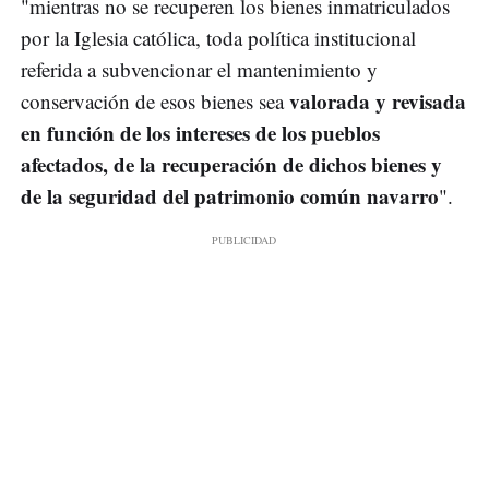
"mientras no se recuperen los bienes inmatriculados
por la Iglesia católica, toda política institucional
referida a subvencionar el mantenimiento y
valorada y revisada
conservación de esos bienes sea
en función de los intereses de los pueblos
afectados, de la recuperación de dichos bienes y
de la seguridad del patrimonio común navarro
".