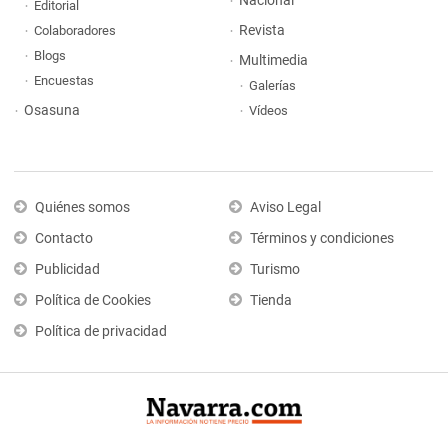
Nacional
Editorial
Revista
Colaboradores
Blogs
Multimedia
Encuestas
Galerías
Osasuna
Vídeos
Quiénes somos
Aviso Legal
Contacto
Términos y condiciones
Publicidad
Turismo
Política de Cookies
Tienda
Política de privacidad