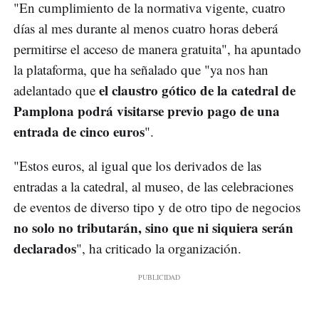
"En cumplimiento de la normativa vigente, cuatro
días al mes durante al menos cuatro horas deberá
permitirse el acceso de manera gratuita", ha apuntado
la plataforma, que ha señalado que "ya nos han
el claustro gótico de la catedral de
adelantado que
Pamplona podrá visitarse previo pago de una
entrada de cinco euros
".
"Estos euros, al igual que los derivados de las
entradas a la catedral, al museo, de las celebraciones
de eventos de diverso tipo y de otro tipo de negocios
no solo no tributarán, sino que ni siquiera serán
declarados
", ha criticado la organización.