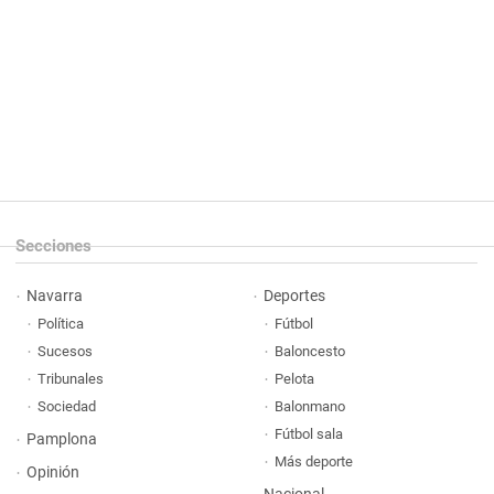
Secciones
Navarra
Deportes
Política
Fútbol
Sucesos
Baloncesto
Tribunales
Pelota
Sociedad
Balonmano
Fútbol sala
Pamplona
Más deporte
Opinión