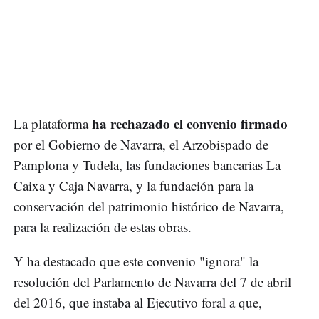
ha rechazado el convenio firmado
La plataforma
por el Gobierno de Navarra, el Arzobispado de
Pamplona y Tudela, las fundaciones bancarias La
Caixa y Caja Navarra, y la fundación para la
conservación del patrimonio histórico de Navarra,
para la realización de estas obras.
Y ha destacado que este convenio "ignora" la
resolución del Parlamento de Navarra del 7 de abril
del 2016, que instaba al Ejecutivo foral a que,