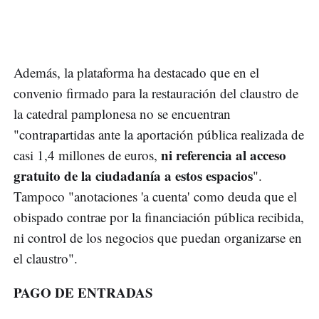
Además, la plataforma ha destacado que en el
convenio firmado para la restauración del claustro de
la catedral pamplonesa no se encuentran
"contrapartidas ante la aportación pública realizada de
ni referencia al acceso
casi 1,4 millones de euros,
gratuito de la ciudadanía a estos espacios
".
Tampoco "anotaciones 'a cuenta' como deuda que el
obispado contrae por la financiación pública recibida,
ni control de los negocios que puedan organizarse en
el claustro".
PAGO DE ENTRADAS