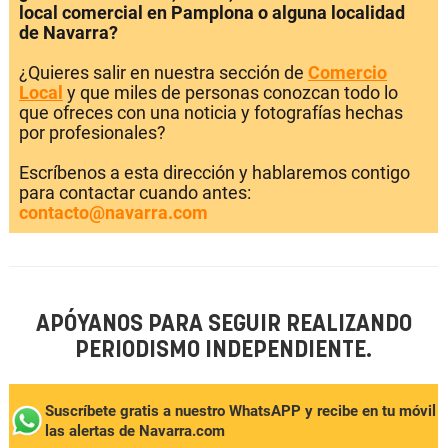
local comercial en Pamplona o alguna localidad
de Navarra?
¿Quieres salir en nuestra sección de
Comercio
Local
y que miles de personas conozcan todo lo
que ofreces con una noticia y fotografías hechas
por profesionales?
Escríbenos a esta dirección y hablaremos contigo
para contactar cuando antes:
contacto@navarra.com
APÓYANOS PARA SEGUIR REALIZANDO
PERIODISMO INDEPENDIENTE.
Suscríbete gratis a nuestro WhatsAPP y recibe en tu móvil
las alertas de Navarra.com