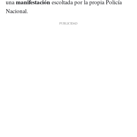
manifestación
una
escoltada por la propia Policía
Nacional.