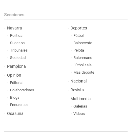
Secciones
Navarra
Deportes
Política
Fútbol
Sucesos
Baloncesto
Tribunales
Pelota
Sociedad
Balonmano
Fútbol sala
Pamplona
Más deporte
Opinión
Nacional
Editorial
Revista
Colaboradores
Blogs
Multimedia
Encuestas
Galerías
Osasuna
Vídeos