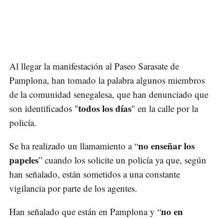
Al llegar la manifestación al Paseo Sarasate de
Pamplona, han tomado la palabra algunos miembros
de la comunidad senegalesa, que han denunciado que
todos los días
son identificados "
" en la calle por la
policía.
no enseñar los
Se ha realizado un llamamiento a “
papeles
” cuando los solicite un policía ya que, según
han señalado, están sometidos a una constante
vigilancia por parte de los agentes.
no en
Han señalado que están en Pamplona y “