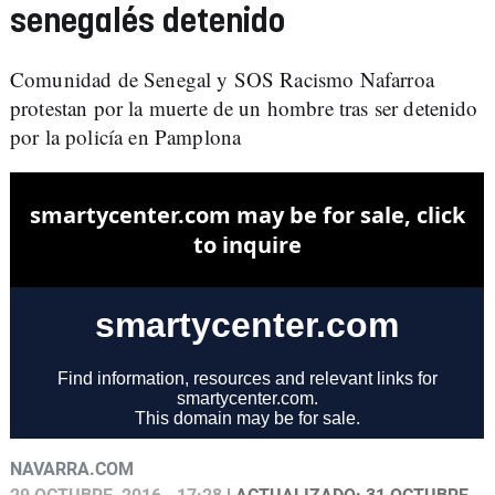
senegalés detenido
Comunidad de Senegal y SOS Racismo Nafarroa
protestan por la muerte de un hombre tras ser detenido
por la policía en Pamplona
NAVARRA.COM