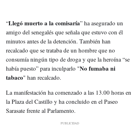
Llegó muerto a la comisaría
“
” ha asegurado un
amigo del senegalés que señala que estuvo con él
minutos antes de la detención. También han
recalcado que se trataba de un hombre que no
consumía ningún tipo de droga y que la heroína “se
No fumaba ni
había puesto” para inculparlo "
tabaco
" han recalcado.
La manifestación ha comenzado a las 13.00 horas en
la Plaza del Castillo y ha concluido en el Paseo
Sarasate frente al Parlamento.