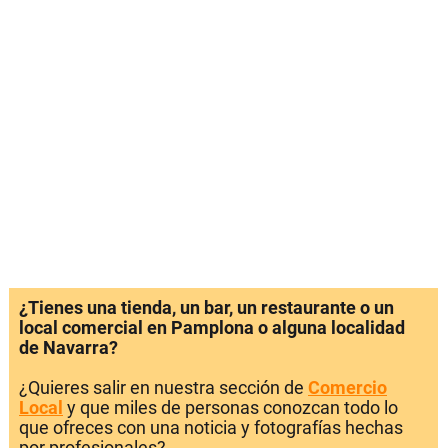
¿Tienes una tienda, un bar, un restaurante o un
local comercial en Pamplona o alguna localidad
de Navarra?
¿Quieres salir en nuestra sección de
Comercio
Local
y que miles de personas conozcan todo lo
que ofreces con una noticia y fotografías hechas
por profesionales?