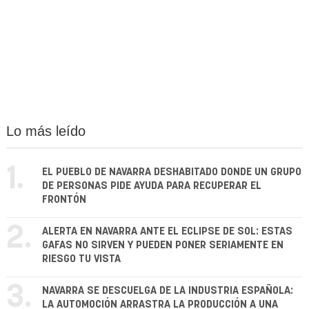
Lo más leído
1.
EL PUEBLO DE NAVARRA DESHABITADO DONDE UN GRUPO
DE PERSONAS PIDE AYUDA PARA RECUPERAR EL
FRONTÓN
2.
ALERTA EN NAVARRA ANTE EL ECLIPSE DE SOL: ESTAS
GAFAS NO SIRVEN Y PUEDEN PONER SERIAMENTE EN
RIESGO TU VISTA
3.
NAVARRA SE DESCUELGA DE LA INDUSTRIA ESPAÑOLA:
LA AUTOMOCIÓN ARRASTRA LA PRODUCCIÓN A UNA