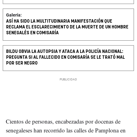
Galería:
ASÍ HA SIDO LA MULTITUDINARIA MANIFESTACIÓN QUE
RECLAMA EL ESCLARECIMIENTO DE LA MUERTE DE UN HOMBRE
SENEGALÉS EN COMISARÍA
BILDU OBVIA LA AUTOPSIA Y ATACA A LA POLICÍA NACIONAL:
PREGUNTA SI AL FALLECIDO EN COMISARÍA SE LE TRATÓ MAL
POR SER NEGRO
Cientos de personas, encabezadas por docenas de
senegaleses han recorrido las calles de Pamplona en