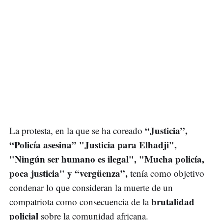
“Justicia”,
La protesta, en la que se ha coreado
“Policía asesina” "Justicia para Elhadji",
"Ningún ser humano es ilegal", "Mucha policía,
poca justicia" y “vergüenza”,
tenía como objetivo
condenar lo que consideran la muerte de un
brutalidad
compatriota como consecuencia de la
policial
sobre la comunidad africana.