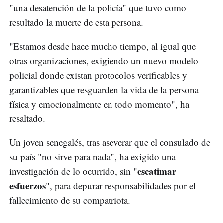
"una desatención de la policía" que tuvo como
resultado la muerte de esta persona.
"Estamos desde hace mucho tiempo, al igual que
otras organizaciones, exigiendo un nuevo modelo
policial donde existan protocolos verificables y
garantizables que resguarden la vida de la persona
física y emocionalmente en todo momento", ha
resaltado.
Un joven senegalés, tras aseverar que el consulado de
su país "no sirve para nada", ha exigido una
escatimar
investigación de lo ocurrido, sin "
esfuerzos
", para depurar responsabilidades por el
fallecimiento de su compatriota.