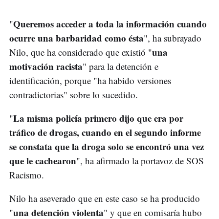
Queremos acceder a toda la información cuando
"
ocurre una barbaridad como ésta
", ha subrayado
una
Nilo, que ha considerado que existió "
motivación racista
" para la detención e
identificación, porque "ha habido versiones
contradictorias" sobre lo sucedido.
La misma policía primero dijo que era por
"
tráfico de drogas, cuando en el segundo informe
se constata que la droga solo se encontró una vez
que le cachearon
", ha afirmado la portavoz de SOS
Racismo.
Nilo ha aseverado que en este caso se ha producido
una detención violenta
"
" y que en comisaría hubo