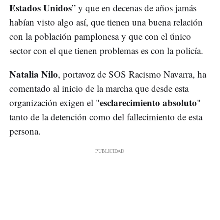
Estados Unidos
” y que en decenas de años jamás
habían visto algo así, que tienen una buena relación
con la población pamplonesa y que con el único
sector con el que tienen problemas es con la policía.
Natalia Nilo
, portavoz de SOS Racismo Navarra, ha
comentado al inicio de la marcha que desde esta
esclarecimiento absoluto
organización exigen el "
"
tanto de la detención como del fallecimiento de esta
persona.