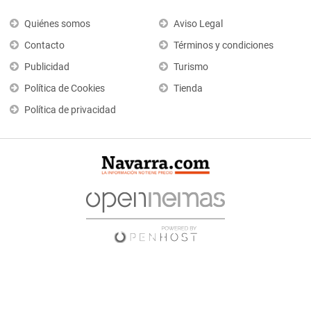
Quiénes somos
Aviso Legal
Contacto
Términos y condiciones
Publicidad
Turismo
Política de Cookies
Tienda
Política de privacidad