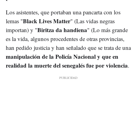
Los asistentes, que portaban una pancarta con los
Black Lives Matter
lemas "
" (Las vidas negras
Biritza da handiena
importan) y "
" (Lo más grande
es la vida, algunos procedentes de otras provincias,
han pedido justicia y han señalado que se trata de una
manipulación de la Policía Nacional y que en
realidad la muerte del senegalés fue por violencia
.