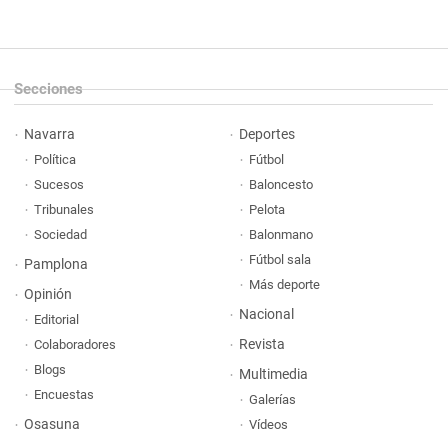
Secciones
Navarra
Deportes
Política
Fútbol
Sucesos
Baloncesto
Tribunales
Pelota
Sociedad
Balonmano
Fútbol sala
Pamplona
Más deporte
Opinión
Nacional
Editorial
Revista
Colaboradores
Blogs
Multimedia
Encuestas
Galerías
Osasuna
Vídeos