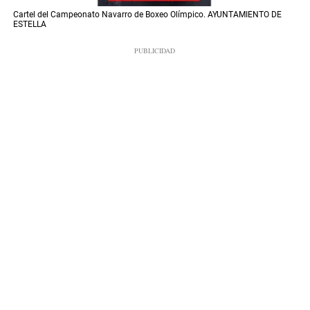
Cartel del Campeonato Navarro de Boxeo Olímpico. AYUNTAMIENTO DE
ESTELLA