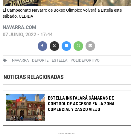
El Campeonato Navarro de Boxeo Olímpico volverá a Estella este
sábado. CEDIDA
NAVARRA.COM
07 JUNIO, 2022 - 17:44
NAVARRA
DEPORTE
ESTELLA
POLIDEPORTIVO
NOTICIAS RELACIONADAS
ESTELLA INSTALARÁ CÁMARAS DE
CONTROL DE ACCESOS EN LA ZONA
COMERCIAL Y CASCO VIEJO