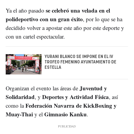
se celebró una velada en el
Ya el año pasado
polideportivo con un gran éxito
, por lo que se ha
decidido volver a apostar este año por este deporte y
con un cartel espectacular.
YURANI BLANCO SE IMPONE EN EL IV
TROFEO FEMENINO AYUNTAMIENTO DE
ESTELLA
Juventud y
Organizan el evento las áreas de
Solidaridad
Deportes y Actividad Física
, y
, así
Federación Navarra de KickBoxing y
como la
Muay-Thai
Gimnasio Kanku
y el
.