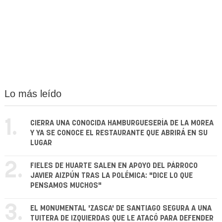
Lo más leído
1.
CIERRA UNA CONOCIDA HAMBURGUESERÍA DE LA MOREA
Y YA SE CONOCE EL RESTAURANTE QUE ABRIRÁ EN SU
LUGAR
2.
FIELES DE HUARTE SALEN EN APOYO DEL PÁRROCO
JAVIER AIZPÚN TRAS LA POLÉMICA: "DICE LO QUE
PENSAMOS MUCHOS"
3.
EL MONUMENTAL 'ZASCA' DE SANTIAGO SEGURA A UNA
TUITERA DE IZQUIERDAS QUE LE ATACÓ PARA DEFENDER