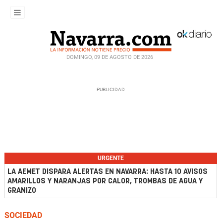
DOMINGO, 09 DE AGOSTO DE 2026
URGENTE
LA AEMET DISPARA ALERTAS EN NAVARRA: HASTA 10 AVISOS
AMARILLOS Y NARANJAS POR CALOR, TROMBAS DE AGUA Y
GRANIZO
SOCIEDAD