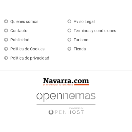
Quiénes somos
Aviso Legal
Contacto
Términos y condiciones
Publicidad
Turismo
Política de Cookies
Tienda
Política de privacidad