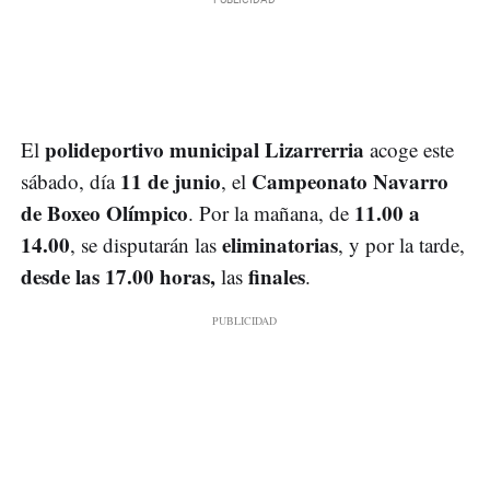
polideportivo municipal Lizarrerria
El
acoge este
11 de junio
Campeonato Navarro
sábado, día
, el
de Boxeo Olímpico
11.00 a
. Por la mañana, de
14.00
eliminatorias
, se disputarán las
, y por la tarde,
desde las 17.00 horas,
finales
las
.