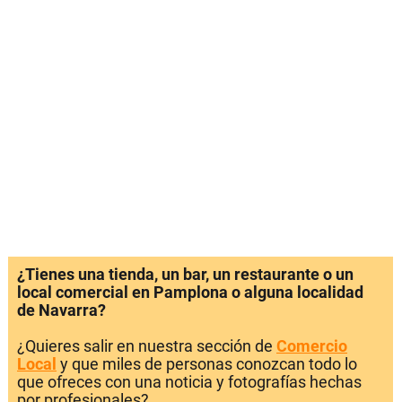
¿Tienes una tienda, un bar, un restaurante o un
local comercial en Pamplona o alguna localidad
de Navarra?
¿Quieres salir en nuestra sección de
Comercio
Local
y que miles de personas conozcan todo lo
que ofreces con una noticia y fotografías hechas
por profesionales?