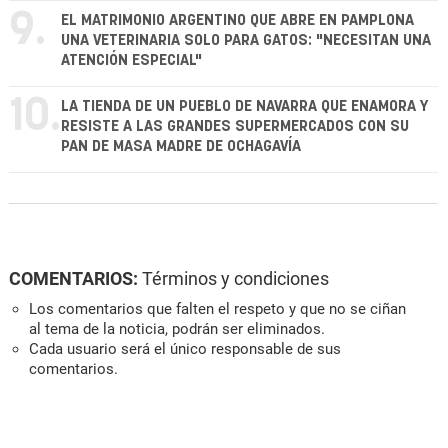
9.
EL MATRIMONIO ARGENTINO QUE ABRE EN PAMPLONA
UNA VETERINARIA SOLO PARA GATOS: "NECESITAN UNA
ATENCIÓN ESPECIAL"
10.
LA TIENDA DE UN PUEBLO DE NAVARRA QUE ENAMORA Y
RESISTE A LAS GRANDES SUPERMERCADOS CON SU
PAN DE MASA MADRE DE OCHAGAVÍA
COMENTARIOS:
Términos y condiciones
Los comentarios que falten el respeto y que no se ciñan
al tema de la noticia, podrán ser eliminados.
Cada usuario será el único responsable de sus
comentarios.