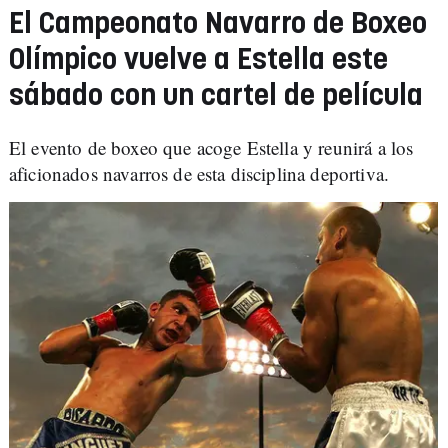
El Campeonato Navarro de Boxeo
Olímpico vuelve a Estella este
sábado con un cartel de película
El evento de boxeo que acoge Estella y reunirá a los
aficionados navarros de esta disciplina deportiva.