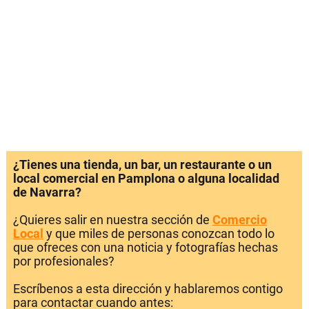
¿Tienes una tienda, un bar, un restaurante o un
local comercial en Pamplona o alguna localidad
de Navarra?
¿Quieres salir en nuestra sección de
Comercio
Local
y que miles de personas conozcan todo lo
que ofreces con una noticia y fotografías hechas
por profesionales?
Escríbenos a esta dirección y hablaremos contigo
para contactar cuando antes: