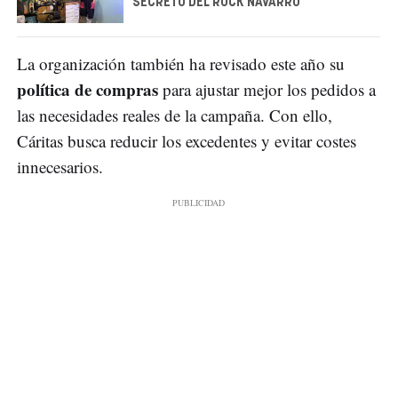
SECRETO DEL ROCK NAVARRO
La organización también ha revisado este año su
política de compras
para ajustar mejor los pedidos a
las necesidades reales de la campaña. Con ello,
Cáritas busca reducir los excedentes y evitar costes
innecesarios.