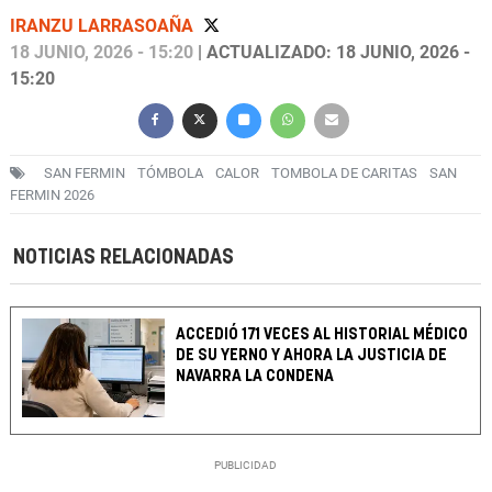
IRANZU LARRASOAÑA
18 JUNIO, 2026 - 15:20
| ACTUALIZADO: 18 JUNIO, 2026 -
15:20
SAN FERMIN
TÓMBOLA
CALOR
TOMBOLA DE CARITAS
SAN
FERMIN 2026
NOTICIAS RELACIONADAS
ACCEDIÓ 171 VECES AL HISTORIAL MÉDICO
DE SU YERNO Y AHORA LA JUSTICIA DE
NAVARRA LA CONDENA