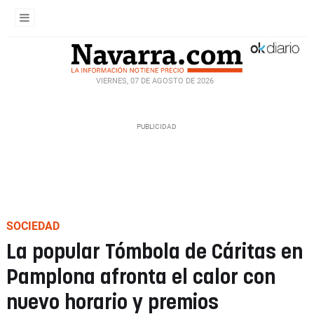
VIERNES, 07 DE AGOSTO DE 2026
SOCIEDAD
La popular Tómbola de Cáritas en
Pamplona afronta el calor con
nuevo horario y premios