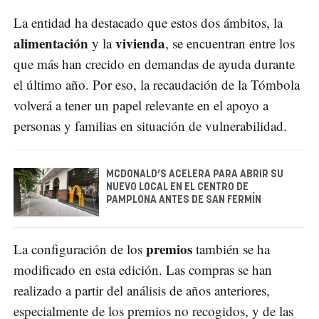
La entidad ha destacado que estos dos ámbitos, la
alimentación
vivienda
y la
, se encuentran entre los
que más han crecido en demandas de ayuda durante
el último año. Por eso, la recaudación de la Tómbola
volverá a tener un papel relevante en el apoyo a
personas y familias en situación de vulnerabilidad.
MCDONALD’S ACELERA PARA ABRIR SU
NUEVO LOCAL EN EL CENTRO DE
PAMPLONA ANTES DE SAN FERMÍN
premios
La configuración de los
también se ha
modificado en esta edición. Las compras se han
realizado a partir del análisis de años anteriores,
especialmente de los premios no recogidos, y de las