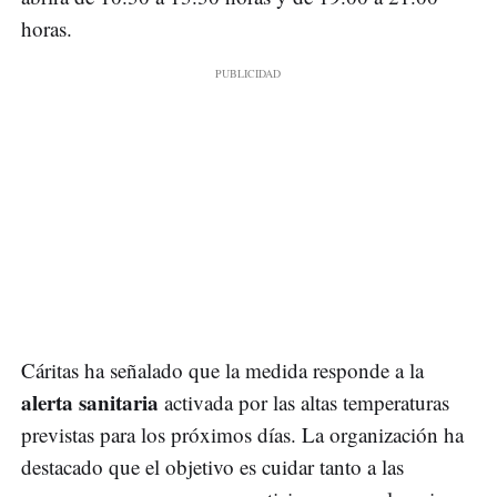
horas.
Cáritas ha señalado que la medida responde a la
alerta sanitaria
activada por las altas temperaturas
previstas para los próximos días. La organización ha
destacado que el objetivo es cuidar tanto a las