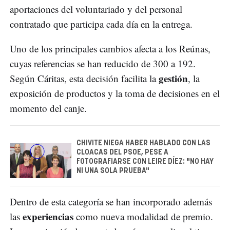
aportaciones del voluntariado y del personal
contratado que participa cada día en la entrega.
Uno de los principales cambios afecta a los Reúnas,
cuyas referencias se han reducido de 300 a 192.
gestión
Según Cáritas, esta decisión facilita la
, la
exposición de productos y la toma de decisiones en el
momento del canje.
CHIVITE NIEGA HABER HABLADO CON LAS
CLOACAS DEL PSOE, PESE A
FOTOGRAFIARSE CON LEIRE DÍEZ: "NO HAY
NI UNA SOLA PRUEBA"
Dentro de esta categoría se han incorporado además
experiencias
las
como nueva modalidad de premio.