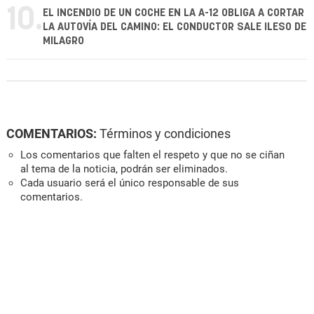
10.
EL INCENDIO DE UN COCHE EN LA A-12 OBLIGA A CORTAR
LA AUTOVÍA DEL CAMINO: EL CONDUCTOR SALE ILESO DE
MILAGRO
COMENTARIOS:
Términos y condiciones
Los comentarios que falten el respeto y que no se ciñan
al tema de la noticia, podrán ser eliminados.
Cada usuario será el único responsable de sus
comentarios.