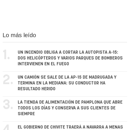
Lo más leído
1.
UN INCENDIO OBLIGA A CORTAR LA AUTOPISTA A-15:
DOS HELICÓPTEROS Y VARIOS PARQUES DE BOMBEROS
INTERVIENEN EN EL FUEGO
2.
UN CAMIÓN SE SALE DE LA AP-15 DE MADRUGADA Y
TERMINA EN LA MEDIANA: SU CONDUCTOR HA
RESULTADO HERIDO
3.
LA TIENDA DE ALIMENTACIÓN DE PAMPLONA QUE ABRE
TODOS LOS DÍAS Y CONSERVA A SUS CLIENTES DE
SIEMPRE
EL GOBIERNO DE CHIVITE TRAERÁ A NAVARRA A MENAS