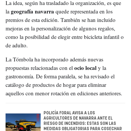
La idea, según ha trasladado la organización, es que
geografía navarra
la
quede representada en los
premios de esta edición. También se han incluido
mejoras en la personalización de algunos regalos,
como la posibilidad de elegir entre bicicleta infantil o
de adulto.
La Tómbola ha incorporado además nuevas
ocio local
propuestas relacionadas con el
y la
gastronomía. De forma paralela, se ha revisado el
catálogo de productos de hogar para eliminar
aquellos con menor rotación en ediciones anteriores.
POLICÍA FORAL AVISA A LOS
AGRICULTORES DE NAVARRA ANTE EL
RIESGO DE INCENDIOS: ESTAS SON LAS
MEDIDAS OBLIGATORIAS PARA COSECHAR