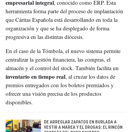
empresarial integral
, conocido como ERP. Esta
herramienta forma parte del proceso de implantación
que Cáritas Española está desarrollando en toda la
organización y que se ha desplegado de forma
progresiva en las distintas diócesis.
En el caso de la Tómbola, el nuevo sistema permite
centralizar la gestión financiera, las compras, el
almacén y el control del stock. También facilita un
inventario en tiempo real
, al cruzar los datos de
premios entregados con los boletos premiados y
ofrecer una visión precisa de los productos
disponibles.
DE ARREGLAR ZAPATOS EN BURLADA A
VESTIR A MAREA Y EL DROGAS: EL RINCÓN