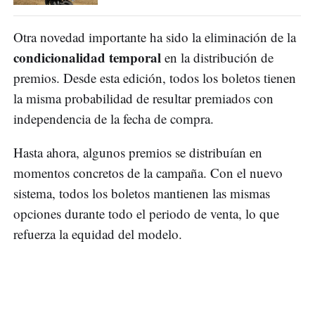
Otra novedad importante ha sido la eliminación de la
condicionalidad temporal
en la distribución de
premios. Desde esta edición, todos los boletos tienen
la misma probabilidad de resultar premiados con
independencia de la fecha de compra.
Hasta ahora, algunos premios se distribuían en
momentos concretos de la campaña. Con el nuevo
sistema, todos los boletos mantienen las mismas
opciones durante todo el periodo de venta, lo que
refuerza la equidad del modelo.