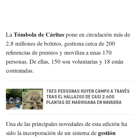
Tómbola de Cáritas
La
pone en circulación más de
2,8 millones de boletos, gestiona cerca de 200
referencias de premios y moviliza a unas 170
personas. De ellas, 150 son voluntarias y 18 están
contratadas.
TRES PERSONAS HUYEN CAMPO A TRAVÉS
TRAS EL HALLAZGO DE CASI 2.600
PLANTAS DE MARIHUANA EN NAVARRA
Una de las principales novedades de esta edición ha
gestión
sido la incorporación de un sistema de