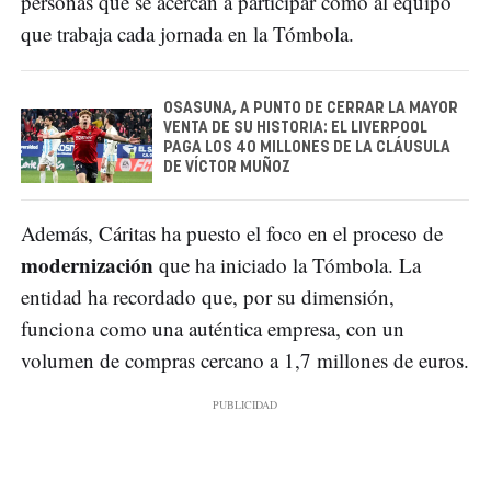
personas que se acercan a participar como al equipo
que trabaja cada jornada en la Tómbola.
OSASUNA, A PUNTO DE CERRAR LA MAYOR
VENTA DE SU HISTORIA: EL LIVERPOOL
PAGA LOS 40 MILLONES DE LA CLÁUSULA
DE VÍCTOR MUÑOZ
Además, Cáritas ha puesto el foco en el proceso de
modernización
que ha iniciado la Tómbola. La
entidad ha recordado que, por su dimensión,
funciona como una auténtica empresa, con un
volumen de compras cercano a 1,7 millones de euros.