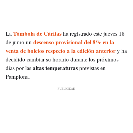
Tómbola de Cáritas
La
ha registrado este jueves 18
descenso provisional del 8% en la
de junio un
venta de boletos respecto a la edición anterior
y ha
decidido cambiar su horario durante los próximos
altas temperaturas
días por las
previstas en
Pamplona.