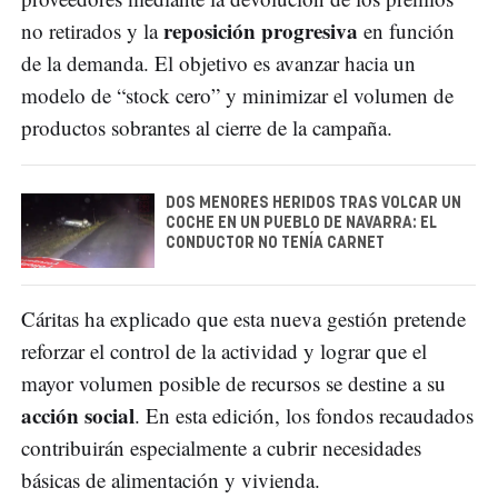
reposición progresiva
no retirados y la
en función
de la demanda. El objetivo es avanzar hacia un
modelo de “stock cero” y minimizar el volumen de
productos sobrantes al cierre de la campaña.
DOS MENORES HERIDOS TRAS VOLCAR UN
COCHE EN UN PUEBLO DE NAVARRA: EL
CONDUCTOR NO TENÍA CARNET
Cáritas ha explicado que esta nueva gestión pretende
reforzar el control de la actividad y lograr que el
mayor volumen posible de recursos se destine a su
acción social
. En esta edición, los fondos recaudados
contribuirán especialmente a cubrir necesidades
básicas de alimentación y vivienda.