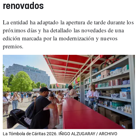
renovados
La entidad ha adaptado la apertura de tarde durante los
próximos días y ha detallado las novedades de una
edición marcada por la modernización y nuevos
premios.
La Tómbola de Cáritas 2026. IÑIGO ALZUGARAY / ARCHIVO