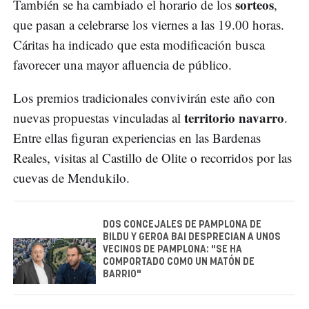
sorteos
También se ha cambiado el horario de los
,
que pasan a celebrarse los viernes a las 19.00 horas.
Cáritas ha indicado que esta modificación busca
favorecer una mayor afluencia de público.
Los premios tradicionales convivirán este año con
territorio navarro
nuevas propuestas vinculadas al
.
Entre ellas figuran experiencias en las Bardenas
Reales, visitas al Castillo de Olite o recorridos por las
cuevas de Mendukilo.
DOS CONCEJALES DE PAMPLONA DE
BILDU Y GEROA BAI DESPRECIAN A UNOS
VECINOS DE PAMPLONA: "SE HA
COMPORTADO COMO UN MATÓN DE
BARRIO"