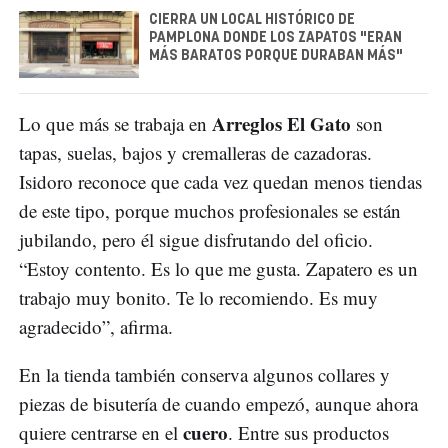
CIERRA UN LOCAL HISTÓRICO DE
PAMPLONA DONDE LOS ZAPATOS "ERAN
MÁS BARATOS PORQUE DURABAN MÁS"
Arreglos El Gato
Lo que más se trabaja en
son
tapas, suelas, bajos y cremalleras de cazadoras.
Isidoro reconoce que cada vez quedan menos tiendas
de este tipo, porque muchos profesionales se están
jubilando, pero él sigue disfrutando del oficio.
“Estoy contento. Es lo que me gusta. Zapatero es un
trabajo muy bonito. Te lo recomiendo. Es muy
agradecido”, afirma.
En la tienda también conserva algunos collares y
piezas de bisutería de cuando empezó, aunque ahora
cuero
quiere centrarse en el
. Entre sus productos