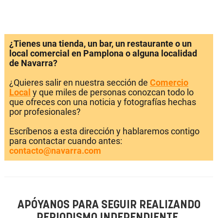
¿Tienes una tienda, un bar, un restaurante o un
local comercial en Pamplona o alguna localidad
de Navarra?
¿Quieres salir en nuestra sección de
Comercio
Local
y que miles de personas conozcan todo lo
que ofreces con una noticia y fotografías hechas
por profesionales?
Escríbenos a esta dirección y hablaremos contigo
para contactar cuando antes:
contacto@navarra.com
APÓYANOS PARA SEGUIR REALIZANDO
PERIODISMO INDEPENDIENTE.