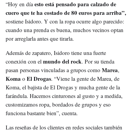
esto está pensado para calzado de
“Hoy en día
cuero que te ha costado de 80 euros para arriba”,
sostiene Isidoro. Y con la ropa ocurre algo parecido:
cuando una prenda es buena, muchos vecinos optan
por arreglarla antes que tirarla.
Además de zapatero, Isidoro tiene una fuerte
mundo del rock
conexión con el
. Por su tienda
Marea
pasan personas vinculadas a grupos como
,
Koma
El Drogas
o
. “Viene la gente de Marea, de
Koma, el bajista de El Drogas y mucha gente de la
farándula. Hacemos cinturones al gusto y a medida,
customizamos ropa, bordados de grupos y eso
funciona bastante bien”, cuenta.
Las reseñas de los clientes en redes sociales también