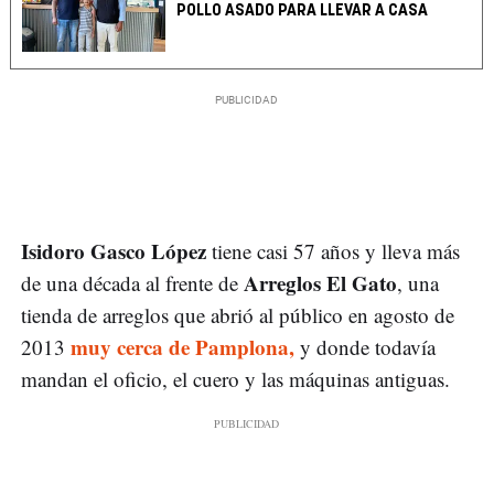
POLLO ASADO PARA LLEVAR A CASA
Isidoro Gasco López
tiene casi 57 años y lleva más
Arreglos El Gato
de una década al frente de
, una
tienda de arreglos que abrió al público en agosto de
muy cerca de Pamplona,
2013
y donde todavía
mandan el oficio, el cuero y las máquinas antiguas.