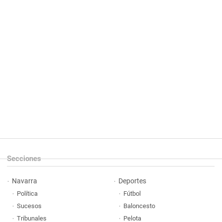
Secciones
Navarra
Deportes
Política
Fútbol
Sucesos
Baloncesto
Tribunales
Pelota