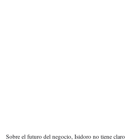
Sobre el futuro del negocio, Isidoro no tiene claro