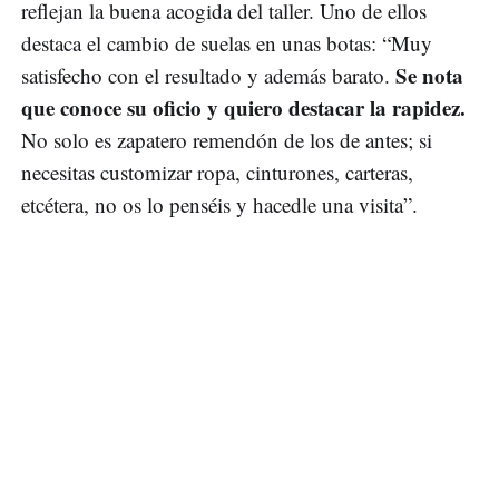
reflejan la buena acogida del taller. Uno de ellos
destaca el cambio de suelas en unas botas: “Muy
Se nota
satisfecho con el resultado y además barato.
que conoce su oficio y quiero destacar la rapidez.
No solo es zapatero remendón de los de antes; si
necesitas customizar ropa, cinturones, carteras,
etcétera, no os lo penséis y hacedle una visita”.