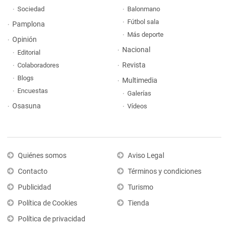
Sociedad
Balonmano
Fútbol sala
Pamplona
Más deporte
Opinión
Nacional
Editorial
Revista
Colaboradores
Blogs
Multimedia
Encuestas
Galerías
Osasuna
Vídeos
Quiénes somos
Aviso Legal
Contacto
Términos y condiciones
Publicidad
Turismo
Política de Cookies
Tienda
Política de privacidad