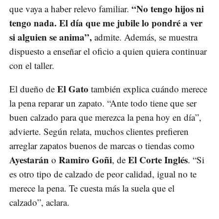
“No tengo hijos ni
que vaya a haber relevo familiar.
tengo nada. El día que me jubile lo pondré a ver
si alguien se anima”,
admite. Además, se muestra
dispuesto a enseñar el oficio a quien quiera continuar
con el taller.
El Gato
El dueño de
también explica cuándo merece
la pena reparar un zapato. “Ante todo tiene que ser
buen calzado para que merezca la pena hoy en día”,
advierte. Según relata, muchos clientes prefieren
arreglar zapatos buenos de marcas o tiendas como
Ayestarán
Ramiro Goñi
El Corte Inglés
o
, de
. “Si
es otro tipo de calzado de peor calidad, igual no te
merece la pena. Te cuesta más la suela que el
calzado”, aclara.