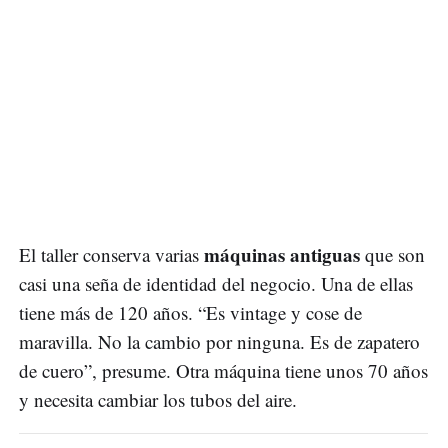
máquinas antiguas
El taller conserva varias
que son
casi una seña de identidad del negocio. Una de ellas
tiene más de 120 años. “Es vintage y cose de
maravilla. No la cambio por ninguna. Es de zapatero
de cuero”, presume. Otra máquina tiene unos 70 años
y necesita cambiar los tubos del aire.