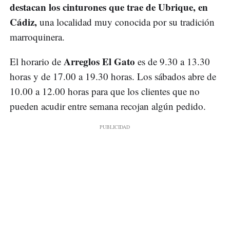
destacan los cinturones que trae de Ubrique, en
Cádiz,
una localidad muy conocida por su tradición
marroquinera.
Arreglos El Gato
El horario de
es de 9.30 a 13.30
horas y de 17.00 a 19.30 horas. Los sábados abre de
10.00 a 12.00 horas para que los clientes que no
pueden acudir entre semana recojan algún pedido.