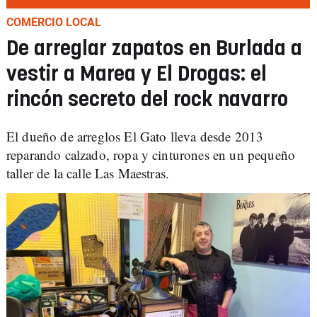
COMERCIO LOCAL
De arreglar zapatos en Burlada a
vestir a Marea y El Drogas: el
rincón secreto del rock navarro
El dueño de arreglos El Gato lleva desde 2013
reparando calzado, ropa y cinturones en un pequeño
taller de la calle Las Maestras.