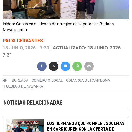
Isidoro Gasco en su tienda de arreglos de zapatos en Burlada.
Navarra.com
PATXI CERVANTES
18 JUNIO, 2026 - 7:30
| ACTUALIZADO: 18 JUNIO, 2026 -
7:31
BURLADA
COMERCIO LOCAL
COMARCA DE PAMPLONA
PUEBLOS DE NAVARRA
NOTICIAS RELACIONADAS
LOS HERMANOS QUE ROMPEN ESQUEMAS
EN SARRIGUREN CON LA OFERTA DE