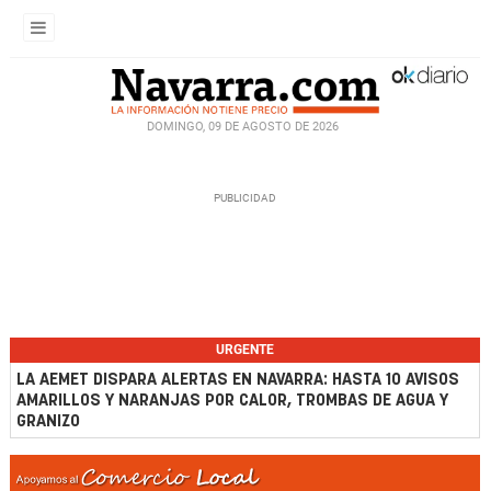
DOMINGO, 09 DE AGOSTO DE 2026
URGENTE
LA AEMET DISPARA ALERTAS EN NAVARRA: HASTA 10 AVISOS
AMARILLOS Y NARANJAS POR CALOR, TROMBAS DE AGUA Y
GRANIZO