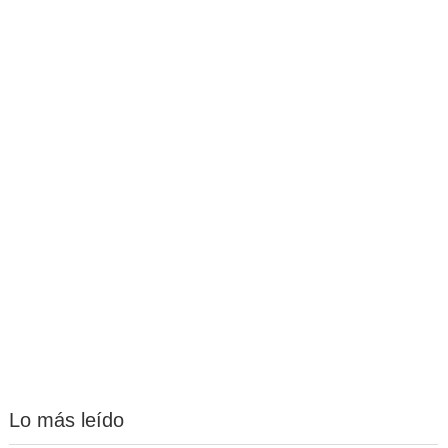
Lo más leído