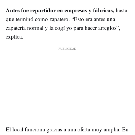
Antes fue repartidor en empresas y fábricas,
hasta
que terminó como zapatero. “Esto era antes una
zapatería normal y la cogí yo para hacer arreglos”,
explica.
El local funciona gracias a una oferta muy amplia. En