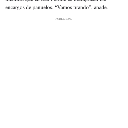
encargos de pañuelos. “Vamos tirando”, añade.