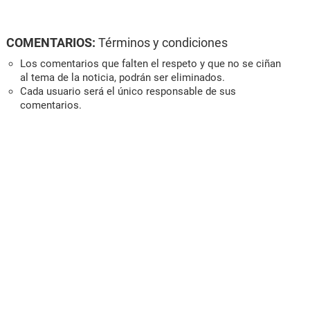
COMENTARIOS:
Términos y condiciones
Los comentarios que falten el respeto y que no se ciñan
al tema de la noticia, podrán ser eliminados.
Cada usuario será el único responsable de sus
comentarios.