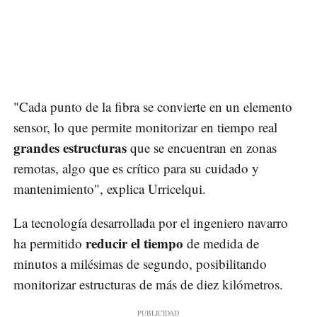
"Cada punto de la fibra se convierte en un elemento
sensor, lo que permite monitorizar en tiempo real
grandes estructuras
que se encuentran en zonas
remotas, algo que es crítico para su cuidado y
mantenimiento", explica Urricelqui.
La tecnología desarrollada por el ingeniero navarro
reducir el tiempo
ha permitido
de medida de
minutos a milésimas de segundo, posibilitando
monitorizar estructuras de más de diez kilómetros.