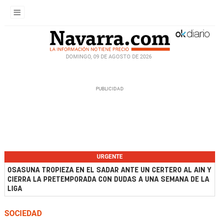
DOMINGO, 09 DE AGOSTO DE 2026
URGENTE
OSASUNA TROPIEZA EN EL SADAR ANTE UN CERTERO AL AIN Y
CIERRA LA PRETEMPORADA CON DUDAS A UNA SEMANA DE LA
LIGA
SOCIEDAD