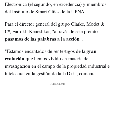
Electrónica (el segundo, en excedencia) y miembros
del Instituto de Smart Cities de la UPNA.
Para el director general del grupo Clarke, Modet &
Cº, Farrokh Keneshkar, "a través de este premio
pasamos de las palabras a la acción
".
gran
"Estamos encantados de ser testigos de la
evolución
que hemos vivido en materia de
investigación en el campo de la propiedad industrial e
intelectual en la gestión de la I+D+i", comenta.