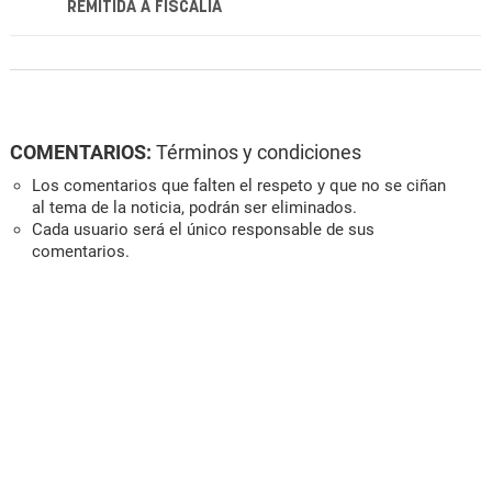
REMITIDA A FISCALÍA
COMENTARIOS:
Términos y condiciones
Los comentarios que falten el respeto y que no se ciñan
al tema de la noticia, podrán ser eliminados.
Cada usuario será el único responsable de sus
comentarios.