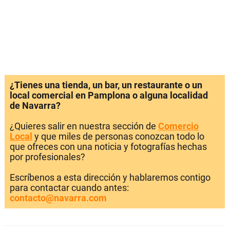
¿Tienes una tienda, un bar, un restaurante o un
local comercial en Pamplona o alguna localidad
de Navarra?
¿Quieres salir en nuestra sección de
Comercio
Local
y que miles de personas conozcan todo lo
que ofreces con una noticia y fotografías hechas
por profesionales?
Escríbenos a esta dirección y hablaremos contigo
para contactar cuando antes:
contacto@navarra.com