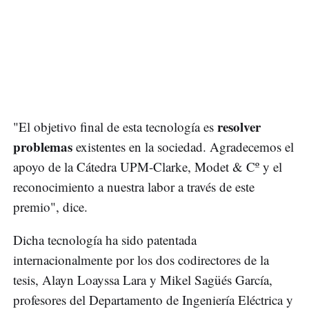
resolver
"El objetivo final de esta tecnología es
problemas
existentes en la sociedad. Agradecemos el
apoyo de la Cátedra UPM-Clarke, Modet & Cº y el
reconocimiento a nuestra labor a través de este
premio", dice.
Dicha tecnología ha sido patentada
internacionalmente por los dos codirectores de la
tesis, Alayn Loayssa Lara y Mikel Sagüés García,
profesores del Departamento de Ingeniería Eléctrica y