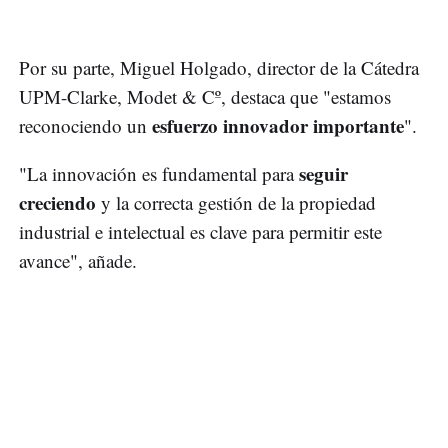
Por su parte, Miguel Holgado, director de la Cátedra
UPM-Clarke, Modet & Cº, destaca que "estamos
esfuerzo innovador importante
reconociendo un
".
seguir
"La innovación es fundamental para
creciendo
y la correcta gestión de la propiedad
industrial e intelectual es clave para permitir este
avance", añade.