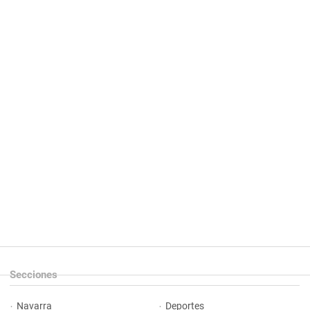
Secciones
Navarra
Deportes