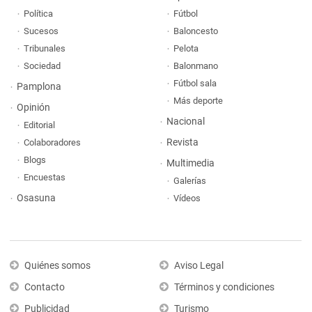
Política
Fútbol
Sucesos
Baloncesto
Tribunales
Pelota
Sociedad
Balonmano
Fútbol sala
Pamplona
Más deporte
Opinión
Nacional
Editorial
Revista
Colaboradores
Blogs
Multimedia
Encuestas
Galerías
Osasuna
Vídeos
Quiénes somos
Aviso Legal
Contacto
Términos y condiciones
Publicidad
Turismo