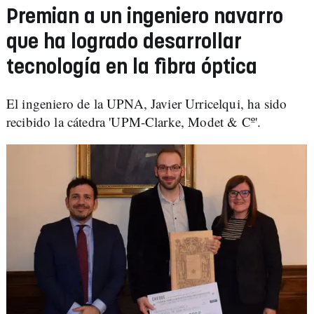
Premian a un ingeniero navarro
que ha logrado desarrollar
tecnología en la fibra óptica
El ingeniero de la UPNA, Javier Urricelqui, ha sido
recibido la cátedra 'UPM-Clarke, Modet & Cº'.