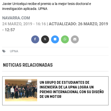
Javier Urricelqui recibe el premio a la mejor tesis doctoral e
investigación aplicada. UPNA
NAVARRA.COM
24 MARZO, 2019 - 16:16
| ACTUALIZADO: 26 MARZO, 2019
- 12:57
UPNA
NOTICIAS RELACIONADAS
UN GRUPO DE ESTUDIANTES DE
INGENIERÍA DE LA UPNA LOGRA UN
PREMIO INTERNACIONAL CON SU DISEÑO
DE UN MOTOR