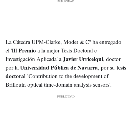
La Cátedra UPM-Clarke, Modet & Cº ha entregado
Premio
el 'III
a la mejor Tesis Doctoral e
Javier Urricelqui
Investigación Aplicada' a
, doctor
Universidad Pública de Navarra
tesis
por la
, por su
doctoral '
Contribution to the development of
Brillouin optical time-domain analysis sensors'.