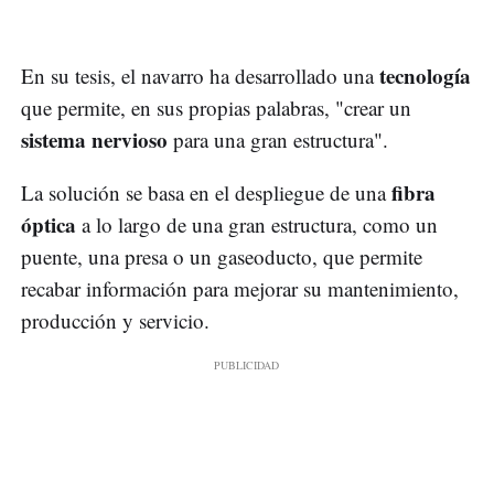
tecnología
En su tesis, el navarro ha desarrollado una
que permite, en sus propias palabras, "crear un
sistema nervioso
para una gran estructura".
fibra
La solución se basa en el despliegue de una
óptica
a lo largo de una gran estructura, como un
puente, una presa o un gaseoducto, que permite
recabar información para mejorar su mantenimiento,
producción y servicio.