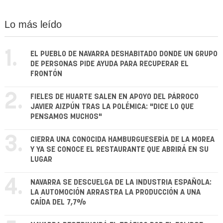
Lo más leído
1.
EL PUEBLO DE NAVARRA DESHABITADO DONDE UN GRUPO
DE PERSONAS PIDE AYUDA PARA RECUPERAR EL
FRONTÓN
2.
FIELES DE HUARTE SALEN EN APOYO DEL PÁRROCO
JAVIER AIZPÚN TRAS LA POLÉMICA: "DICE LO QUE
PENSAMOS MUCHOS"
3.
CIERRA UNA CONOCIDA HAMBURGUESERÍA DE LA MOREA
Y YA SE CONOCE EL RESTAURANTE QUE ABRIRÁ EN SU
LUGAR
4.
NAVARRA SE DESCUELGA DE LA INDUSTRIA ESPAÑOLA:
LA AUTOMOCIÓN ARRASTRA LA PRODUCCIÓN A UNA
CAÍDA DEL 7,7%