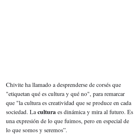
Chivite ha llamado a desprenderse de corsés que
"etiquetan qué es cultura y qué no", para remarcar
que "la cultura es creatividad que se produce en cada
cultura
sociedad. La
es dinámica y mira al futuro. Es
una expresión de lo que fuimos, pero en especial de
lo que somos y seremos”.