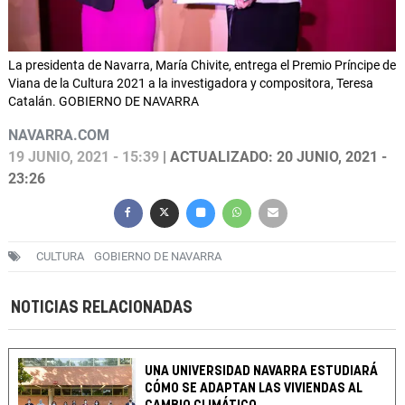
La presidenta de Navarra, María Chivite, entrega el Premio Príncipe de
Viana de la Cultura 2021 a la investigadora y compositora, Teresa
Catalán. GOBIERNO DE NAVARRA
NAVARRA.COM
19 JUNIO, 2021 - 15:39
| ACTUALIZADO: 20 JUNIO, 2021 -
23:26
CULTURA
GOBIERNO DE NAVARRA
NOTICIAS RELACIONADAS
UNA UNIVERSIDAD NAVARRA ESTUDIARÁ
CÓMO SE ADAPTAN LAS VIVIENDAS AL