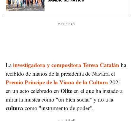
CAMBIO CLIMÁTICO
investigadora y compositora Teresa Catalán
La
ha
recibido de manos de la presidenta de Navarra el
Premio Príncipe de la Viana de la Cultura
2021
Olite
en un acto celebrado en
en el que ha instado a
mirar la música como "un bien social" y no a la
cultura
como "instrumento de poder".