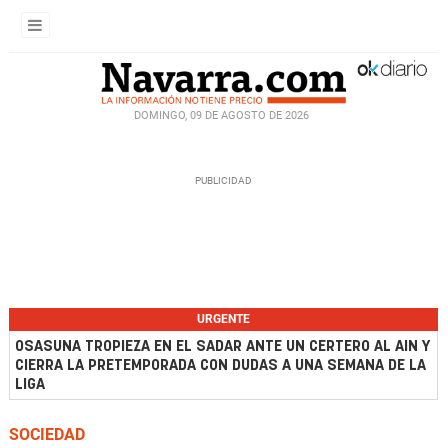
DOMINGO, 09 DE AGOSTO DE 2026
URGENTE
OSASUNA TROPIEZA EN EL SADAR ANTE UN CERTERO AL AIN Y
CIERRA LA PRETEMPORADA CON DUDAS A UNA SEMANA DE LA
LIGA
SOCIEDAD