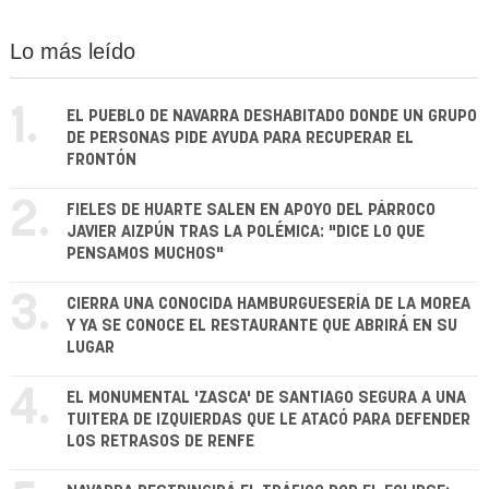
Lo más leído
1.
EL PUEBLO DE NAVARRA DESHABITADO DONDE UN GRUPO
DE PERSONAS PIDE AYUDA PARA RECUPERAR EL
FRONTÓN
2.
FIELES DE HUARTE SALEN EN APOYO DEL PÁRROCO
JAVIER AIZPÚN TRAS LA POLÉMICA: "DICE LO QUE
PENSAMOS MUCHOS"
3.
CIERRA UNA CONOCIDA HAMBURGUESERÍA DE LA MOREA
Y YA SE CONOCE EL RESTAURANTE QUE ABRIRÁ EN SU
LUGAR
4.
EL MONUMENTAL 'ZASCA' DE SANTIAGO SEGURA A UNA
TUITERA DE IZQUIERDAS QUE LE ATACÓ PARA DEFENDER
LOS RETRASOS DE RENFE