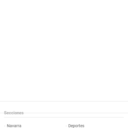
Secciones
Navarra
Deportes