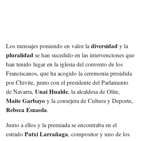
diversidad
Los mensajes poniendo en valor la
y la
pluralidad
se han sucedido en las intervenciones que
han tenido lugar en la iglesia del convento de los
Franciscanos, que ha acogido la ceremonia presidida
por Chivite, junto con el presidente del Parlamento
Unai Hualde
de Navarra,
, la alcaldesa de Olite,
Maite Garbayo
y la consejera de Cultura y Deporte,
Rebeca Esnaola
.
Junto a ellos y la premiada se encontraba en el
Patxi Larrañaga
estrado
, compositor y uno de los