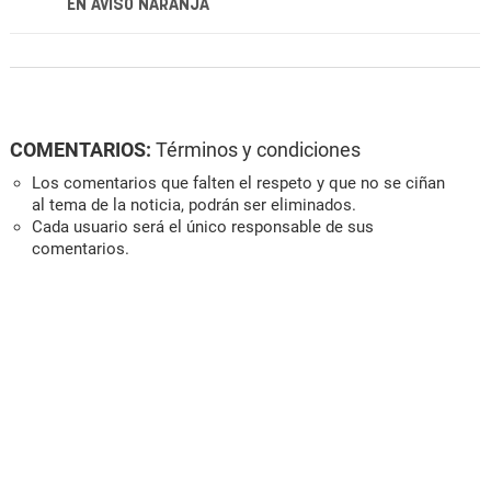
EN AVISO NARANJA
COMENTARIOS:
Términos y condiciones
Los comentarios que falten el respeto y que no se ciñan
al tema de la noticia, podrán ser eliminados.
Cada usuario será el único responsable de sus
comentarios.