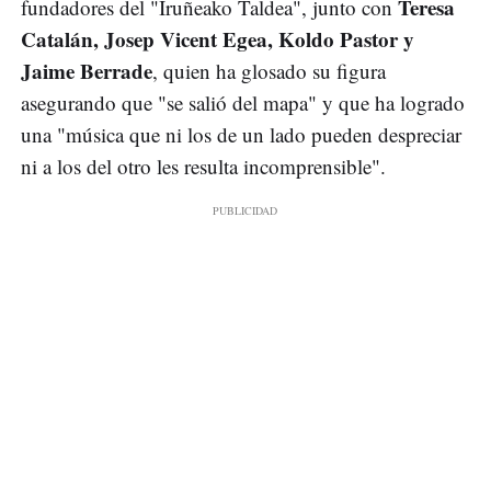
Teresa
fundadores del "Iruñeako Taldea", junto con
Catalán, Josep Vicent Egea, Koldo Pastor y
Jaime Berrade
, quien ha glosado su figura
asegurando que "se salió del mapa" y que ha logrado
una "música que ni los de un lado pueden despreciar
ni a los del otro les resulta incomprensible".