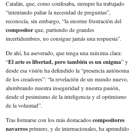
Catalán, que, como confesaba, siempre ha trabajado
“intentando paliar la necesidad de preguntas”,
reconocía, sin embargo, “la enorme frustración del
compositor
que, partiendo de grandes
incertidumbres, no consigue jamás una respuesta”.
De ahí, ha aseverado, que tenga una máxima clara:
El arte es libertad, pero también es un enigma
“
” y
desde esa visión ha defendido la “presencia autónoma
de los creadores”: “la revelación de un mundo nuevo,
alumbrando nuestra inseguridad y nuestra pasión,
desde el pesimismo de la inteligencia y el optimismo
de la voluntad”.
compositores
Tras formarse con los más destacados
navarros
primero, y de internacionales, ha aprendido