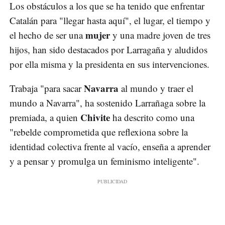
Los obstáculos a los que se ha tenido que enfrentar
Catalán para "llegar hasta aquí", el lugar, el tiempo y
mujer
el hecho de ser una
y una madre joven de tres
hijos, han sido destacados por Larragaña y aludidos
por ella misma y la presidenta en sus intervenciones.
Navarra
Trabaja "para sacar
al mundo y traer el
mundo a Navarra", ha sostenido Larrañaga sobre la
Chivite
premiada, a quien
ha descrito como una
"rebelde comprometida que reflexiona sobre la
identidad colectiva frente al vacío, enseña a aprender
y a pensar y promulga un feminismo inteligente".