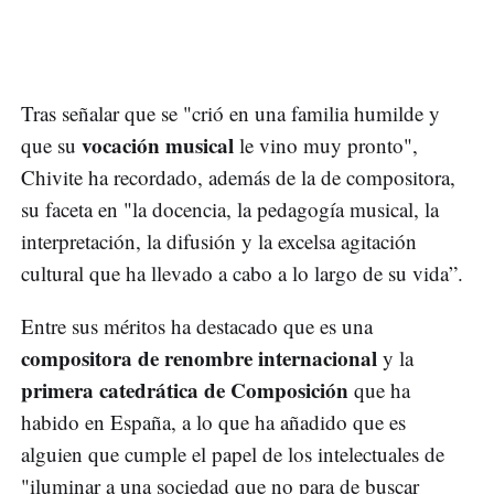
Tras señalar que se "crió en una familia humilde y
vocación musical
que su
le vino muy pronto",
Chivite ha recordado, además de la de compositora,
su faceta en "la docencia, la pedagogía musical, la
interpretación, la difusión y la excelsa agitación
cultural que ha llevado a cabo a lo largo de su vida”.
Entre sus méritos ha destacado que es una
compositora de renombre internacional
y la
primera catedrática de Composición
que ha
habido en España, a lo que ha añadido que es
alguien que cumple el papel de los intelectuales de
"iluminar a una sociedad que no para de buscar