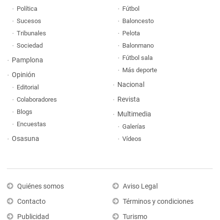
Política
Fútbol
Sucesos
Baloncesto
Tribunales
Pelota
Sociedad
Balonmano
Fútbol sala
Pamplona
Más deporte
Opinión
Nacional
Editorial
Revista
Colaboradores
Blogs
Multimedia
Encuestas
Galerías
Osasuna
Vídeos
Quiénes somos
Aviso Legal
Contacto
Términos y condiciones
Publicidad
Turismo