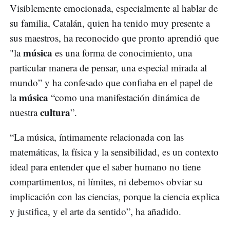
Visiblemente emocionada, especialmente al hablar de
su familia, Catalán, quien ha tenido muy presente a
sus maestros, ha reconocido que pronto aprendió que
música
"la
es una forma de conocimiento, una
particular manera de pensar, una especial mirada al
mundo” y ha confesado que confiaba en el papel de
música
la
“como una manifestación dinámica de
cultura
nuestra
”.
“La música, íntimamente relacionada con las
matemáticas, la física y la sensibilidad, es un contexto
ideal para entender que el saber humano no tiene
compartimentos, ni límites, ni debemos obviar su
implicación con las ciencias, porque la ciencia explica
y justifica, y el arte da sentido”, ha añadido.