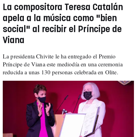
La compositora Teresa Catalán
apela a la música como "bien
social" al recibir el Príncipe de
Viana
La presidenta Chivite le ha entregado el Premio
Príncipe de Viana este mediodía en una ceremonia
reducida a unas 130 personas celebrada en Olite.