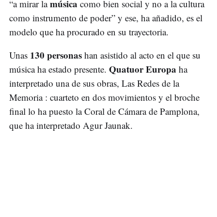
música
“a mirar la
como bien social y no a la cultura
como instrumento de poder” y ese, ha añadido, es el
modelo que ha procurado en su trayectoria.
130 personas
Unas
han asistido al acto en el que su
Quatuor Europa
música ha estado presente.
ha
interpretado una de sus obras, Las Redes de la
Memoria : cuarteto en dos movimientos y el broche
final lo ha puesto la Coral de Cámara de Pamplona,
que ha interpretado Agur Jaunak.