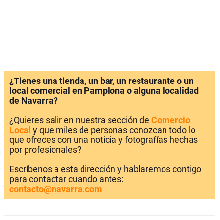
¿Tienes una tienda, un bar, un restaurante o un
local comercial en Pamplona o alguna localidad
de Navarra?
¿Quieres salir en nuestra sección de
Comercio
Local
y que miles de personas conozcan todo lo
que ofreces con una noticia y fotografías hechas
por profesionales?
Escríbenos a esta dirección y hablaremos contigo
para contactar cuando antes:
contacto@navarra.com