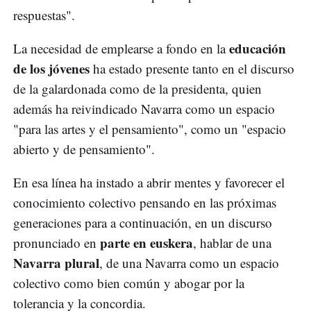
respuestas".
educación
La necesidad de emplearse a fondo en la
de los jóvenes
ha estado presente tanto en el discurso
de la galardonada como de la presidenta, quien
además ha reivindicado Navarra como un espacio
"para las artes y el pensamiento", como un "espacio
abierto y de pensamiento".
En esa línea ha instado a abrir mentes y favorecer el
conocimiento colectivo pensando en las próximas
generaciones para a continuación, en un discurso
parte en euskera
pronunciado en
, hablar de una
Navarra plural
, de una Navarra como un espacio
colectivo como bien común y abogar por la
tolerancia y la concordia.