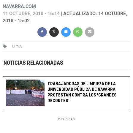
NAVARRA.COM
11 OCTUBRE, 2018 - 16:14
| ACTUALIZADO: 14 OCTUBRE,
2018 - 15:02
UPNA
NOTICIAS RELACIONADAS
TRABAJADORAS DE LIMPIEZA DE LA
UNIVERSIDAD PÚBLICA DE NAVARRA
PROTESTAN CONTRA LOS 'GRANDES
RECORTES'