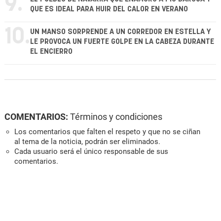
9.
QUE ES IDEAL PARA HUIR DEL CALOR EN VERANO
10.
UN MANSO SORPRENDE A UN CORREDOR EN ESTELLA Y
LE PROVOCA UN FUERTE GOLPE EN LA CABEZA DURANTE
EL ENCIERRO
COMENTARIOS:
Términos y condiciones
Los comentarios que falten el respeto y que no se ciñan
al tema de la noticia, podrán ser eliminados.
Cada usuario será el único responsable de sus
comentarios.