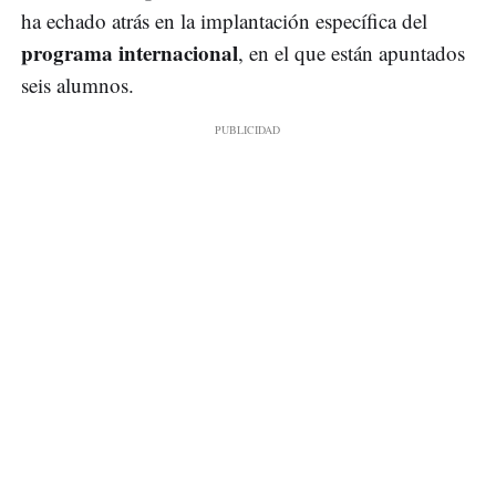
ha echado atrás en la implantación específica del
programa internacional
, en el que están apuntados
seis alumnos.