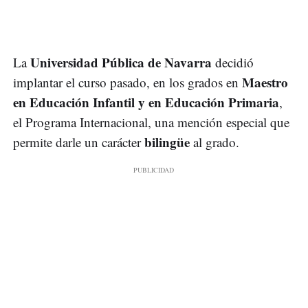
Universidad Pública de Navarra
La
decidió
Maestro
implantar el curso pasado, en los grados en
en Educación Infantil y en Educación Primaria
,
el Programa Internacional, una mención especial que
bilingüe
permite darle un carácter
al grado.