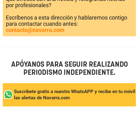
por profesionales?
Escríbenos a esta dirección y hablaremos contigo
para contactar cuando antes:
contacto@navarra.com
APÓYANOS PARA SEGUIR REALIZANDO
PERIODISMO INDEPENDIENTE.
Suscríbete gratis a nuestro WhatsAPP y recibe en tu móvil
las alertas de Navarra.com