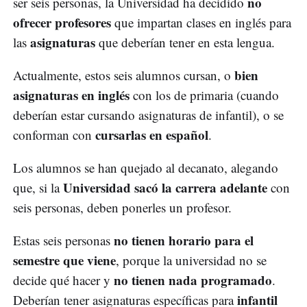
no
ser seis personas, la Universidad ha decidido
ofrecer profesores
que impartan clases en inglés para
asignaturas
las
que deberían tener en esta lengua.
bien
Actualmente, estos seis alumnos cursan, o
asignaturas en inglés
con los de primaria (cuando
deberían estar cursando asignaturas de infantil), o se
cursarlas en español
conforman con
.
Los alumnos se han quejado al decanato, alegando
Universidad sacó la carrera adelante
que, si la
con
seis personas, deben ponerles un profesor.
no tienen horario para el
Estas seis personas
semestre que viene
, porque la universidad no se
no tienen nada programado
decide qué hacer y
.
infantil
Deberían tener asignaturas específicas para