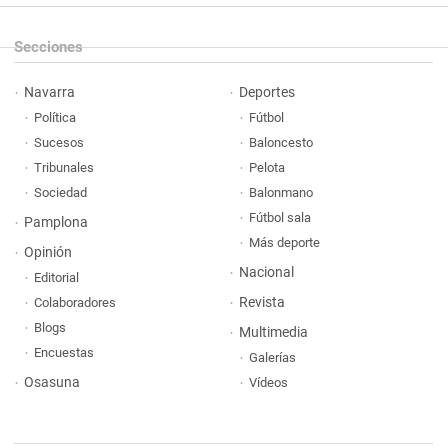
Secciones
Navarra
Deportes
Política
Fútbol
Sucesos
Baloncesto
Tribunales
Pelota
Sociedad
Balonmano
Fútbol sala
Pamplona
Más deporte
Opinión
Nacional
Editorial
Revista
Colaboradores
Blogs
Multimedia
Encuestas
Galerías
Osasuna
Vídeos