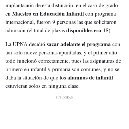
implantación de esta distinción, en el caso de grado
Maestro en Educación Infantil
en
con programa
internacional, fueron 9 personas las que solicitaron
disponibles era 15
admisión (el total de plazas
).
sacar adelante el programa
La UPNA decidió
con
tan solo nueve personas apuntadas, y el primer año
todo funcionó correctamente, pues las asignaturas de
primero en infantil y primaria son comunes, y no se
alumnos de infantil
daba la situación de que los
estuvieran solos en ninguna clase.