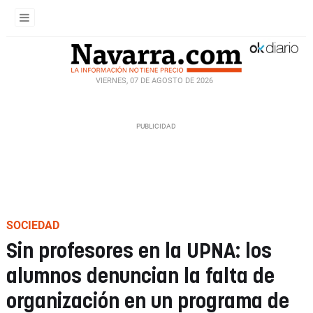
VIERNES, 07 DE AGOSTO DE 2026
SOCIEDAD
Sin profesores en la UPNA: los
alumnos denuncian la falta de
organización en un programa de