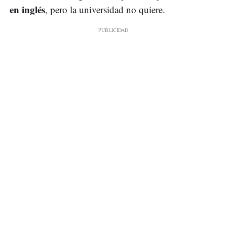
en inglés
, pero la universidad no quiere.