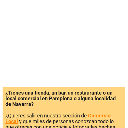
¿Tienes una tienda, un bar, un restaurante o un
local comercial en Pamplona o alguna localidad
de Navarra?
¿Quieres salir en nuestra sección de
Comercio
Local
y que miles de personas conozcan todo lo
que ofreces con una noticia y fotografías hechas