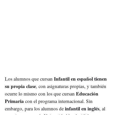
Infantil en español tienen
Los alumnos que cursan
su propia clase
, con asignaturas propias, y también
Educación
ocurre lo mismo con los que cursan
Primaria
con el programa internacional. Sin
infantil en inglés
embargo, para los alumnos de
, al