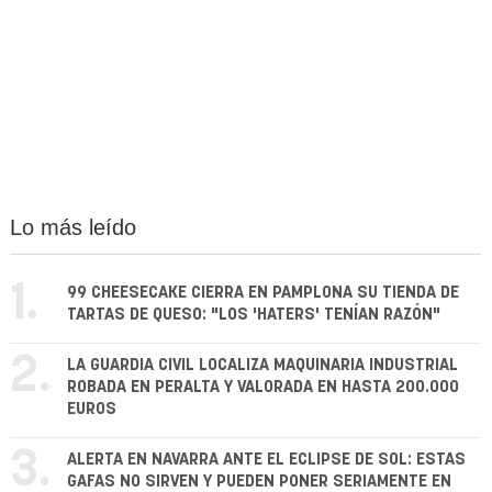
Lo más leído
1.
99 CHEESECAKE CIERRA EN PAMPLONA SU TIENDA DE
TARTAS DE QUESO: "LOS 'HATERS' TENÍAN RAZÓN"
2.
LA GUARDIA CIVIL LOCALIZA MAQUINARIA INDUSTRIAL
ROBADA EN PERALTA Y VALORADA EN HASTA 200.000
EUROS
3.
ALERTA EN NAVARRA ANTE EL ECLIPSE DE SOL: ESTAS
GAFAS NO SIRVEN Y PUEDEN PONER SERIAMENTE EN