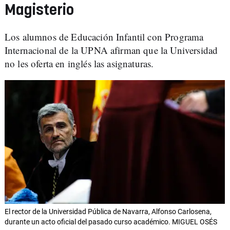
Magisterio
Los alumnos de Educación Infantil con Programa
Internacional de la UPNA afirman que la Universidad
no les oferta en inglés las asignaturas.
El rector de la Universidad Pública de Navarra, Alfonso Carlosena,
durante un acto oficial del pasado curso académico. MIGUEL OSÉS