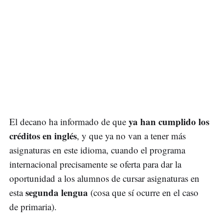
ya han cumplido los
El decano ha informado de que
créditos en inglés
, y que ya no van a tener más
asignaturas en este idioma, cuando el programa
internacional precisamente se oferta para dar la
oportunidad a los alumnos de cursar asignaturas en
segunda lengua
esta
(cosa que sí ocurre en el caso
de primaria).