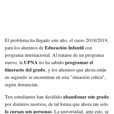
El problema ha llegado este año, el curso 2018/2019,
Educación Infantil
para los alumnos de
con
programa internacional. Al tratarse de un programa
UPNA
programar el
nuevo, la
no ha sabido
itinerario del grado
, y los alumnos que ahora están
en segundo se encuentran en una "situación crítica",
según denuncian.
abandonar este grado
Tres estudiantes han decidido
por distintos motivos, de tal forma que ahora tan solo
lo cursan seis personas
. La universidad, ante esto, se