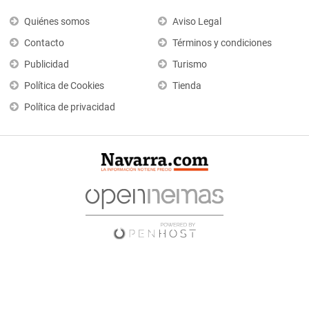
Quiénes somos
Aviso Legal
Contacto
Términos y condiciones
Publicidad
Turismo
Política de Cookies
Tienda
Política de privacidad