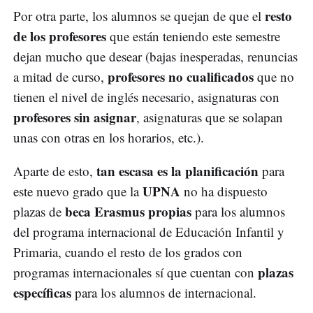
resto
Por otra parte, los alumnos se quejan de que el
de los profesores
que están teniendo este semestre
dejan mucho que desear (bajas inesperadas, renuncias
profesores no cualificados
a mitad de curso,
que no
tienen el nivel de inglés necesario, asignaturas con
profesores sin asignar
, asignaturas que se solapan
unas con otras en los horarios, etc.).
tan escasa es la planificación
Aparte de esto,
para
UPNA
este nuevo grado que la
no ha dispuesto
beca Erasmus propias
plazas de
para los alumnos
del programa internacional de Educación Infantil y
Primaria, cuando el resto de los grados con
plazas
programas internacionales sí que cuentan con
específicas
para los alumnos de internacional.