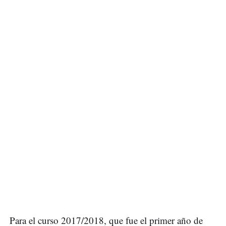
Para el curso 2017/2018, que fue el primer año de