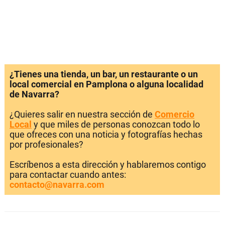
¿Tienes una tienda, un bar, un restaurante o un
local comercial en Pamplona o alguna localidad
de Navarra?
¿Quieres salir en nuestra sección de
Comercio
Local
y que miles de personas conozcan todo lo
que ofreces con una noticia y fotografías hechas
por profesionales?
Escríbenos a esta dirección y hablaremos contigo
para contactar cuando antes:
contacto@navarra.com