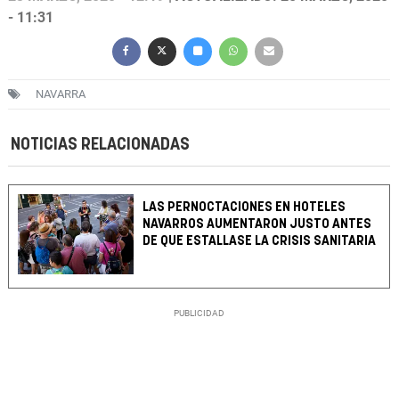
- 11:31
NAVARRA
NOTICIAS RELACIONADAS
LAS PERNOCTACIONES EN HOTELES
NAVARROS AUMENTARON JUSTO ANTES
DE QUE ESTALLASE LA CRISIS SANITARIA