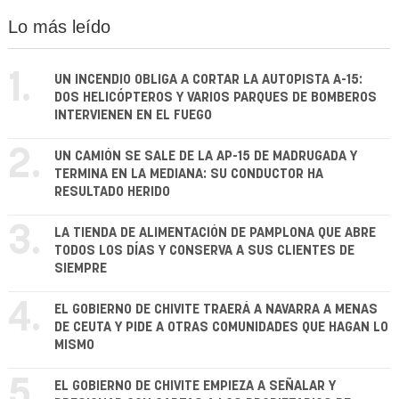
Lo más leído
1.
UN INCENDIO OBLIGA A CORTAR LA AUTOPISTA A-15:
DOS HELICÓPTEROS Y VARIOS PARQUES DE BOMBEROS
INTERVIENEN EN EL FUEGO
2.
UN CAMIÓN SE SALE DE LA AP-15 DE MADRUGADA Y
TERMINA EN LA MEDIANA: SU CONDUCTOR HA
RESULTADO HERIDO
3.
LA TIENDA DE ALIMENTACIÓN DE PAMPLONA QUE ABRE
TODOS LOS DÍAS Y CONSERVA A SUS CLIENTES DE
SIEMPRE
4.
EL GOBIERNO DE CHIVITE TRAERÁ A NAVARRA A MENAS
DE CEUTA Y PIDE A OTRAS COMUNIDADES QUE HAGAN LO
MISMO
5.
EL GOBIERNO DE CHIVITE EMPIEZA A SEÑALAR Y