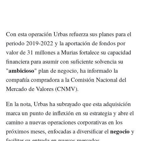
Con esta operación Urbas refuerza sus planes para el
periodo 2019-2022 y la aportación de fondos por
valor de 31 millones a Murias fortalece su capacidad
financiera para asumir con suficiente solvencia su
ambicioso
"
" plan de negocio, ha informado la
compañía compradora a la Comisión Nacional del
Mercado de Valores (CNMV).
En la nota, Urbas ha subrayado que esta adquisición
marca un punto de inflexión en su estrategia y abre el
camino a nuevas operaciones corporativas en los
negocio
próximos meses, enfocadas a diversificar el
y
facilitar su entrada en nuevos mercados.