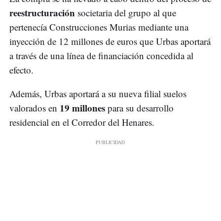
reestructuración
societaria del grupo al que
pertenecía Construcciones Murias mediante una
inyección de 12 millones de euros que Urbas aportará
a través de una línea de financiación concedida al
efecto.
Además, Urbas aportará a su nueva filial suelos
19 millones
valorados en
para su desarrollo
residencial en el Corredor del Henares.