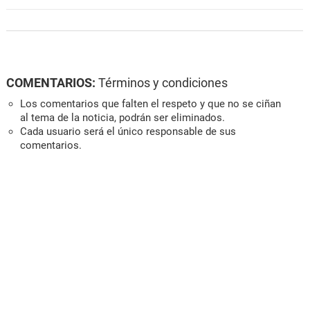
COMENTARIOS:
Términos y condiciones
Los comentarios que falten el respeto y que no se ciñan
al tema de la noticia, podrán ser eliminados.
Cada usuario será el único responsable de sus
comentarios.