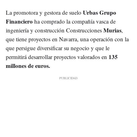
Urbas Grupo
La promotora y gestora de suelo
Financiero
ha comprado la compañía vasca de
Murias
ingeniería y construcción Construcciones
,
que tiene proyectos en Navarra, una operación con la
que persigue diversificar su negocio y que le
135
permitirá desarrollar proyectos valorados en
millones de euros.