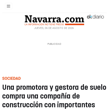
JUEVES, 06 DE AGOSTO DE 2026
SOCIEDAD
Una promotora y gestora de suelo
compra una compañía de
construcción con importantes