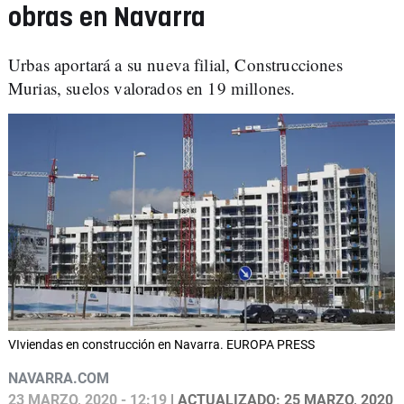
obras en Navarra
Urbas aportará a su nueva filial, Construcciones
Murias, suelos valorados en 19 millones.
VIviendas en construcción en Navarra. EUROPA PRESS
NAVARRA.COM
23 MARZO, 2020 - 12:19
| ACTUALIZADO: 25 MARZO, 2020