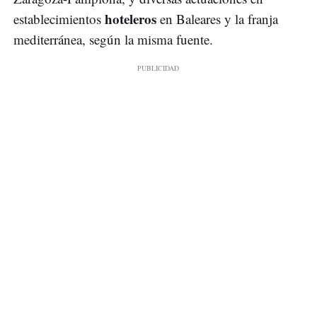
hoteleros
establecimientos
en Baleares y la franja
mediterránea, según la misma fuente.