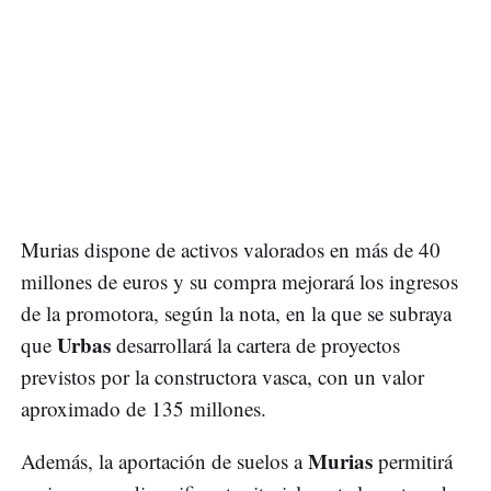
Murias dispone de activos valorados en más de 40
millones de euros y su compra mejorará los ingresos
de la promotora, según la nota, en la que se subraya
Urbas
que
desarrollará la cartera de proyectos
previstos por la constructora vasca, con un valor
aproximado de 135 millones.
Murias
Además, la aportación de suelos a
permitirá