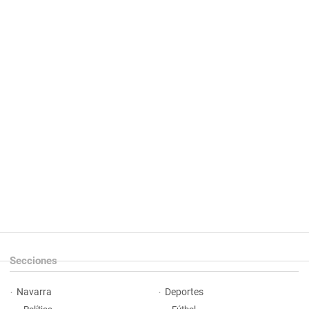
Secciones
Navarra
Deportes