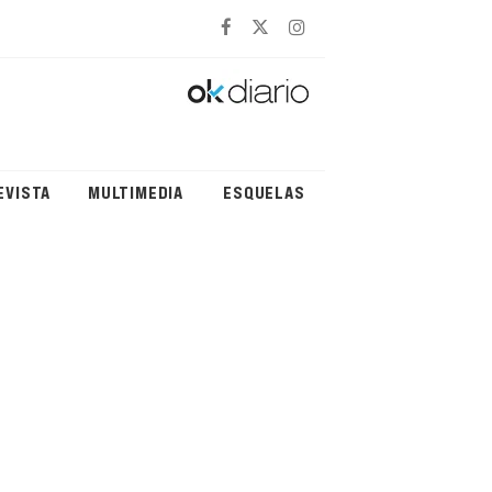
EVISTA
MULTIMEDIA
ESQUELAS