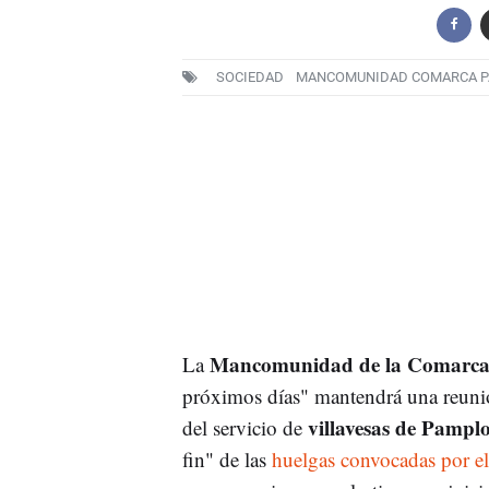
SOCIEDAD
MANCOMUNIDAD COMARCA 
Mancomunidad de la Comarca
La
próximos días" mantendrá una reuni
villavesas de Pampl
del servicio de
fin" de las
huelgas convocadas por el 