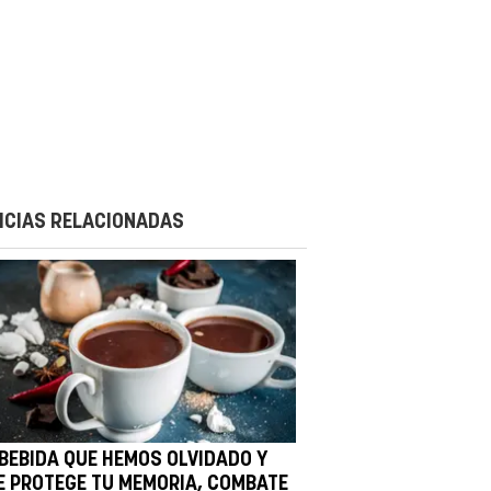
ICIAS RELACIONADAS
 BEBIDA QUE HEMOS OLVIDADO Y
E PROTEGE TU MEMORIA, COMBATE