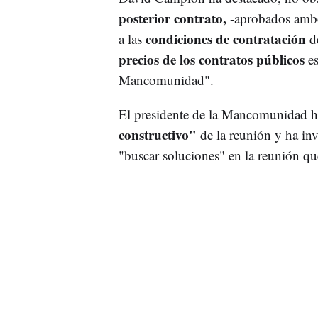
posterior contrato,
-aprobados ambos
condiciones de contratación
a las
d
precios de los contratos públicos
e
Mancomunidad".
El presidente de la Mancomunidad h
constructivo"
de la reunión y ha in
"buscar soluciones" en la reunión q