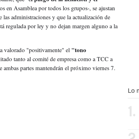
 en Asamblea por todos los grupos-, se ajustan
e las administraciones y que la actualización de
stá regulada por ley y no dejan margen alguno a la
"tono
a valorado "positivamente" el
vitado tanto al comité de empresa como a TCC a
ue ambas partes mantendrán el próximo viernes 7.
Lo 
1.