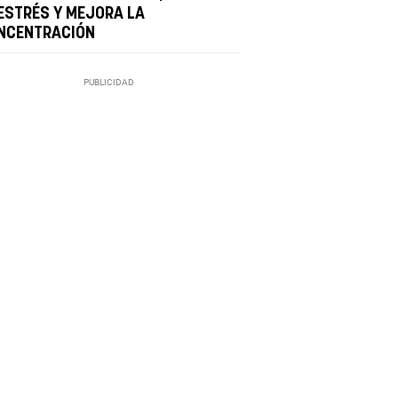
 ESTRÉS Y MEJORA LA
NCENTRACIÓN