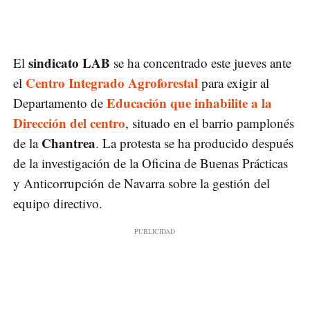
sindicato LAB
El
se ha concentrado este jueves ante
Centro Integrado Agroforestal
el
para exigir al
Educación que inhabilite a la
Departamento de
Dirección del centro
, situado en el barrio pamplonés
Chantrea
de la
. La protesta se ha producido después
de la investigación de la Oficina de Buenas Prácticas
y Anticorrupción de Navarra sobre la gestión del
equipo directivo.