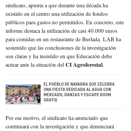
sindicato, apunta a que durante una década ha
existido en el centro una utilización de fondos
públicos para gastos no permitidos. En concreto, este
informe destaca la utilización de casi 40.000 euros
para comidas en un restaurante de Burlada. LAB ha
sostenido que las conclusiones de la investigación
son claras y ha insistido en que Educación debe
CI Agroforestal
actuar ante la situación del
.
EL PUEBLO DE NAVARRA QUE CELEBRA
UNA FIESTA DEDICADA AL AGUA CON
MERCADO, DANZAS Y ESCAPE ROOM
GRATIS
Por ese motivo, el sindicato ha anunciado que
continuará con la investigación y que denunciará