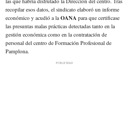
las que habría disfrutado la Dirección del centro. Tras
recopilar esos datos, el sindicato elaboró un informe
OANA
económico y acudió a la
para que certificase
las presuntas malas prácticas detectadas tanto en la
gestión económica como en la contratación de
personal del centro de Formación Profesional de
Pamplona.