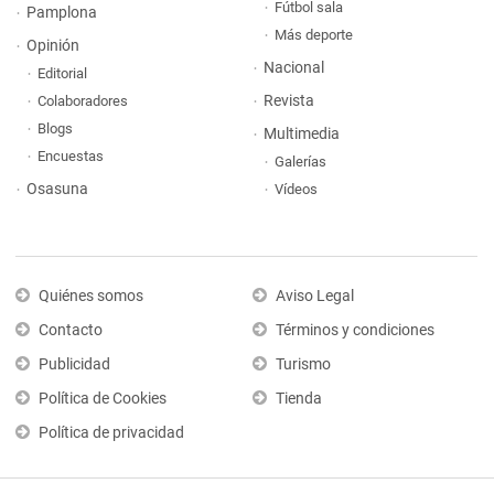
Fútbol sala
Pamplona
Más deporte
Opinión
Nacional
Editorial
Revista
Colaboradores
Blogs
Multimedia
Encuestas
Galerías
Osasuna
Vídeos
Quiénes somos
Aviso Legal
Contacto
Términos y condiciones
Publicidad
Turismo
Política de Cookies
Tienda
Política de privacidad