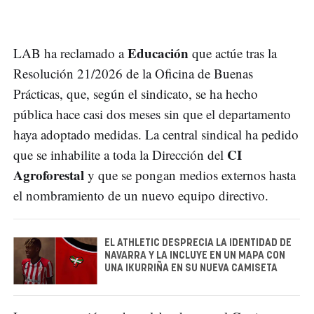
Educación
LAB ha reclamado a
que actúe tras la
Resolución 21/2026 de la Oficina de Buenas
Prácticas, que, según el sindicato, se ha hecho
pública hace casi dos meses sin que el departamento
haya adoptado medidas. La central sindical ha pedido
CI
que se inhabilite a toda la Dirección del
Agroforestal
y que se pongan medios externos hasta
el nombramiento de un nuevo equipo directivo.
EL ATHLETIC DESPRECIA LA IDENTIDAD DE
NAVARRA Y LA INCLUYE EN UN MAPA CON
UNA IKURRIÑA EN SU NUEVA CAMISETA