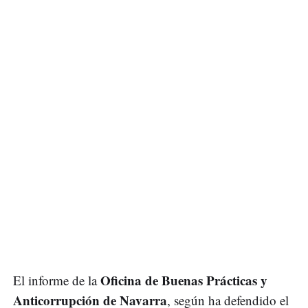
Oficina de Buenas Prácticas y
El informe de la
Anticorrupción de Navarra
, según ha defendido el