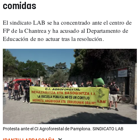
comidas
El sindicato LAB se ha concentrado ante el centro de
FP de la Chantrea y ha acusado al Departamento de
Educación de no actuar tras la resolución.
Protesta ante el CI Agroforestal de Pamplona. SINDICATO LAB