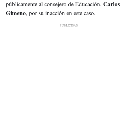
Carlos
públicamente al consejero de Educación,
Gimeno
, por su inacción en este caso.