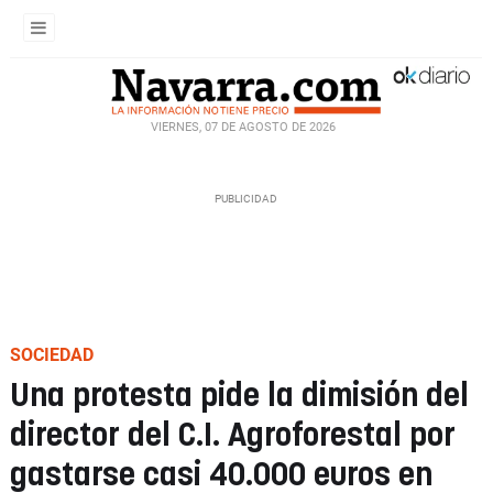
VIERNES, 07 DE AGOSTO DE 2026
SOCIEDAD
Una protesta pide la dimisión del
director del C.I. Agroforestal por
gastarse casi 40.000 euros en