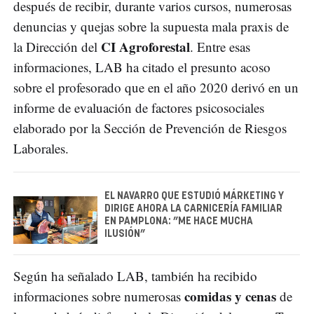
después de recibir, durante varios cursos, numerosas
denuncias y quejas sobre la supuesta mala praxis de
CI Agroforestal
la Dirección del
. Entre esas
informaciones, LAB ha citado el presunto acoso
sobre el profesorado que en el año 2020 derivó en un
informe de evaluación de factores psicosociales
elaborado por la Sección de Prevención de Riesgos
Laborales.
EL NAVARRO QUE ESTUDIÓ MÁRKETING Y
DIRIGE AHORA LA CARNICERÍA FAMILIAR
EN PAMPLONA: ”ME HACE MUCHA
ILUSIÓN”
Según ha señalado LAB, también ha recibido
comidas y cenas
informaciones sobre numerosas
de