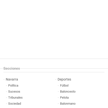
Secciones
Navarra
Deportes
Política
Fútbol
Sucesos
Baloncesto
Tribunales
Pelota
Sociedad
Balonmano