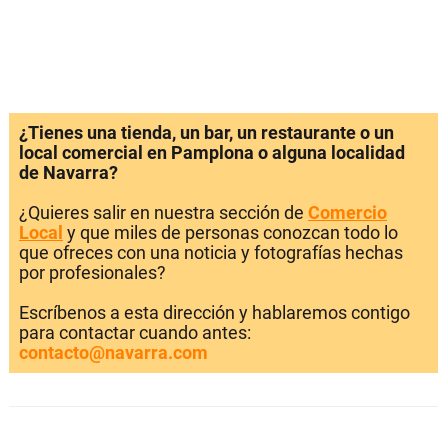
¿Tienes una tienda, un bar, un restaurante o un
local comercial en Pamplona o alguna localidad
de Navarra?
¿Quieres salir en nuestra sección de
Comercio
Local
y que miles de personas conozcan todo lo
que ofreces con una noticia y fotografías hechas
por profesionales?
Escríbenos a esta dirección y hablaremos contigo
para contactar cuando antes:
contacto@navarra.com