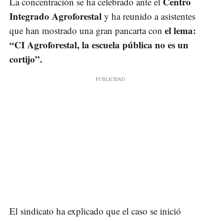
Centro
La concentración se ha celebrado ante el
Integrado Agroforestal
y ha reunido a asistentes
el lema:
que han mostrado una gran pancarta con
“CI Agroforestal, la escuela pública no es un
cortijo”.
El sindicato ha explicado que el caso se inició