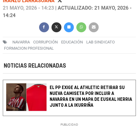
IRANZU LARRASOAÑA
21 MAYO, 2026 - 14:23
| ACTUALIZADO: 21 MAYO, 2026 -
14:24
NAVARRA
CORRUPCIÓN
EDUCACIÓN
LAB SINDICATO
FORMACION PROFESIONAL
NOTICIAS RELACIONADAS
EL PP EXIGE AL ATHLETIC RETIRAR SU
NUEVA CAMISETA POR INCLUIR A
NAVARRA EN UN MAPA DE EUSKAL HERRIA
JUNTO A LA IKURRIÑA