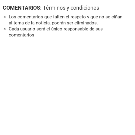
COMENTARIOS:
Términos y condiciones
Los comentarios que falten el respeto y que no se ciñan
al tema de la noticia, podrán ser eliminados.
Cada usuario será el único responsable de sus
comentarios.