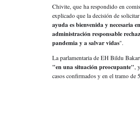
Chivite, que ha respondido en comis
explicado que la decisión de solicita
ayuda es bienvenida y necesaria e
administración responsable rechaz
pandemia y a salvar vidas
".
La parlamentaria de EH Bildu Bakart
"en una situación preocupante"
, 
casos confirmados y en el tramo de