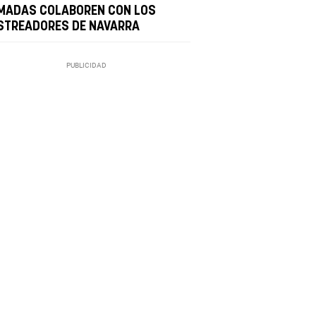
MADAS COLABOREN CON LOS
STREADORES DE NAVARRA