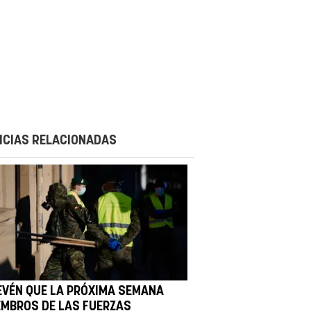
ICIAS RELACIONADAS
EVÉN QUE LA PRÓXIMA SEMANA
EMBROS DE LAS FUERZAS