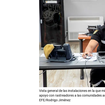
Vista general de las instalaciones en la que mi
apoyo con rastreadores a las comunidades au
EFE/Rodrigo Jiménez