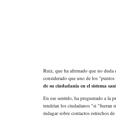
Ruiz, que ha afirmado que no duda 
considerado que uno de los "puntos 
de su ciudadanía en el sistema sani
En ese sentido, ha preguntado a la pr
tendrían los ciudadanos "si "fueran m
indagar sobre contactos estrechos d