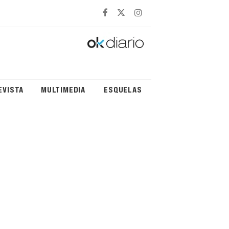
EVISTA
MULTIMEDIA
ESQUELAS