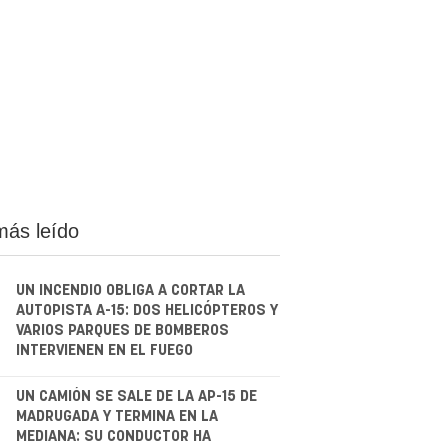
más leído
UN INCENDIO OBLIGA A CORTAR LA
AUTOPISTA A-15: DOS HELICÓPTEROS Y
VARIOS PARQUES DE BOMBEROS
INTERVIENEN EN EL FUEGO
.
UN CAMIÓN SE SALE DE LA AP-15 DE
MADRUGADA Y TERMINA EN LA
MEDIANA: SU CONDUCTOR HA