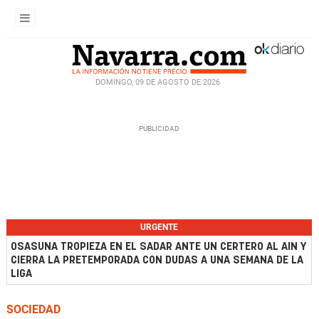
DOMINGO, 09 DE AGOSTO DE 2026
URGENTE
OSASUNA TROPIEZA EN EL SADAR ANTE UN CERTERO AL AIN Y
CIERRA LA PRETEMPORADA CON DUDAS A UNA SEMANA DE LA
LIGA
SOCIEDAD