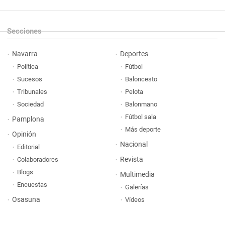
Secciones
Navarra
Deportes
Política
Fútbol
Sucesos
Baloncesto
Tribunales
Pelota
Sociedad
Balonmano
Fútbol sala
Pamplona
Más deporte
Opinión
Nacional
Editorial
Revista
Colaboradores
Blogs
Multimedia
Encuestas
Galerías
Osasuna
Vídeos