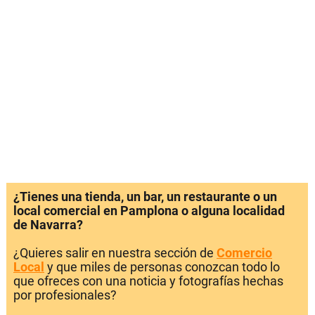
¿Tienes una tienda, un bar, un restaurante o un
local comercial en Pamplona o alguna localidad
de Navarra?
¿Quieres salir en nuestra sección de
Comercio
Local
y que miles de personas conozcan todo lo
que ofreces con una noticia y fotografías hechas
por profesionales?