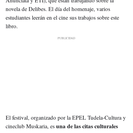
Anunciata y ETI), que están trabajando sobre la
novela de Delibes. El día del homenaje, varios
estudiantes leerán en el cine sus trabajos sobre este
libro.
El festival, organizado por la EPEL Tudela-Cultura y
una de las citas culturales
cineclub Muskaria, es