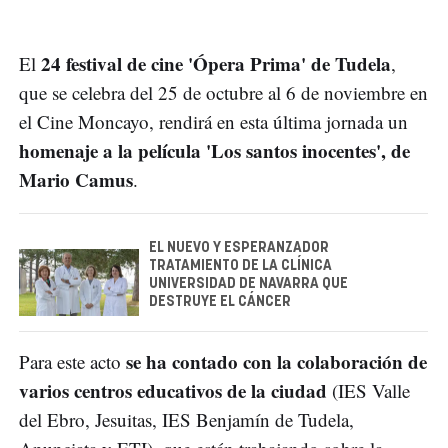
24 festival de cine 'Ópera Prima' de Tudela
El
,
que se celebra del 25 de octubre al 6 de noviembre en
el Cine Moncayo, rendirá en esta última jornada un
homenaje a la película 'Los santos inocentes', de
Mario Camus
.
EL NUEVO Y ESPERANZADOR
TRATAMIENTO DE LA CLÍNICA
UNIVERSIDAD DE NAVARRA QUE
DESTRUYE EL CÁNCER
se ha contado con la colaboración de
Para este acto
varios centros educativos de la ciudad
(IES Valle
del Ebro, Jesuitas, IES Benjamín de Tudela,