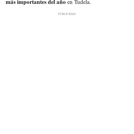
más importantes del año
en Tudela.