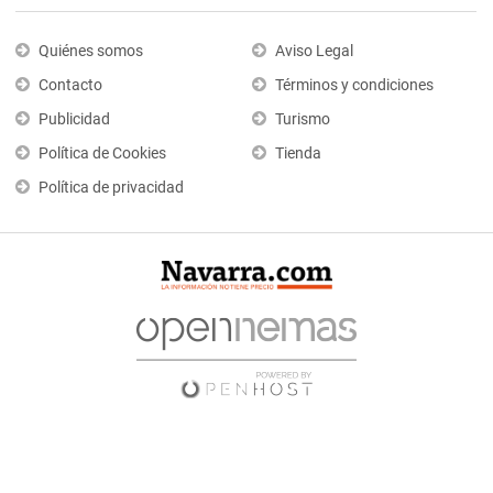
Quiénes somos
Aviso Legal
Contacto
Términos y condiciones
Publicidad
Turismo
Política de Cookies
Tienda
Política de privacidad