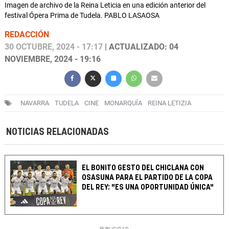
Imagen de archivo de la Reina Leticia en una edición anterior del
festival Ópera Prima de Tudela. PABLO LASAOSA
REDACCIÓN
30 OCTUBRE, 2024 - 17:17
| ACTUALIZADO: 04
NOVIEMBRE, 2024 - 19:16
NAVARRA
TUDELA
CINE
MONARQUÍA
REINA LETIZIA
NOTICIAS RELACIONADAS
EL BONITO GESTO DEL CHICLANA CON
OSASUNA PARA EL PARTIDO DE LA COPA
DEL REY: "ES UNA OPORTUNIDAD ÚNICA"