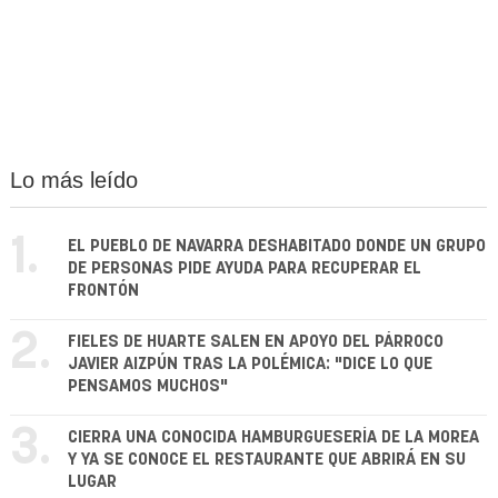
Lo más leído
1.
EL PUEBLO DE NAVARRA DESHABITADO DONDE UN GRUPO
DE PERSONAS PIDE AYUDA PARA RECUPERAR EL
FRONTÓN
2.
FIELES DE HUARTE SALEN EN APOYO DEL PÁRROCO
JAVIER AIZPÚN TRAS LA POLÉMICA: "DICE LO QUE
PENSAMOS MUCHOS"
3.
CIERRA UNA CONOCIDA HAMBURGUESERÍA DE LA MOREA
Y YA SE CONOCE EL RESTAURANTE QUE ABRIRÁ EN SU
LUGAR