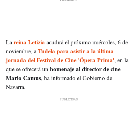
reina Letizia
La
acudirá el próximo miércoles, 6 de
Tudela para asistir a la última
noviembre, a
jornada del Festival de Cine 'Ópera Prima'
, en la
homenaje al director de cine
que se ofrecerá un
Mario Camus
, ha informado el Gobierno de
Navarra.