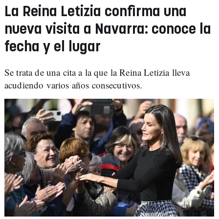
La Reina Letizia confirma una
nueva visita a Navarra: conoce la
fecha y el lugar
Se trata de una cita a la que la Reina Letizia lleva
acudiendo varios años consecutivos.