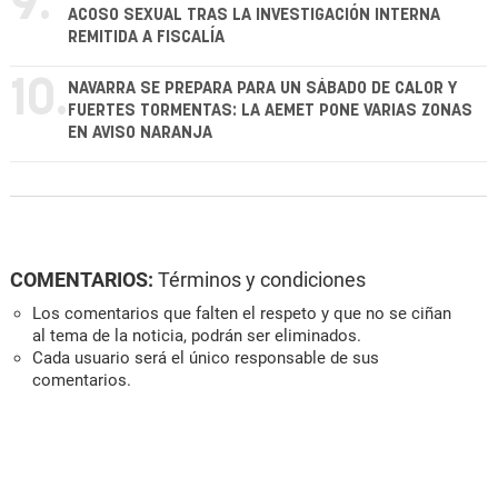
9.
ACOSO SEXUAL TRAS LA INVESTIGACIÓN INTERNA
REMITIDA A FISCALÍA
10.
NAVARRA SE PREPARA PARA UN SÁBADO DE CALOR Y
FUERTES TORMENTAS: LA AEMET PONE VARIAS ZONAS
EN AVISO NARANJA
COMENTARIOS:
Términos y condiciones
Los comentarios que falten el respeto y que no se ciñan
al tema de la noticia, podrán ser eliminados.
Cada usuario será el único responsable de sus
comentarios.