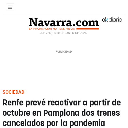
JUEVES, 06 DE AGOSTO DE 2026
SOCIEDAD
Renfe prevé reactivar a partir de
octubre en Pamplona dos trenes
cancelados por la pandemia