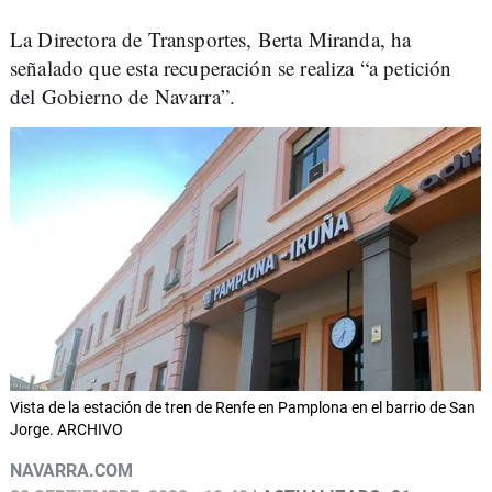
La Directora de Transportes, Berta Miranda, ha
señalado que esta recuperación se realiza “a petición
del Gobierno de Navarra”.
Vista de la estación de tren de Renfe en Pamplona en el barrio de San
Jorge. ARCHIVO
NAVARRA.COM