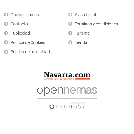
Quiénes somos
Aviso Legal
Contacto
Términos y condiciones
Publicidad
Turismo
Política de Cookies
Tienda
Política de privacidad