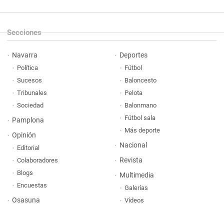
Secciones
Navarra
Deportes
Política
Fútbol
Sucesos
Baloncesto
Tribunales
Pelota
Sociedad
Balonmano
Fútbol sala
Pamplona
Más deporte
Opinión
Nacional
Editorial
Revista
Colaboradores
Blogs
Multimedia
Encuestas
Galerías
Osasuna
Vídeos