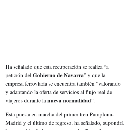
Ha señalado que esta recuperación se realiza “a
Gobierno de Navarra
petición del
” y que la
empresa ferroviaria se encuentra también “valorando
y adaptando la oferta de servicios al flujo real de
nueva normalidad
viajeros durante la
”.
Esta puesta en marcha del primer tren Pamplona-
Madrid y el último de regreso, ha señalado, supondrá