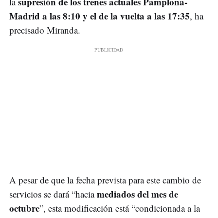
supresión de los trenes actuales Pamplona-
la
Madrid a las 8:10 y el de la vuelta a las 17:35
, ha
precisado Miranda.
A pesar de que la fecha prevista para este cambio de
mediados del mes de
servicios se dará “hacia
octubre
”, esta modificación está “condicionada a la