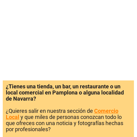
¿Tienes una tienda, un bar, un restaurante o un
local comercial en Pamplona o alguna localidad
de Navarra?
¿Quieres salir en nuestra sección de
Comercio
Local
y que miles de personas conozcan todo lo
que ofreces con una noticia y fotografías hechas
por profesionales?