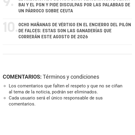
9.
BAI Y EL PSN Y PIDE DISCULPAS POR LAS PALABRAS DE
UN PÁRROCO SOBRE CEUTA
10.
OCHO MAÑANAS DE VÉRTIGO EN EL ENCIERRO DEL PILÓN
DE FALCES: ESTAS SON LAS GANADERÍAS QUE
CORRERÁN ESTE AGOSTO DE 2026
COMENTARIOS:
Términos y condiciones
Los comentarios que falten el respeto y que no se ciñan
al tema de la noticia, podrán ser eliminados.
Cada usuario será el único responsable de sus
comentarios.