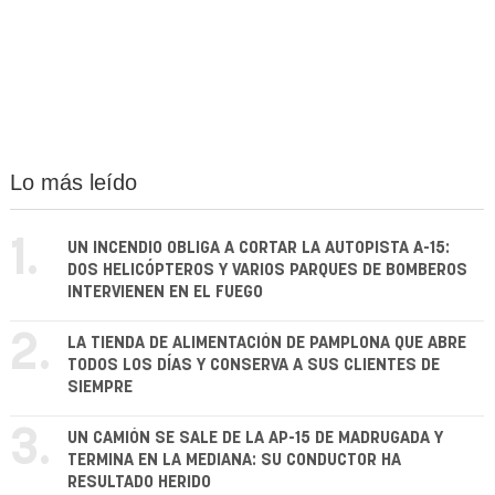
Lo más leído
1.
UN INCENDIO OBLIGA A CORTAR LA AUTOPISTA A-15:
DOS HELICÓPTEROS Y VARIOS PARQUES DE BOMBEROS
INTERVIENEN EN EL FUEGO
2.
LA TIENDA DE ALIMENTACIÓN DE PAMPLONA QUE ABRE
TODOS LOS DÍAS Y CONSERVA A SUS CLIENTES DE
SIEMPRE
3.
UN CAMIÓN SE SALE DE LA AP-15 DE MADRUGADA Y
TERMINA EN LA MEDIANA: SU CONDUCTOR HA
RESULTADO HERIDO