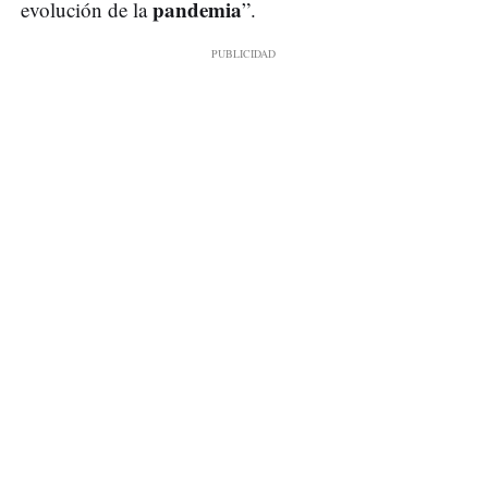
pandemia
evolución de la
”.