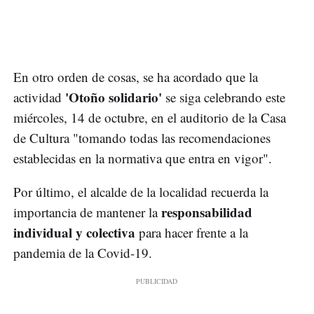
En otro orden de cosas, se ha acordado que la
'Otoño solidario'
actividad
se siga celebrando este
miércoles, 14 de octubre, en el auditorio de la Casa
de Cultura "tomando todas las recomendaciones
establecidas en la normativa que entra en vigor".
Por último, el alcalde de la localidad recuerda la
responsabilidad
importancia de mantener la
individual y colectiva
para hacer frente a la
pandemia de la Covid-19.