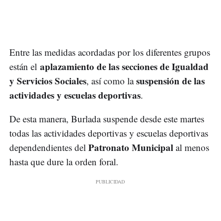
Entre las medidas acordadas por los diferentes grupos
aplazamiento de las secciones de Igualdad
están el
y Servicios Sociales
suspensión de las
, así como la
actividades y escuelas deportivas
.
De esta manera, Burlada suspende desde este martes
todas las actividades deportivas y escuelas deportivas
Patronato Municipal
dependendientes del
al menos
hasta que dure la orden foral.