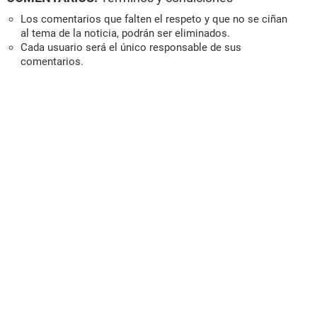
Los comentarios que falten el respeto y que no se ciñan
al tema de la noticia, podrán ser eliminados.
Cada usuario será el único responsable de sus
comentarios.