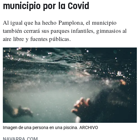
municipio por la Covid
Al igual que ha hecho Pamplona, el municipio
también cerrará sus parques infantiles, gimnasios al
aire libre y fuentes públicas.
Imagen de una persona en una piscina. ARCHIVO
NAVARRA.COM