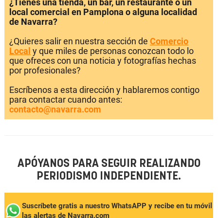
¿Tienes una tienda, un bar, un restaurante o un
local comercial en Pamplona o alguna localidad
de Navarra?
¿Quieres salir en nuestra sección de
Comercio
Local
y que miles de personas conozcan todo lo
que ofreces con una noticia y fotografías hechas
por profesionales?
Escríbenos a esta dirección y hablaremos contigo
para contactar cuando antes:
contacto@navarra.com
APÓYANOS PARA SEGUIR REALIZANDO
PERIODISMO INDEPENDIENTE.
Suscríbete gratis a nuestro WhatsAPP y recibe en tu móvil
las alertas de Navarra.com