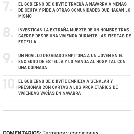
7.
EL GOBIERNO DE CHIVITE TRAERÁ A NAVARRA A MENAS
DE CEUTA Y PIDE A OTRAS COMUNIDADES QUE HAGAN LO
MISMO
8.
INVESTIGAN LA EXTRAÑA MUERTE DE UN HOMBRE TRAS
CAERSE DESDE UNA VIVIENDA DURANTE LAS FIESTAS DE
ESTELLA
9.
UN NOVILLO REZAGADO EMPITONA A UN JOVEN EN EL
ENCIERRO DE ESTELLA Y LO MANDA AL HOSPITAL CON
UNA CORNADA
10.
EL GOBIERNO DE CHIVITE EMPIEZA A SEÑALAR Y
PRESIONAR CON CARTAS A LOS PROPIETARIOS DE
VIVIENDAS VACÍAS EN NAVARRA
COMENTARIOS:
Términos y condiciones