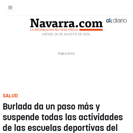
JUEVES, 06 DE AGOSTO DE 2026
SALUD
Burlada da un paso más y
suspende todas las actividades
de las escuelas deportivas del