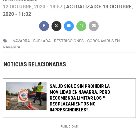
12 OCTUBRE, 2020 - 18:57
| ACTUALIZADO: 14 OCTUBRE,
2020 - 11:02
NAVARRA
BURLADA
RESTRICCIONES
CORONAVIRUS EN
NAVARRA
NOTICIAS RELACIONADAS
SALUD SIGUE SIN PROHIBIR LA
MOVILIDAD EN NAVARRA, PERO
RECOMIENDA LIMITAR LOS "
DESPLAZAMIENTOS NO
IMPRESCINDIBLES"