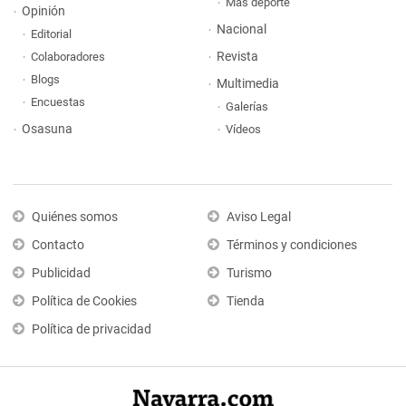
Más deporte
Opinión
Nacional
Editorial
Revista
Colaboradores
Blogs
Multimedia
Encuestas
Galerías
Osasuna
Vídeos
Quiénes somos
Aviso Legal
Contacto
Términos y condiciones
Publicidad
Turismo
Política de Cookies
Tienda
Política de privacidad