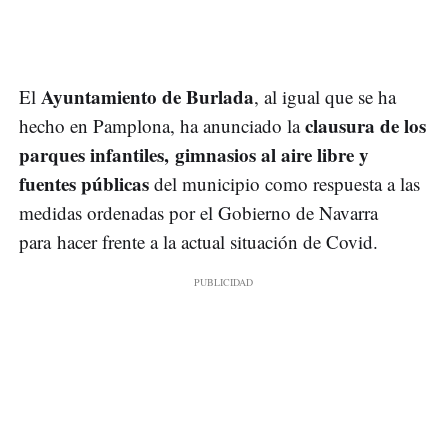
Ayuntamiento de Burlada
El
, al igual que se ha
clausura de los
hecho en Pamplona, ha anunciado la
parques infantiles, gimnasios al aire libre y
fuentes públicas
del municipio como respuesta a las
medidas ordenadas por el Gobierno de Navarra
para hacer frente a la actual situación de Covid.