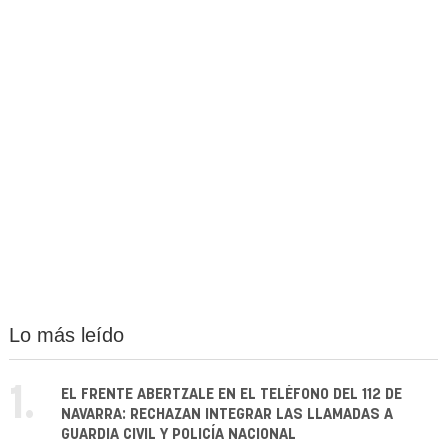
Lo más leído
1.
EL FRENTE ABERTZALE EN EL TELÉFONO DEL 112 DE
NAVARRA: RECHAZAN INTEGRAR LAS LLAMADAS A
GUARDIA CIVIL Y POLICÍA NACIONAL