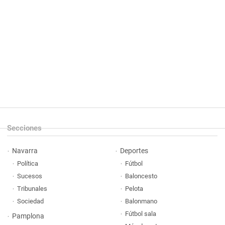
Secciones
Navarra
Deportes
Política
Fútbol
Sucesos
Baloncesto
Tribunales
Pelota
Sociedad
Balonmano
Fútbol sala
Pamplona