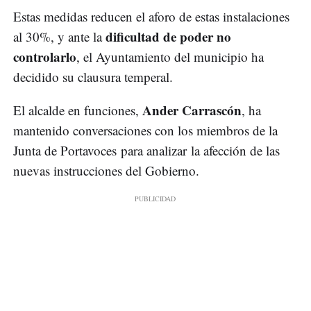
Estas medidas reducen el aforo de estas instalaciones
dificultad de poder no
al 30%, y ante la
controlarlo
, el Ayuntamiento del municipio ha
decidido su clausura temperal.
Ander Carrascón
El alcalde en funciones,
, ha
mantenido conversaciones con los miembros de la
Junta de Portavoces para analizar la afección de las
nuevas instrucciones del Gobierno.