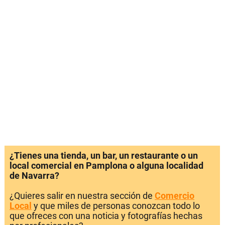
¿Tienes una tienda, un bar, un restaurante o un
local comercial en Pamplona o alguna localidad
de Navarra?
¿Quieres salir en nuestra sección de
Comercio
Local
y que miles de personas conozcan todo lo
que ofreces con una noticia y fotografías hechas