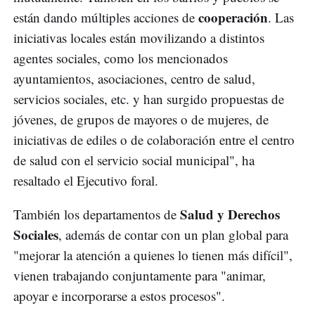
cooperación
están dando múltiples acciones de
. Las
iniciativas locales están movilizando a distintos
agentes sociales, como los mencionados
ayuntamientos, asociaciones, centro de salud,
servicios sociales, etc. y han surgido propuestas de
jóvenes, de grupos de mayores o de mujeres, de
iniciativas de ediles o de colaboración entre el centro
de salud con el servicio social municipal", ha
resaltado el Ejecutivo foral.
Salud y Derechos
También los departamentos de
Sociales
, además de contar con un plan global para
"mejorar la atención a quienes lo tienen más difícil",
vienen trabajando conjuntamente para "animar,
apoyar e incorporarse a estos procesos".