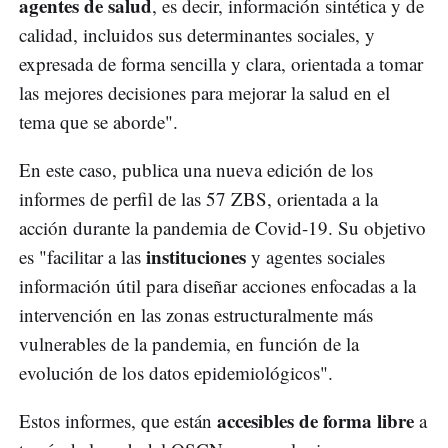
agentes de salud
, es decir, información sintética y de
calidad, incluidos sus determinantes sociales, y
expresada de forma sencilla y clara, orientada a tomar
las mejores decisiones para mejorar la salud en el
tema que se aborde".
En este caso, publica una nueva edición de los
informes de perfil de las 57 ZBS, orientada a la
acción durante la pandemia de Covid-19. Su objetivo
instituciones
es "facilitar a las
y agentes sociales
información útil para diseñar acciones enfocadas a la
intervención en las zonas estructuralmente más
vulnerables de la pandemia, en función de la
evolución de los datos epidemiológicos".
accesibles de forma libre
Estos informes, que están
a