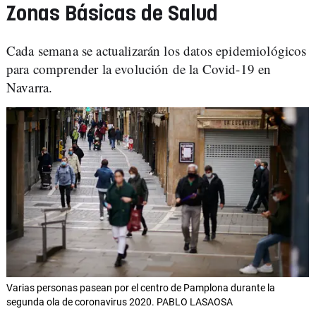
Zonas Básicas de Salud
Cada semana se actualizarán los datos epidemiológicos
para comprender la evolución de la Covid-19 en
Navarra.
Varias personas pasean por el centro de Pamplona durante la
segunda ola de coronavirus 2020. PABLO LASAOSA