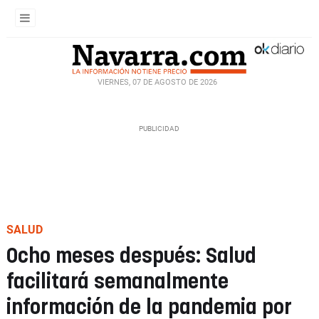
VIERNES, 07 DE AGOSTO DE 2026
SALUD
Ocho meses después: Salud
facilitará semanalmente
información de la pandemia por