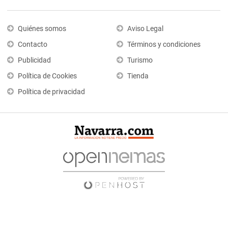
Quiénes somos
Aviso Legal
Contacto
Términos y condiciones
Publicidad
Turismo
Política de Cookies
Tienda
Política de privacidad