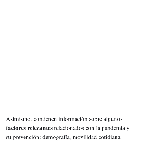
Asimismo, contienen información sobre algunos
factores relevantes
relacionados con la pandemia y
su prevención: demografía, movilidad cotidiana,