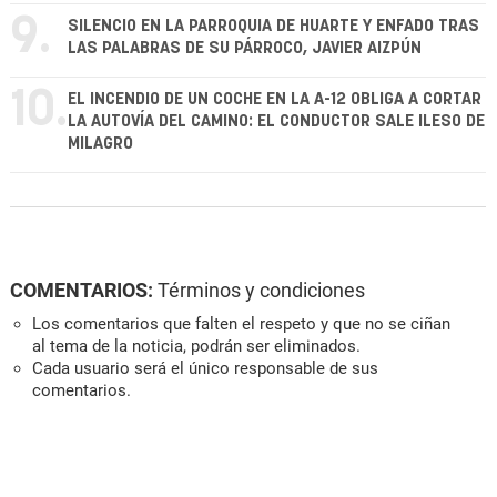
9.
SILENCIO EN LA PARROQUIA DE HUARTE Y ENFADO TRAS
LAS PALABRAS DE SU PÁRROCO, JAVIER AIZPÚN
10.
EL INCENDIO DE UN COCHE EN LA A-12 OBLIGA A CORTAR
LA AUTOVÍA DEL CAMINO: EL CONDUCTOR SALE ILESO DE
MILAGRO
COMENTARIOS:
Términos y condiciones
Los comentarios que falten el respeto y que no se ciñan
al tema de la noticia, podrán ser eliminados.
Cada usuario será el único responsable de sus
comentarios.