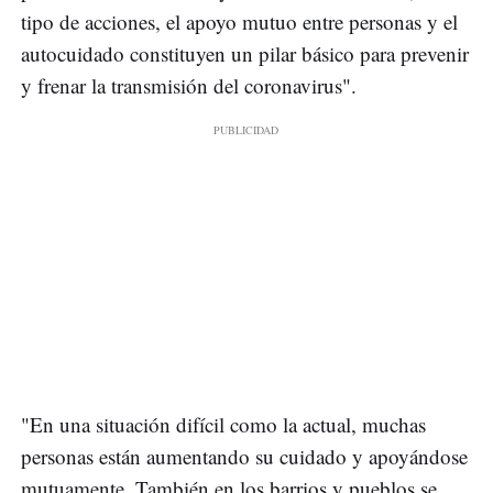
tipo de acciones, el apoyo mutuo entre personas y el
autocuidado constituyen un pilar básico para prevenir
y frenar la transmisión del coronavirus".
"En una situación difícil como la actual, muchas
personas están aumentando su cuidado y apoyándose
mutuamente. También en los barrios y pueblos se