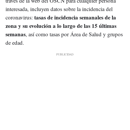
través de la web del OSCN para cualquier persona
interesada, incluyen datos sobre la incidencia del
tasas de incidencia semanales de la
coronavirus:
zona y su evolución a lo largo de las 15 últimas
semanas
, así como tasas por Área de Salud y grupos
de edad.