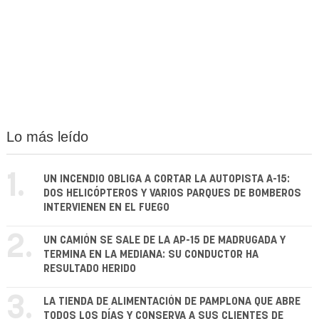
Lo más leído
1.
UN INCENDIO OBLIGA A CORTAR LA AUTOPISTA A-15:
DOS HELICÓPTEROS Y VARIOS PARQUES DE BOMBEROS
INTERVIENEN EN EL FUEGO
2.
UN CAMIÓN SE SALE DE LA AP-15 DE MADRUGADA Y
TERMINA EN LA MEDIANA: SU CONDUCTOR HA
RESULTADO HERIDO
3.
LA TIENDA DE ALIMENTACIÓN DE PAMPLONA QUE ABRE
TODOS LOS DÍAS Y CONSERVA A SUS CLIENTES DE