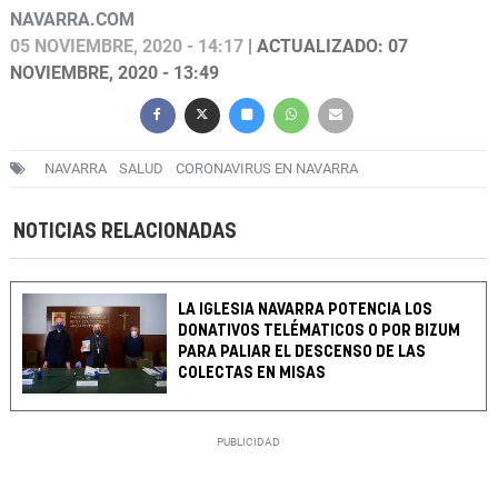
NAVARRA.COM
05 NOVIEMBRE, 2020 - 14:17
| ACTUALIZADO: 07
NOVIEMBRE, 2020 - 13:49
NAVARRA
SALUD
CORONAVIRUS EN NAVARRA
NOTICIAS RELACIONADAS
LA IGLESIA NAVARRA POTENCIA LOS
DONATIVOS TELÉMATICOS O POR BIZUM
PARA PALIAR EL DESCENSO DE LAS
COLECTAS EN MISAS