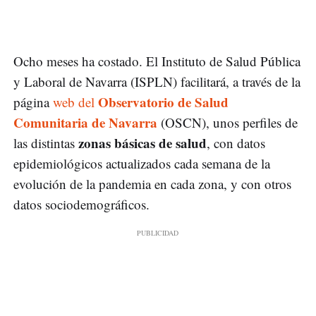
Ocho meses ha costado. El Instituto de Salud Pública
y Laboral de Navarra (ISPLN) facilitará, a través de la
Observatorio de Salud
página
web del
Comunitaria de Navarra
(OSCN), unos perfiles de
zonas básicas de salud
las distintas
, con datos
epidemiológicos actualizados cada semana de la
evolución de la pandemia en cada zona, y con otros
datos sociodemográficos.