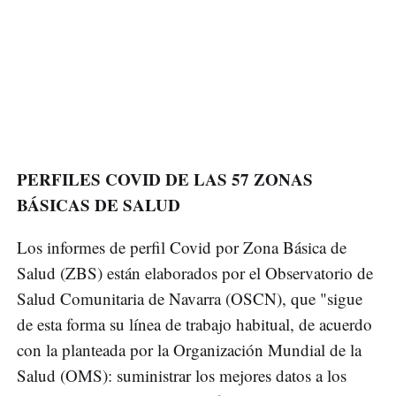
PERFILES COVID DE LAS 57 ZONAS
BÁSICAS DE SALUD
Los informes de perfil Covid por Zona Básica de
Salud (ZBS) están elaborados por el Observatorio de
Salud Comunitaria de Navarra (OSCN), que "sigue
de esta forma su línea de trabajo habitual, de acuerdo
con la planteada por la Organización Mundial de la
Salud (OMS): suministrar los mejores datos a los