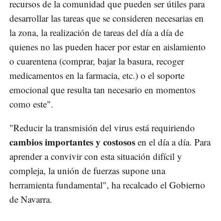
recursos de la comunidad que pueden ser útiles para
desarrollar las tareas que se consideren necesarias en
la zona, la realización de tareas del día a día de
quienes no las pueden hacer por estar en aislamiento
o cuarentena (comprar, bajar la basura, recoger
medicamentos en la farmacia, etc.) o el soporte
emocional que resulta tan necesario en momentos
como este".
"Reducir la transmisión del virus está requiriendo
cambios importantes y costosos
en el día a día. Para
aprender a convivir con esta situación difícil y
compleja, la unión de fuerzas supone una
herramienta fundamental", ha recalcado el Gobierno
de Navarra.