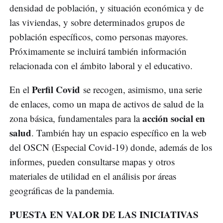
densidad de población, y situación económica y de
las viviendas, y sobre determinados grupos de
población específicos, como personas mayores.
Próximamente se incluirá también información
relacionada con el ámbito laboral y el educativo.
Perfil Covid
En el
se recogen, asimismo, una serie
de enlaces, como un mapa de activos de salud de la
acción social en
zona básica, fundamentales para la
salud
. También hay un espacio específico en la web
del OSCN (Especial Covid-19) donde, además de los
informes, pueden consultarse mapas y otros
materiales de utilidad en el análisis por áreas
geográficas de la pandemia.
PUESTA EN VALOR DE LAS INICIATIVAS