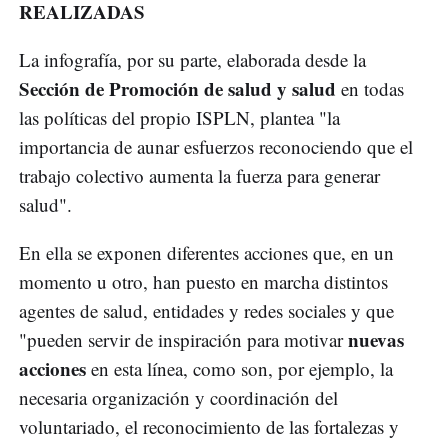
REALIZADAS
La infografía, por su parte, elaborada desde la
Sección de Promoción de salud y salud
en todas
las políticas del propio ISPLN, plantea "la
importancia de aunar esfuerzos reconociendo que el
trabajo colectivo aumenta la fuerza para generar
salud".
En ella se exponen diferentes acciones que, en un
momento u otro, han puesto en marcha distintos
agentes de salud, entidades y redes sociales y que
nuevas
"pueden servir de inspiración para motivar
acciones
en esta línea, como son, por ejemplo, la
necesaria organización y coordinación del
voluntariado, el reconocimiento de las fortalezas y