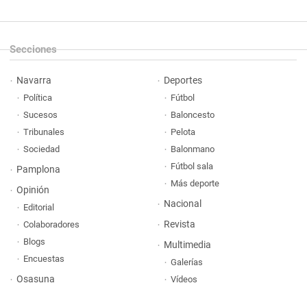
Secciones
Navarra
Deportes
Política
Fútbol
Sucesos
Baloncesto
Tribunales
Pelota
Sociedad
Balonmano
Fútbol sala
Pamplona
Más deporte
Opinión
Nacional
Editorial
Revista
Colaboradores
Blogs
Multimedia
Encuestas
Galerías
Osasuna
Vídeos