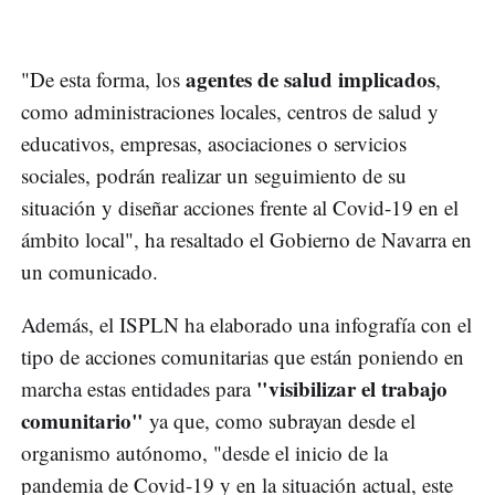
agentes de salud implicados
"De esta forma, los
,
como administraciones locales, centros de salud y
educativos, empresas, asociaciones o servicios
sociales, podrán realizar un seguimiento de su
situación y diseñar acciones frente al Covid-19 en el
ámbito local", ha resaltado el Gobierno de Navarra en
un comunicado.
Además, el ISPLN ha elaborado una infografía con el
tipo de acciones comunitarias que están poniendo en
"visibilizar el trabajo
marcha estas entidades para
comunitario"
ya que, como subrayan desde el
organismo autónomo, "desde el inicio de la
pandemia de Covid-19 y en la situación actual, este