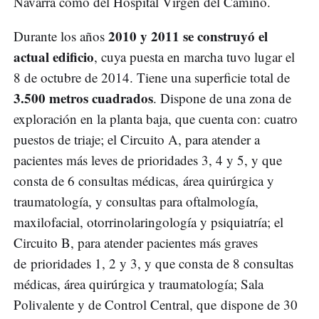
Navarra como del Hospital Virgen del Camino.
2010 y 2011 se construyó el
Durante los años
actual edificio
, cuya puesta en marcha tuvo lugar el
8 de octubre de 2014. Tiene una superficie total de
3.500 metros cuadrados
. Dispone de una zona de
exploración en la planta baja, que cuenta con: cuatro
puestos de triaje; el Circuito A, para atender a
pacientes más leves de prioridades 3, 4 y 5, y que
consta de 6 consultas médicas, área quirúrgica y
traumatología, y consultas para oftalmología,
maxilofacial, otorrinolaringología y psiquiatría; el
Circuito B, para atender pacientes más graves
de prioridades 1, 2 y 3, y que consta de 8 consultas
médicas, área quirúrgica y traumatología; Sala
Polivalente y de Control Central, que dispone de 30