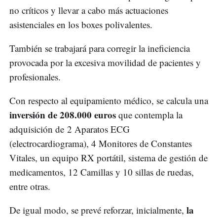
no críticos y llevar a cabo más actuaciones
asistenciales en los boxes polivalentes.
También se trabajará para corregir la ineficiencia
provocada por la excesiva movilidad de pacientes y
profesionales.
Con respecto al equipamiento médico, se calcula una
inversión de 208.000 euros
que contempla la
adquisición de 2 Aparatos ECG
(electrocardiograma), 4 Monitores de Constantes
Vitales, un equipo RX portátil, sistema de gestión de
medicamentos, 12 Camillas y 10 sillas de ruedas,
entre otras.
la
De igual modo, se prevé reforzar, inicialmente,