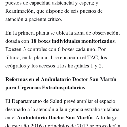
puestos de capacidad asistencial y espera; y
Reanimación, que dispone de seis puestos de
atención a paciente crítico.
En la primera planta se ubica la zona de observación,
18 boxes individuales monitorizados
dotada con
.
Existen 3 controles con 6 boxes cada uno. Por
último, en la planta -1 se encuentra el TAC, los
ecógrafos y los accesos a los hospitales 1 y 2.
Reformas en el Ambulatorio Doctor San Martín
para Urgencias Extrahospitalarias
El Departamento de Salud prevé ampliar el espacio
destinado a la atención a la urgencia extrahospitalaria
Ambulatorio Doctor San Martín
en el
. A lo largo
de este año 2016 o principios de 2017 se procederá a