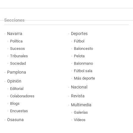
Secciones
Navarra
Deportes
Política
Fútbol
Sucesos
Baloncesto
Tribunales
Pelota
Sociedad
Balonmano
Fútbol sala
Pamplona
Más deporte
Opinión
Nacional
Editorial
Revista
Colaboradores
Blogs
Multimedia
Encuestas
Galerías
Osasuna
Vídeos