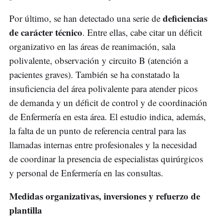
deficiencias
Por último, se han detectado una serie de
de carácter técnico
. Entre ellas, cabe citar un déficit
organizativo en las áreas de reanimación, sala
polivalente, observación y circuito B (atención a
pacientes graves). También se ha constatado la
insuficiencia del área polivalente para atender picos
de demanda y un déficit de control y de coordinación
de Enfermería en esta área. El estudio indica, además,
la falta de un punto de referencia central para las
llamadas internas entre profesionales y la necesidad
de coordinar la presencia de especialistas quirúrgicos
y personal de Enfermería en las consultas.
Medidas organizativas, inversiones y refuerzo de
plantilla