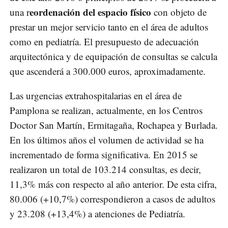
eordenación del espacio físico
una r
con objeto de
prestar un mejor servicio tanto en el área de adultos
como en pediatría. El presupuesto de adecuación
arquitectónica y de equipación de consultas se calcula
que ascenderá a 300.000 euros, aproximadamente.
Las urgencias extrahospitalarias en el área de
Pamplona se realizan, actualmente, en los Centros
Doctor San Martín, Ermitagaña, Rochapea y Burlada.
En los últimos años el volumen de actividad se ha
incrementado de forma significativa. En 2015 se
realizaron un total de 103.214 consultas, es decir,
11,3% más con respecto al año anterior. De esta cifra,
80.006 (+10,7%) correspondieron a casos de adultos
y 23.208 (+13,4%) a atenciones de Pediatría.