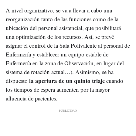
A nivel organizativo, se va a llevar a cabo una
reorganización tanto de las funciones como de la
ubicación del personal asistencial, que posibilitará
una optimización de los recursos. Así, se prevé
asignar el control de la Sala Polivalente al personal de
Enfermería y establecer un equipo estable de
Enfermería en la zona de Observación, en lugar del
sistema de rotación actual…). Asimismo, se ha
la apertura de un quinto triaje
dispuesto
cuando
los tiempos de espera aumenten por la mayor
afluencia de pacientes.