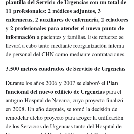
plantilla del Servicio de Urgencias con un total de
11 profesionales: 2 médicos adjuntos, 3
enfermeras, 2 auxiliares de enfermería, 2 celadores
y 2 profesionales para atender el nuevo punto de
información
a pacientes y familias. Este refuerzo se
llevará a cabo tanto mediante reorganización interna
de personal del CHN como mediante contrataciones.
3.500 metros cuadrados de Servicio de Urgencias
Plan
Durante los años 2006 y 2007 se elaboró el
funcional del nuevo edificio de Urgencias
para el
antiguo Hospital de Navarra, cuyo proyecto finalizó
en 2008. Un año después, se tomó la decisión de
remodelar dicho proyecto para acoger la unificación
de los Servicios de Urgencias tanto del Hospital de