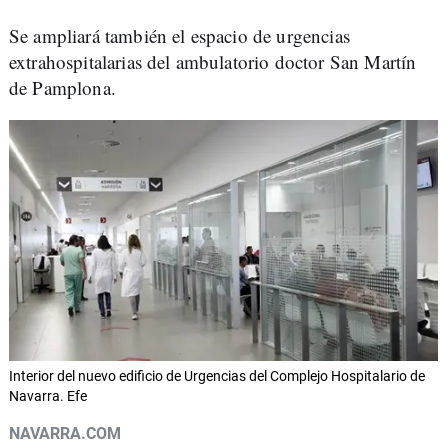
Se ampliará también el espacio de urgencias
extrahospitalarias del ambulatorio doctor San Martín
de Pamplona.
Interior del nuevo edificio de Urgencias del Complejo Hospitalario de
Navarra. Efe
NAVARRA.COM