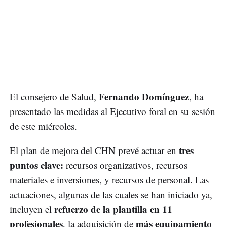
Fernando Domínguez
El consejero de Salud,
, ha
presentado las medidas al Ejecutivo foral en su sesión
de este miércoles.
tres
El plan de mejora del CHN prevé actuar en
puntos clave:
recursos organizativos, recursos
materiales e inversiones, y recursos de personal. Las
actuaciones, algunas de las cuales se han iniciado ya,
refuerzo de la plantilla en 11
incluyen el
profesionales
más equipamiento
, la adquisición de