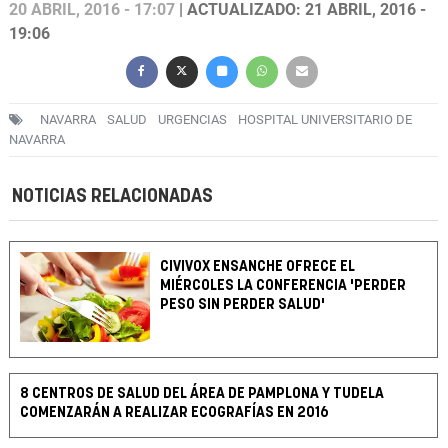
20 ABRIL, 2016 - 17:07
| ACTUALIZADO: 21 ABRIL, 2016 -
19:06
NAVARRA
SALUD
URGENCIAS
HOSPITAL UNIVERSITARIO DE
NAVARRA
NOTICIAS RELACIONADAS
CIVIVOX ENSANCHE OFRECE EL
MIÉRCOLES LA CONFERENCIA 'PERDER
PESO SIN PERDER SALUD'
8 CENTROS DE SALUD DEL ÁREA DE PAMPLONA Y TUDELA
COMENZARÁN A REALIZAR ECOGRAFÍAS EN 2016