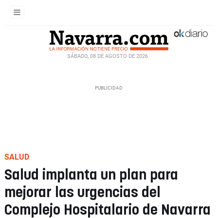
SÁBADO, 08 DE AGOSTO DE 2026
SALUD
Salud implanta un plan para
mejorar las urgencias del
Complejo Hospitalario de Navarra