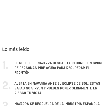
Lo más leído
1.
EL PUEBLO DE NAVARRA DESHABITADO DONDE UN GRUPO
DE PERSONAS PIDE AYUDA PARA RECUPERAR EL
FRONTÓN
2.
ALERTA EN NAVARRA ANTE EL ECLIPSE DE SOL: ESTAS
GAFAS NO SIRVEN Y PUEDEN PONER SERIAMENTE EN
RIESGO TU VISTA
NAVARRA SE DESCUELGA DE LA INDUSTRIA ESPAÑOLA: