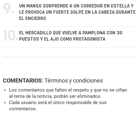
9.
UN MANSO SORPRENDE A UN CORREDOR EN ESTELLA Y
LE PROVOCA UN FUERTE GOLPE EN LA CABEZA DURANTE
EL ENCIERRO
10.
EL MERCADILLO QUE VUELVE A PAMPLONA CON 30
PUESTOS Y EL AJO COMO PROTAGONISTA
COMENTARIOS:
Términos y condiciones
Los comentarios que falten el respeto y que no se ciñan
al tema de la noticia, podrán ser eliminados.
Cada usuario será el único responsable de sus
comentarios.