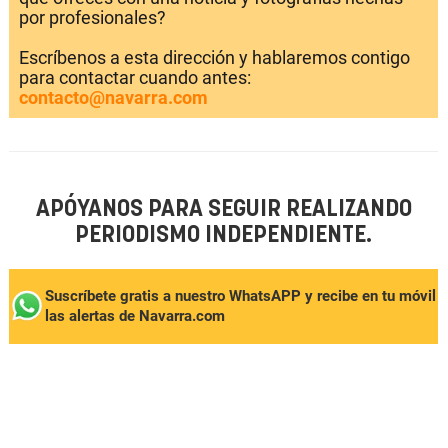
por profesionales?
Escríbenos a esta dirección y hablaremos contigo
para contactar cuando antes:
contacto@navarra.com
APÓYANOS PARA SEGUIR REALIZANDO
PERIODISMO INDEPENDIENTE.
Suscríbete gratis a nuestro WhatsAPP y recibe en tu móvil
las alertas de Navarra.com