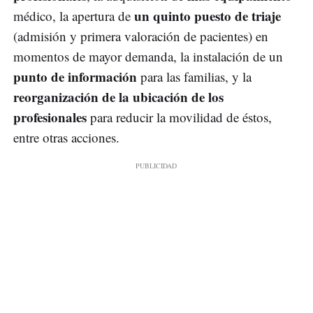
un quinto puesto de triaje
médico, la apertura de
(admisión y primera valoración de pacientes) en
momentos de mayor demanda, la instalación de un
punto de información
para las familias, y la
reorganización de la ubicación de los
profesionales
para reducir la movilidad de éstos,
entre otras acciones.