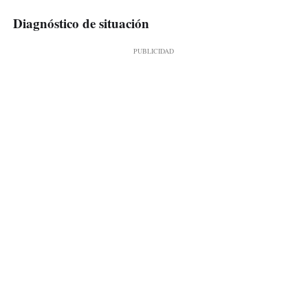
Diagnóstico de situación