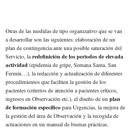
Otras de las medidas de tipo organizativo que se van
a desarrollar son las siguientes: elaboración de un
plan de contingencia ante una posible saturación del
redefinición de los periodos de elevada
Servicio, la
actividad
(epidemia de gripe, Semana Santa, San
Fermín…), la redacción y actualización de diferentes
procedimientos que faciliten la gestión de los
pacientes (criterios de atención a pacientes críticos,
plan
ingresos en Observación etc.), el diseño de un
de formación específico
para Urgencias, la mejora de
la gestión del área de Observación y la recogida de
actuaciones en un manual de buenas prácticas.