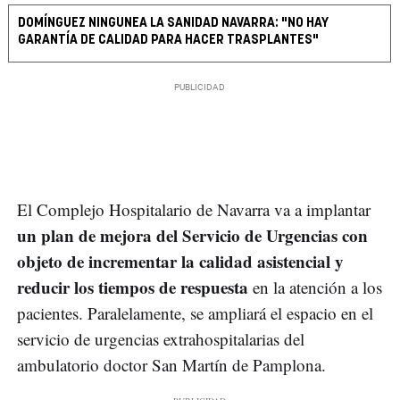
DOMÍNGUEZ NINGUNEA LA SANIDAD NAVARRA: "NO HAY
GARANTÍA DE CALIDAD PARA HACER TRASPLANTES"
El Complejo Hospitalario de Navarra va a implantar
un plan de mejora del Servicio de Urgencias con
objeto de incrementar la calidad asistencial y
reducir los tiempos de respuesta
en la atención a los
pacientes. Paralelamente, se ampliará el espacio en el
servicio de urgencias extrahospitalarias del
ambulatorio doctor San Martín de Pamplona.