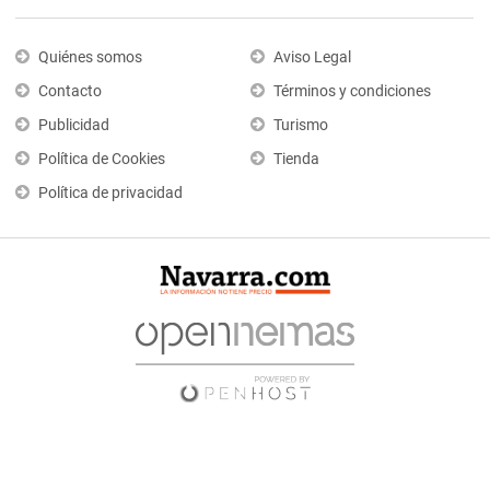
Quiénes somos
Aviso Legal
Contacto
Términos y condiciones
Publicidad
Turismo
Política de Cookies
Tienda
Política de privacidad