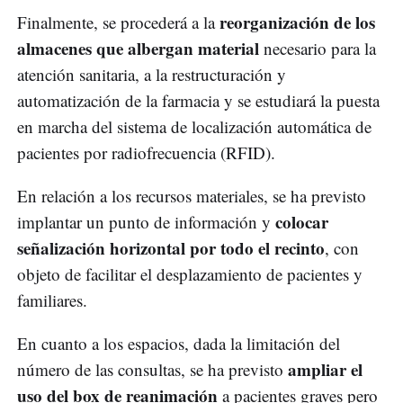
reorganización de los
Finalmente, se procederá a la
almacenes que albergan material
necesario para la
atención sanitaria, a la restructuración y
automatización de la farmacia y se estudiará la puesta
en marcha del sistema de localización automática de
pacientes por radiofrecuencia (RFID).
En relación a los recursos materiales, se ha previsto
colocar
implantar un punto de información y
señalización horizontal por todo el recinto
, con
objeto de facilitar el desplazamiento de pacientes y
familiares.
En cuanto a los espacios, dada la limitación del
ampliar el
número de las consultas, se ha previsto
uso del box de reanimación
a pacientes graves pero