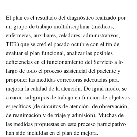
El plan es el resultado del diagnóstico realizado por
un grupo de trabajo multidisciplinar (médicos,
enfermeras, auxiliares, celadores, administrativos,
TER) que se creó el pasado octubre con el fin de
evaluar el plan funcional, analizar las posibles
deficiencias en el funcionamiento del Servicio a lo
largo de todo el proceso asistencial del paciente y
proponer las medidas correctoras adecuadas para
mejorar la calidad de la atención. De igual modo, se
crearon subgrupos de trabajo en función de objetivos
específicos (de circuitos de atención, de observación,
de reanimación y de triaje y admisión). Muchas de
las medidas propuestas en este proceso participativo
han sido incluidas en el plan de mejora.