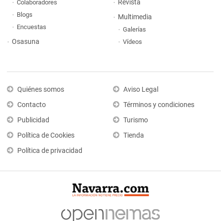
Revista
Colaboradores
Blogs
Multimedia
Encuestas
Galerías
Osasuna
Vídeos
Quiénes somos
Aviso Legal
Contacto
Términos y condiciones
Publicidad
Turismo
Política de Cookies
Tienda
Política de privacidad