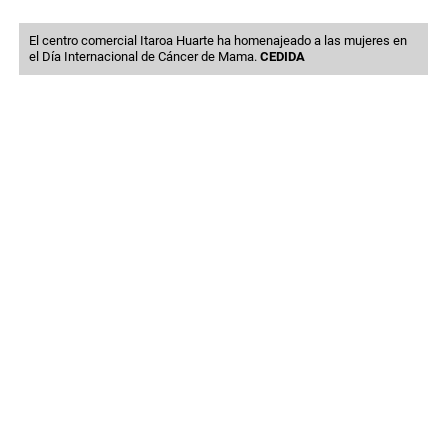
El centro comercial Itaroa Huarte ha homenajeado a las mujeres en
el Día Internacional de Cáncer de Mama.
CEDIDA