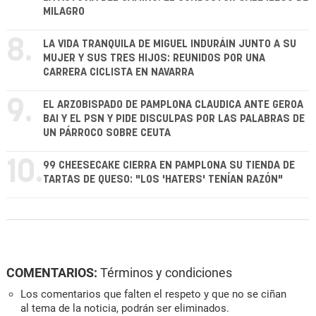
MILAGRO
8.
LA VIDA TRANQUILA DE MIGUEL INDURÁIN JUNTO A SU
MUJER Y SUS TRES HIJOS: REUNIDOS POR UNA
CARRERA CICLISTA EN NAVARRA
9.
EL ARZOBISPADO DE PAMPLONA CLAUDICA ANTE GEROA
BAI Y EL PSN Y PIDE DISCULPAS POR LAS PALABRAS DE
UN PÁRROCO SOBRE CEUTA
10.
99 CHEESECAKE CIERRA EN PAMPLONA SU TIENDA DE
TARTAS DE QUESO: "LOS 'HATERS' TENÍAN RAZÓN"
COMENTARIOS:
Términos y condiciones
Los comentarios que falten el respeto y que no se ciñan
al tema de la noticia, podrán ser eliminados.