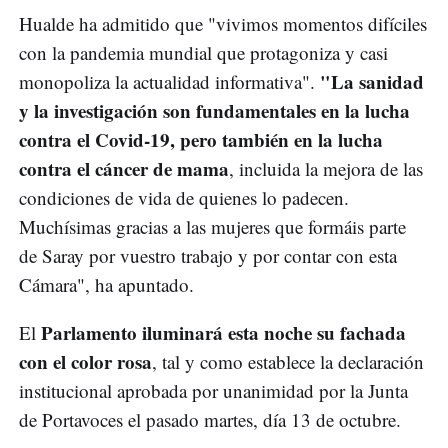
Hualde ha admitido que "vivimos momentos difíciles
con la pandemia mundial que protagoniza y casi
"La sanidad
monopoliza la actualidad informativa".
y la investigación son fundamentales en la lucha
contra el Covid-19, pero también en la lucha
contra el cáncer de mama
, incluida la mejora de las
condiciones de vida de quienes lo padecen.
Muchísimas gracias a las mujeres que formáis parte
de Saray por vuestro trabajo y por contar con esta
Cámara", ha apuntado.
Parlamento iluminará esta noche su fachada
El
con el color rosa
, tal y como establece la declaración
institucional aprobada por unanimidad por la Junta
de Portavoces el pasado martes, día 13 de octubre.