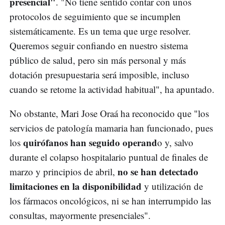
presencial"
. "No tiene sentido contar con unos
protocolos de seguimiento que se incumplen
sistemáticamente. Es un tema que urge resolver.
Queremos seguir confiando en nuestro sistema
público de salud, pero sin más personal y más
dotación presupuestaria será imposible, incluso
cuando se retome la actividad habitual", ha apuntado.
No obstante, Mari Jose Oraá ha reconocido que "los
servicios de patología mamaria han funcionado, pues
quirófanos han seguido operand
los
o y, salvo
durante el colapso hospitalario puntual de finales de
no se han detectado
marzo y principios de abril,
limitaciones en la disponibilidad
y utilización de
los fármacos oncológicos, ni se han interrumpido las
consultas, mayormente presenciales".