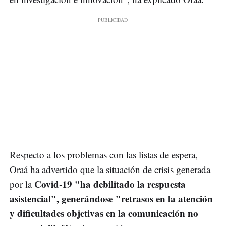
Respecto a los problemas con las listas de espera,
Oraá ha advertido que la situación de crisis generada
Covid-19 "ha debilitado la respuesta
por la
asistencial", generándose "retrasos en la atención
y dificultades objetivas en la comunicación no