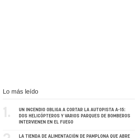
Lo más leído
1.
UN INCENDIO OBLIGA A CORTAR LA AUTOPISTA A-15:
DOS HELICÓPTEROS Y VARIOS PARQUES DE BOMBEROS
INTERVIENEN EN EL FUEGO
LA TIENDA DE ALIMENTACIÓN DE PAMPLONA QUE ABRE