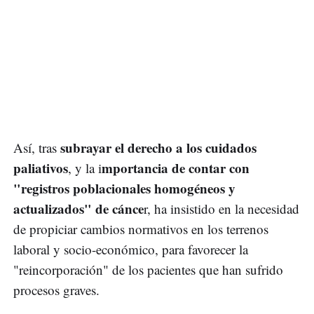
subrayar el derecho a los cuidados
Así, tras
paliativos
mportancia de contar con
, y la i
"registros poblacionales homogéneos y
actualizados" de cánce
r, ha insistido en la necesidad
de propiciar cambios normativos en los terrenos
laboral y socio-económico, para favorecer la
"reincorporación" de los pacientes que han sufrido
procesos graves.