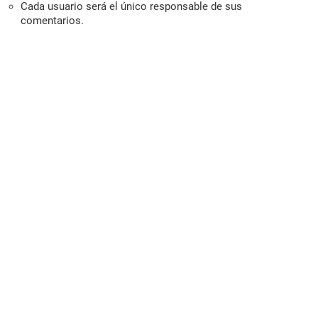
Cada usuario será el único responsable de sus
comentarios.