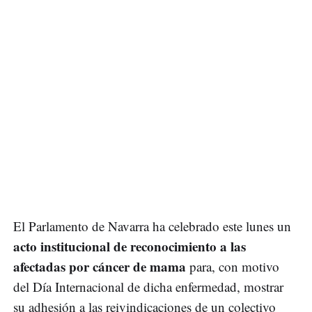
El Parlamento de Navarra ha celebrado este lunes un
acto institucional de reconocimiento a las
afectadas por cáncer de mama
para, con motivo
del Día Internacional de dicha enfermedad, mostrar
su adhesión a las reivindicaciones de un colectivo