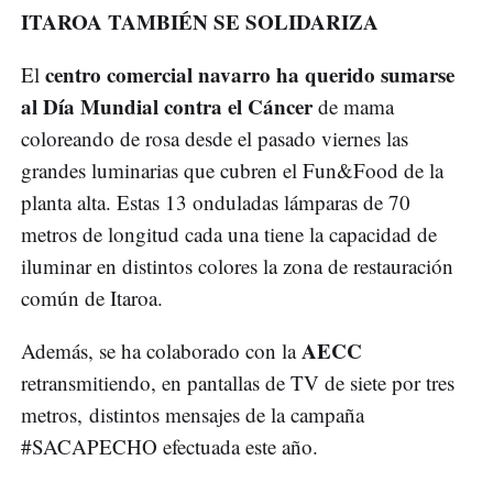
ITAROA TAMBIÉN SE SOLIDARIZA
centro comercial navarro ha querido sumarse
El
al Día Mundial contra el Cáncer
de mama
coloreando de rosa desde el pasado viernes las
grandes luminarias que cubren el Fun&Food de la
planta alta. Estas 13 onduladas lámparas de 70
metros de longitud cada una tiene la capacidad de
iluminar en distintos colores la zona de restauración
común de Itaroa.
AECC
Además, se ha colaborado con la
retransmitiendo, en pantallas de TV de siete por tres
metros, distintos mensajes de la campaña
#SACAPECHO efectuada este año.