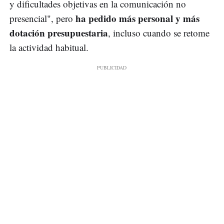
y dificultades objetivas en la comunicación no
ha pedido más personal y más
presencial", pero
dotación presupuestaria
, incluso cuando se retome
la actividad habitual.