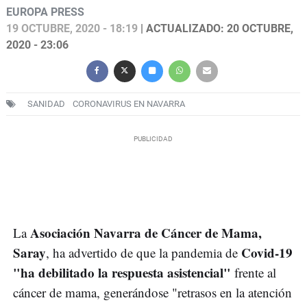
EUROPA PRESS
19 OCTUBRE, 2020 - 18:19
| ACTUALIZADO: 20 OCTUBRE,
2020 - 23:06
SANIDAD
CORONAVIRUS EN NAVARRA
Asociación Navarra de Cáncer de Mama,
La
Saray
Covid-19
, ha advertido de que la pandemia de
"ha debilitado la respuesta asistencial"
frente al
cáncer de mama, generándose "retrasos en la atención