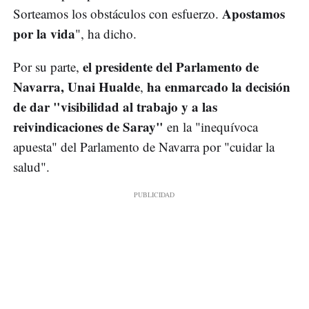
Apostamos
Sorteamos los obstáculos con esfuerzo.
por la vida
", ha dicho.
el presidente del Parlamento de
Por su parte,
Navarra, Unai Hualde
ha enmarcado la decisión
,
de dar "visibilidad al trabajo y a las
reivindicaciones de Saray"
en la "inequívoca
apuesta" del Parlamento de Navarra por "cuidar la
salud".