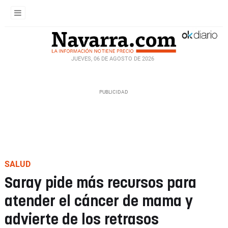
JUEVES, 06 DE AGOSTO DE 2026
SALUD
Saray pide más recursos para
atender el cáncer de mama y
advierte de los retrasos