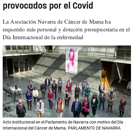
provocados por el Covid
La Asociación Navarra de Cáncer de Mama ha
requerido más personal y dotación presupuestaria en el
Día Internacional de la enfermedad
Acto institucional en el Parlamento de Navarra con motivo del Día
Internacional del Cáncer de Mama. PARLAMENTO DE NAVARRA