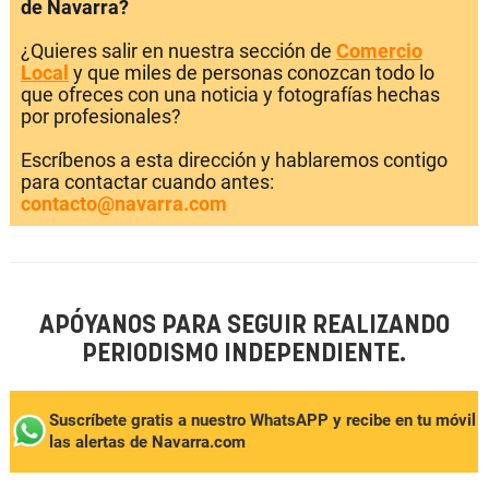
de Navarra?
¿Quieres salir en nuestra sección de
Comercio
Local
y que miles de personas conozcan todo lo
que ofreces con una noticia y fotografías hechas
por profesionales?
Escríbenos a esta dirección y hablaremos contigo
para contactar cuando antes:
contacto@navarra.com
APÓYANOS PARA SEGUIR REALIZANDO
PERIODISMO INDEPENDIENTE.
Suscríbete gratis a nuestro WhatsAPP y recibe en tu móvil
las alertas de Navarra.com