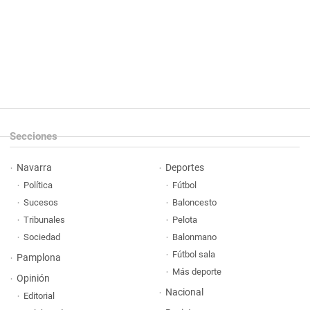
Secciones
Navarra
Deportes
Política
Fútbol
Sucesos
Baloncesto
Tribunales
Pelota
Sociedad
Balonmano
Fútbol sala
Pamplona
Más deporte
Opinión
Nacional
Editorial