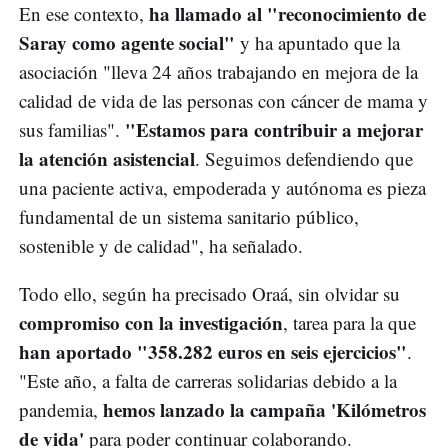
ha llamado al "reconocimiento de
En ese contexto,
Saray como agente social"
y ha apuntado que la
asociación "lleva 24 años trabajando en mejora de la
calidad de vida de las personas con cáncer de mama y
"Estamos para contribuir a mejorar
sus familias".
la atención asistencial
. Seguimos defendiendo que
una paciente activa, empoderada y autónoma es pieza
fundamental de un sistema sanitario público,
sostenible y de calidad", ha señalado.
Todo ello, según ha precisado Oraá, sin olvidar su
compromiso con la investigación
, tarea para la que
han aportado "358.282 euros en seis ejercicios"
.
"Este año, a falta de carreras solidarias debido a la
hemos lanzado la campaña 'Kilómetros
pandemia,
de vida'
para poder continuar colaborando.