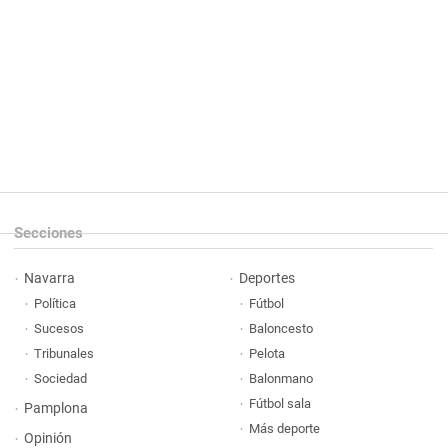
Secciones
Navarra
Deportes
Política
Fútbol
Sucesos
Baloncesto
Tribunales
Pelota
Sociedad
Balonmano
Fútbol sala
Pamplona
Más deporte
Opinión