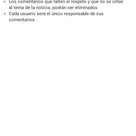
Los comentarios que falten el respeto y que no se ciñan
al tema de la noticia, podrán ser eliminados.
Cada usuario será el único responsable de sus
comentarios.