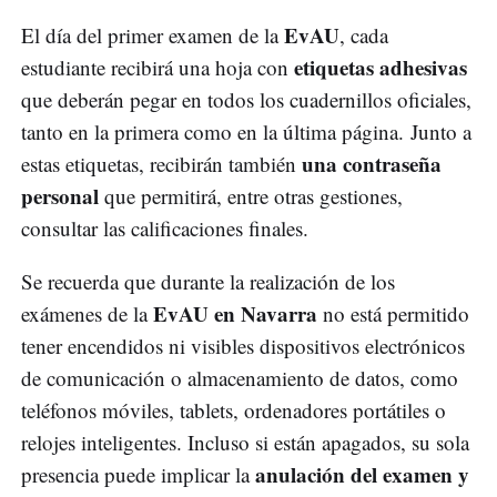
EvAU
El día del primer examen de la
, cada
etiquetas adhesivas
estudiante recibirá una hoja con
que deberán pegar en todos los cuadernillos oficiales,
tanto en la primera como en la última página. Junto a
una contraseña
estas etiquetas, recibirán también
personal
que permitirá, entre otras gestiones,
consultar las calificaciones finales.
Se recuerda que durante la realización de los
EvAU en Navarra
exámenes de la
no está permitido
tener encendidos ni visibles dispositivos electrónicos
de comunicación o almacenamiento de datos, como
teléfonos móviles, tablets, ordenadores portátiles o
relojes inteligentes. Incluso si están apagados, su sola
anulación del examen y
presencia puede implicar la