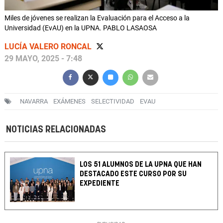
Miles de jóvenes se realizan la Evaluación para el Acceso a la
Universidad (EvAU) en la UPNA. PABLO LASAOSA
LUCÍA VALERO RONCAL
29 MAYO, 2025 - 7:48
NAVARRA
EXÁMENES
SELECTIVIDAD
EVAU
NOTICIAS RELACIONADAS
LOS 51 ALUMNOS DE LA UPNA QUE HAN
DESTACADO ESTE CURSO POR SU
EXPEDIENTE