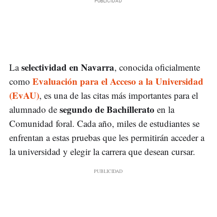
selectividad en Navarra
La
, conocida oficialmente
Evaluación para el Acceso a la Universidad
como
(EvAU)
, es una de las citas más importantes para el
segundo de Bachillerato
alumnado de
en la
Comunidad foral. Cada año, miles de estudiantes se
enfrentan a estas pruebas que les permitirán acceder a
la universidad y elegir la carrera que desean cursar.