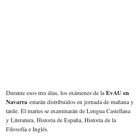
EvAU en
Durante esos tres días, los exámenes de la
Navarra
estarán distribuidos en jornada de mañana y
tarde. El martes se examinarán de Lengua Castellana
y Literatura, Historia de España, Historia de la
Filosofía e Inglés.