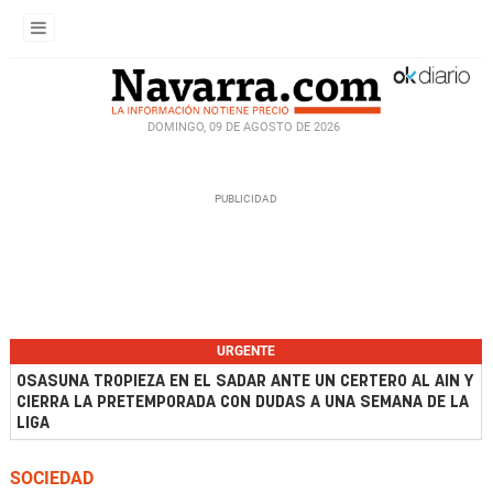
DOMINGO, 09 DE AGOSTO DE 2026
URGENTE
OSASUNA TROPIEZA EN EL SADAR ANTE UN CERTERO AL AIN Y
CIERRA LA PRETEMPORADA CON DUDAS A UNA SEMANA DE LA
LIGA
SOCIEDAD