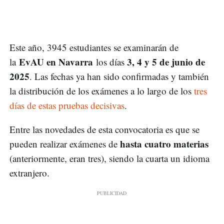
Este año, 3945 estudiantes se examinarán de
EvAU en Navarra
3, 4 y 5 de junio de
la
los días
2025
. Las fechas ya han sido confirmadas y también
la distribución de los exámenes a lo largo de los
tres
días de estas pruebas decisivas
.
Entre las novedades de esta convocatoria es que se
hasta cuatro materias
pueden realizar exámenes de
(anteriormente, eran tres), siendo la cuarta un idioma
extranjero.