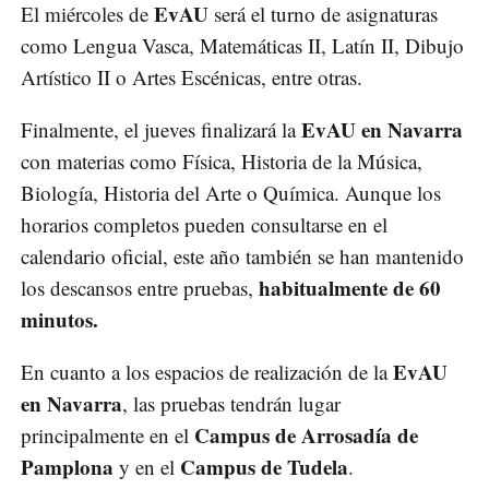
EvAU
El miércoles de
será el turno de asignaturas
como Lengua Vasca, Matemáticas II, Latín II, Dibujo
Artístico II o Artes Escénicas, entre otras.
EvAU en Navarra
Finalmente, el jueves finalizará la
con materias como Física, Historia de la Música,
Biología, Historia del Arte o Química. Aunque los
horarios completos pueden consultarse en el
calendario oficial, este año también se han mantenido
habitualmente de 60
los descansos entre pruebas,
minutos.
EvAU
En cuanto a los espacios de realización de la
en Navarra
, las pruebas tendrán lugar
Campus de Arrosadía de
principalmente en el
Pamplona
Campus de Tudela
y en el
.