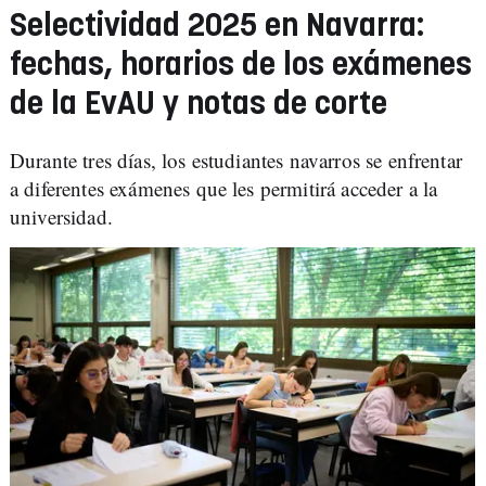
Selectividad 2025 en Navarra:
fechas, horarios de los exámenes
de la EvAU y notas de corte
Durante tres días, los estudiantes navarros se enfrentar
a diferentes exámenes que les permitirá acceder a la
universidad.