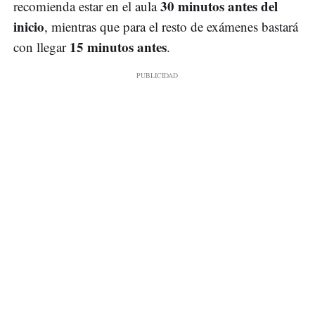
30 minutos antes del
recomienda estar en el aula
inicio
, mientras que para el resto de exámenes bastará
15 minutos antes
con llegar
.