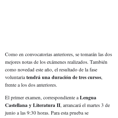
Como en convocatorias anteriores, se tomarán las dos
mejores notas de los exámenes realizados. También
como novedad este año, el resultado de la fase
tendrá una duración de tres cursos
voluntaria
,
frente a los dos anteriores.
Lengua
El primer examen, correspondiente a
Castellana y Literatura II
, arrancará el martes 3 de
junio a las 9:30 horas. Para esta prueba se