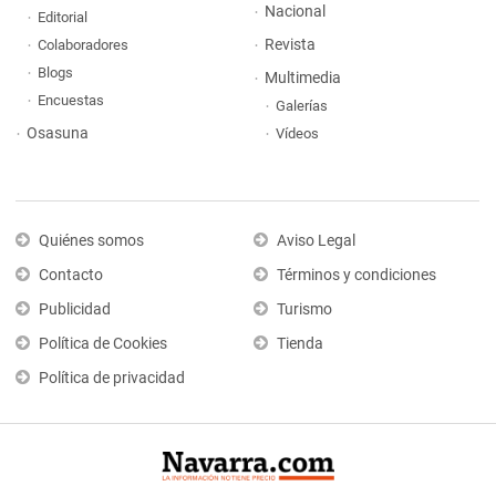
Nacional
Editorial
Revista
Colaboradores
Blogs
Multimedia
Encuestas
Galerías
Osasuna
Vídeos
Quiénes somos
Aviso Legal
Contacto
Términos y condiciones
Publicidad
Turismo
Política de Cookies
Tienda
Política de privacidad