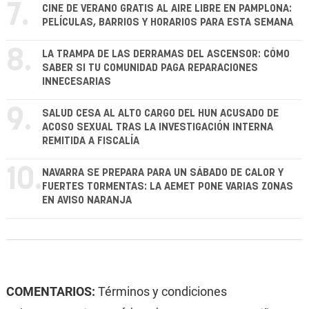
7.
CINE DE VERANO GRATIS AL AIRE LIBRE EN PAMPLONA:
PELÍCULAS, BARRIOS Y HORARIOS PARA ESTA SEMANA
8.
LA TRAMPA DE LAS DERRAMAS DEL ASCENSOR: CÓMO
SABER SI TU COMUNIDAD PAGA REPARACIONES
INNECESARIAS
9.
SALUD CESA AL ALTO CARGO DEL HUN ACUSADO DE
ACOSO SEXUAL TRAS LA INVESTIGACIÓN INTERNA
REMITIDA A FISCALÍA
10.
NAVARRA SE PREPARA PARA UN SÁBADO DE CALOR Y
FUERTES TORMENTAS: LA AEMET PONE VARIAS ZONAS
EN AVISO NARANJA
COMENTARIOS:
Términos y condiciones