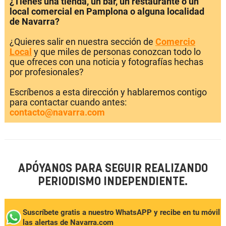
¿Tienes una tienda, un bar, un restaurante o un
local comercial en Pamplona o alguna localidad
de Navarra?
¿Quieres salir en nuestra sección de
Comercio
Local
y que miles de personas conozcan todo lo
que ofreces con una noticia y fotografías hechas
por profesionales?
Escríbenos a esta dirección y hablaremos contigo
para contactar cuando antes:
contacto@navarra.com
APÓYANOS PARA SEGUIR REALIZANDO
PERIODISMO INDEPENDIENTE.
Suscríbete gratis a nuestro WhatsAPP y recibe en tu móvil
las alertas de Navarra.com