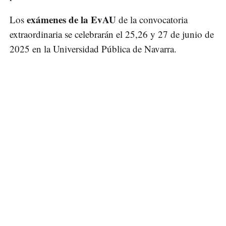
exámenes de la EvAU
Los
de la convocatoria
extraordinaria se celebrarán el 25,26 y 27 de junio de
2025 en la Universidad Pública de Navarra.