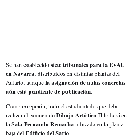
siete tribunales para la EvAU
Se han establecido
en Navarra
, distribuidos en distintas plantas del
la asignación de aulas concretas
Aulario, aunque
aún está pendiente de publicación
.
Como excepción, todo el estudiantado que deba
Dibujo Artístico II
realizar el examen de
lo hará en
Sala Fernando Remacha
la
, ubicada en la planta
Edificio del Sario
baja del
.