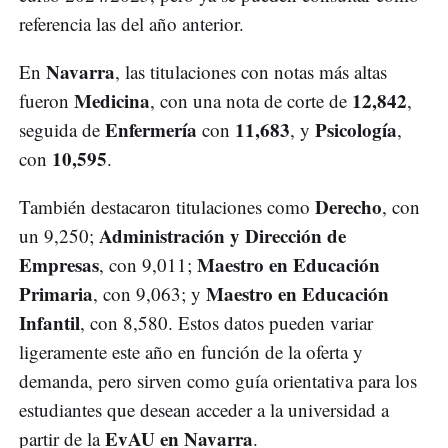
referencia las del año anterior.
Navarra
En
, las titulaciones con notas más altas
Medicina
12,842
fueron
, con una nota de corte de
,
Enfermería
11,683
Psicología
seguida de
con
, y
,
10,595
con
.
Derecho
También destacaron titulaciones como
, con
Administración y Dirección de
un 9,250;
Empresas
Maestro en Educación
, con 9,011;
Primaria
Maestro en Educación
, con 9,063; y
Infantil
, con 8,580. Estos datos pueden variar
ligeramente este año en función de la oferta y
demanda, pero sirven como guía orientativa para los
estudiantes que desean acceder a la universidad a
EvAU en Navarra
partir de la
.