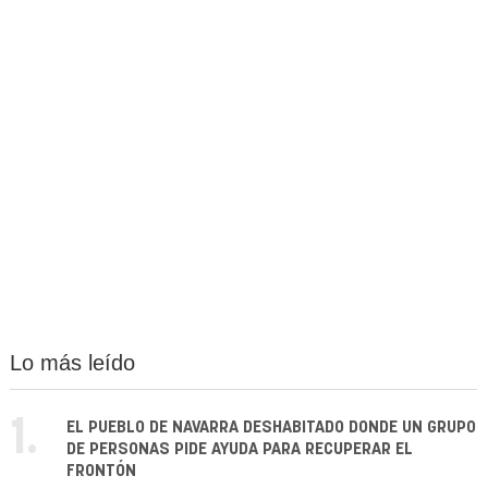
Lo más leído
1.
EL PUEBLO DE NAVARRA DESHABITADO DONDE UN GRUPO
DE PERSONAS PIDE AYUDA PARA RECUPERAR EL
FRONTÓN