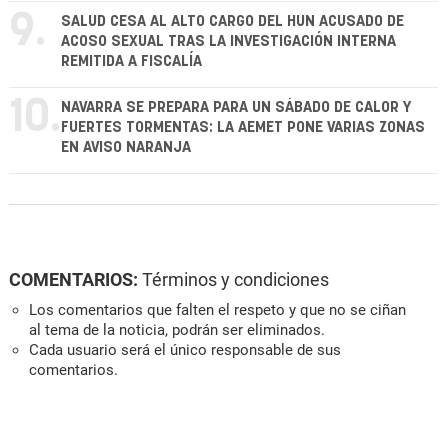
9.
SALUD CESA AL ALTO CARGO DEL HUN ACUSADO DE
ACOSO SEXUAL TRAS LA INVESTIGACIÓN INTERNA
REMITIDA A FISCALÍA
10.
NAVARRA SE PREPARA PARA UN SÁBADO DE CALOR Y
FUERTES TORMENTAS: LA AEMET PONE VARIAS ZONAS
EN AVISO NARANJA
COMENTARIOS:
Términos y condiciones
Los comentarios que falten el respeto y que no se ciñan
al tema de la noticia, podrán ser eliminados.
Cada usuario será el único responsable de sus
comentarios.