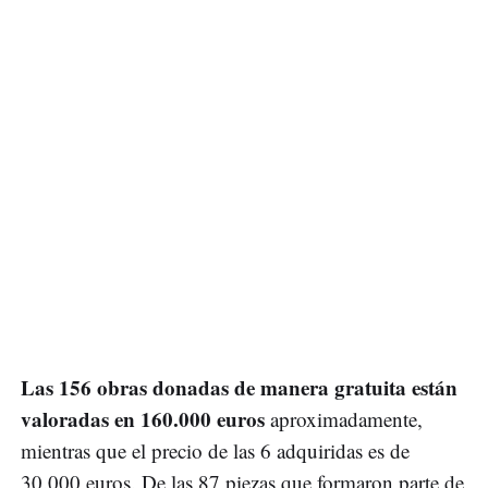
Las 156 obras donadas de manera gratuita están
valoradas en 160.000 euros
aproximadamente,
mientras que el precio de las 6 adquiridas es de
30.000 euros. De las 87 piezas que formaron parte de