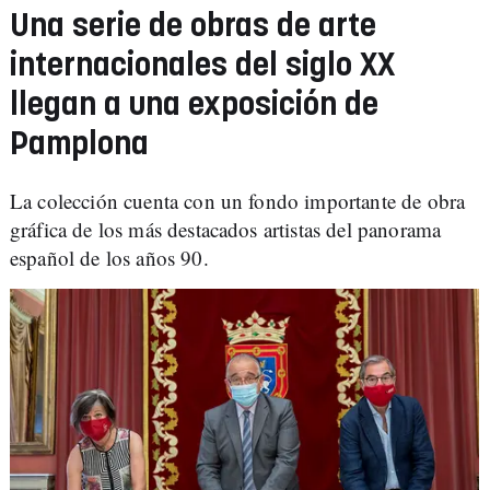
Una serie de obras de arte
internacionales del siglo XX
llegan a una exposición de
Pamplona
La colección cuenta con un fondo importante de obra
gráfica de los más destacados artistas del panorama
español de los años 90.