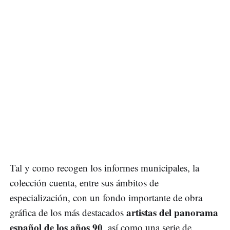
Tal y como recogen los informes municipales, la
colección cuenta, entre sus ámbitos de
especialización, con un fondo importante de obra
artistas del panorama
gráfica de los más destacados
español de los años 90
, así como una serie de