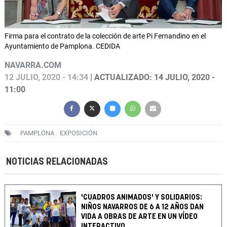
Firma para el contrato de la colección de arte Pi Fernandino en el
Ayuntamiento de Pamplona. CEDIDA
NAVARRA.COM
12 JULIO, 2020 - 14:34
| ACTUALIZADO: 14 JULIO, 2020 -
11:00
PAMPLONA
EXPOSICIÓN
NOTICIAS RELACIONADAS
'CUADROS ANIMADOS' Y SOLIDARIOS:
NIÑOS NAVARROS DE 6 A 12 AÑOS DAN
VIDA A OBRAS DE ARTE EN UN VÍDEO
INTERACTIVO