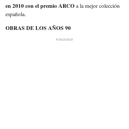
en 2010 con el premio ARCO
a la mejor colección
española.
OBRAS DE LOS AÑOS 90