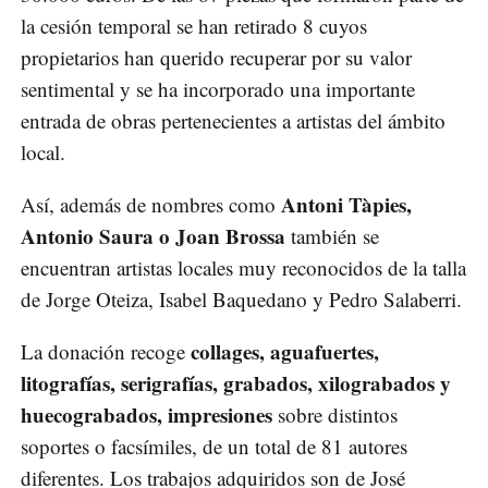
la cesión temporal se han retirado 8 cuyos
propietarios han querido recuperar por su valor
sentimental y se ha incorporado una importante
entrada de obras pertenecientes a artistas del ámbito
local.
Antoni Tàpies,
Así, además de nombres como
Antonio Saura o Joan Brossa
también se
encuentran artistas locales muy reconocidos de la talla
de Jorge Oteiza, Isabel Baquedano y Pedro Salaberri.
collages, aguafuertes,
La donación recoge
litografías, serigrafías, grabados, xilograbados y
huecograbados, impresiones
sobre distintos
soportes o facsímiles, de un total de 81 autores
diferentes. Los trabajos adquiridos son de José