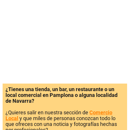
¿Tienes una tienda, un bar, un restaurante o un
local comercial en Pamplona o alguna localidad
de Navarra?
¿Quieres salir en nuestra sección de
Comercio
Local
y que miles de personas conozcan todo lo
que ofreces con una noticia y fotografías hechas
por profesionales?