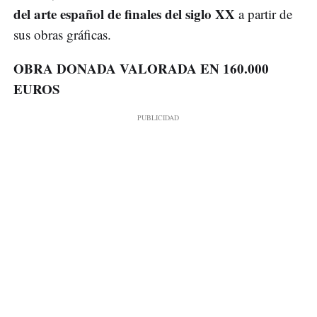
del arte español de finales del siglo XX
a partir de
sus obras gráficas.
OBRA DONADA VALORADA EN 160.000
EUROS