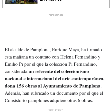
El alcalde de Pamplona, Enrique Maya, ha firmado
esta mañana un contrato con Helena Fernandino y
Emilio Pi por el que la colección Pi Fernandino,
un referente del coleccionismo
considerada
nacional e internacional del arte contemporáneo,
dona 156 obras al Ayuntamiento de Pamplona
.
Además, han rubricado un documento por el que el
Consistorio pamplonés adquiere otras 6 obras.