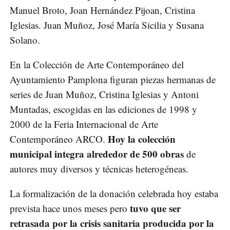
Manuel Broto, Joan Hernández Pijoan, Cristina
Iglesias. Juan Muñoz, José María Sicilia y Susana
Solano.
En la Colección de Arte Contemporáneo del
Ayuntamiento Pamplona figuran piezas hermanas de
series de Juan Muñoz, Cristina Iglesias y Antoni
Muntadas, escogidas en las ediciones de 1998 y
2000 de la Feria Internacional de Arte
Hoy la colección
Contemporáneo ARCO.
municipal integra alrededor de 500 obras
de
autores muy diversos y técnicas heterogéneas.
La formalización de la donación celebrada hoy estaba
tuvo que ser
prevista hace unos meses pero
retrasada por la crisis sanitaria producida por la