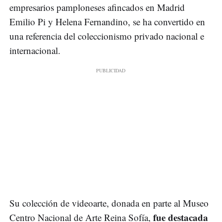
empresarios pamploneses afincados en Madrid
Emilio Pi y Helena Fernandino, se ha convertido en
una referencia del coleccionismo privado nacional e
internacional.
Su colección de videoarte, donada en parte al Museo
fue destacada
Centro Nacional de Arte Reina Sofía,