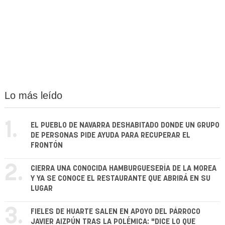
Lo más leído
1.
EL PUEBLO DE NAVARRA DESHABITADO DONDE UN GRUPO
DE PERSONAS PIDE AYUDA PARA RECUPERAR EL
FRONTÓN
2.
CIERRA UNA CONOCIDA HAMBURGUESERÍA DE LA MOREA
Y YA SE CONOCE EL RESTAURANTE QUE ABRIRÁ EN SU
LUGAR
3.
FIELES DE HUARTE SALEN EN APOYO DEL PÁRROCO
JAVIER AIZPÚN TRAS LA POLÉMICA: "DICE LO QUE