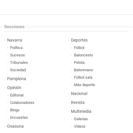
Secciones
Navarra
Deportes
Política
Fútbol
Sucesos
Baloncesto
Tribunales
Pelota
Sociedad
Balonmano
Fútbol sala
Pamplona
Más deporte
Opinión
Nacional
Editorial
Revista
Colaboradores
Blogs
Multimedia
Encuestas
Galerías
Osasuna
Vídeos