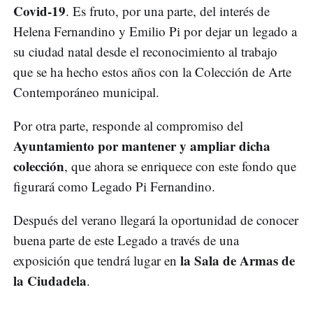
Covid-19
. Es fruto, por una parte, del interés de
Helena Fernandino y Emilio Pi por dejar un legado a
su ciudad natal desde el reconocimiento al trabajo
que se ha hecho estos años con la Colección de Arte
Contemporáneo municipal.
Por otra parte, responde al compromiso del
Ayuntamiento por mantener y ampliar dicha
colección
, que ahora se enriquece con este fondo que
figurará como Legado Pi Fernandino.
Después del verano llegará la oportunidad de conocer
buena parte de este Legado a través de una
la Sala de Armas de
exposición que tendrá lugar en
la Ciudadela
.