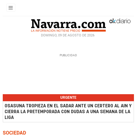
DOMINGO, 09 DE AGOSTO DE 2026
URGENTE
OSASUNA TROPIEZA EN EL SADAR ANTE UN CERTERO AL AIN Y
CIERRA LA PRETEMPORADA CON DUDAS A UNA SEMANA DE LA
LIGA
SOCIEDAD