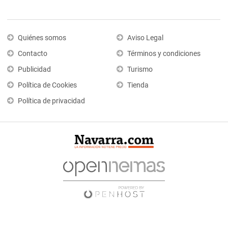
Quiénes somos
Aviso Legal
Contacto
Términos y condiciones
Publicidad
Turismo
Política de Cookies
Tienda
Política de privacidad