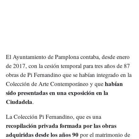
El Ayuntamiento de Pamplona contaba, desde enero
de 2017, con la cesión temporal para tres años de 87
obras de Pi Fernandino que se habían integrado en la
habían
Colección de Arte Contemporáneo y que
sido presentadas en una exposición en la
Ciudadela
.
La Colección Pi Fernandino, que es una
recopilación privada formada por las obras
adquiridas desde los años 90
por el matrimonio de