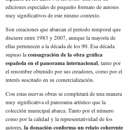
ediciones especiales de pequeño formato de autores
muy significativos de este mismo contexto.
Son creaciones que abarcan el periodo temporal que
discurre entre 1983 y 2007, aunque la mayoría de
ellas pertenecen a la década de los 90. Esa década
consagración de la obra gráfica
supuso la
española en el panorama internacional
, tanto por
el renombre obtenido por sus creadores, como por el
interés suscitado en su comercialización.
Con estas nuevas obras se completará de una manera
muy significativa el panorama artístico que la
colección municipal abarca. Tanto por el número
como por la calidad y la representatividad de los
la donación conforma un relato coherente
autores,