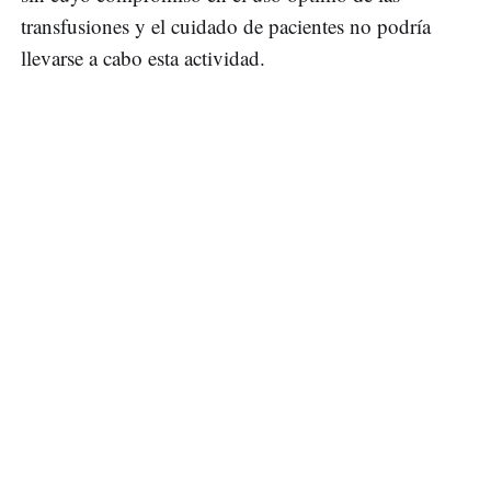
transfusiones y el cuidado de pacientes no podría
llevarse a cabo esta actividad.