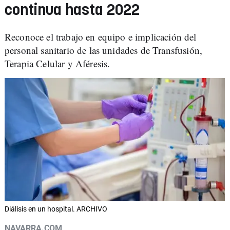
continua hasta 2022
Reconoce el trabajo en equipo e implicación del
personal sanitario de las unidades de Transfusión,
Terapia Celular y Aféresis.
Diálisis en un hospital. ARCHIVO
NAVARRA.COM