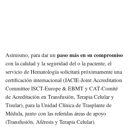
paso más en su compromiso
Asimismo, para dar un
con la calidad y la seguridad del o la paciente, el
servicio de Hematología solicitará próximamente una
certificación internacional (JACIE-Joint Accreditation
Committee ISCT-Europe & EBMT y CAT-Comité
de Acreditación en Transfusión, Terapia Celular y
Tisular), para la Unidad Clínica de Trasplante de
Médula, junto con las referidas áreas de apoyo
(Transfusión, Aféresis y Terapia Celular).