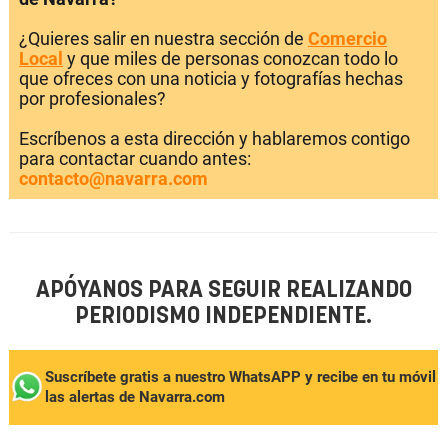
¿Quieres salir en nuestra sección de
Comercio
Local
y que miles de personas conozcan todo lo
que ofreces con una noticia y fotografías hechas
por profesionales?
Escríbenos a esta dirección y hablaremos contigo
para contactar cuando antes:
contacto@navarra.com
APÓYANOS PARA SEGUIR REALIZANDO
PERIODISMO INDEPENDIENTE.
Suscríbete gratis a nuestro WhatsAPP y recibe en tu móvil
las alertas de Navarra.com