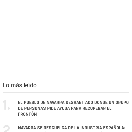
Lo más leído
1.
EL PUEBLO DE NAVARRA DESHABITADO DONDE UN GRUPO
DE PERSONAS PIDE AYUDA PARA RECUPERAR EL
FRONTÓN
2.
NAVARRA SE DESCUELGA DE LA INDUSTRIA ESPAÑOLA: