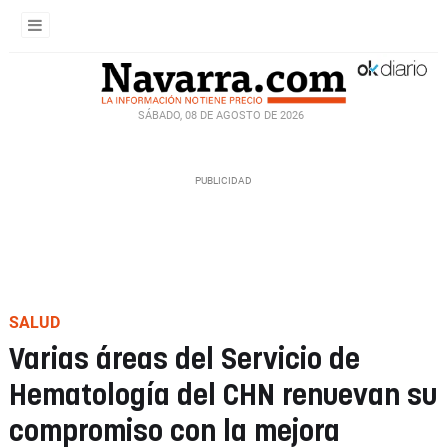
SÁBADO, 08 DE AGOSTO DE 2026
SALUD
Varias áreas del Servicio de
Hematología del CHN renuevan su
compromiso con la mejora