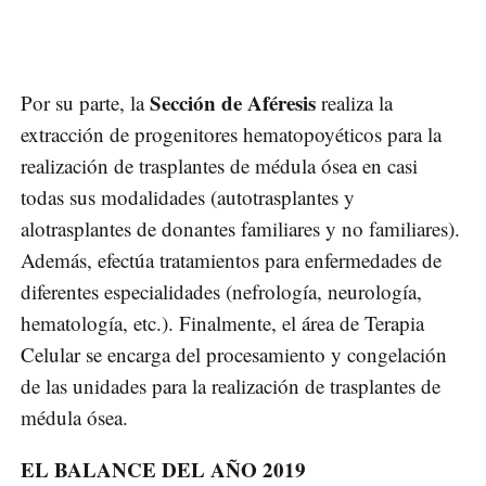
Sección de Aféresis
Por su parte, la
realiza la
extracción de progenitores hematopoyéticos para la
realización de trasplantes de médula ósea en casi
todas sus modalidades (autotrasplantes y
alotrasplantes de donantes familiares y no familiares).
Además, efectúa tratamientos para enfermedades de
diferentes especialidades (nefrología, neurología,
hematología, etc.). Finalmente, el área de Terapia
Celular se encarga del procesamiento y congelación
de las unidades para la realización de trasplantes de
médula ósea.
EL BALANCE DEL AÑO 2019