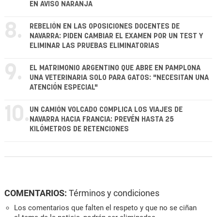
EN AVISO NARANJA
8.
REBELIÓN EN LAS OPOSICIONES DOCENTES DE
NAVARRA: PIDEN CAMBIAR EL EXAMEN POR UN TEST Y
ELIMINAR LAS PRUEBAS ELIMINATORIAS
9.
EL MATRIMONIO ARGENTINO QUE ABRE EN PAMPLONA
UNA VETERINARIA SOLO PARA GATOS: "NECESITAN UNA
ATENCIÓN ESPECIAL"
10.
UN CAMIÓN VOLCADO COMPLICA LOS VIAJES DE
NAVARRA HACIA FRANCIA: PREVÉN HASTA 25
KILÓMETROS DE RETENCIONES
COMENTARIOS:
Términos y condiciones
Los comentarios que falten el respeto y que no se ciñan