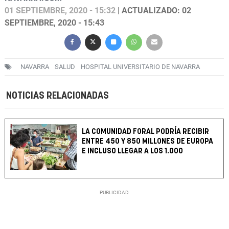
01 SEPTIEMBRE, 2020 - 15:32
| ACTUALIZADO: 02
SEPTIEMBRE, 2020 - 15:43
NAVARRA
SALUD
HOSPITAL UNIVERSITARIO DE NAVARRA
NOTICIAS RELACIONADAS
LA COMUNIDAD FORAL PODRÍA RECIBIR
ENTRE 450 Y 850 MILLONES DE EUROPA
E INCLUSO LLEGAR A LOS 1.000