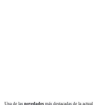
novedades
Una de las
más destacadas de la actual