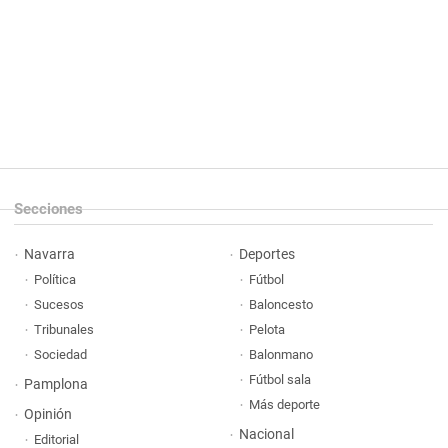
Secciones
Navarra
Deportes
Política
Fútbol
Sucesos
Baloncesto
Tribunales
Pelota
Sociedad
Balonmano
Fútbol sala
Pamplona
Más deporte
Opinión
Nacional
Editorial