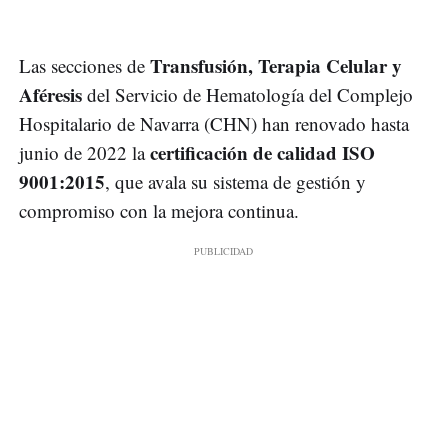
Transfusión, Terapia Celular y
Las secciones de
Aféresis
del Servicio de Hematología del Complejo
Hospitalario de Navarra (CHN) han renovado hasta
certificación de calidad ISO
junio de 2022 la
9001:2015
, que avala su sistema de gestión y
compromiso con la mejora continua.