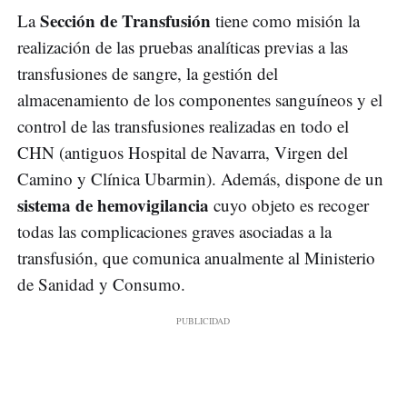
Sección de Transfusión
La
tiene como misión la
realización de las pruebas analíticas previas a las
transfusiones de sangre, la gestión del
almacenamiento de los componentes sanguíneos y el
control de las transfusiones realizadas en todo el
CHN (antiguos Hospital de Navarra, Virgen del
Camino y Clínica Ubarmin). Además, dispone de un
sistema de hemovigilancia
cuyo objeto es recoger
todas las complicaciones graves asociadas a la
transfusión, que comunica anualmente al Ministerio
de Sanidad y Consumo.