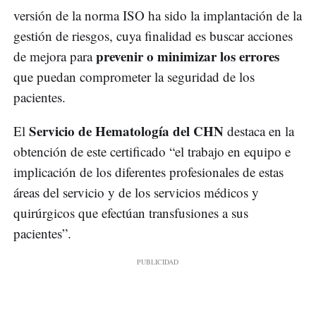
versión de la norma ISO ha sido la implantación de la
gestión de riesgos, cuya finalidad es buscar acciones
prevenir o minimizar los errores
de mejora para
que puedan comprometer la seguridad de los
pacientes.
Servicio de Hematología del CHN
El
destaca en la
obtención de este certificado “el trabajo en equipo e
implicación de los diferentes profesionales de estas
áreas del servicio y de los servicios médicos y
quirúrgicos que efectúan transfusiones a sus
pacientes”.