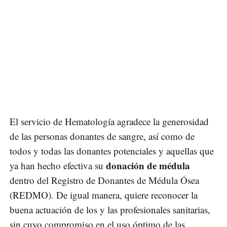
El servicio de Hematología agradece la generosidad
de las personas donantes de sangre, así como de
todos y todas las donantes potenciales y aquellas que
donación de médula
ya han hecho efectiva su
dentro del Registro de Donantes de Médula Ósea
(REDMO). De igual manera, quiere reconocer la
buena actuación de los y las profesionales sanitarias,
sin cuyo compromiso en el uso óptimo de las