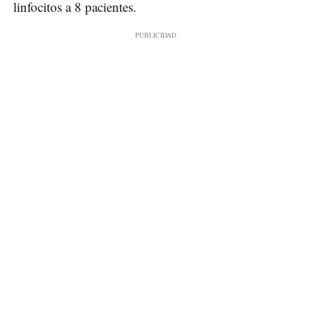
linfocitos a 8 pacientes.