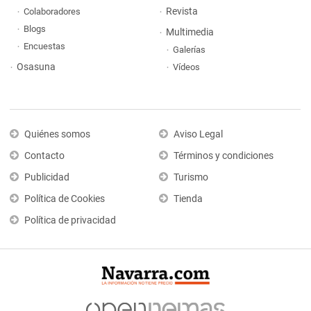
Revista
Colaboradores
Blogs
Multimedia
Encuestas
Galerías
Osasuna
Vídeos
Quiénes somos
Aviso Legal
Contacto
Términos y condiciones
Publicidad
Turismo
Política de Cookies
Tienda
Política de privacidad