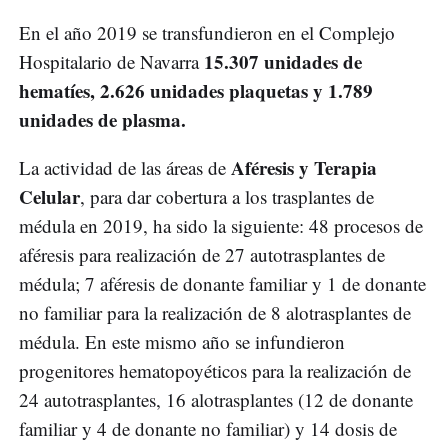
En el año 2019 se transfundieron en el Complejo
15.307 unidades de
Hospitalario de Navarra
hematíes, 2.626 unidades plaquetas y 1.789
unidades de plasma.
Aféresis y Terapia
La actividad de las áreas de
Celular
, para dar cobertura a los trasplantes de
médula en 2019, ha sido la siguiente: 48 procesos de
aféresis para realización de 27 autotrasplantes de
médula; 7 aféresis de donante familiar y 1 de donante
no familiar para la realización de 8 alotrasplantes de
médula. En este mismo año se infundieron
progenitores hematopoyéticos para la realización de
24 autotrasplantes, 16 alotrasplantes (12 de donante
familiar y 4 de donante no familiar) y 14 dosis de