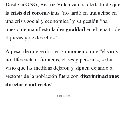
Desde la ONG, Beatriz Villahizán ha alertado de que
crisis del coronavirus
la
“no tardó en traducirse en
una crisis social y económica” y su gestión “ha
desigualdad
puesto de manifiesto la
en el reparto de
riquezas y de derechos”.
A pesar de que se dijo en su momento que “el virus
no diferenciaba fronteras, clases y personas, se ha
visto que las medidas dejaron y siguen dejando a
discriminaciones
sectores de la población fuera con
directas e indirectas
”.