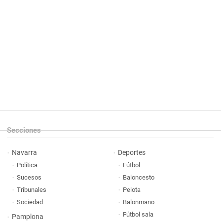
Secciones
Navarra
Deportes
Política
Fútbol
Sucesos
Baloncesto
Tribunales
Pelota
Sociedad
Balonmano
Fútbol sala
Pamplona