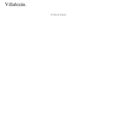
Villahizán.