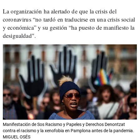
La organización ha alertado de que la crisis del
coronavirus “no tardó en traducirse en una crisis social
y económica” y su gestión “ha puesto de manifiesto la
desigualdad".
Manifestación de Sos Racismo y Papeles y Derechos Denontzat
contra el racismo y la xenofobia en Pamplona antes de la pandemia.
MIGUEL OSÉS