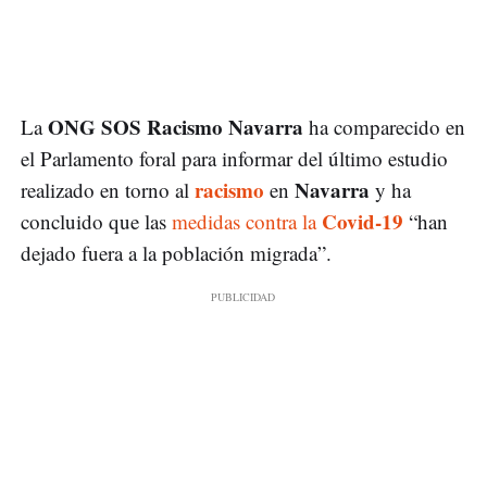
ONG SOS Racismo Navarra
La
ha comparecido en
el Parlamento foral para informar del último estudio
racismo
Navarra
realizado en torno al
en
y ha
Covid-19
concluido que las
medidas contra la
“han
dejado fuera a la población migrada”.