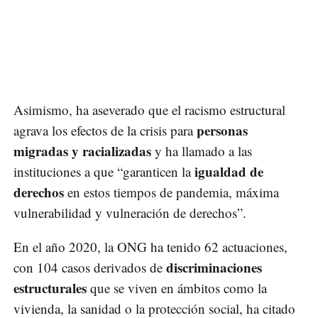
Asimismo, ha aseverado que el racismo estructural
personas
agrava los efectos de la crisis para
migradas y racializadas
y ha llamado a las
igualdad de
instituciones a que “garanticen la
derechos
en estos tiempos de pandemia, máxima
vulnerabilidad y vulneración de derechos”.
En el año 2020, la ONG ha tenido 62 actuaciones,
discriminaciones
con 104 casos derivados de
estructurales
que se viven en ámbitos como la
vivienda, la sanidad o la protección social, ha citado