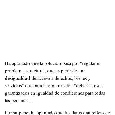
Ha apuntado que la solución pasa por “regular el
problema estructural, que es partir de una
desigualdad
de acceso a derechos, bienes y
servicios” que para la organización “deberían estar
garantizados en igualdad de condiciones para todas
las personas”.
Por su parte, ha apuntado que los datos dan reflejo de