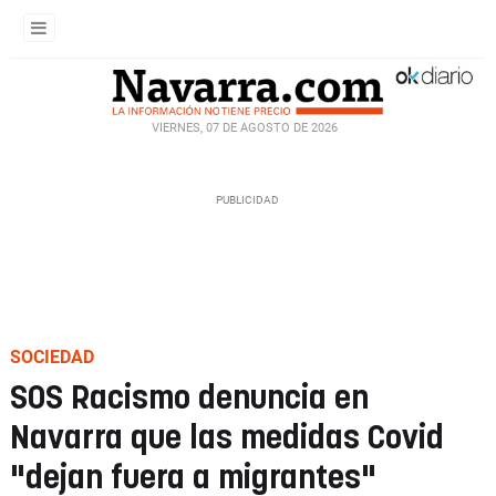
VIERNES, 07 DE AGOSTO DE 2026
SOCIEDAD
SOS Racismo denuncia en
Navarra que las medidas Covid
"dejan fuera a migrantes"