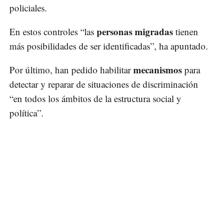
policiales.
personas migradas
En estos controles “las
tienen
más posibilidades de ser identificadas”, ha apuntado.
mecanismos
Por último, han pedido habilitar
para
detectar y reparar de situaciones de discriminación
“en todos los ámbitos de la estructura social y
política”.