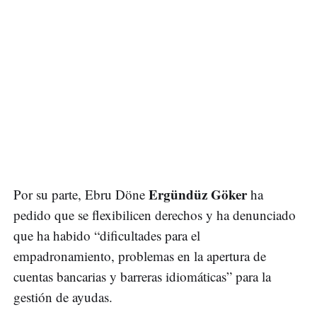
Ergündüz Göker
Por su parte, Ebru Döne
ha
pedido que se flexibilicen derechos y ha denunciado
que ha habido “dificultades para el
empadronamiento, problemas en la apertura de
cuentas bancarias y barreras idiomáticas” para la
gestión de ayudas.