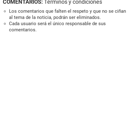
COMENTARIOS:
Términos y condiciones
Los comentarios que falten el respeto y que no se ciñan
al tema de la noticia, podrán ser eliminados.
Cada usuario será el único responsable de sus
comentarios.