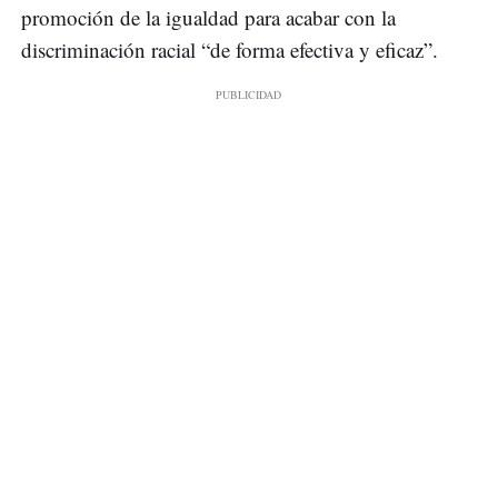
promoción de la igualdad para acabar con la
discriminación racial “de forma efectiva y eficaz”.