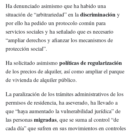
Ha denunciado asimismo que ha habido una
discriminación
situación de “arbitrariedad” en la
y
por ello ha pedido un protocolo común para
servicios sociales y ha señalado que es necesario
“ampliar derechos y afianzar los mecanismos de
protección social”.
políticas de regularización
Ha solicitado asimismo
de los precios de alquiler, así como ampliar el parque
de vivienda de alquiler público.
La paralización de los trámites administrativos de los
permisos de residencia, ha aseverado, ha llevado a
que “haya aumentado la vulnerabilidad jurídica” de
migradas
las personas
, que se suma al control “de
cada día” que sufren en sus movimientos en controles