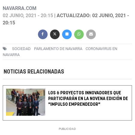
NAVARRA.COM
02 JUNIO, 2021 - 20:15
| ACTUALIZADO: 02 JUNIO, 2021 -
20:15
SOCIEDAD
PARLAMENTO DE NAVARRA
CORONAVIRUS EN
NAVARRA
NOTICIAS RELACIONADAS
LOS 6 PROYECTOS INNOVADORES QUE
PARTICIPARÁN EN LA NOVENA EDICIÓN DE
"IMPULSO EMPRENDEDOR"