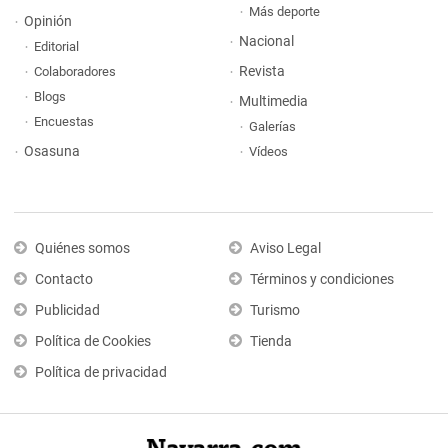
Más deporte
Opinión
Nacional
Editorial
Revista
Colaboradores
Blogs
Multimedia
Encuestas
Galerías
Osasuna
Vídeos
Quiénes somos
Aviso Legal
Contacto
Términos y condiciones
Publicidad
Turismo
Política de Cookies
Tienda
Política de privacidad