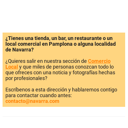
¿Tienes una tienda, un bar, un restaurante o un
local comercial en Pamplona o alguna localidad
de Navarra?
¿Quieres salir en nuestra sección de
Comercio
Local
y que miles de personas conozcan todo lo
que ofreces con una noticia y fotografías hechas
por profesionales?
Escríbenos a esta dirección y hablaremos contigo
para contactar cuando antes:
contacto@navarra.com