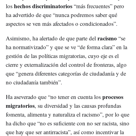
hechos discriminatorios
los
“más frecuentes” pero
ha advertido de que “nunca podremos saber qué
aspectos se ven más afectados o condicionados”.
racismo
Asimismo, ha alertado de que parte del
“se
ha normativizado” y que se ve “de forma clara” en la
gestión de las políticas migratorias, cuyo eje es el
cierre y externalización del control de fronteras, algo
que “genera diferentes categorías de ciudadanía y de
no ciudadanía también”.
procesos
Ha aseverado que “no tener en cuenta los
migratorios
, su diversidad y las causas profundas
fomenta, alimenta y naturaliza el racismo”, por lo que
ha dicho que “no es suficiente con no ser racista, sino
que hay que ser antirracista”, así como incentivar la