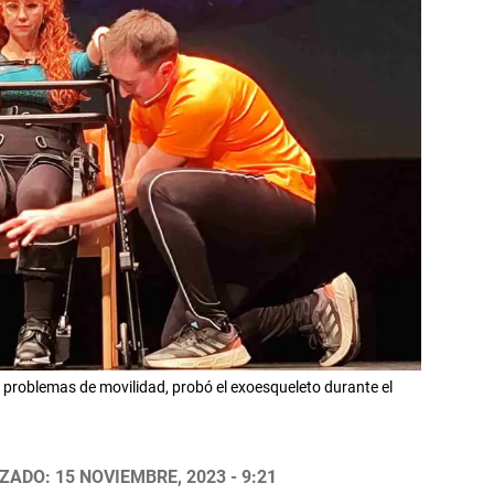
y problemas de movilidad, probó el exoesqueleto durante el
ZADO: 15 NOVIEMBRE, 2023 - 9:21