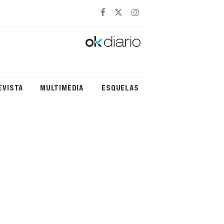
EVISTA
MULTIMEDIA
ESQUELAS