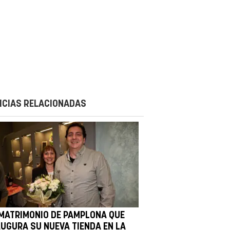
ICIAS RELACIONADAS
 MATRIMONIO DE PAMPLONA QUE
AUGURA SU NUEVA TIENDA EN LA