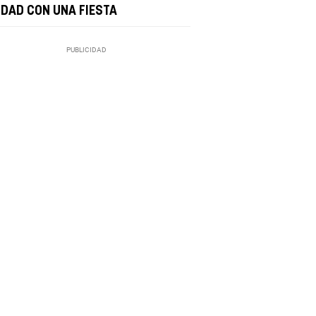
UDAD CON UNA FIESTA