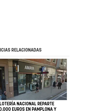
ICIAS RELACIONADAS
 LOTERÍA NACIONAL REPARTE
0.000 EUROS EN PAMPLONA Y