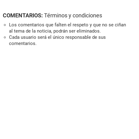
COMENTARIOS:
Términos y condiciones
Los comentarios que falten el respeto y que no se ciñan
al tema de la noticia, podrán ser eliminados.
Cada usuario será el único responsable de sus
comentarios.