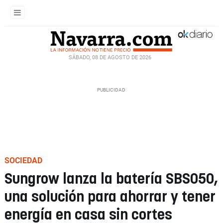
SÁBADO, 08 DE AGOSTO DE 2026
SOCIEDAD
Sungrow lanza la batería SBS050,
una solución para ahorrar y tener
energía en casa sin cortes