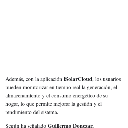
iSolarCloud
Además, con la aplicación
, los usuarios
pueden monitorizar en tiempo real la generación, el
almacenamiento y el consumo energético de su
hogar, lo que permite mejorar la gestión y el
rendimiento del sistema.
Guillermo Donezar,
Según ha señalado