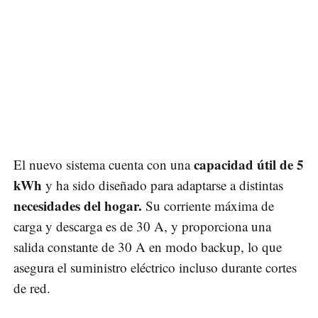
capacidad útil de 5
El nuevo sistema cuenta con una
kWh
y ha sido diseñado para adaptarse a distintas
necesidades del hogar.
Su corriente máxima de
carga y descarga es de 30 A, y proporciona una
salida constante de 30 A en modo backup, lo que
asegura el suministro eléctrico incluso durante cortes
de red.