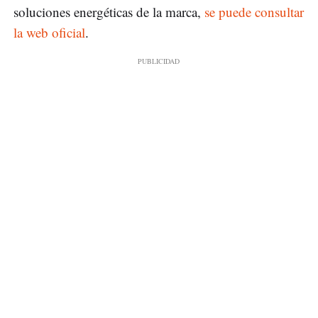
soluciones energéticas de la marca,
se puede consultar
la web oficial
.