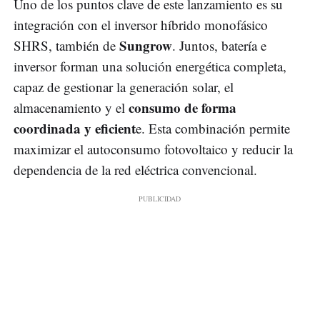
Uno de los puntos clave de este lanzamiento es su
integración con el inversor híbrido monofásico
Sungrow
SHRS, también de
. Juntos, batería e
inversor forman una solución energética completa,
capaz de gestionar la generación solar, el
consumo de forma
almacenamiento y el
coordinada y eficient
e. Esta combinación permite
maximizar el autoconsumo fotovoltaico y reducir la
dependencia de la red eléctrica convencional.