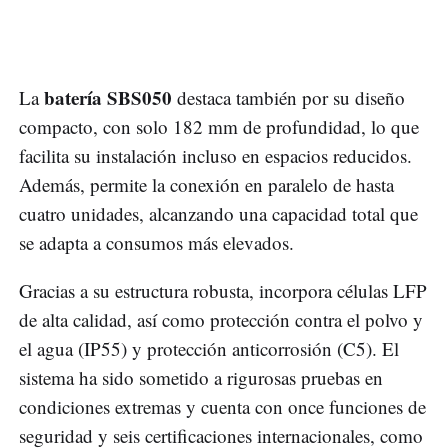
batería SBS050
La
destaca también por su diseño
compacto, con solo 182 mm de profundidad, lo que
facilita su instalación incluso en espacios reducidos.
Además, permite la conexión en paralelo de hasta
cuatro unidades, alcanzando una capacidad total que
se adapta a consumos más elevados.
Gracias a su estructura robusta, incorpora células LFP
de alta calidad, así como protección contra el polvo y
el agua (IP55) y protección anticorrosión (C5). El
sistema ha sido sometido a rigurosas pruebas en
condiciones extremas y cuenta con once funciones de
seguridad y seis certificaciones internacionales, como