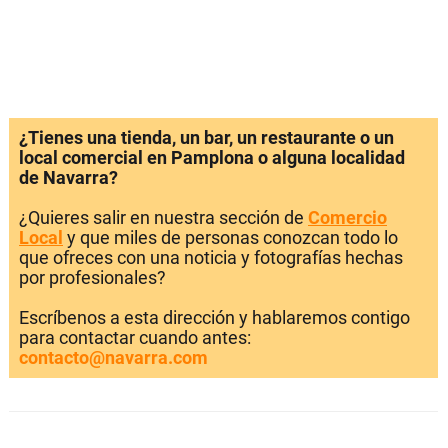
¿Tienes una tienda, un bar, un restaurante o un
local comercial en Pamplona o alguna localidad
de Navarra?
¿Quieres salir en nuestra sección de
Comercio
Local
y que miles de personas conozcan todo lo
que ofreces con una noticia y fotografías hechas
por profesionales?
Escríbenos a esta dirección y hablaremos contigo
para contactar cuando antes:
contacto@navarra.com