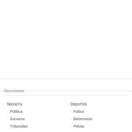
Secciones
Navarra
Deportes
Política
Fútbol
Sucesos
Baloncesto
Tribunales
Pelota