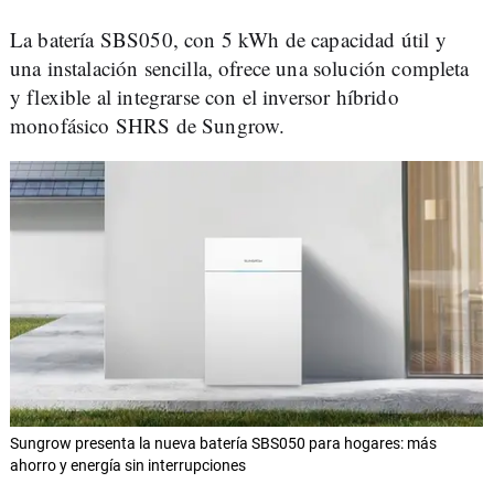
La batería SBS050, con 5 kWh de capacidad útil y
una instalación sencilla, ofrece una solución completa
y flexible al integrarse con el inversor híbrido
monofásico SHRS de Sungrow.
Sungrow presenta la nueva batería SBS050 para hogares: más
ahorro y energía sin interrupciones