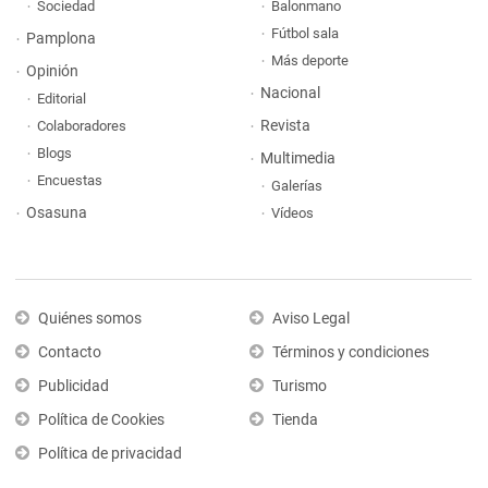
Sociedad
Balonmano
Fútbol sala
Pamplona
Más deporte
Opinión
Nacional
Editorial
Revista
Colaboradores
Blogs
Multimedia
Encuestas
Galerías
Osasuna
Vídeos
Quiénes somos
Aviso Legal
Contacto
Términos y condiciones
Publicidad
Turismo
Política de Cookies
Tienda
Política de privacidad