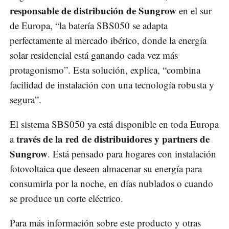
responsable de distribución de Sungrow
en el sur
de Europa, “la batería SBS050 se adapta
perfectamente al mercado ibérico, donde la energía
solar residencial está ganando cada vez más
protagonismo”. Esta solución, explica, “combina
facilidad de instalación con una tecnología robusta y
segura”.
El sistema SBS050 ya está disponible en toda Europa
través de la red de distribuidores y partners de
a
Sungrow
. Está pensado para hogares con instalación
fotovoltaica que deseen almacenar su energía para
consumirla por la noche, en días nublados o cuando
se produce un corte eléctrico.
Para más información sobre este producto y otras