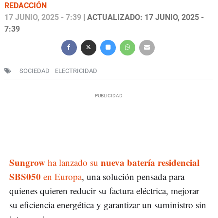
REDACCIÓN
17 JUNIO, 2025 - 7:39
| ACTUALIZADO: 17 JUNIO, 2025 -
7:39
SOCIEDAD
ELECTRICIDAD
Sungrow
nueva batería residencial
ha lanzado su
SBS050
en Europa
, una solución pensada para
quienes quieren reducir su factura eléctrica, mejorar
su eficiencia energética y garantizar un suministro sin