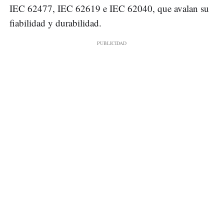
IEC 62477, IEC 62619 e IEC 62040, que avalan su
fiabilidad y durabilidad.