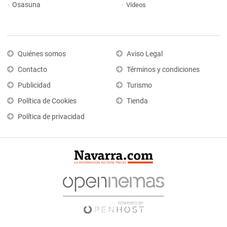
Osasuna
Vídeos
Quiénes somos
Aviso Legal
Contacto
Términos y condiciones
Publicidad
Turismo
Política de Cookies
Tienda
Política de privacidad