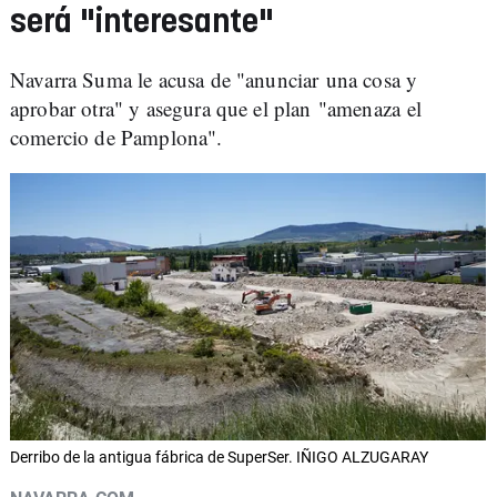
será "interesante"
Navarra Suma le acusa de "anunciar una cosa y
aprobar otra" y asegura que el plan "amenaza el
comercio de Pamplona".
Derribo de la antigua fábrica de SuperSer. IÑIGO ALZUGARAY