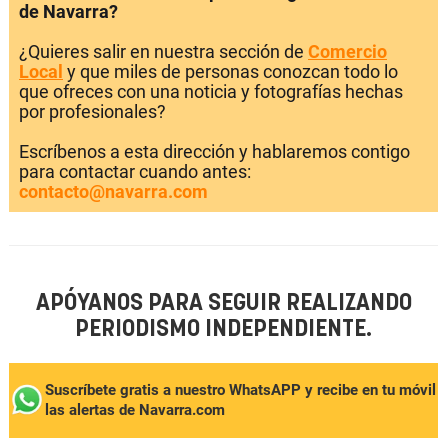
de Navarra?
¿Quieres salir en nuestra sección de
Comercio
Local
y que miles de personas conozcan todo lo
que ofreces con una noticia y fotografías hechas
por profesionales?
Escríbenos a esta dirección y hablaremos contigo
para contactar cuando antes:
contacto@navarra.com
APÓYANOS PARA SEGUIR REALIZANDO
PERIODISMO INDEPENDIENTE.
Suscríbete gratis a nuestro WhatsAPP y recibe en tu móvil
las alertas de Navarra.com