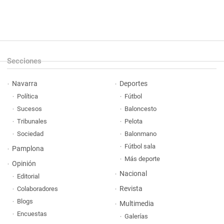
Secciones
Navarra
Deportes
Política
Fútbol
Sucesos
Baloncesto
Tribunales
Pelota
Sociedad
Balonmano
Fútbol sala
Pamplona
Más deporte
Opinión
Nacional
Editorial
Revista
Colaboradores
Blogs
Multimedia
Encuestas
Galerías