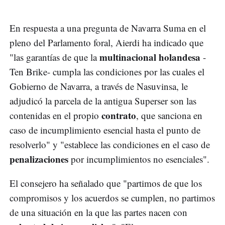
En respuesta a una pregunta de Navarra Suma en el
pleno del Parlamento foral, Aierdi ha indicado que
multinacional holandesa
"las garantías de que la
-
Ten Brike- cumpla las condiciones por las cuales el
Gobierno de Navarra, a través de Nasuvinsa, le
adjudicó la parcela de la antigua Superser son las
contrato
contenidas en el propio
, que sanciona en
caso de incumplimiento esencial hasta el punto de
resolverlo" y "establece las condiciones en el caso de
penalizaciones
por incumplimientos no esenciales".
El consejero ha señalado que "partimos de que los
compromisos y los acuerdos se cumplen, no partimos
de una situación en la que las partes nacen con