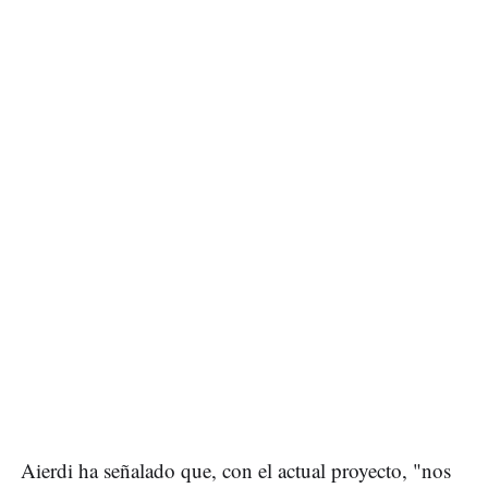
Aierdi ha señalado que, con el actual proyecto, "nos