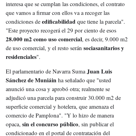
interesa que se cumplan las condiciones, el contrato
que vamos a firmar con ellos va a recoger las
edificabilidad
condiciones de
que tiene la parcela".
"Este proyecto recogerá el 29 por ciento de esos
28.000 m2 como uso comercial
, es decir, 9.000 m2
sociasanitarios y
de uso comercial, y el resto serán
residenciales
".
Juan Luis
El parlamentario de Navarra Suma
Sánchez de Muniáin
ha señalado que "usted
anunció una cosa y aprobó otra; realmente se
adjudicó una parcela para construir 30.000 m2 de
superficie comercial y hotelera, que amenaza el
comercio de Pamplona". "Y lo hizo de manera
sin el concurso público
opaca,
, sin publicar el
condicionado en el portal de contratación del