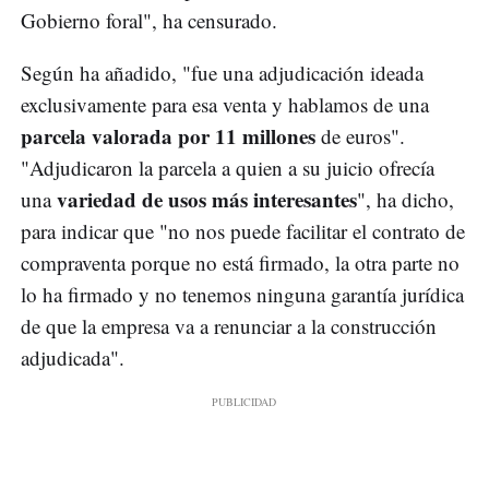
Gobierno foral", ha censurado.
Según ha añadido, "fue una adjudicación ideada
exclusivamente para esa venta y hablamos de una
parcela valorada por 11 millones
de euros".
"Adjudicaron la parcela a quien a su juicio ofrecía
variedad de usos más interesantes
una
", ha dicho,
para indicar que "no nos puede facilitar el contrato de
compraventa porque no está firmado, la otra parte no
lo ha firmado y no tenemos ninguna garantía jurídica
de que la empresa va a renunciar a la construcción
adjudicada".