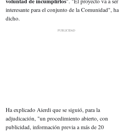
voluntad de incumplirlos
". "El proyecto va a ser
interesante para el conjunto de la Comunidad", ha
dicho.
Ha explicado Aierdi que se siguió, para la
adjudicación, "un procedimiento abierto, con
publicidad, información previa a más de 20