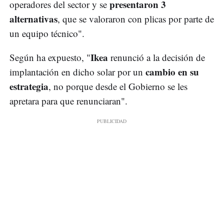
presentaron 3
operadores del sector y se
alternativas
, que se valoraron con plicas por parte de
un equipo técnico".
Ikea
Según ha expuesto, "
renunció a la decisión de
cambio en su
implantación en dicho solar por un
estrategia
, no porque desde el Gobierno se les
apretara para que renunciaran".