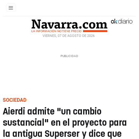
VIERNES, 07 DE AGOSTO DE 2026
SOCIEDAD
Aierdi admite "un cambio
sustancial" en el proyecto para
la antigua Superser y dice que