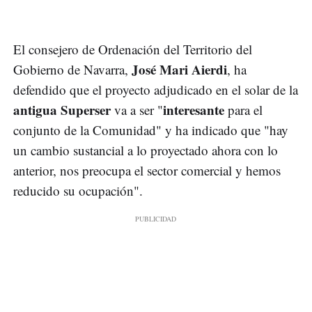
El consejero de Ordenación del Territorio del
José Mari Aierdi
Gobierno de Navarra,
, ha
defendido que el proyecto adjudicado en el solar de la
antigua Superser
interesante
va a ser "
para el
conjunto de la Comunidad" y ha indicado que "hay
un cambio sustancial a lo proyectado ahora con lo
anterior, nos preocupa el sector comercial y hemos
reducido su ocupación".