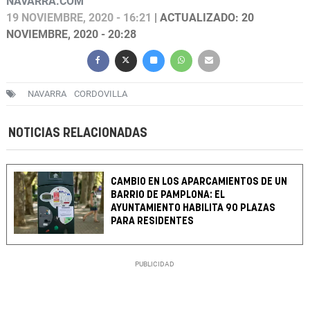
NAVARRA.COM
19 NOVIEMBRE, 2020 - 16:21
| ACTUALIZADO: 20
NOVIEMBRE, 2020 - 20:28
NAVARRA
CORDOVILLA
NOTICIAS RELACIONADAS
CAMBIO EN LOS APARCAMIENTOS DE UN
BARRIO DE PAMPLONA: EL
AYUNTAMIENTO HABILITA 90 PLAZAS
PARA RESIDENTES