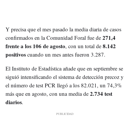
Y precisa que el mes pasado la media diaria de casos
271,4
confirmados en la Comunidad Foral fue de
frente a los 106 de agosto
8.142
, con un total de
positivos
cuando un mes antes fueron 3.287.
El Instituto de Estadística añade que en septiembre se
siguió intensificando el sistema de detección precoz y
el número de test PCR llegó a los 82.021, un 74,3%
2.734 test
más que en agosto, con una media de
diarios
.