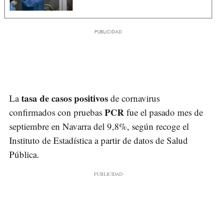
tasa de casos positivos
La
de cornavirus
PCR
confirmados con pruebas
fue el pasado mes de
septiembre en Navarra del 9,8%, según recoge el
Instituto de Estadística a partir de datos de Salud
Pública.