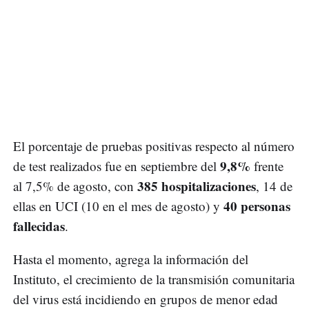
El porcentaje de pruebas positivas respecto al número
9,8%
de test realizados fue en septiembre del
frente
385 hospitalizaciones
al 7,5% de agosto, con
, 14 de
40 personas
ellas en UCI (10 en el mes de agosto) y
fallecidas
.
Hasta el momento, agrega la información del
Instituto, el crecimiento de la transmisión comunitaria
del virus está incidiendo en grupos de menor edad