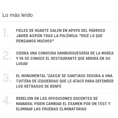
Lo más leído
1.
FIELES DE HUARTE SALEN EN APOYO DEL PÁRROCO
JAVIER AIZPÚN TRAS LA POLÉMICA: "DICE LO QUE
PENSAMOS MUCHOS"
2.
CIERRA UNA CONOCIDA HAMBURGUESERÍA DE LA MOREA
Y YA SE CONOCE EL RESTAURANTE QUE ABRIRÁ EN SU
LUGAR
3.
EL MONUMENTAL 'ZASCA' DE SANTIAGO SEGURA A UNA
TUITERA DE IZQUIERDAS QUE LE ATACÓ PARA DEFENDER
LOS RETRASOS DE RENFE
4.
REBELIÓN EN LAS OPOSICIONES DOCENTES DE
NAVARRA: PIDEN CAMBIAR EL EXAMEN POR UN TEST Y
ELIMINAR LAS PRUEBAS ELIMINATORIAS