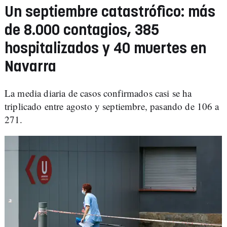
Un septiembre catastrófico: más
de 8.000 contagios, 385
hospitalizados y 40 muertes en
Navarra
La media diaria de casos confirmados casi se ha
triplicado entre agosto y septiembre, pasando de 106 a
271.