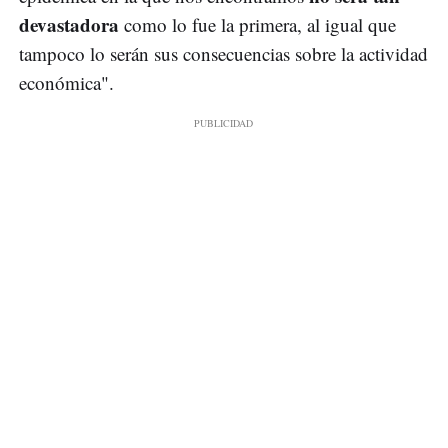
devastadora
como lo fue la primera, al igual que
tampoco lo serán sus consecuencias sobre la actividad
económica".