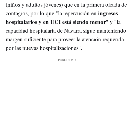
(niños y adultos jóvenes) que en la primera oleada de
ingresos
contagios, por lo que "la repercusión en
hospitalarios y en UCI está siendo menor
" y "la
capacidad hospitalaria de Navarra sigue manteniendo
margen suficiente para proveer la atención requerida
por las nuevas hospitalizaciones".