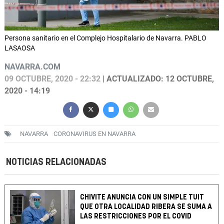
Persona sanitario en el Complejo Hospitalario de Navarra. PABLO
LASAOSA
NAVARRA.COM
09 OCTUBRE, 2020 - 22:32
| ACTUALIZADO: 12 OCTUBRE,
2020 - 14:19
NAVARRA
CORONAVIRUS EN NAVARRA
NOTICIAS RELACIONADAS
CHIVITE ANUNCIA CON UN SIMPLE TUIT
QUE OTRA LOCALIDAD RIBERA SE SUMA A
LAS RESTRICCIONES POR EL COVID