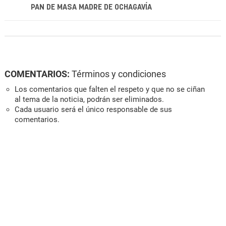
PAN DE MASA MADRE DE OCHAGAVÍA
COMENTARIOS:
Términos y condiciones
Los comentarios que falten el respeto y que no se ciñan
al tema de la noticia, podrán ser eliminados.
Cada usuario será el único responsable de sus
comentarios.