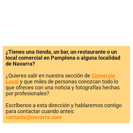
¿Tienes una tienda, un bar, un restaurante o un
local comercial en Pamplona o alguna localidad
de Navarra?
¿Quieres salir en nuestra sección de
Comercio
Local
y que miles de personas conozcan todo lo
que ofreces con una noticia y fotografías hechas
por profesionales?
Escríbenos a esta dirección y hablaremos contigo
para contactar cuando antes:
contacto@navarra.com