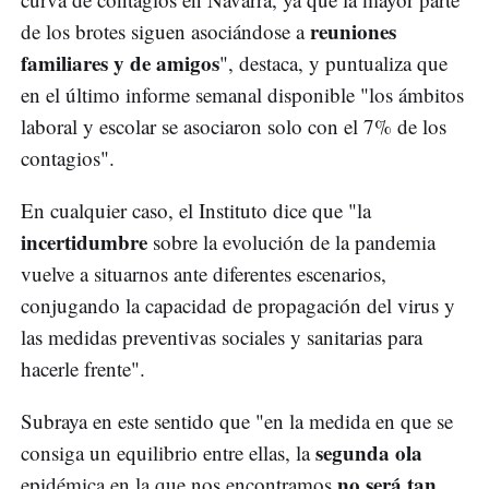
reuniones
de los brotes siguen asociándose a
familiares y de amigos
", destaca, y puntualiza que
en el último informe semanal disponible "los ámbitos
laboral y escolar se asociaron solo con el 7% de los
contagios".
En cualquier caso, el Instituto dice que "la
incertidumbre
sobre la evolución de la pandemia
vuelve a situarnos ante diferentes escenarios,
conjugando la capacidad de propagación del virus y
las medidas preventivas sociales y sanitarias para
hacerle frente".
Subraya en este sentido que "en la medida en que se
segunda ola
consiga un equilibrio entre ellas, la
no será tan
epidémica en la que nos encontramos