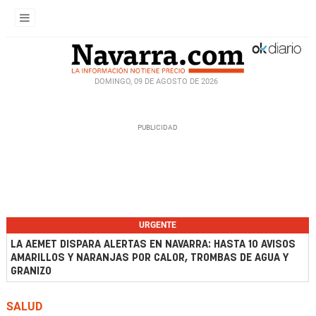
DOMINGO, 09 DE AGOSTO DE 2026
URGENTE
LA AEMET DISPARA ALERTAS EN NAVARRA: HASTA 10 AVISOS
AMARILLOS Y NARANJAS POR CALOR, TROMBAS DE AGUA Y
GRANIZO
SALUD