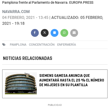
Pamplona frente al Parlamento de Navarra. EUROPA PRESS
NAVARRA.COM
04 FEBRERO, 2021 - 13:45
| ACTUALIZADO: 05 FEBRERO,
2021 - 19:18
PAMPLONA
CONCENTRACIÓN
ENFERMERÍA
NOTICIAS RELACIONADAS
SIEMENS GAMESA ANUNCIA QUE
AUMENTARÁ HASTA EL 25 % EL NÚMERO
DE MUJERES EN SU PLANTILLA