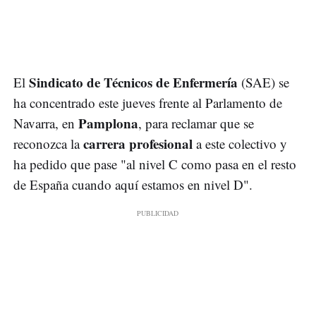
Sindicato de Técnicos de Enfermería
El
(SAE) se
ha concentrado este jueves frente al Parlamento de
Pamplona
Navarra, en
, para reclamar que se
carrera profesional
reconozca la
a este colectivo y
ha pedido que pase "al nivel C como pasa en el resto
de España cuando aquí estamos en nivel D".