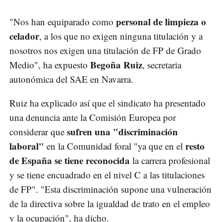
personal de limpieza o
"Nos han equiparado como
celador
, a los que no exigen ninguna titulación y a
nosotros nos exigen una titulación de FP de Grado
Begoña Ruiz
Medio", ha expuesto
, secretaria
autonómica del SAE en Navarra.
Ruiz ha explicado así que el sindicato ha presentado
una denuncia ante la Comisión Europea por
sufren una "discriminación
considerar que
laboral"
resto
en la Comunidad foral "ya que en el
de España se tiene reconocida
la carrera profesional
y se tiene encuadrado en el nivel C a las titulaciones
de FP". "Esta discriminación supone una vulneración
de la directiva sobre la igualdad de trato en el empleo
y la ocupación", ha dicho.