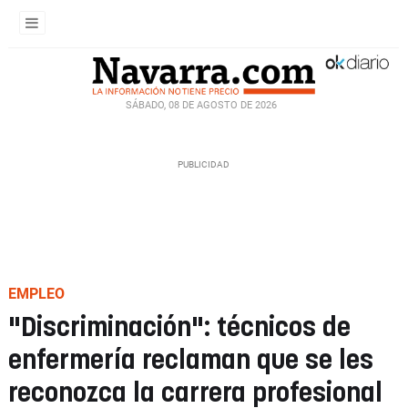
SÁBADO, 08 DE AGOSTO DE 2026
EMPLEO
"Discriminación": técnicos de
enfermería reclaman que se les
reconozca la carrera profesional