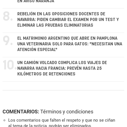
EN AVISO NARANJA
8.
REBELIÓN EN LAS OPOSICIONES DOCENTES DE
NAVARRA: PIDEN CAMBIAR EL EXAMEN POR UN TEST Y
ELIMINAR LAS PRUEBAS ELIMINATORIAS
9.
EL MATRIMONIO ARGENTINO QUE ABRE EN PAMPLONA
UNA VETERINARIA SOLO PARA GATOS: "NECESITAN UNA
ATENCIÓN ESPECIAL"
10.
UN CAMIÓN VOLCADO COMPLICA LOS VIAJES DE
NAVARRA HACIA FRANCIA: PREVÉN HASTA 25
KILÓMETROS DE RETENCIONES
COMENTARIOS:
Términos y condiciones
Los comentarios que falten el respeto y que no se ciñan
al tema de la noticia, podrán ser eliminados.