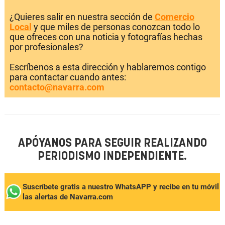
¿Quieres salir en nuestra sección de
Comercio
Local
y que miles de personas conozcan todo lo
que ofreces con una noticia y fotografías hechas
por profesionales?
Escríbenos a esta dirección y hablaremos contigo
para contactar cuando antes:
contacto@navarra.com
APÓYANOS PARA SEGUIR REALIZANDO
PERIODISMO INDEPENDIENTE.
Suscríbete gratis a nuestro WhatsAPP y recibe en tu móvil
las alertas de Navarra.com