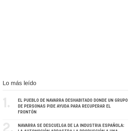
Lo más leído
1.
EL PUEBLO DE NAVARRA DESHABITADO DONDE UN GRUPO
DE PERSONAS PIDE AYUDA PARA RECUPERAR EL
FRONTÓN
2.
NAVARRA SE DESCUELGA DE LA INDUSTRIA ESPAÑOLA: