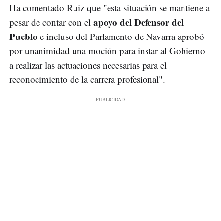
Ha comentado Ruiz que "esta situación se mantiene a
apoyo del Defensor del
pesar de contar con el
Pueblo
e incluso del Parlamento de Navarra aprobó
por unanimidad una moción para instar al Gobierno
a realizar las actuaciones necesarias para el
reconocimiento de la carrera profesional".