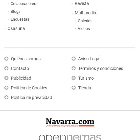
Revista
Colaboradores
Blogs
Multimedia
Encuestas
Galerías
Osasuna
Vídeos
Quiénes somos
Aviso Legal
Contacto
Términos y condiciones
Publicidad
Turismo
Política de Cookies
Tienda
Política de privacidad