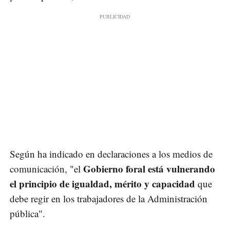
Según ha indicado en declaraciones a los medios de
Gobierno foral está vulnerando
comunicación, "el
el principio de igualdad, mérito y capacidad
que
debe regir en los trabajadores de la Administración
pública".