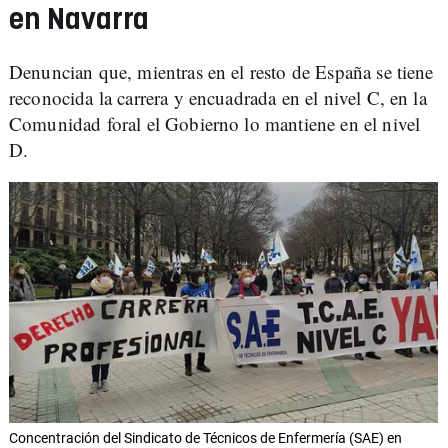
en Navarra
Denuncian que, mientras en el resto de España se tiene
reconocida la carrera y encuadrada en el nivel C, en la
Comunidad foral el Gobierno lo mantiene en el nivel
D.
Concentración del Sindicato de Técnicos de Enfermería (SAE) en