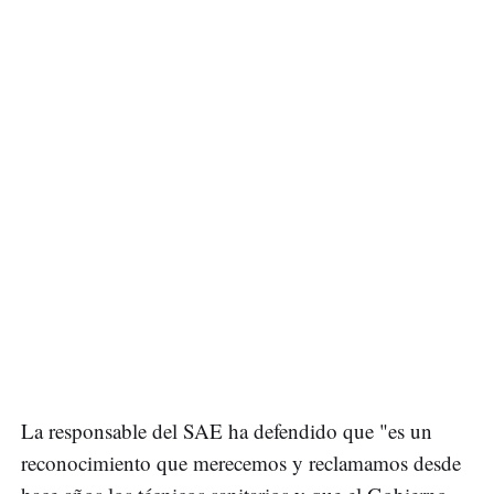
La responsable del SAE ha defendido que "es un
reconocimiento que merecemos y reclamamos desde