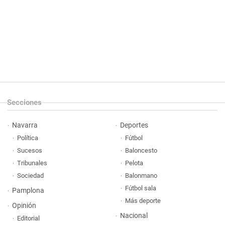
Secciones
Navarra
Deportes
Política
Fútbol
Sucesos
Baloncesto
Tribunales
Pelota
Sociedad
Balonmano
Fútbol sala
Pamplona
Más deporte
Opinión
Nacional
Editorial