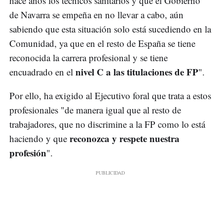
hace años los técnicos sanitarios y que el Gobierno
de Navarra se empeña en no llevar a cabo, aún
sabiendo que esta situación solo está sucediendo en la
Comunidad, ya que en el resto de España se tiene
reconocida la carrera profesional y se tiene
nivel C a las titulaciones de FP
encuadrado en el
".
Por ello, ha exigido al Ejecutivo foral que trata a estos
profesionales "de manera igual que al resto de
trabajadores, que no discrimine a la FP como lo está
reconozca y respete nuestra
haciendo y que
profesión
".