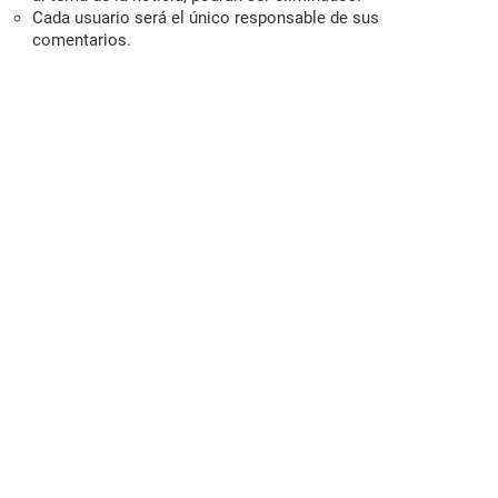
Cada usuario será el único responsable de sus
comentarios.