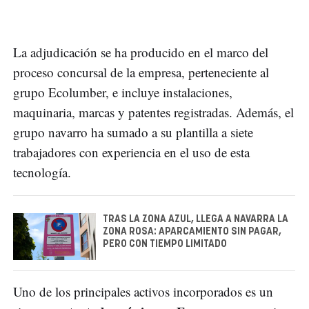
La adjudicación se ha producido en el marco del
proceso concursal de la empresa, perteneciente al
grupo Ecolumber, e incluye instalaciones,
maquinaria, marcas y patentes registradas. Además, el
grupo navarro ha sumado a su plantilla a siete
trabajadores con experiencia en el uso de esta
tecnología.
TRAS LA ZONA AZUL, LLEGA A NAVARRA LA
ZONA ROSA: APARCAMIENTO SIN PAGAR,
PERO CON TIEMPO LIMITADO
Uno de los principales activos incorporados es un