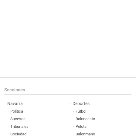
Secciones
Navarra
Deportes
Política
Fútbol
Sucesos
Baloncesto
Tribunales
Pelota
Sociedad
Balonmano