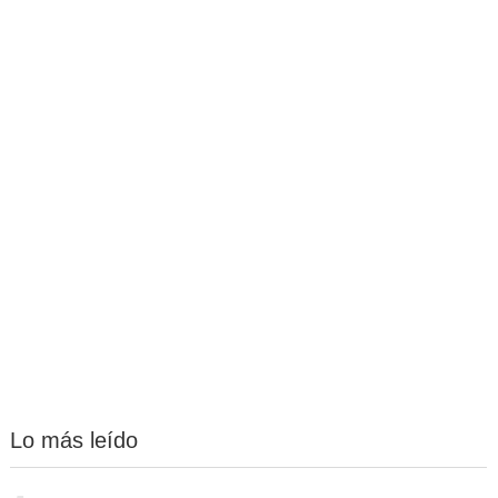
Lo más leído