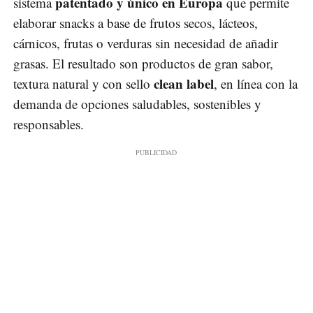
patentado y único en Europa
sistema
que permite
elaborar snacks a base de frutos secos, lácteos,
cárnicos, frutas o verduras sin necesidad de añadir
grasas. El resultado son productos de gran sabor,
clean label
textura natural y con sello
, en línea con la
demanda de opciones saludables, sostenibles y
responsables.