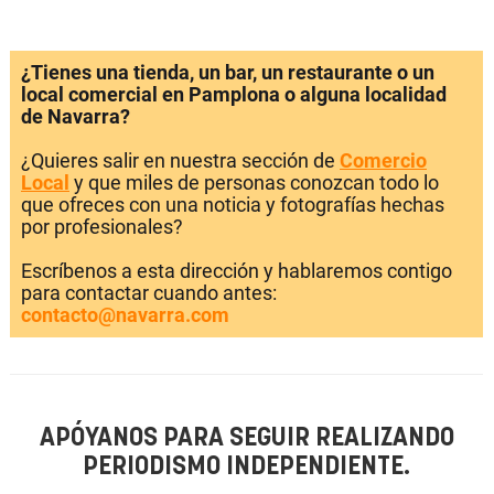
¿Tienes una tienda, un bar, un restaurante o un
local comercial en Pamplona o alguna localidad
de Navarra?
¿Quieres salir en nuestra sección de
Comercio
Local
y que miles de personas conozcan todo lo
que ofreces con una noticia y fotografías hechas
por profesionales?
Escríbenos a esta dirección y hablaremos contigo
para contactar cuando antes:
contacto@navarra.com
APÓYANOS PARA SEGUIR REALIZANDO
PERIODISMO INDEPENDIENTE.