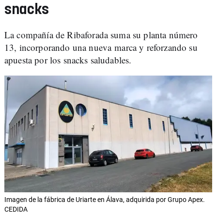
snacks
La compañía de Ribaforada suma su planta número
13, incorporando una nueva marca y reforzando su
apuesta por los snacks saludables.
Imagen de la fábrica de Uriarte en Álava, adquirida por Grupo Apex.
CEDIDA