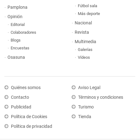
Fútbol sala
Pamplona
Más deporte
Opinión
Nacional
Editorial
Revista
Colaboradores
Blogs
Multimedia
Encuestas
Galerías
Osasuna
Vídeos
Quiénes somos
Aviso Legal
Contacto
Términos y condiciones
Publicidad
Turismo
Política de Cookies
Tienda
Política de privacidad