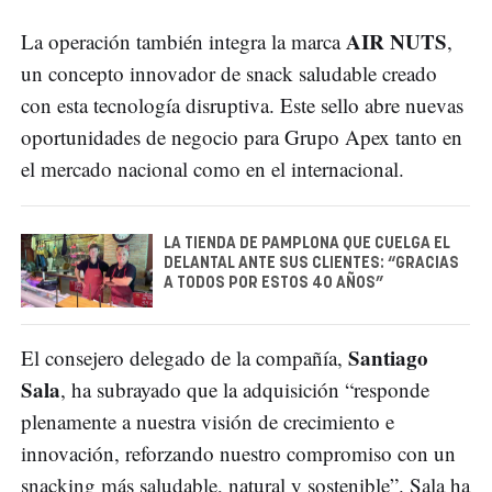
AIR NUTS
La operación también integra la marca
,
un concepto innovador de snack saludable creado
con esta tecnología disruptiva. Este sello abre nuevas
oportunidades de negocio para Grupo Apex tanto en
el mercado nacional como en el internacional.
LA TIENDA DE PAMPLONA QUE CUELGA EL
DELANTAL ANTE SUS CLIENTES: “GRACIAS
A TODOS POR ESTOS 40 AÑOS”
Santiago
El consejero delegado de la compañía,
Sala
, ha subrayado que la adquisición “responde
plenamente a nuestra visión de crecimiento e
innovación, reforzando nuestro compromiso con un
snacking más saludable, natural y sostenible”. Sala ha