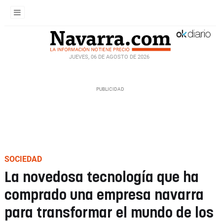
JUEVES, 06 DE AGOSTO DE 2026
SOCIEDAD
La novedosa tecnología que ha
comprado una empresa navarra
para transformar el mundo de los