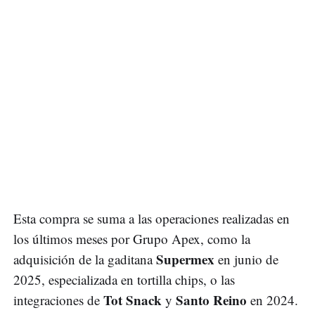
Esta compra se suma a las operaciones realizadas en
los últimos meses por Grupo Apex, como la
Supermex
adquisición de la gaditana
en junio de
2025, especializada en tortilla chips, o las
Tot Snack
Santo Reino
integraciones de
y
en 2024.