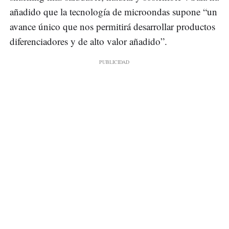
añadido que la tecnología de microondas supone “un
avance único que nos permitirá desarrollar productos
diferenciadores y de alto valor añadido”.