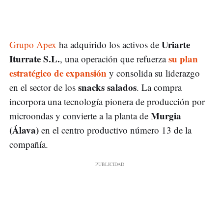
Uriarte
Grupo Apex
ha adquirido los activos de
Iturrate S.L.
su plan
, una operación que refuerza
estratégico de expansión
y consolida su liderazgo
snacks salados
en el sector de los
. La compra
incorpora una tecnología pionera de producción por
Murgia
microondas y convierte a la planta de
(Álava)
en el centro productivo número 13 de la
compañía.