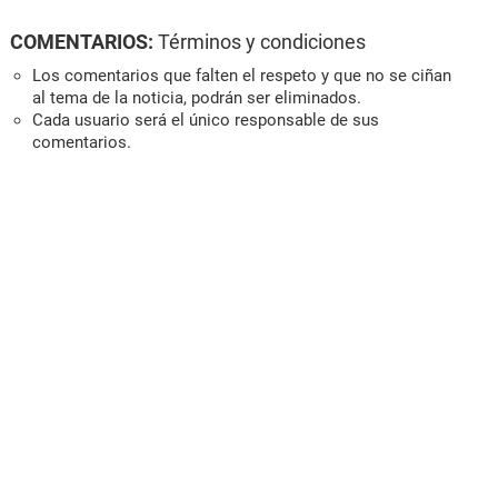
COMENTARIOS:
Términos y condiciones
Los comentarios que falten el respeto y que no se ciñan
al tema de la noticia, podrán ser eliminados.
Cada usuario será el único responsable de sus
comentarios.