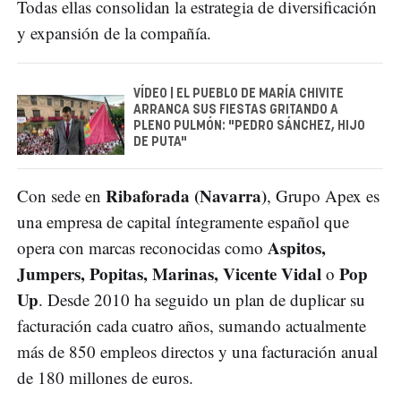
Todas ellas consolidan la estrategia de diversificación
y expansión de la compañía.
VÍDEO | EL PUEBLO DE MARÍA CHIVITE
ARRANCA SUS FIESTAS GRITANDO A
PLENO PULMÓN: "PEDRO SÁNCHEZ, HIJO
DE PUTA"
Ribaforada (Navarra)
Con sede en
, Grupo Apex es
una empresa de capital íntegramente español que
Aspitos,
opera con marcas reconocidas como
Jumpers, Popitas, Marinas, Vicente Vidal
Pop
o
Up
. Desde 2010 ha seguido un plan de duplicar su
facturación cada cuatro años, sumando actualmente
más de 850 empleos directos y una facturación anual
de 180 millones de euros.