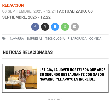
REDACCIÓN
08 SEPTIEMBRE, 2025 - 12:21
| ACTUALIZADO: 08
SEPTIEMBRE, 2025 - 12:22
NAVARRA
EMPRESAS
TECNOLOGÍA
RIBAFORADA
COMIDA
NOTICIAS RELACIONADAS
LETICIA, LA JOVEN HOSTELERA QUE ABRE
SU SEGUNDO RESTAURANTE CON SABOR
NAVARRO: "EL APOYO ES INCREÍBLE"