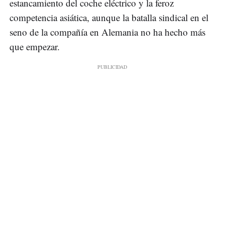
estancamiento del coche eléctrico y la feroz
competencia asiática, aunque la batalla sindical en el
seno de la compañía en Alemania no ha hecho más
que empezar.