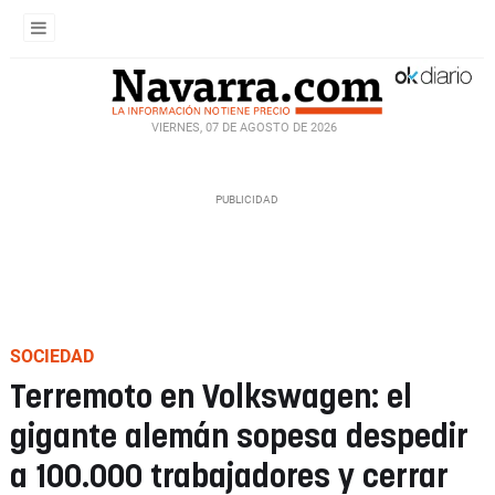
VIERNES, 07 DE AGOSTO DE 2026
SOCIEDAD
Terremoto en Volkswagen: el
gigante alemán sopesa despedir
a 100.000 trabajadores y cerrar