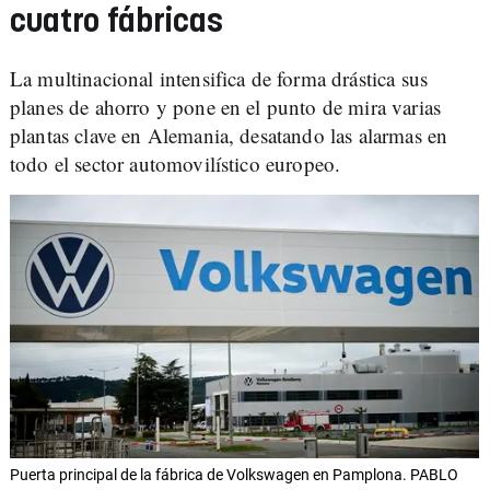
cuatro fábricas
La multinacional intensifica de forma drástica sus
planes de ahorro y pone en el punto de mira varias
plantas clave en Alemania, desatando las alarmas en
todo el sector automovilístico europeo.
Puerta principal de la fábrica de Volkswagen en Pamplona. PABLO