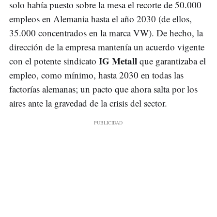
solo había puesto sobre la mesa el recorte de 50.000
empleos en Alemania hasta el año 2030 (de ellos,
35.000 concentrados en la marca VW). De hecho, la
dirección de la empresa mantenía un acuerdo vigente
IG Metall
con el potente sindicato
que garantizaba el
empleo, como mínimo, hasta 2030 en todas las
factorías alemanas; un pacto que ahora salta por los
aires ante la gravedad de la crisis del sector.