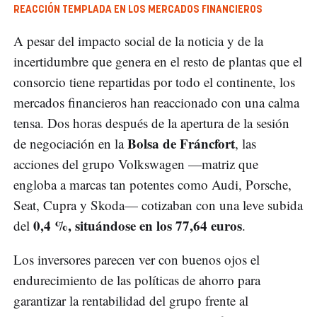
REACCIÓN TEMPLADA EN LOS MERCADOS FINANCIEROS
A pesar del impacto social de la noticia y de la
incertidumbre que genera en el resto de plantas que el
consorcio tiene repartidas por todo el continente, los
mercados financieros han reaccionado con una calma
tensa. Dos horas después de la apertura de la sesión
Bolsa de Fráncfort
de negociación en la
, las
acciones del grupo Volkswagen —matriz que
engloba a marcas tan potentes como Audi, Porsche,
Seat, Cupra y Skoda— cotizaban con una leve subida
0,4 %, situándose en los 77,64 euros
del
.
Los inversores parecen ver con buenos ojos el
endurecimiento de las políticas de ahorro para
garantizar la rentabilidad del grupo frente al