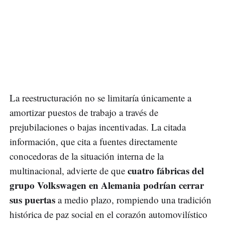
La reestructuración no se limitaría únicamente a
amortizar puestos de trabajo a través de
prejubilaciones o bajas incentivadas. La citada
información, que cita a fuentes directamente
conocedoras de la situación interna de la
cuatro fábricas del
multinacional, advierte de que
grupo Volkswagen en Alemania podrían cerrar
sus puertas
a medio plazo, rompiendo una tradición
histórica de paz social en el corazón automovilístico