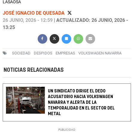
LASAOSA
JOSÉ IGNACIO DE QUESADA
26 JUNIO, 2026 - 12:59
| ACTUALIZADO: 26 JUNIO, 2026 -
13:25
SOCIEDAD
DESPIDOS
EMPRESAS
VOLKSWAGEN NAVARRA
NOTICIAS RELACIONADAS
UN SINDICATO DIRIGE EL DEDO
ACUSATORIO HACIA VOLKSWAGEN
NAVARRA Y ALERTA DE LA
TEMPORALIDAD EN EL SECTOR DEL
METAL