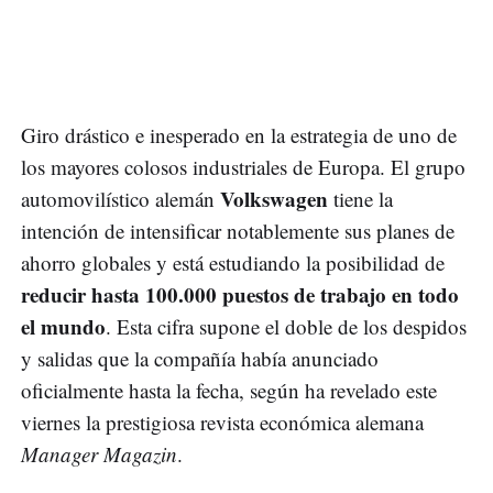
Giro drástico e inesperado en la estrategia de uno de
los mayores colosos industriales de Europa. El grupo
Volkswagen
automovilístico alemán
tiene la
intención de intensificar notablemente sus planes de
ahorro globales y está estudiando la posibilidad de
reducir hasta 100.000 puestos de trabajo en todo
el mundo
. Esta cifra supone el doble de los despidos
y salidas que la compañía había anunciado
oficialmente hasta la fecha, según ha revelado este
viernes la prestigiosa revista económica alemana
Manager Magazin
.