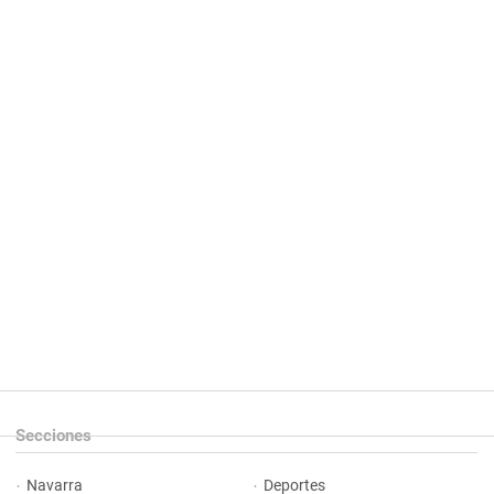
Secciones
Navarra
Deportes