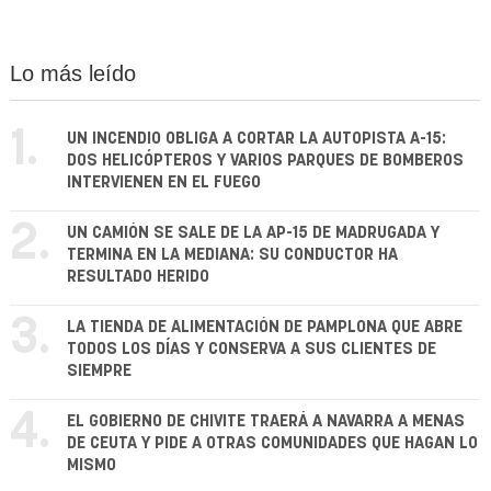
Lo más leído
1.
UN INCENDIO OBLIGA A CORTAR LA AUTOPISTA A-15:
DOS HELICÓPTEROS Y VARIOS PARQUES DE BOMBEROS
INTERVIENEN EN EL FUEGO
2.
UN CAMIÓN SE SALE DE LA AP-15 DE MADRUGADA Y
TERMINA EN LA MEDIANA: SU CONDUCTOR HA
RESULTADO HERIDO
3.
LA TIENDA DE ALIMENTACIÓN DE PAMPLONA QUE ABRE
TODOS LOS DÍAS Y CONSERVA A SUS CLIENTES DE
SIEMPRE
4.
EL GOBIERNO DE CHIVITE TRAERÁ A NAVARRA A MENAS
DE CEUTA Y PIDE A OTRAS COMUNIDADES QUE HAGAN LO
MISMO