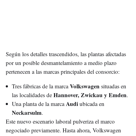
Según los detalles trascendidos, las plantas afectadas
por un posible desmantelamiento a medio plazo
pertenecen a las marcas principales del consorcio:
Volkswagen
Tres fábricas de la marca
situadas en
Hannover, Zwickau y Emden
las localidades de
.
Audi
Una planta de la marca
ubicada en
Neckarsulm
.
Este nuevo escenario laboral pulveriza el marco
negociado previamente. Hasta ahora, Volkswagen