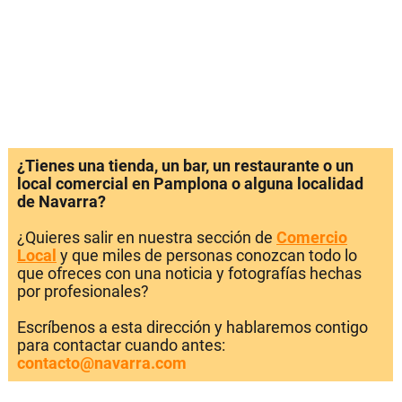
¿Tienes una tienda, un bar, un restaurante o un
local comercial en Pamplona o alguna localidad
de Navarra?
¿Quieres salir en nuestra sección de
Comercio
Local
y que miles de personas conozcan todo lo
que ofreces con una noticia y fotografías hechas
por profesionales?
Escríbenos a esta dirección y hablaremos contigo
para contactar cuando antes:
contacto@navarra.com