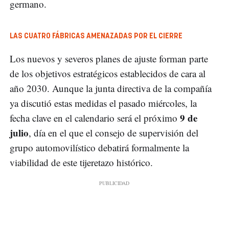
germano.
LAS CUATRO FÁBRICAS AMENAZADAS POR EL CIERRE
Los nuevos y severos planes de ajuste forman parte
de los objetivos estratégicos establecidos de cara al
año 2030. Aunque la junta directiva de la compañía
ya discutió estas medidas el pasado miércoles, la
9 de
fecha clave en el calendario será el próximo
julio
, día en el que el consejo de supervisión del
grupo automovilístico debatirá formalmente la
viabilidad de este tijeretazo histórico.