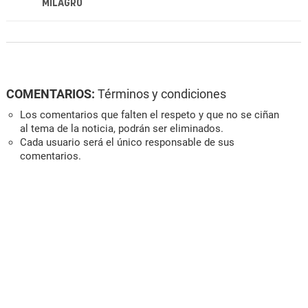
MILAGRO
COMENTARIOS:
Términos y condiciones
Los comentarios que falten el respeto y que no se ciñan
al tema de la noticia, podrán ser eliminados.
Cada usuario será el único responsable de sus
comentarios.