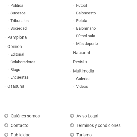
Política
Fútbol
Sucesos
Baloncesto
Tribunales
Pelota
Sociedad
Balonmano
Fútbol sala
Pamplona
Más deporte
Opinión
Nacional
Editorial
Revista
Colaboradores
Blogs
Multimedia
Encuestas
Galerías
Osasuna
Vídeos
Quiénes somos
Aviso Legal
Contacto
Términos y condiciones
Publicidad
Turismo