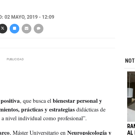
 02 MAYO, 2019 - 12:09
NOT
 positiva
bienestar personal y
, que busca el
mientos, prácticas y estrategias
didácticas de
 a nivel individual como profesional”.
RA
arco
Neuropsicología y
, Máster Universitario en
AL