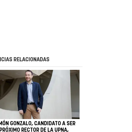
ICIAS RELACIONADAS
MÓN GONZALO, CANDIDATO A SER
 PRÓXIMO RECTOR DE LA UPNA,