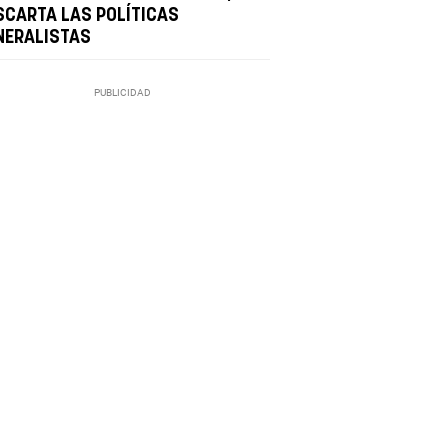
SCARTA LAS POLÍTICAS
NERALISTAS