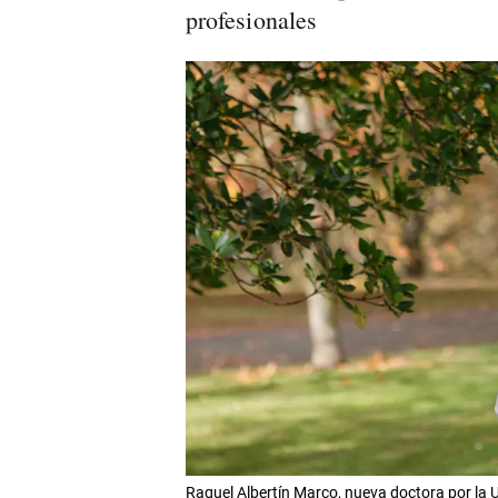
profesionales
Raquel Albertín Marco, nueva doctora por