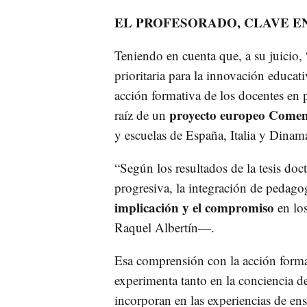
EL PROFESORADO, CLAVE E
Teniendo en cuenta que, a su juicio, 
prioritaria para la innovación educat
acción formativa de los docentes en 
proyecto europeo Comen
raíz de un
y escuelas de España, Italia y Dinam
“Según los resultados de la tesis doc
progresiva, la integración de pedagog
implicación y el compromiso
en lo
Raquel Albertín—.
Esa comprensión con la acción format
experimenta tanto en la conciencia de
incorporan en las experiencias de ens