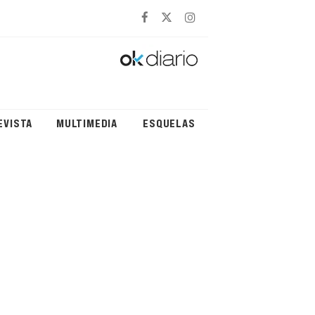
EVISTA
MULTIMEDIA
ESQUELAS