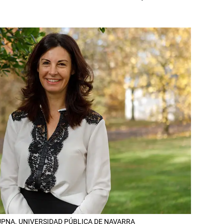
 la UPNA. UNIVERSIDAD PÚBLICA DE NAVARRA