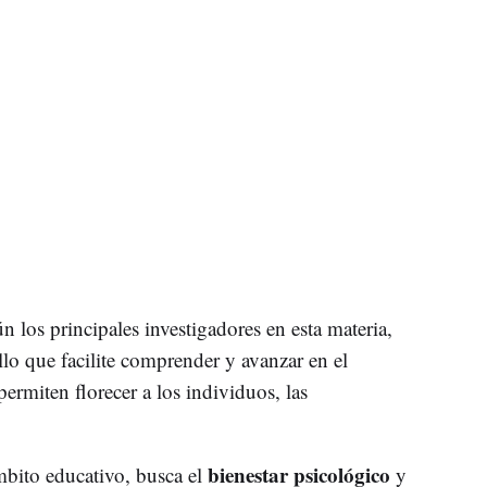
n los principales investigadores en esta materia,
lo que facilite comprender y avanzar en el
ermiten florecer a los individuos, las
bienestar psicológico
ámbito educativo, busca el
y