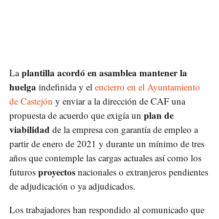
plantilla acordó en asamblea mantener la
La
huelga
indefinida y el
encierro en el Ayuntamiento
de Castejón
y enviar a la dirección de CAF una
plan de
propuesta de acuerdo que exigía un
viabilidad
de la empresa con garantía de empleo a
partir de enero de 2021 y durante un mínimo de tres
años que contemple las cargas actuales así como los
proyectos
futuros
nacionales o extranjeros pendientes
de adjudicación o ya adjudicados.
Los trabajadores han respondido al comunicado que