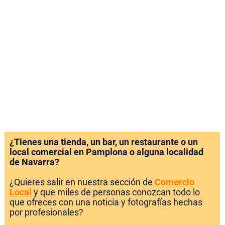
¿Tienes una tienda, un bar, un restaurante o un
local comercial en Pamplona o alguna localidad
de Navarra?
¿Quieres salir en nuestra sección de
Comercio
Local
y que miles de personas conozcan todo lo
que ofreces con una noticia y fotografías hechas
por profesionales?