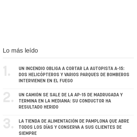
Lo más leído
1.
UN INCENDIO OBLIGA A CORTAR LA AUTOPISTA A-15:
DOS HELICÓPTEROS Y VARIOS PARQUES DE BOMBEROS
INTERVIENEN EN EL FUEGO
2.
UN CAMIÓN SE SALE DE LA AP-15 DE MADRUGADA Y
TERMINA EN LA MEDIANA: SU CONDUCTOR HA
RESULTADO HERIDO
3.
LA TIENDA DE ALIMENTACIÓN DE PAMPLONA QUE ABRE
TODOS LOS DÍAS Y CONSERVA A SUS CLIENTES DE
SIEMPRE