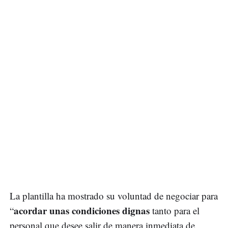
La plantilla ha mostrado su voluntad de negociar para
acordar unas condiciones dignas
“
tanto para el
personal que desee salir de manera inmediata de