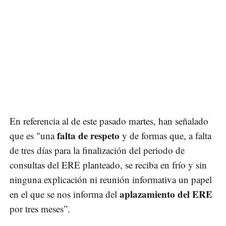
En referencia al de este pasado martes, han señalado
falta de respeto
que es "una
y de formas que, a falta
de tres días para la finalización del periodo de
consultas del ERE planteado, se reciba en frío y sin
ninguna explicación ni reunión informativa un papel
aplazamiento del ERE
en el que se nos informa del
por tres meses”.