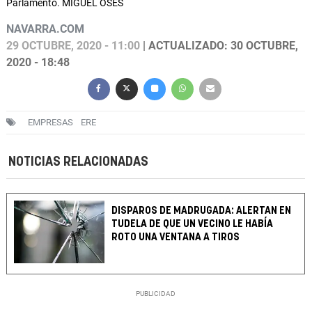
Parlamento. MIGUEL OSÉS
NAVARRA.COM
29 OCTUBRE, 2020 - 11:00
| ACTUALIZADO: 30 OCTUBRE,
2020 - 18:48
EMPRESAS
ERE
NOTICIAS RELACIONADAS
DISPAROS DE MADRUGADA: ALERTAN EN
TUDELA DE QUE UN VECINO LE HABÍA
ROTO UNA VENTANA A TIROS