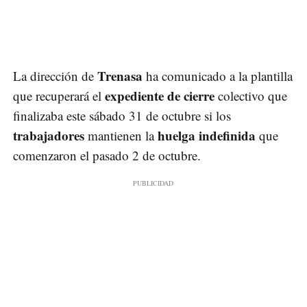
Trenasa
La dirección de
ha comunicado a la plantilla
expediente de cierre
que recuperará el
colectivo que
finalizaba este sábado 31 de octubre si los
trabajadores
huelga indefinida
mantienen la
que
comenzaron el pasado 2 de octubre.