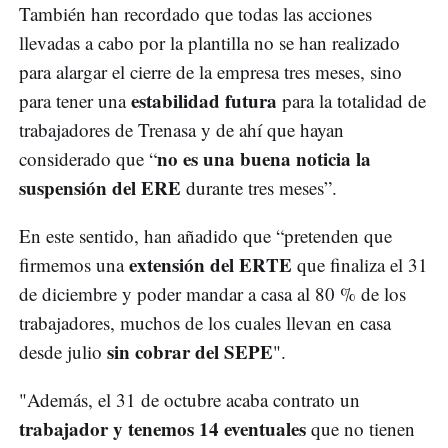
También han recordado que todas las acciones
llevadas a cabo por la plantilla no se han realizado
para alargar el cierre de la empresa tres meses, sino
estabilidad futura
para tener una
para la totalidad de
trabajadores de Trenasa y de ahí que hayan
no es una buena noticia la
considerado que “
suspensión del ERE
durante tres meses”.
En este sentido, han añadido que “pretenden que
extensión del ERTE
firmemos una
que finaliza el 31
de diciembre y poder mandar a casa al 80 % de los
trabajadores, muchos de los cuales llevan en casa
sin cobrar del SEPE
desde julio
".
"Además, el 31 de octubre acaba contrato un
trabajador y tenemos 14 eventuales
que no tienen