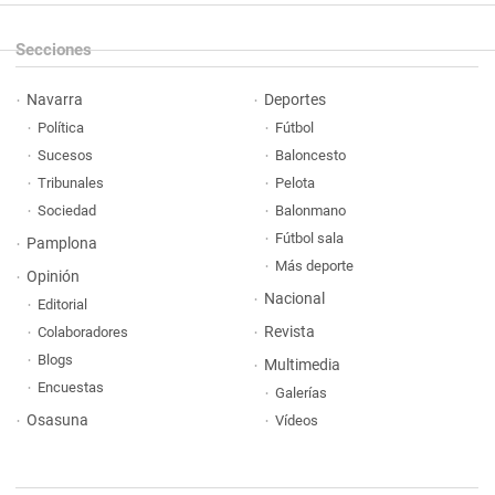
Secciones
Navarra
Deportes
Política
Fútbol
Sucesos
Baloncesto
Tribunales
Pelota
Sociedad
Balonmano
Fútbol sala
Pamplona
Más deporte
Opinión
Nacional
Editorial
Revista
Colaboradores
Blogs
Multimedia
Encuestas
Galerías
Osasuna
Vídeos