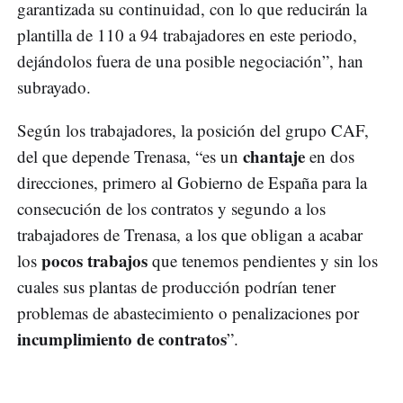
garantizada su continuidad, con lo que reducirán la
plantilla de 110 a 94 trabajadores en este periodo,
dejándolos fuera de una posible negociación”, han
subrayado.
Según los trabajadores, la posición del grupo CAF,
chantaje
del que depende Trenasa, “es un
en dos
direcciones, primero al Gobierno de España para la
consecución de los contratos y segundo a los
trabajadores de Trenasa, a los que obligan a acabar
pocos trabajos
los
que tenemos pendientes y sin los
cuales sus plantas de producción podrían tener
problemas de abastecimiento o penalizaciones por
incumplimiento de contratos
”.