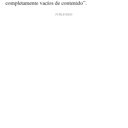
completamente vacíos de contenido”.