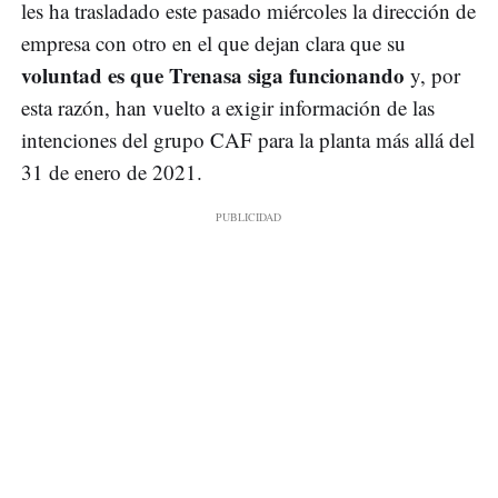
les ha trasladado este pasado miércoles la dirección de
empresa con otro en el que dejan clara que su
voluntad es que Trenasa siga funcionando
y, por
esta razón, han vuelto a exigir información de las
intenciones del grupo CAF para la planta más allá del
31 de enero de 2021.