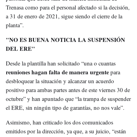
Trenasa como para el personal afectado si la decisión,
a 31 de enero de 2021, sigue siendo el cierre de la
planta”.
"NO ES BUENA NOTICIA LA SUSPENSIÓN
DEL ERE"
Desde la plantilla han solicitado “una o cuantas
reuniones hagan falta de manera urgente
para
desbloquear la situación y alcanzar un acuerdo
positivo para ambas partes antes de este viernes 30 de
octubre” y han apuntado que “la trampa de suspender
el ERE, sin ningún tipo de garantías, no nos vale”.
Asimismo, han criticado los dos comunicados
emitidos por la dirección, ya que, a su juicio, “están