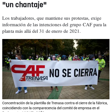
"un chantaje"
Los trabajadores, que mantiene sus protestas, exige
información de las intenciones del grupo CAF para la
planta más allá del 31 de enero de 2021.
Concentración de la plantilla de Trenasa contra el cierre de la fábrica,
coincidiendo con la comparecencia del comité de empresa en el