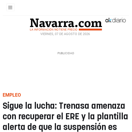
VIERNES, 07 DE AGOSTO DE 2026
EMPLEO
Sigue la lucha: Trenasa amenaza
con recuperar el ERE y la plantilla
alerta de que la suspensión es