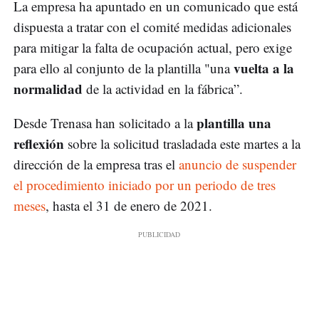
La empresa ha apuntado en un comunicado que está
dispuesta a tratar con el comité medidas adicionales
para mitigar la falta de ocupación actual, pero exige
vuelta a la
para ello al conjunto de la plantilla "una
normalidad
de la actividad en la fábrica”.
plantilla una
Desde Trenasa han solicitado a la
reflexión
sobre la solicitud trasladada este martes a la
dirección de la empresa tras el
anuncio de suspender
el procedimiento iniciado por un periodo de tres
meses
, hasta el 31 de enero de 2021.