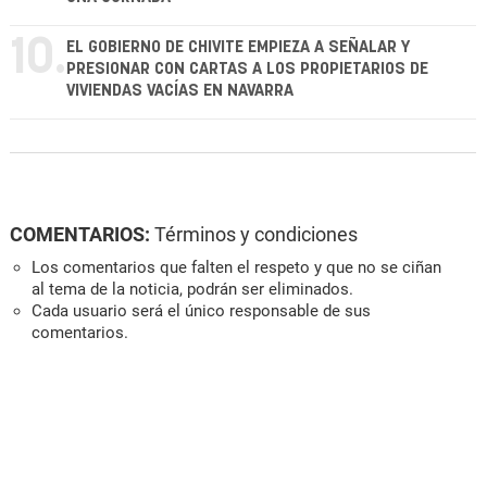
10.
EL GOBIERNO DE CHIVITE EMPIEZA A SEÑALAR Y
PRESIONAR CON CARTAS A LOS PROPIETARIOS DE
VIVIENDAS VACÍAS EN NAVARRA
COMENTARIOS:
Términos y condiciones
Los comentarios que falten el respeto y que no se ciñan
al tema de la noticia, podrán ser eliminados.
Cada usuario será el único responsable de sus
comentarios.