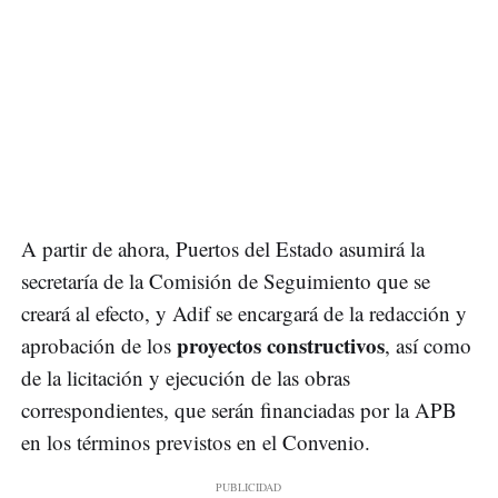
A partir de ahora, Puertos del Estado asumirá la
secretaría de la Comisión de Seguimiento que se
creará al efecto, y Adif se encargará de la redacción y
proyectos constructivos
aprobación de los
, así como
de la licitación y ejecución de las obras
correspondientes, que serán financiadas por la APB
en los términos previstos en el Convenio.