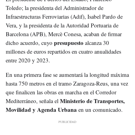
Toledo; la presidenta del Administrador de
Infraestructuras Ferroviarias (Adif), Isabel Pardo de
Vera, y la presidenta de la Autoridad Portuaria de
Barcelona (APB), Mercè Conesa, acaban de firmar
presupuesto
dicho acuerdo, cuyo
alcanza 30
millones de euros repartidos en cuatro anualidades
entre 2020 y 2023.
En una primera fase se aumentará la longitud máxima
hasta 750 metros en el tramo Zaragoza-Reus, una vez
que finalicen las obras en marcha en el Corredor
Ministerio de Transportes,
Mediterráneo, señala el
Movilidad y Agenda Urbana
en un comunicado.