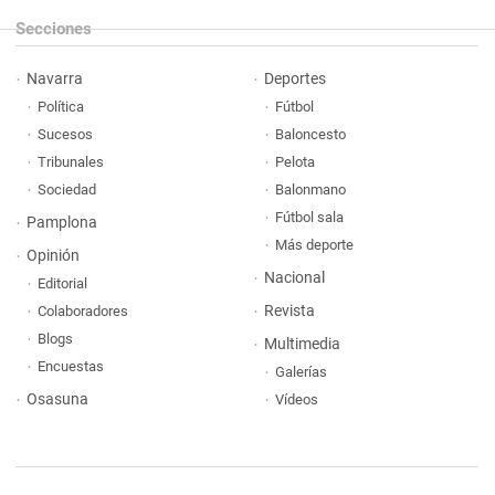
Secciones
Navarra
Deportes
Política
Fútbol
Sucesos
Baloncesto
Tribunales
Pelota
Sociedad
Balonmano
Fútbol sala
Pamplona
Más deporte
Opinión
Nacional
Editorial
Revista
Colaboradores
Blogs
Multimedia
Encuestas
Galerías
Osasuna
Vídeos