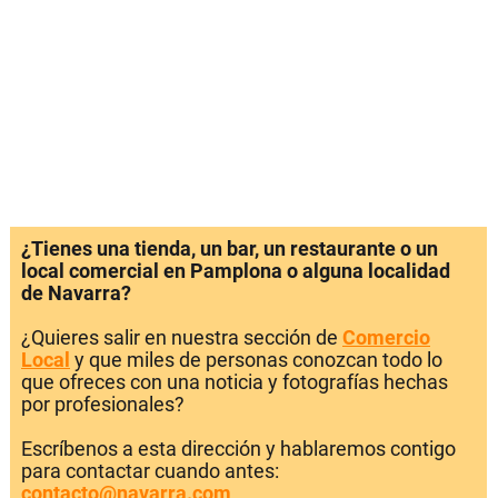
¿Tienes una tienda, un bar, un restaurante o un
local comercial en Pamplona o alguna localidad
de Navarra?
¿Quieres salir en nuestra sección de
Comercio
Local
y que miles de personas conozcan todo lo
que ofreces con una noticia y fotografías hechas
por profesionales?
Escríbenos a esta dirección y hablaremos contigo
para contactar cuando antes:
contacto@navarra.com