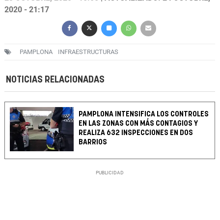
2020 - 21:17
PAMPLONA
INFRAESTRUCTURAS
NOTICIAS RELACIONADAS
PAMPLONA INTENSIFICA LOS CONTROLES
EN LAS ZONAS CON MÁS CONTAGIOS Y
REALIZA 632 INSPECCIONES EN DOS
BARRIOS