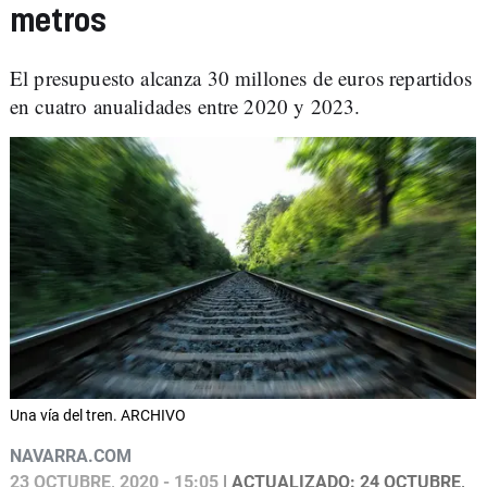
metros
El presupuesto alcanza 30 millones de euros repartidos
en cuatro anualidades entre 2020 y 2023.
Una vía del tren. ARCHIVO
NAVARRA.COM
23 OCTUBRE, 2020 - 15:05
| ACTUALIZADO: 24 OCTUBRE,