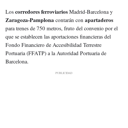
corredores ferroviarios
Los
Madrid-Barcelona y
Zaragoza-Pamplona
apartaderos
contarán con
para trenes de 750 metros, fruto del convenio por el
que se establecen las aportaciones financieras del
Fondo Financiero de Accesibilidad Terrestre
Portuaria (FFATP) a la Autoridad Portuaria de
Barcelona.