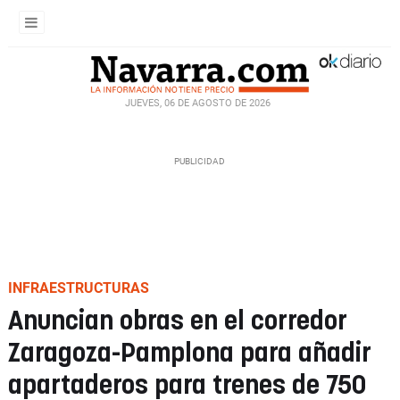
JUEVES, 06 DE AGOSTO DE 2026
INFRAESTRUCTURAS
Anuncian obras en el corredor
Zaragoza-Pamplona para añadir
apartaderos para trenes de 750