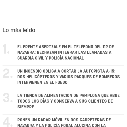
Lo más leído
1.
EL FRENTE ABERTZALE EN EL TELÉFONO DEL 112 DE
NAVARRA: RECHAZAN INTEGRAR LAS LLAMADAS A
GUARDIA CIVIL Y POLICÍA NACIONAL
2.
UN INCENDIO OBLIGA A CORTAR LA AUTOPISTA A-15:
DOS HELICÓPTEROS Y VARIOS PARQUES DE BOMBEROS
INTERVIENEN EN EL FUEGO
3.
LA TIENDA DE ALIMENTACIÓN DE PAMPLONA QUE ABRE
TODOS LOS DÍAS Y CONSERVA A SUS CLIENTES DE
SIEMPRE
4.
PONEN UN RADAR MÓVIL EN DOS CARRETERAS DE
NAVARRA Y LA POLICÍA FORAL ALUCINA CON LA