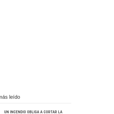
más leído
UN INCENDIO OBLIGA A CORTAR LA