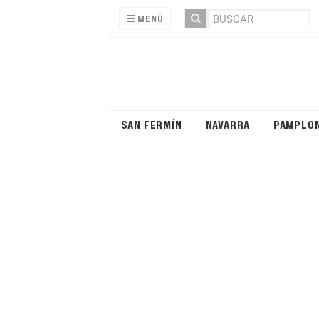
MENÚ
SAN FERMÍN
NAVARRA
PAMPLO