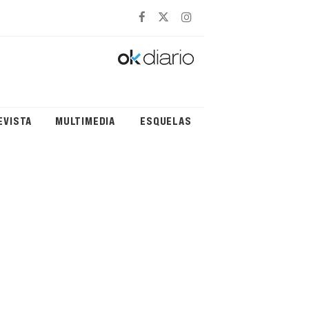
EVISTA
MULTIMEDIA
ESQUELAS