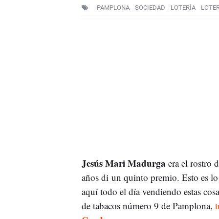
PAMPLONA
SOCIEDAD
LOTERÍA
LOTER
Jesús Mari Madurga
era el rostro 
años di un quinto premio. Esto es lo
aquí todo el día vendiendo estas cosa
de tabacos número 9 de Pamplona,
t