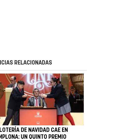
ICIAS RELACIONADAS
 LOTERÍA DE NAVIDAD CAE EN
MPLONA: UN QUINTO PREMIO