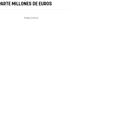
PARTE MILLONES DE EUROS