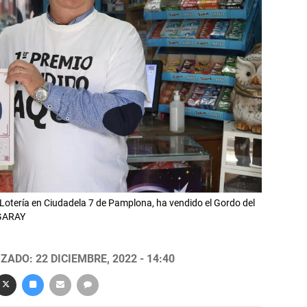
 Lotería en Ciudadela 7 de Pamplona, ha vendido el Gordo del
UGARAY
ZADO: 22 DICIEMBRE, 2022 - 14:40