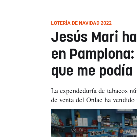
LOTERÍA DE NAVIDAD 2022
Jesús Mari ha
en Pamplona: 
que me podía 
La expendeduría de tabacos nú
de venta del Onlae ha vendido