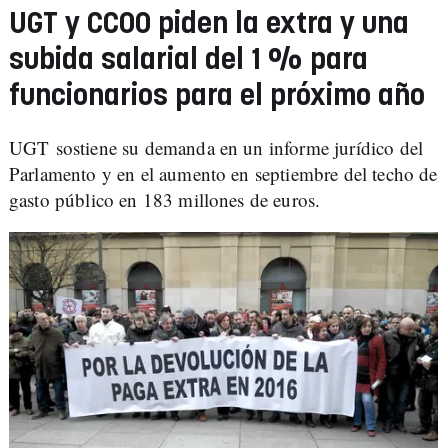
UGT y CCOO piden la extra y una
subida salarial del 1 % para
funcionarios para el próximo año
UGT sostiene su demanda en un informe jurídico del
Parlamento y en el aumento en septiembre del techo de
gasto público en 183 millones de euros.