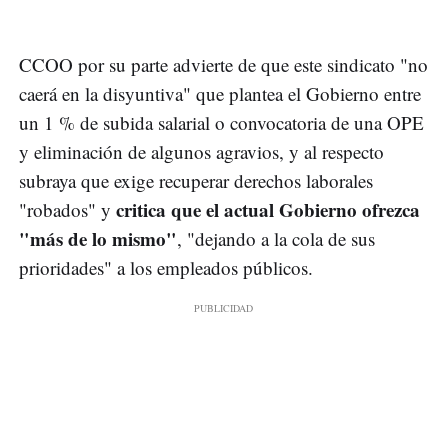
CCOO por su parte advierte de que este sindicato "no
caerá en la disyuntiva" que plantea el Gobierno entre
un 1 % de subida salarial o convocatoria de una OPE
y eliminación de algunos agravios, y al respecto
subraya que exige recuperar derechos laborales
critica que el actual Gobierno ofrezca
"robados" y
"más de lo mismo"
, "dejando a la cola de sus
prioridades" a los empleados públicos.