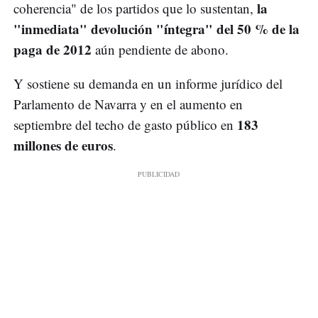
la
coherencia" de los partidos que lo sustentan,
"inmediata" devolución "íntegra" del 50 % de la
paga de 2012
aún pendiente de abono.
Y sostiene su demanda en un informe jurídico del
Parlamento de Navarra y en el aumento en
183
septiembre del techo de gasto público en
millones de euros
.