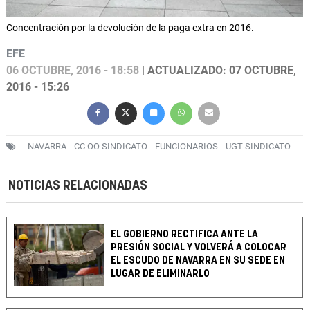
Concentración por la devolución de la paga extra en 2016.
EFE
06 OCTUBRE, 2016 - 18:58
| ACTUALIZADO: 07 OCTUBRE,
2016 - 15:26
NAVARRA
CC OO SINDICATO
FUNCIONARIOS
UGT SINDICATO
NOTICIAS RELACIONADAS
EL GOBIERNO RECTIFICA ANTE LA
PRESIÓN SOCIAL Y VOLVERÁ A COLOCAR
EL ESCUDO DE NAVARRA EN SU SEDE EN
LUGAR DE ELIMINARLO