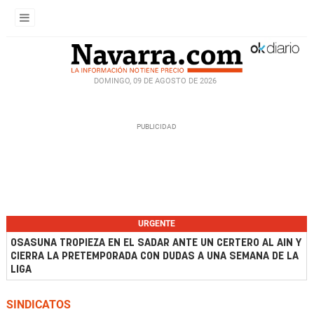
DOMINGO, 09 DE AGOSTO DE 2026
URGENTE
OSASUNA TROPIEZA EN EL SADAR ANTE UN CERTERO AL AIN Y
CIERRA LA PRETEMPORADA CON DUDAS A UNA SEMANA DE LA
LIGA
SINDICATOS