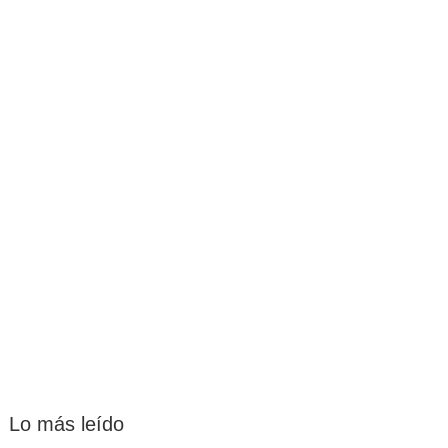
Lo más leído