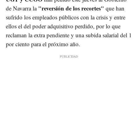
"reversión de los recortes"
de Navarra la
que han
sufrido los empleados públicos con la crisis y entre
ellos el del poder adquisitivo perdido, por lo que
reclaman la extra pendiente y una subida salarial del 1
por ciento para el próximo año.