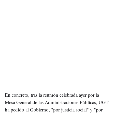
En concreto, tras la reunión celebrada ayer por la
Mesa General de las Administraciones Públicas, UGT
ha pedido al Gobierno, "por justicia social" y "por