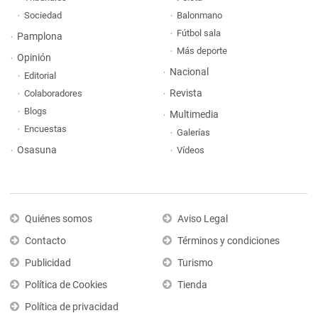
Sociedad
Balonmano
Fútbol sala
Pamplona
Más deporte
Opinión
Nacional
Editorial
Revista
Colaboradores
Blogs
Multimedia
Encuestas
Galerías
Osasuna
Vídeos
Quiénes somos
Aviso Legal
Contacto
Términos y condiciones
Publicidad
Turismo
Política de Cookies
Tienda
Política de privacidad