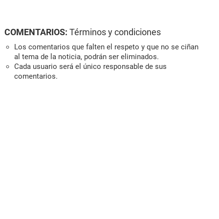
COMENTARIOS:
Términos y condiciones
Los comentarios que falten el respeto y que no se ciñan
al tema de la noticia, podrán ser eliminados.
Cada usuario será el único responsable de sus
comentarios.