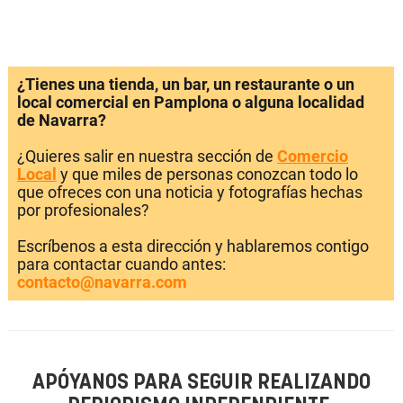
¿Tienes una tienda, un bar, un restaurante o un
local comercial en Pamplona o alguna localidad
de Navarra?
¿Quieres salir en nuestra sección de
Comercio
Local
y que miles de personas conozcan todo lo
que ofreces con una noticia y fotografías hechas
por profesionales?
Escríbenos a esta dirección y hablaremos contigo
para contactar cuando antes:
contacto@navarra.com
APÓYANOS PARA SEGUIR REALIZANDO