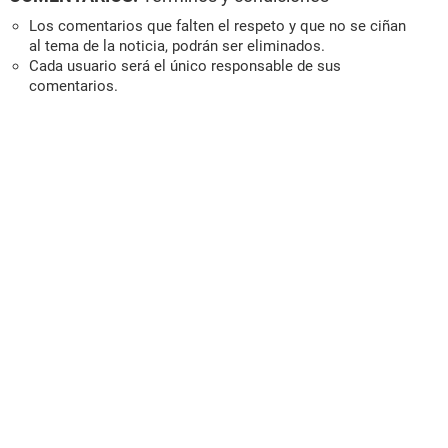
Los comentarios que falten el respeto y que no se ciñan
al tema de la noticia, podrán ser eliminados.
Cada usuario será el único responsable de sus
comentarios.