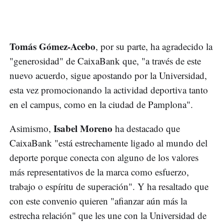
Tomás Gómez-Acebo
, por su parte, ha agradecido la
"generosidad" de CaixaBank que, "a través de este
nuevo acuerdo, sigue apostando por la Universidad,
esta vez promocionando la actividad deportiva tanto
en el campus, como en la ciudad de Pamplona".
Isabel Moreno
Asimismo,
ha destacado que
CaixaBank "está estrechamente ligado al mundo del
deporte porque conecta con alguno de los valores
más representativos de la marca como esfuerzo,
trabajo o espíritu de superación". Y ha resaltado que
con este convenio quieren "afianzar aún más la
estrecha relación" que les une con la Universidad de