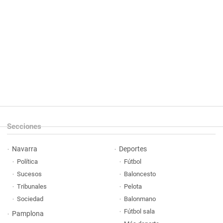
Secciones
Navarra
Deportes
Política
Fútbol
Sucesos
Baloncesto
Tribunales
Pelota
Sociedad
Balonmano
Fútbol sala
Pamplona