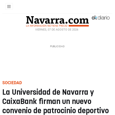
VIERNES, 07 DE AGOSTO DE 2026
SOCIEDAD
La Universidad de Navarra y
CaixaBank firman un nuevo
convenio de patrocinio deportivo