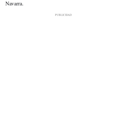
Navarra.