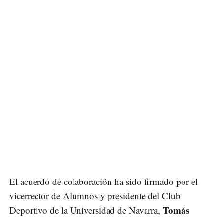
El acuerdo de colaboración ha sido firmado por el
vicerrector de Alumnos y presidente del Club
Tomás
Deportivo de la Universidad de Navarra,