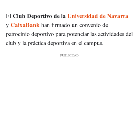
Club Deportivo de la
Universidad de Navarra
El
CaixaBank
y
han firmado un convenio de
patrocinio deportivo para potenciar las actividades del
club y la práctica deportiva en el campus.