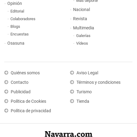
Más deporte
Opinión
Nacional
Editorial
Revista
Colaboradores
Blogs
Multimedia
Encuestas
Galerías
Osasuna
Vídeos
Quiénes somos
Aviso Legal
Contacto
Términos y condiciones
Publicidad
Turismo
Política de Cookies
Tienda
Política de privacidad