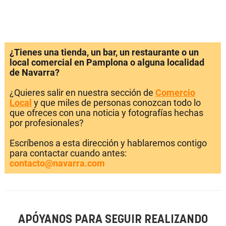
¿Tienes una tienda, un bar, un restaurante o un
local comercial en Pamplona o alguna localidad
de Navarra?
¿Quieres salir en nuestra sección de
Comercio
Local
y que miles de personas conozcan todo lo
que ofreces con una noticia y fotografías hechas
por profesionales?
Escríbenos a esta dirección y hablaremos contigo
para contactar cuando antes:
contacto@navarra.com
APÓYANOS PARA SEGUIR REALIZANDO