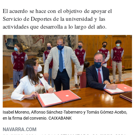
El acuerdo se hace con el objetivo de apoyar el
Servicio de Deportes de la universidad y las
actividades que desarrolla a lo largo del año.
Isabel Moreno, Alfonso Sánchez-Tabernero y Tomás Gómez-Acebo,
en la firma del convenio. CAIXABANK
NAVARRA.COM