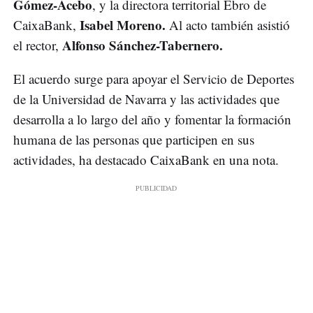
Gómez-Acebo
, y la directora territorial Ebro de
Isabel Moreno.
CaixaBank,
Al acto también asistió
Alfonso Sánchez-Tabernero.
el rector,
El acuerdo surge para apoyar el Servicio de Deportes
de la Universidad de Navarra y las actividades que
desarrolla a lo largo del año y fomentar la formación
humana de las personas que participen en sus
actividades, ha destacado CaixaBank en una nota.