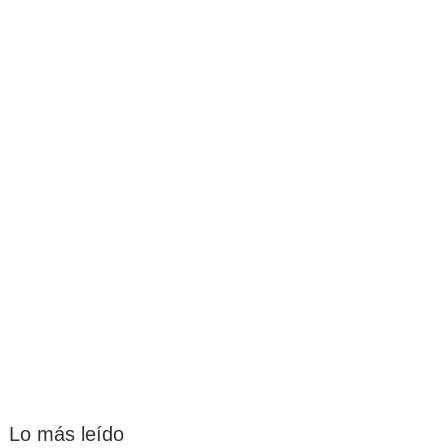
Lo más leído