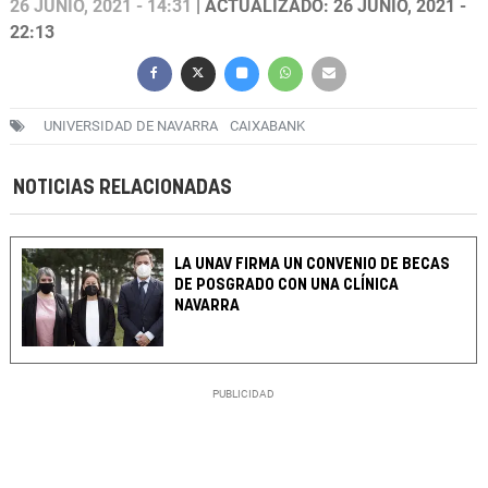
26 JUNIO, 2021 - 14:31
| ACTUALIZADO: 26 JUNIO, 2021 -
22:13
UNIVERSIDAD DE NAVARRA
CAIXABANK
NOTICIAS RELACIONADAS
LA UNAV FIRMA UN CONVENIO DE BECAS
DE POSGRADO CON UNA CLÍNICA
NAVARRA