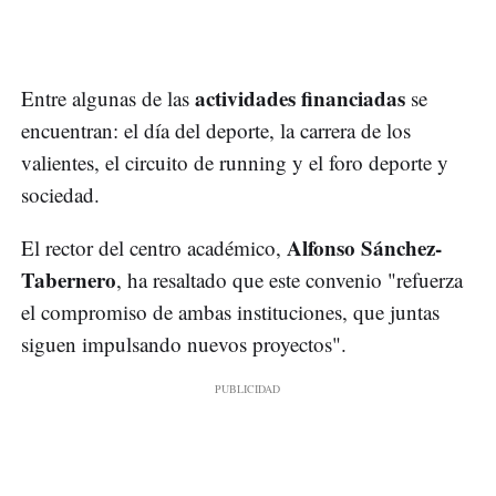
actividades financiadas
Entre algunas de las
se
encuentran: el día del deporte, la carrera de los
valientes, el circuito de running y el foro deporte y
sociedad.
Alfonso Sánchez-
El rector del centro académico,
Tabernero
, ha resaltado que este convenio "refuerza
el compromiso de ambas instituciones, que juntas
siguen impulsando nuevos proyectos".