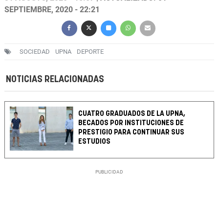
SEPTIEMBRE, 2020 - 22:21
SOCIEDAD
UPNA
DEPORTE
NOTICIAS RELACIONADAS
CUATRO GRADUADOS DE LA UPNA,
BECADOS POR INSTITUCIONES DE
PRESTIGIO PARA CONTINUAR SUS
ESTUDIOS