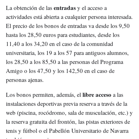
entradas
La obtención de las
y el acceso a
actividades está abierta a cualquier persona interesada.
El precio de los bonos de entradas va desde los 9,50
hasta los 28,50 euros para estudiantes, desde los
11,40 a los 34,20 en el caso de la comunidad
universitaria, los 19 a los 57 para antiguos alumnos,
los 28,50 a los 85,50 a las personas del Programa
Amigo o los 47,50 y los 142,50 en el caso de
personas ajenas.
libre acceso
Los bonos permiten, además, el
a las
instalaciones deportivas previa reserva a través de la
web (piscina, rocódromo, sala de musculación, etc.) y
la reserva gratuita del frontón, las pistas exteriores de
tenis y fútbol o el Pabellón Universitario de Navarra