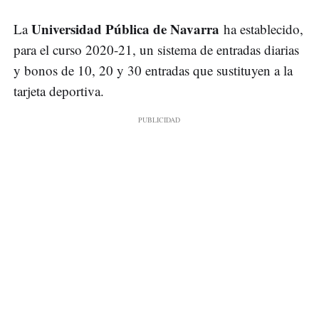
Universidad Pública de Navarra
La
ha establecido,
para el curso 2020-21, un sistema de entradas diarias
y bonos de 10, 20 y 30 entradas que sustituyen a la
tarjeta deportiva.