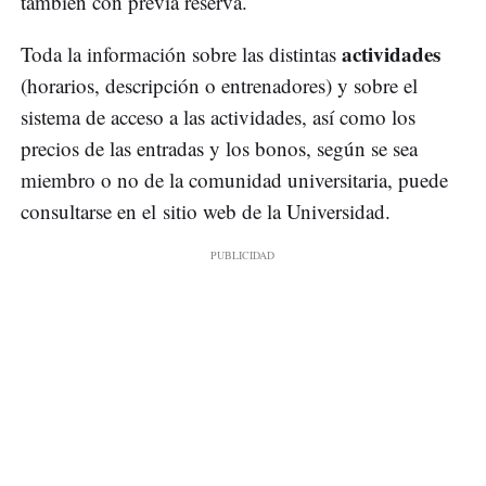
también con previa reserva.
actividades
Toda la información sobre las distintas
(horarios, descripción o entrenadores) y sobre el
sistema de acceso a las actividades, así como los
precios de las entradas y los bonos, según se sea
miembro o no de la comunidad universitaria, puede
consultarse en el sitio web de la Universidad.