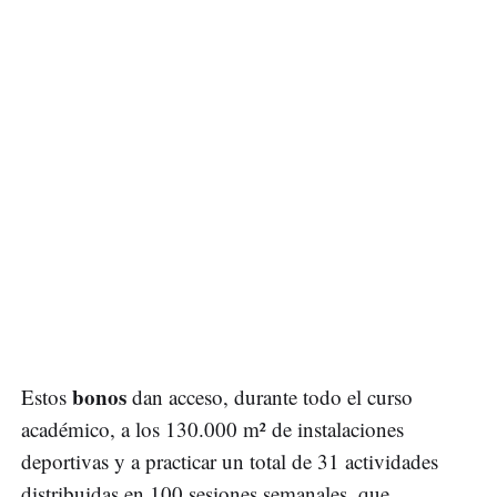
bonos
Estos
dan acceso, durante todo el curso
académico, a los 130.000 m² de instalaciones
deportivas y a practicar un total de 31 actividades
distribuidas en 100 sesiones semanales, que