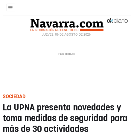
JUEVES, 06 DE AGOSTO DE 2026
SOCIEDAD
La UPNA presenta novedades y
toma medidas de seguridad para
más de 30 actividades