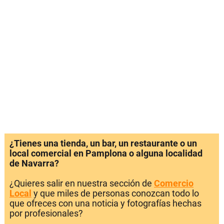
¿Tienes una tienda, un bar, un restaurante o un
local comercial en Pamplona o alguna localidad
de Navarra?
¿Quieres salir en nuestra sección de
Comercio
Local
y que miles de personas conozcan todo lo
que ofreces con una noticia y fotografías hechas
por profesionales?