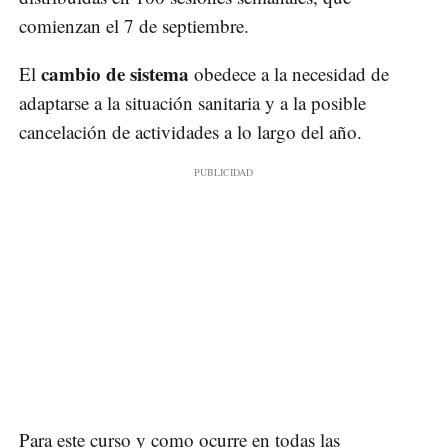
comienzan el 7 de septiembre.
cambio de sistema
El
obedece a la necesidad de
adaptarse a la situación sanitaria y a la posible
cancelación de actividades a lo largo del año.
Para este curso y como ocurre en todas las