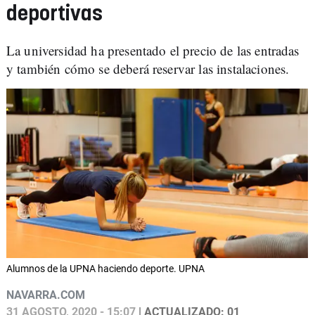
deportivas
La universidad ha presentado el precio de las entradas
y también cómo se deberá reservar las instalaciones.
Alumnos de la UPNA haciendo deporte. UPNA
NAVARRA.COM
31 AGOSTO, 2020 - 15:07
| ACTUALIZADO: 01