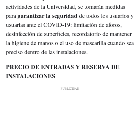
actividades de la Universidad, se tomarán medidas
garantizar la seguridad
para
de todos los usuarios y
usuarias ante el COVID-19: limitación de aforos,
desinfección de superficies, recordatorio de mantener
la higiene de manos o el uso de mascarilla cuando sea
preciso dentro de las instalaciones.
PRECIO DE ENTRADAS Y RESERVA DE
INSTALACIONES