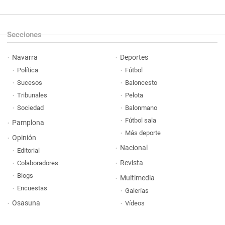
Secciones
Navarra
Deportes
Política
Fútbol
Sucesos
Baloncesto
Tribunales
Pelota
Sociedad
Balonmano
Fútbol sala
Pamplona
Más deporte
Opinión
Nacional
Editorial
Revista
Colaboradores
Blogs
Multimedia
Encuestas
Galerías
Osasuna
Vídeos