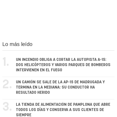
Lo más leído
1.
UN INCENDIO OBLIGA A CORTAR LA AUTOPISTA A-15:
DOS HELICÓPTEROS Y VARIOS PARQUES DE BOMBEROS
INTERVIENEN EN EL FUEGO
2.
UN CAMIÓN SE SALE DE LA AP-15 DE MADRUGADA Y
TERMINA EN LA MEDIANA: SU CONDUCTOR HA
RESULTADO HERIDO
3.
LA TIENDA DE ALIMENTACIÓN DE PAMPLONA QUE ABRE
TODOS LOS DÍAS Y CONSERVA A SUS CLIENTES DE
SIEMPRE