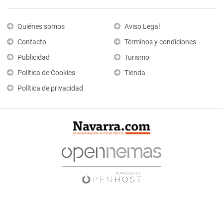
Quiénes somos
Aviso Legal
Contacto
Términos y condiciones
Publicidad
Turismo
Política de Cookies
Tienda
Política de privacidad