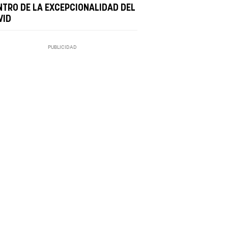
NTRO DE LA EXCEPCIONALIDAD DEL
VID