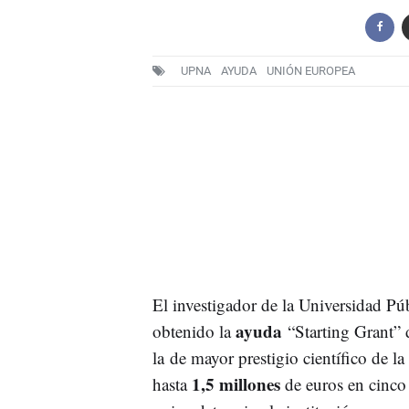
UPNA
AYUDA
UNIÓN EUROPEA
El investigador de la Universidad Pú
ayuda
obtenido la
“Starting Grant”
la de mayor prestigio científico de la
1,5 millones
hasta
de euros en cinco 