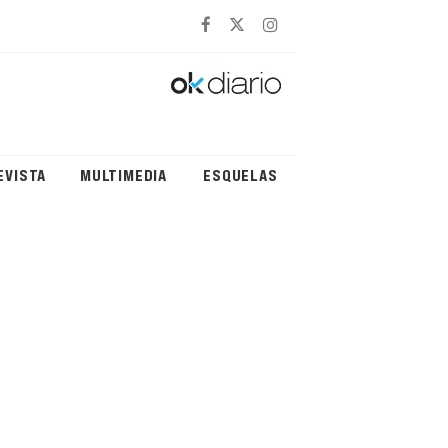
EVISTA
MULTIMEDIA
ESQUELAS