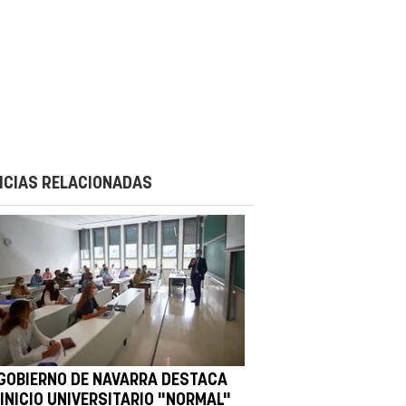
ICIAS RELACIONADAS
 GOBIERNO DE NAVARRA DESTACA
 INICIO UNIVERSITARIO "NORMAL"