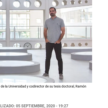
or de la Universidad y codirector de su tesis doctoral, Ramón
LIZADO: 05 SEPTIEMBRE, 2020 - 19:27